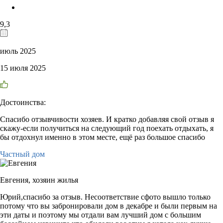
9,3
июль 2025
15 июля 2025
Достоинства:
Спасибо отзывчивости хозяев. И кратко добавляя свой отзыв я
скажу-если получиться на следующий год поехать отдыхать, я
бы отдохнул именно в этом месте, ещё раз большое спасибо
Частный дом
Евгения,
хозяин жилья
Юрий,спасибо за отзыв. Несоответствие сфото вышло только
потому что вы забронировали дом в декабре и были первым на
эти даты и поэтому мы отдали вам лучший дом с большим