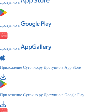
Доступно в
Доступно в
Доступно в
Приложение Суточно.ру
Доступно в App Store
Приложение Суточно.ру
Доступно в Google Play