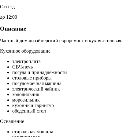
Отъезд
до 12:00
Описание
Частный дом дизайнерский евроремонт и кухня-столовая.
Кухонное оборудование
электроплита
СВЧ-печь
посуда и принадлежности
столовые приборы
посудомоечная машина
электрический чайник
холодильник
морозильник
кухонный гарнитур
обеденный стол
Оснащение
стиральная машина