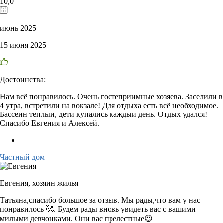
10,0
июнь 2025
15 июня 2025
Достоинства:
Нам всё понравилось. Очень гостеприимные хозяева. Заселили в
4 утра, встретили на вокзале! Для отдыха есть всё необходимое.
Бассейн теплый, дети купались каждый день. Отдых удался!
Спасибо Евгения и Алексей.
Частный дом
Евгения,
хозяин жилья
Татьяна,спасибо большое за отзыв. Мы рады,что вам у нас
понравилось 🥰. Будем рады вновь увидеть вас с вашими
милыми девчонками. Они вас прелестные😍