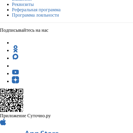
Реквизиты
Реферальная программа
Программа лояльности
Подписывайтесь на нас
Приложение Суточно.ру