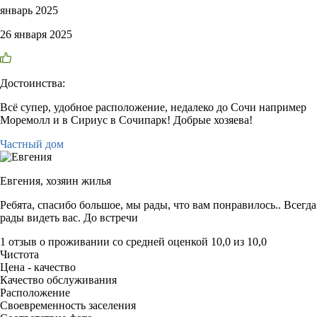
январь 2025
26 января 2025
Достоинства:
Всё супер, удобное расположение, недалеко до Сочи например
Моремолл и в Сириус в Сочипарк! Добрые хозяева!
Частный дом
Евгения,
хозяин жилья
Ребята, спасибо большое, мы рады, что вам понравилось.. Всегда
рады видеть вас. До встречи
1 отзыв
о проживании со средней оценкой
10,0
из
10,0
Чистота
Цена - качество
Качество обслуживания
Расположение
Своевременность заселения