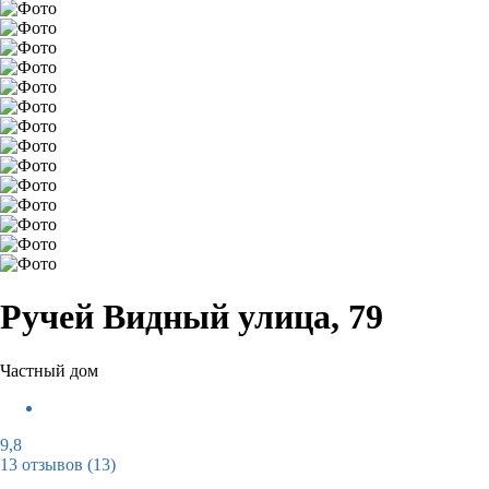
Ручей Видный улица, 79
Частный дом
9,8
13 отзывов
(13)