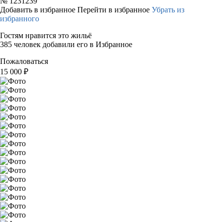
№
1231239
Добавить в избранное
Перейти в избранное
Убрать из
избранного
Гостям нравится это жильё
385 человек добавили его в Избранное
Пожаловаться
15 000
₽