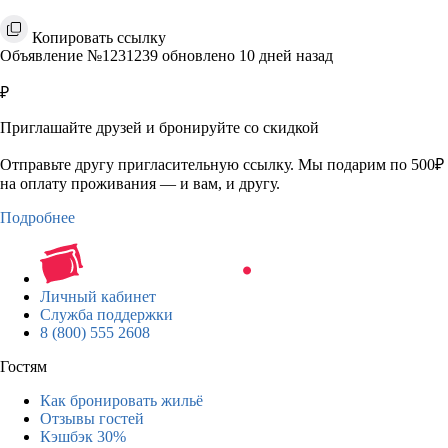
Копировать ссылку
Объявление №1231239 обновлено 10 дней назад
₽
Приглашайте друзей и бронируйте со скидкой
Отправьте другу пригласительную ссылку. Мы подарим по 500₽
на оплату проживания — и вам, и другу.
Подробнее
Личный кабинет
Служба поддержки
8 (800) 555 2608
Гостям
Как бронировать жильё
Отзывы гостей
Кэшбэк 30%