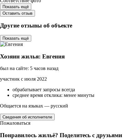
Соответствие фото
Показать ещё
Оставить отзыв
Другие отзывы об объекте
Показать ещё
Хозяин жилья: Евгения
был на сайте: 5 часов назад
участник с июля 2022
обрабатывает запросы всегда
среднее время отклика: менее минуты
Общается на языках — русский
Сведения об исполнителе
Пожаловаться
Понравилось жильё? Поделитесь с друзьями