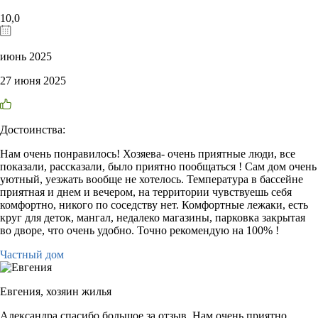
10,0
июнь 2025
27 июня 2025
Достоинства:
Нам очень понравилось! Хозяева- очень приятные люди, все
показали, рассказали, было приятно пообщаться ! Сам дом очень
уютный, уезжать вообще не хотелось. Температура в бассейне
приятная и днем и вечером, на территории чувствуешь себя
комфортно, никого по соседству нет. Комфортные лежаки, есть
круг для деток, мангал, недалеко магазины, парковка закрытая
во дворе, что очень удобно. Точно рекомендую на 100% !
Частный дом
Евгения,
хозяин жилья
Александра,спасибо большое за отзыв. Нам очень приятно