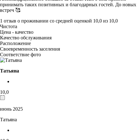
принимать таких позитивных и благодарных гостей. До новых
встреч 🥰
1 отзыв
о проживании со средней оценкой
10,0
из
10,0
Чистота
Цена - качество
Качество обслуживания
Расположение
Своевременность заселения
Соответствие фото
Татьяна
10,0
июнь 2025
Татьяна