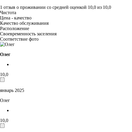
1 отзыв
о проживании со средней оценкой
10,0
из
10,0
Чистота
Цена - качество
Качество обслуживания
Расположение
Своевременность заселения
Соответствие фото
Олег
10,0
январь 2025
Олег
10,0