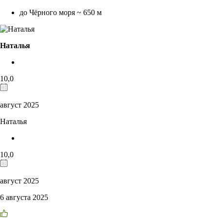
до Чёрного моря ~ 650 м
Наталья
10,0
август 2025
Наталья
10,0
август 2025
6 августа 2025