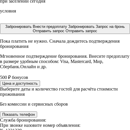
при заселении сегодня
условия
Забронировать
Внести предоплату
Забронировать
Запрос на бронь
Отправить запрос
Отправить запрос
Пока платить не нужно. Сначала дождитесь подтверждения
бронирования
Мгновенное подтверждение бронирования. Внесите предоплату
в размере
удобным способом: Visa, Mastercard, Мир,
Сбербанк.Онлайн и др.
500
₽
бонусов
Цена и доступность
Выберите даты и количество гостей для расчёта стоимости
проживания
Без комиссии и сервисных сборов
Показать телефон
Служба бронирования:
При звонке назовите номер объявления: