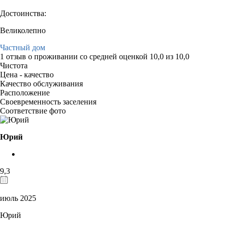
Достоинства:
Великолепно
Частный дом
1 отзыв
о проживании со средней оценкой
10,0
из
10,0
Чистота
Цена - качество
Качество обслуживания
Расположение
Своевременность заселения
Соответствие фото
Юрий
9,3
июль 2025
Юрий