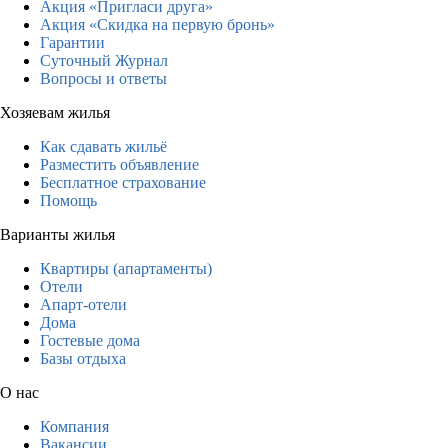
Акция «Пригласи друга»
Акция «Скидка на первую бронь»
Гарантии
Суточный Журнал
Вопросы и ответы
Хозяевам жилья
Как сдавать жильё
Разместить объявление
Бесплатное страхование
Помощь
Варианты жилья
Квартиры (апартаменты)
Отели
Апарт-отели
Дома
Гостевые дома
Базы отдыха
О нас
Компания
Вакансии