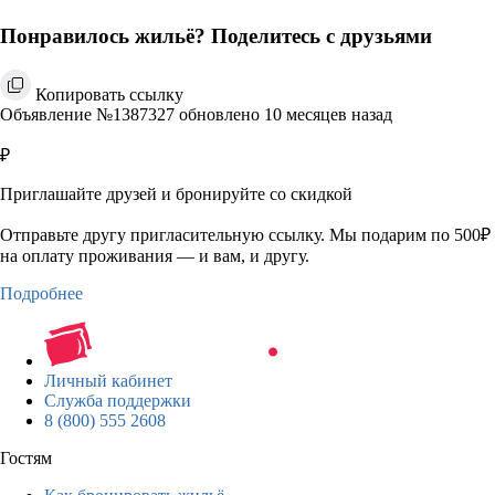
Понравилось жильё? Поделитесь с друзьями
Копировать ссылку
Объявление №1387327 обновлено 10 месяцев назад
₽
Приглашайте друзей и бронируйте со скидкой
Отправьте другу пригласительную ссылку. Мы подарим по 500₽
на оплату проживания — и вам, и другу.
Подробнее
Личный кабинет
Служба поддержки
8 (800) 555 2608
Гостям