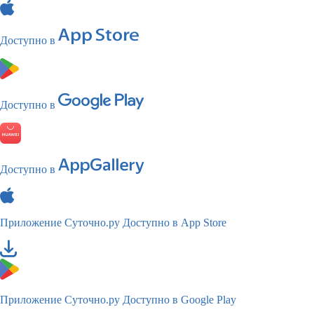
Доступно в
Доступно в
Доступно в
Приложение Суточно.ру
Доступно в App Store
Приложение Суточно.ру
Доступно в Google Play