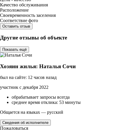
Качество обслуживания
Расположение
Своевременность заселения
Соответствие фото
Оставить отзыв
Другие отзывы об объекте
Показать ещё
Хозяин жилья: Наталья Сочи
был на сайте: 12 часов назад
участник с декабря 2022
обрабатывает запросы всегда
среднее время отклика: 53 минуты
Общается на языках — русский
Сведения об исполнителе
Пожаловаться