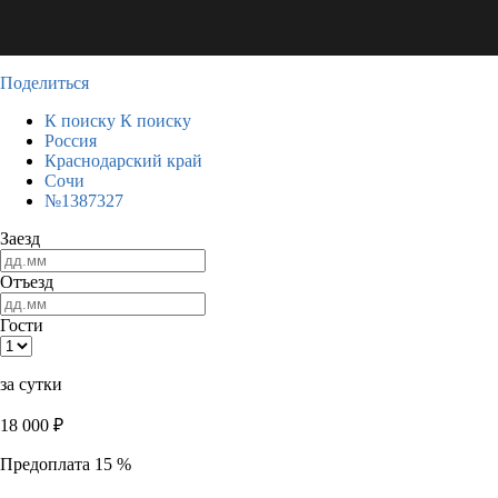
Поделиться
К поиску
К поиску
Россия
Краснодарский край
Сочи
№1387327
Заезд
Отъезд
Гости
за сутки
18 000
₽
Предоплата 15 %