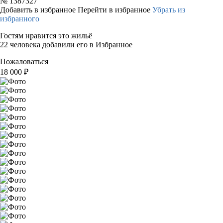
№
1387327
Добавить в избранное
Перейти в избранное
Убрать из
избранного
Гостям нравится это жильё
22 человека добавили его в Избранное
Пожаловаться
18 000
₽