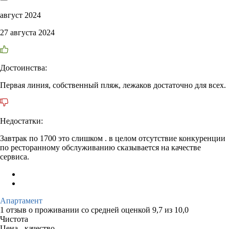
август 2024
27 августа 2024
Достоинства:
Первая линия, собственный пляж, лежаков достаточно для всех.
Недостатки:
Завтрак по 1700 это слишком . в целом отсутствие конкуренции
по ресторанному обслуживанию сказывается на качестве
сервиса.
Апартамент
1 отзыв
о проживании со средней оценкой
9,7
из
10,0
Чистота
Цена - качество