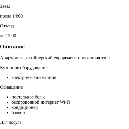
Заезд
после 14:00
Отъезд
до 12:00
Описание
Апартамент дизайнерский евроремонт и кухонная зона.
Кухонное оборудование
электрический чайник
Оснащение
постельное бельё
беспроводной интернет Wi-Fi
кондиционер
балкон
Для досуга