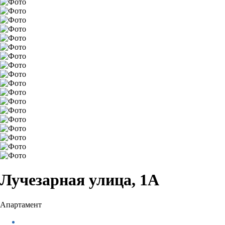
Лучезарная улица, 1А
Апартамент