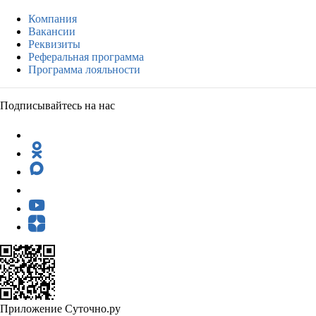
Компания
Вакансии
Реквизиты
Реферальная программа
Программа лояльности
Подписывайтесь на нас
Приложение Суточно.ру