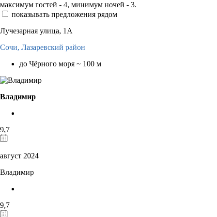
максимум гостей - 4, минимум ночей - 3.
показывать предложения рядом
Лучезарная улица, 1А
Сочи,
Лазаревский район
до Чёрного моря ~ 100 м
Владимир
9,7
август 2024
Владимир
9,7