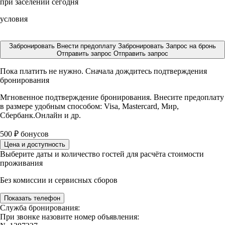
при заселении сегодня
условия
Забронировать
Внести предоплату
Забронировать
Запрос на бронь
Отправить запрос
Отправить запрос
Пока платить не нужно. Сначала дождитесь подтверждения
бронирования
Мгновенное подтверждение бронирования. Внесите предоплату
в размере
удобным способом: Visa, Mastercard, Мир,
Сбербанк.Онлайн и др.
500
₽
бонусов
Цена и доступность
Выберите даты и количество гостей для расчёта стоимости
проживания
Без комиссии и сервисных сборов
Показать телефон
Служба бронирования:
При звонке назовите номер объявления: