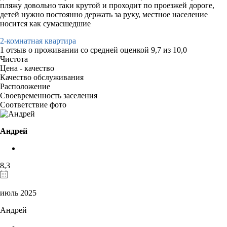
пляжу довольно таки крутой и проходит по проезжей дороге,
детей нужно постоянно держать за руку, местное население
носится как сумасшедшие
2-комнатная квартира
1 отзыв
о проживании со средней оценкой
9,7
из
10,0
Чистота
Цена - качество
Качество обслуживания
Расположение
Своевременность заселения
Соответствие фото
Андрей
8,3
июль 2025
Андрей