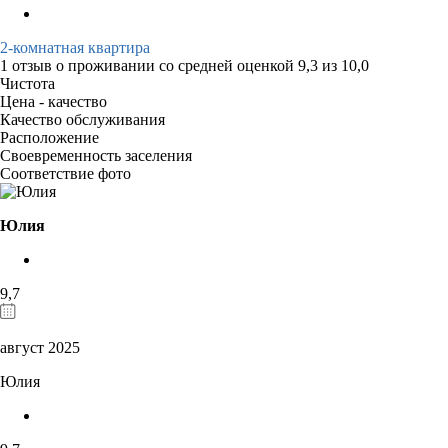
2-комнатная квартира
1 отзыв
о проживании со средней оценкой
9,3
из
10,0
Чистота
Цена - качество
Качество обслуживания
Расположение
Своевременность заселения
Соответствие фото
Юлия
9,7
август 2025
Юлия