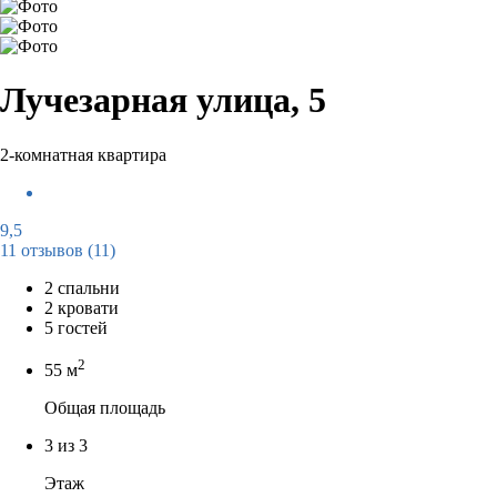
Лучезарная улица, 5
2-комнатная квартира
9,5
11 отзывов
(11)
2 спальни
2 кровати
5 гостей
2
55 м
Общая площадь
3 из 3
Этаж