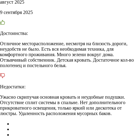
август 2025
9 сентября 2025
Достоинства:
Отличное месторасположение, несмотря на близость дороги,
неудобств не было. Есть вся необходимая техника, для
комфортного проживания. Много зелени вокруг дома.
Отзывчивый собственник. Детская кровать. Достаточное кол-во
полотенец и постельного белья.
Недостатки:
Ужасно скрипучая основная кровать и неудобные подушки.
Отсутствие сплит системы в спальне. Нет дополнительного
прикроватного освещения, только яркий или дискотека от
люстры. Удаленность расположения мусорных баков.