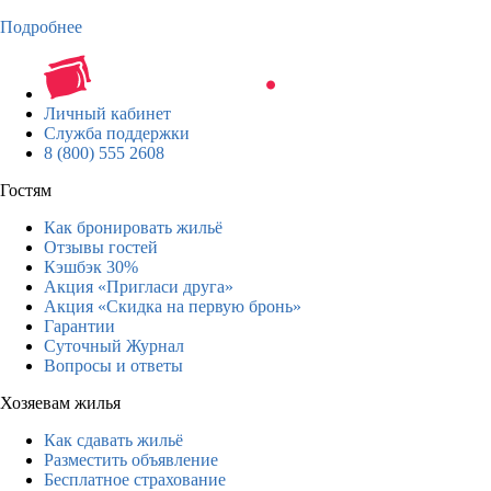
Подробнее
Личный кабинет
Служба поддержки
8 (800) 555 2608
Гостям
Как бронировать жильё
Отзывы гостей
Кэшбэк 30%
Акция «Пригласи друга»
Акция «Скидка на первую бронь»
Гарантии
Суточный Журнал
Вопросы и ответы
Хозяевам жилья
Как сдавать жильё
Разместить объявление
Бесплатное страхование