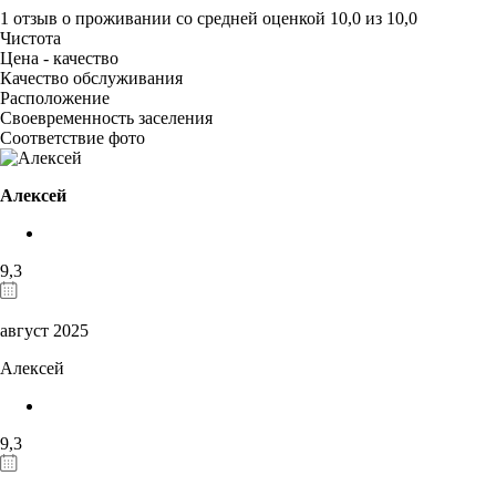
1 отзыв
о проживании со средней оценкой
10,0
из
10,0
Чистота
Цена - качество
Качество обслуживания
Расположение
Своевременность заселения
Соответствие фото
Алексей
9,3
август 2025
Алексей
9,3