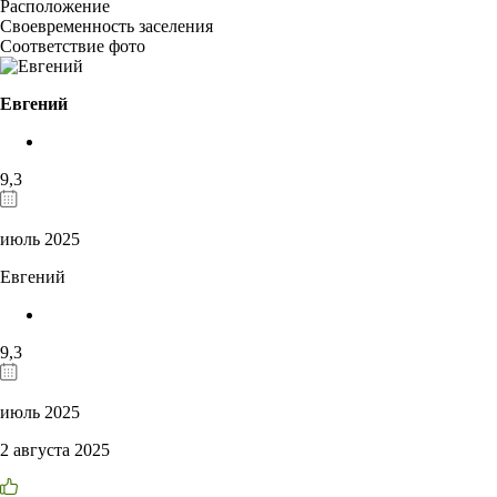
Расположение
Своевременность заселения
Соответствие фото
Евгений
9,3
июль 2025
Евгений
9,3
июль 2025
2 августа 2025