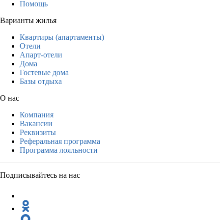
Помощь
Варианты жилья
Квартиры (апартаменты)
Отели
Апарт-отели
Дома
Гостевые дома
Базы отдыха
О нас
Компания
Вакансии
Реквизиты
Реферальная программа
Программа лояльности
Подписывайтесь на нас