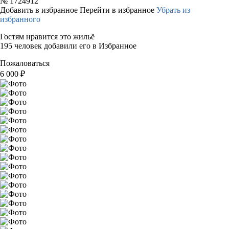
№
1724912
Добавить в избранное
Перейти в избранное
Убрать из
избранного
Гостям нравится это жильё
195 человек добавили его в Избранное
Пожаловаться
6 000
₽