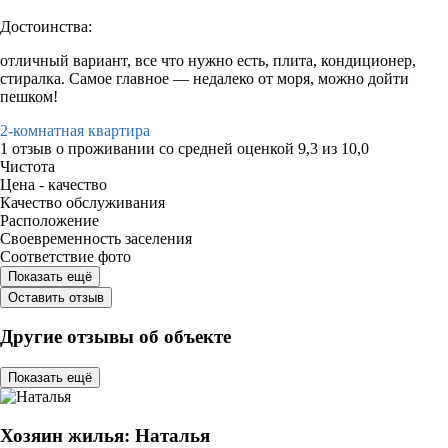
Достоинства:
отличный вариант, все что нужно есть, плита, кондиционер,
стиралка. Самое главное — недалеко от моря, можно дойти
пешком!
2-комнатная квартира
1 отзыв
о проживании со средней оценкой
9,3
из
10,0
Чистота
Цена - качество
Качество обслуживания
Расположение
Своевременность заселения
Соответствие фото
Показать ещё
Оставить отзыв
Другие отзывы об объекте
Показать ещё
Хозяин жилья: Наталья