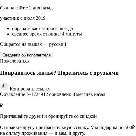
был на сайте: 2 дня назад
участник с июля 2019
обрабатывает запросы всегда
среднее время отклика: 4 минуты
Общается на языках — русский
Сведения об исполнителе
Пожаловаться
Понравилось жильё? Поделитесь с друзьями
Копировать ссылку
Объявление №1724912 обновлено 8 месяцев назад
₽
Приглашайте друзей и бронируйте со скидкой
Отправьте другу пригласительную ссылку. Мы подарим по 500₽
на оплату проживания — и вам, и другу.