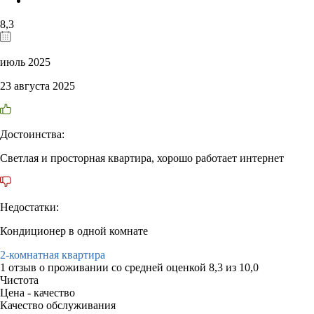
8,3
июль 2025
23 августа 2025
Достоинства:
Светлая и просторная квартира, хорошо работает интернет
Недостатки:
Кондиционер в одной комнате
2-комнатная квартира
1 отзыв
о проживании со средней оценкой
8,3
из
10,0
Чистота
Цена - качество
Качество обслуживания