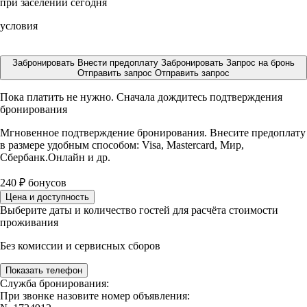
при заселении сегодня
условия
Забронировать
Внести предоплату
Забронировать
Запрос на бронь
Отправить запрос
Отправить запрос
Пока платить не нужно. Сначала дождитесь подтверждения
бронирования
Мгновенное подтверждение бронирования. Внесите предоплату
в размере
удобным способом: Visa, Mastercard, Мир,
Сбербанк.Онлайн и др.
240
₽
бонусов
Цена и доступность
Выберите даты и количество гостей для расчёта стоимости
проживания
Без комиссии и сервисных сборов
Показать телефон
Служба бронирования:
При звонке назовите номер объявления: