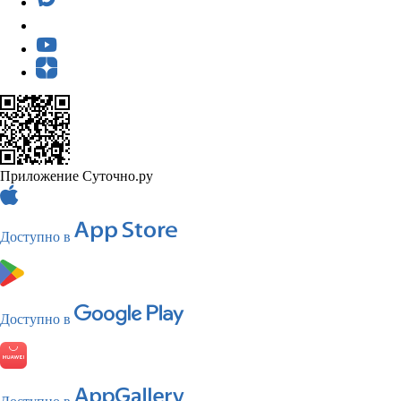
Приложение Суточно.ру
Доступно в
Доступно в