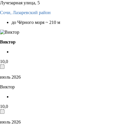
Лучезарная улица, 5
Сочи,
Лазаревский район
до Чёрного моря ~ 210 м
Виктор
10,0
июль 2026
Виктор
10,0
июль 2026