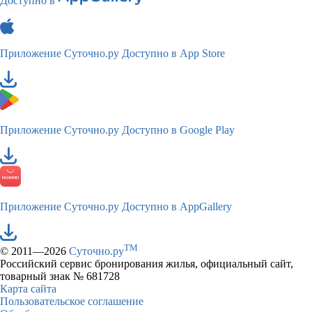
Доступно в
Приложение Суточно.ру
Доступно в App Store
Приложение Суточно.ру
Доступно в Google Play
Приложение Суточно.ру
Доступно в AppGallery
TM
© 2011—2026
Суточно.ру
Российский сервис бронирования жилья, официальный сайт,
товарный знак № 681728
Карта сайта
Пользовательское соглашение