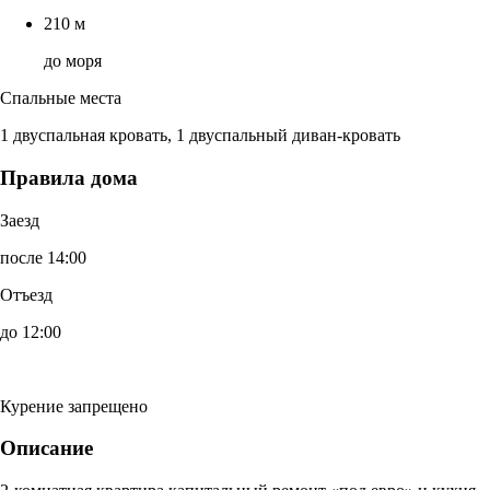
210 м
до моря
Спальные места
1 двуспальная кровать, 1 двуспальный диван-кровать
Правила дома
Заезд
после 14:00
Отъезд
до 12:00
Курение запрещено
Описание