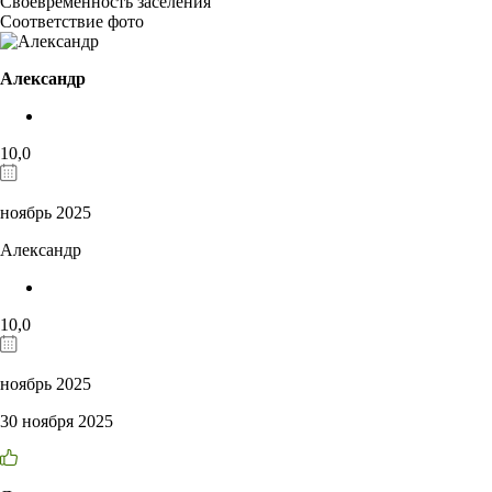
Своевременность заселения
Соответствие фото
Александр
10,0
ноябрь 2025
Александр
10,0
ноябрь 2025
30 ноября 2025