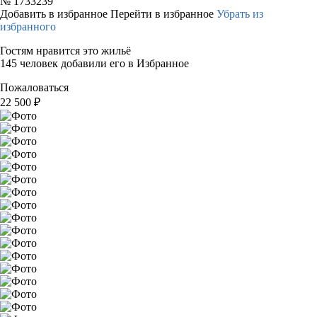
№
1733239
Добавить в избранное
Перейти в избранное
Убрать из
избранного
Гостям нравится это жильё
145 человек добавили его в Избранное
Пожаловаться
22 500
₽