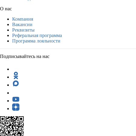
О нас
Компания
Вакансии
Реквизиты
Реферальная программа
Программа лояльности
Подписывайтесь на нас