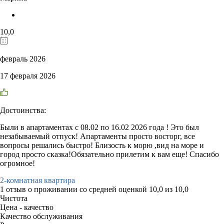
10,0
февраль 2026
17 февраля 2026
Достоинства:
Были в апартаментах с 08.02 по 16.02 2026 года ! Это был
незабываемый отпуск! Апартаменты просто восторг, все
вопросы решались быстро! Близость к морю ,вид на море и
город просто сказка!Обязательно прилетим к вам еще! Спасибо
огромное!
2-комнатная квартира
1 отзыв
о проживании со средней оценкой
10,0
из
10,0
Чистота
Цена - качество
Качество обслуживания