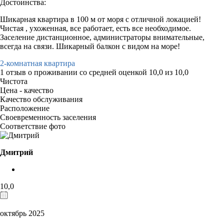
Достоинства:
Шикарная квартира в 100 м от моря с отличной локацией!
Чистая , ухоженная, все работает, есть все необходимое.
Заселение дистанционное, администраторы внимательные,
всегда на связи. Шикарный балкон с видом на море!
2-комнатная квартира
1 отзыв
о проживании со средней оценкой
10,0
из
10,0
Чистота
Цена - качество
Качество обслуживания
Расположение
Своевременность заселения
Соответствие фото
Дмитрий
10,0
октябрь 2025