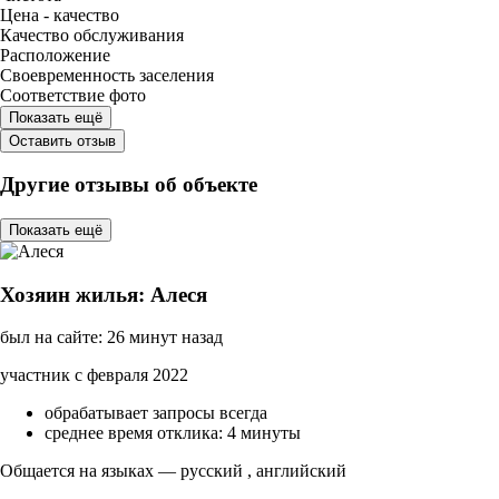
Цена - качество
Качество обслуживания
Расположение
Своевременность заселения
Соответствие фото
Показать ещё
Оставить отзыв
Другие отзывы об объекте
Показать ещё
Хозяин жилья: Алеся
был на сайте: 26 минут назад
участник с февраля 2022
обрабатывает запросы всегда
среднее время отклика: 4 минуты
Общается на языках — русский , английский