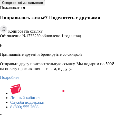
Сведения об исполнителе
Пожаловаться
Понравилось жильё? Поделитесь с друзьями
Копировать ссылку
Объявление №1733239 обновлено 1 год назад
₽
Приглашайте друзей и бронируйте со скидкой
Отправьте другу пригласительную ссылку. Мы подарим по 500₽
на оплату проживания — и вам, и другу.
Подробнее
Личный кабинет
Служба поддержки
8 (800) 555 2608