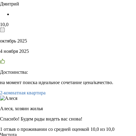
Дмитрий
10,0
октябрь 2025
4 ноября 2025
Достоинства:
на момент поиска идеальное сочетание цена/качество.
2-комнатная квартира
Алеся,
хозяин жилья
Спасибо! Будем рады видеть вас снова!
1 отзыв
о проживании со средней оценкой
10,0
из
10,0
Чистота