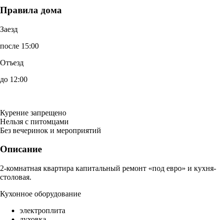
Правила дома
Заезд
после 15:00
Отъезд
до 12:00
Курение запрещено
Нельзя с питомцами
Без вечеринок и мероприятий
Описание
2-комнатная квартира капитальный ремонт «под евро» и кухня-
столовая.
Кухонное оборудование
электроплита
духовка