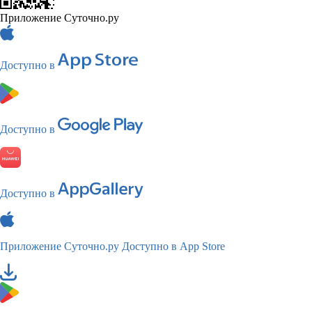
Приложение Суточно.ру
Доступно в
Доступно в
Доступно в
Приложение Суточно.ру
Доступно в App Store