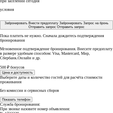
при заселении сегодня
условия
Забронировать
Внести предоплату
Забронировать
Запрос на бронь
Отправить запрос
Отправить запрос
Пока платить не нужно. Сначала дождитесь подтверждения
бронирования
Мгновенное подтверждение бронирования. Внесите предоплату
в размере
удобным способом: Visa, Mastercard, Мир,
Сбербанк.Онлайн и др.
500
₽
бонусов
Цена и доступность
Выберите даты и количество гостей для расчёта стоимости
проживания
Без комиссии и сервисных сборов
Показать телефон
Служба бронирования:
При звонке назовите номер объявления: