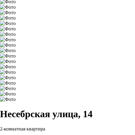
Несебрская улица, 14
2-комнатная квартира