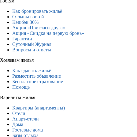
Гостям
Как бронировать жильё
Отзывы гостей
Кэшбэк 30%
Акция «Пригласи друга»
Акция «Скидка на первую бронь»
Гарантии
Суточный Журнал
Вопросы и ответы
Хозяевам жилья
Как сдавать жильё
Разместить объявление
Бесплатное страхование
Помощь
Варианты жилья
Квартиры (апартаменты)
Отели
Апарт-отели
Дома
Гостевые дома
Базы отдыха