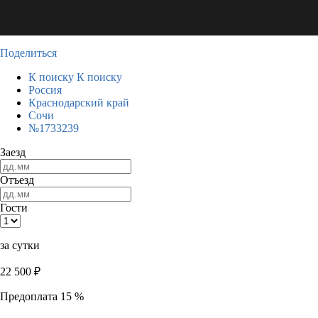
Поделиться
К поиску
К поиску
Россия
Краснодарский край
Сочи
№1733239
Заезд
Отъезд
Гости
за сутки
22 500
₽
Предоплата 15 %