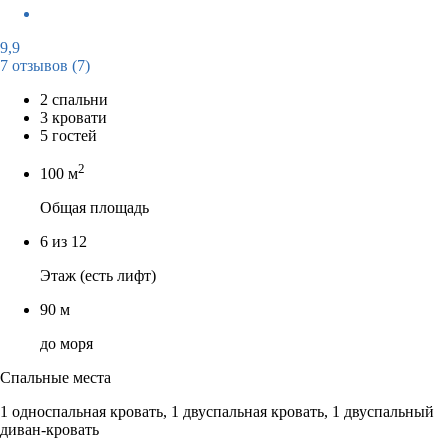
9,9
7 отзывов
(7)
2 спальни
3 кровати
5 гостей
2
100 м
Общая площадь
6 из 12
Этаж (есть лифт)
90 м
до моря
Спальные места
1 односпальная кровать, 1 двуспальная кровать, 1 двуспальный
диван-кровать