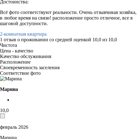
Достоинства:
Всё фото соответствуют реальности. Очень отзывчивая хозяйка,
в любое время на связи! расположение просто отличное, все в
шаговой доступности.
2-комнатная квартира
1 отзыв
о проживании со средней оценкой
10,0
из
10,0
Чистота
Цена - качество
Качество обслуживания
Расположение
Своевременность заселения
Соответствие фото
Марина
10,0
февраль 2026
Марина