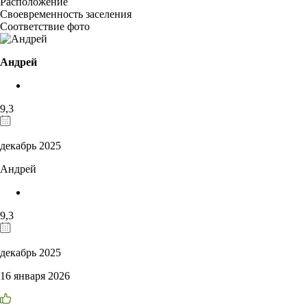
Расположение
Своевременность заселения
Соответствие фото
Андрей
9,3
декабрь 2025
Андрей
9,3
декабрь 2025
16 января 2026