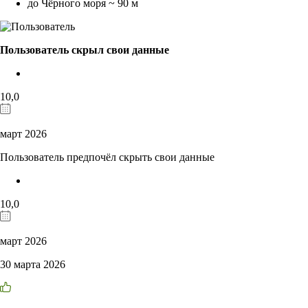
до Чёрного моря ~ 90 м
Пользователь скрыл свои данные
10,0
март 2026
Пользователь предпочёл скрыть свои данные
10,0
март 2026
30 марта 2026