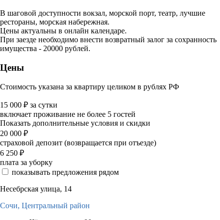
В шаговой доступности вокзал, морской порт, театр, лучшие
рестораны, морская набережная.
Цены актуальны в онлайн календаре.
При заезде необходимо внести возвратный залог за сохранность
имущества - 20000 рублей.
Цены
Стоимость указана за квартиру целиком в рублях РФ
15 000
₽
за сутки
включает проживание не более 5 гостей
Показать дополнительные условия и скидки
20 000
₽
страховой депозит (возвращается при отъезде)
6 250
₽
плата за уборку
показывать предложения рядом
Несебрская улица, 14
Сочи,
Центральный район