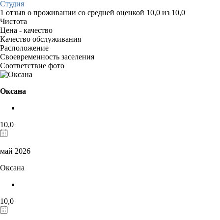
Студия
1 отзыв
о проживании со средней оценкой
10,0
из
10,0
Чистота
Цена - качество
Качество обслуживания
Расположение
Своевременность заселения
Соответствие фото
Оксана
10,0
май 2026
Оксана
10,0