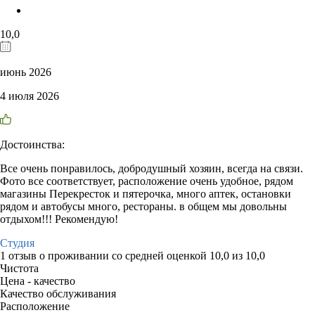
10,0
июнь 2026
4 июля 2026
Достоинства:
Все очень понравилось, добродушный хозяин, всегда на связи.
Фото все соответствует, расположение очень удобное, рядом
магазины Перекресток и пятерочка, много аптек, остановки
рядом и автобусы много, рестораны. в общем мы довольны
отдыхом!!! Рекомендую!
Студия
1 отзыв
о проживании со средней оценкой
10,0
из
10,0
Чистота
Цена - качество
Качество обслуживания
Расположение