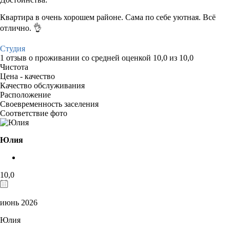
Квартира в очень хорошем районе. Сама по себе уютная. Всё
отлично. 👌
Студия
1 отзыв
о проживании со средней оценкой
10,0
из
10,0
Чистота
Цена - качество
Качество обслуживания
Расположение
Своевременность заселения
Соответствие фото
Юлия
10,0
июнь 2026
Юлия