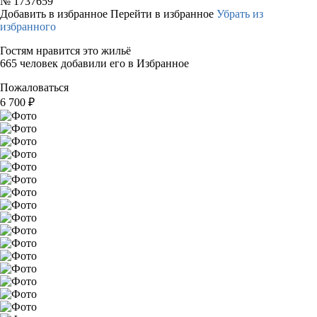
№
1737659
Добавить в избранное
Перейти в избранное
Убрать из
избранного
Гостям нравится это жильё
665 человек добавили его в Избранное
Пожаловаться
6 700
₽