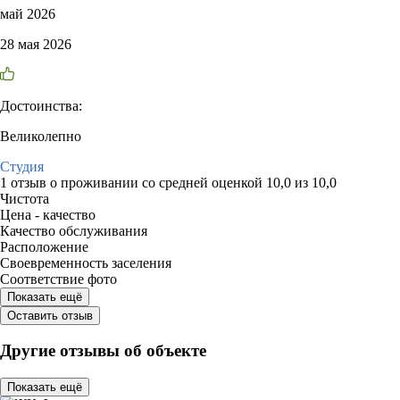
май 2026
28 мая 2026
Достоинства:
Великолепно
Студия
1 отзыв
о проживании со средней оценкой
10,0
из
10,0
Чистота
Цена - качество
Качество обслуживания
Расположение
Своевременность заселения
Соответствие фото
Показать ещё
Оставить отзыв
Другие отзывы об объекте
Показать ещё