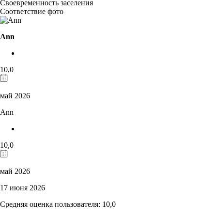
Своевременность заселения
Соответствие фото
Ann
10,0
май 2026
Ann
10,0
май 2026
17 июня 2026
Средняя оценка пользователя: 10,0