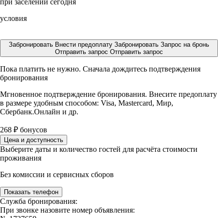
при заселении сегодня
условия
Забронировать
Внести предоплату
Забронировать
Запрос на бронь
Отправить запрос
Отправить запрос
Пока платить не нужно. Сначала дождитесь подтверждения
бронирования
Мгновенное подтверждение бронирования. Внесите предоплату
в размере
удобным способом: Visa, Mastercard, Мир,
Сбербанк.Онлайн и др.
268
₽
бонусов
Цена и доступность
Выберите даты и количество гостей для расчёта стоимости
проживания
Без комиссии и сервисных сборов
Показать телефон
Служба бронирования:
При звонке назовите номер объявления: