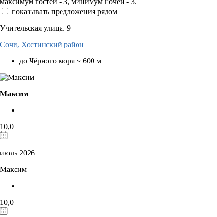
максимум гостей - 3, минимум ночей - 3.
показывать предложения рядом
Учительская улица, 9
Сочи,
Хостинский район
до Чёрного моря ~ 600 м
Максим
10,0
июль 2026
Максим
10,0