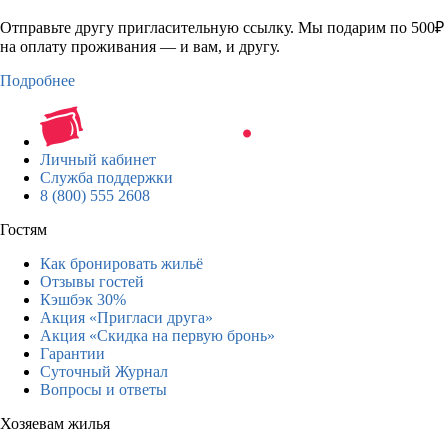
Отправьте другу пригласительную ссылку. Мы подарим по 500₽
на оплату проживания — и вам, и другу.
Подробнее
Личный кабинет
Служба поддержки
8 (800) 555 2608
Гостям
Как бронировать жильё
Отзывы гостей
Кэшбэк 30%
Акция «Пригласи друга»
Акция «Скидка на первую бронь»
Гарантии
Суточный Журнал
Вопросы и ответы
Хозяевам жилья