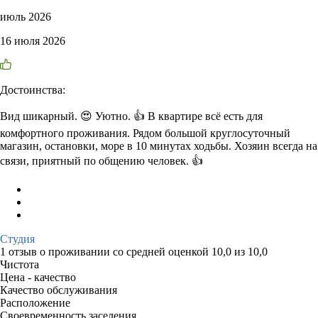
июль 2026
16 июля 2026
Достоинства:
Вид шикарный. 😍 Уютно. 👍 В квартире всё есть для
комфортного проживания. Рядом большой круглосуточный
магазин, остановки, море в 10 минутах ходьбы. Хозяин всегда на
связи, приятный по общению человек. 👍
Студия
1 отзыв
о проживании со средней оценкой
10,0
из
10,0
Чистота
Цена - качество
Качество обслуживания
Расположение
Своевременность заселения