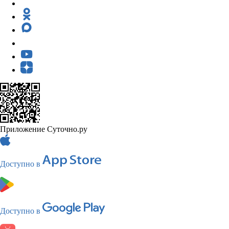
Приложение Суточно.ру
Доступно в
Доступно в