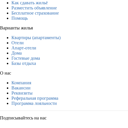
Как сдавать жильё
Разместить объявление
Бесплатное страхование
Помощь
Варианты жилья
Квартиры (апартаменты)
Отели
Апарт-отели
Дома
Гостевые дома
Базы отдыха
О нас
Компания
Вакансии
Реквизиты
Реферальная программа
Программа лояльности
Подписывайтесь на нас