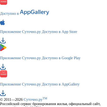
Доступно в
Приложение Суточно.ру
Доступно в App Store
Приложение Суточно.ру
Доступно в Google Play
Приложение Суточно.ру
Доступно в AppGallery
TM
© 2011—2026
Суточно.ру
Российский сервис бронирования жилья, официальный сайт,