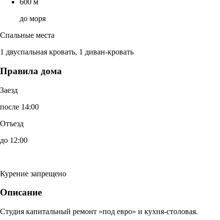
600 м
до моря
Спальные места
1 двуспальная кровать, 1 диван-кровать
Правила дома
Заезд
после 14:00
Отъезд
до 12:00
Курение запрещено
Описание
Студия капитальный ремонт «под евро» и кухня-столовая.