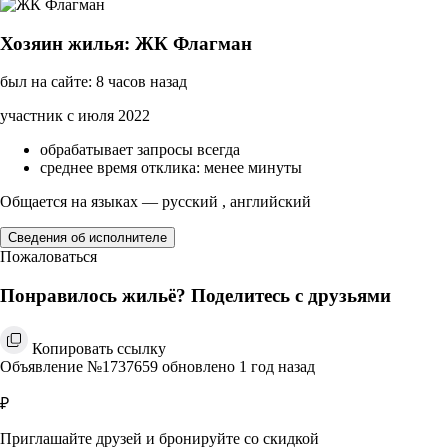
Хозяин жилья: ЖК Флагман
был на сайте: 8 часов назад
участник с июля 2022
обрабатывает запросы всегда
среднее время отклика: менее минуты
Общается на языках — русский , английский
Сведения об исполнителе
Пожаловаться
Понравилось жильё? Поделитесь с друзьями
Копировать ссылку
Объявление №1737659 обновлено 1 год назад
₽
Приглашайте друзей и бронируйте со скидкой