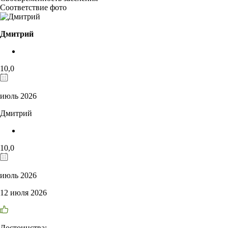
Соответствие фото
Дмитрий
10,0
июль 2026
Дмитрий
10,0
июль 2026
12 июля 2026
Достоинства: