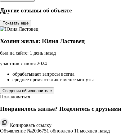
Другие отзывы об объекте
Показать ещё
Хозяин жилья: Юлия Ластовец
был на сайте: 1 день назад
участник с июня 2024
обрабатывает запросы всегда
среднее время отклика: менее минуты
Сведения об исполнителе
Пожаловаться
Понравилось жильё? Поделитесь с друзьями
Копировать ссылку
Объявление №2036751 обновлено 11 месяцев назад