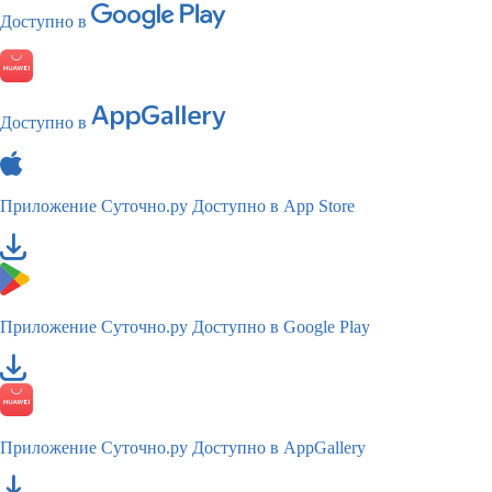
Доступно в
Доступно в
Приложение Суточно.ру
Доступно в App Store
Приложение Суточно.ру
Доступно в Google Play
Приложение Суточно.ру
Доступно в AppGallery