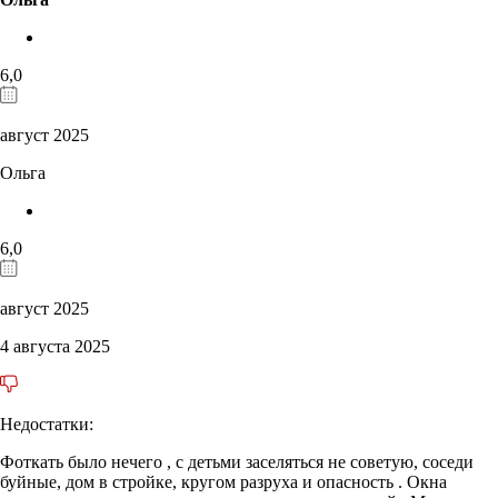
6,0
август 2025
Ольга
6,0
август 2025
4 августа 2025
Недостатки:
Фоткать было нечего , с детьми заселяться не советую, соседи
буйные, дом в стройке, кругом разруха и опасность . Окна