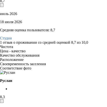
8,7
июль 2026
18 июля 2026
Средняя оценка пользователя: 8,7
Студия
1 отзыв
о проживании со средней оценкой
8,7
из
10,0
Чистота
Цена - качество
Качество обслуживания
Расположение
Своевременность заселения
Соответствие фото
Руслан
8,3