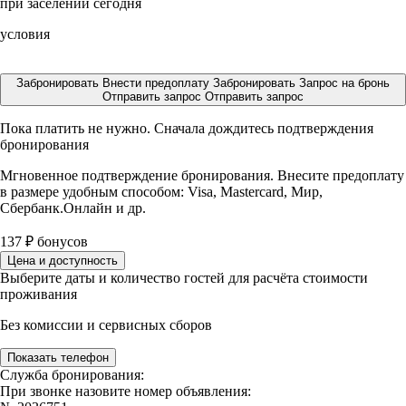
при заселении сегодня
условия
Забронировать
Внести предоплату
Забронировать
Запрос на бронь
Отправить запрос
Отправить запрос
Пока платить не нужно. Сначала дождитесь подтверждения
бронирования
Мгновенное подтверждение бронирования. Внесите предоплату
в размере
удобным способом: Visa, Mastercard, Мир,
Сбербанк.Онлайн и др.
137
₽
бонусов
Цена и доступность
Выберите даты и количество гостей для расчёта стоимости
проживания
Без комиссии и сервисных сборов
Показать телефон
Служба бронирования:
При звонке назовите номер объявления: