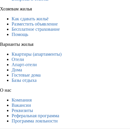
Хозяевам жилья
Как сдавать жильё
Разместить объявление
Бесплатное страхование
Помощь
Варианты жилья
Квартиры (апартаменты)
Отели
Апарт-отели
Дома
Гостевые дома
Базы отдыха
О нас
Компания
Вакансии
Реквизиты
Реферальная программа
Программа лояльности