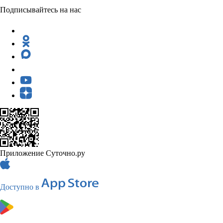
Подписывайтесь на нас
Приложение Суточно.ру
Доступно в