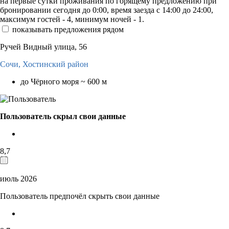
на первые сутки проживания по горящему предложению при
бронировании сегодня до 0:00, время заезда с 14:00 до 24:00,
максимум гостей - 4, минимум ночей - 1.
показывать предложения рядом
Ручей Видный улица, 56
Сочи,
Хостинский район
до Чёрного моря ~ 600 м
Пользователь скрыл свои данные
8,7
июль 2026
Пользователь предпочёл скрыть свои данные