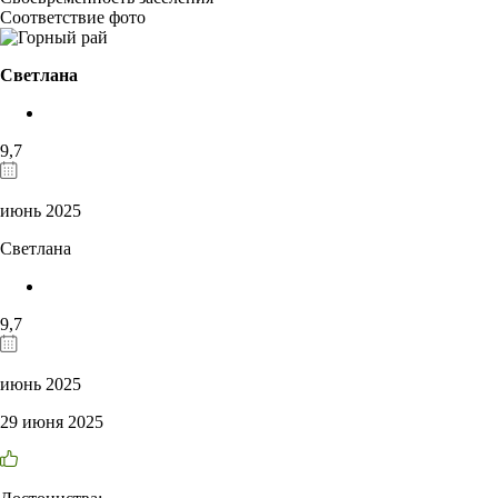
Соответствие фото
Светлана
9,7
июнь 2025
Светлана
9,7
июнь 2025
29 июня 2025