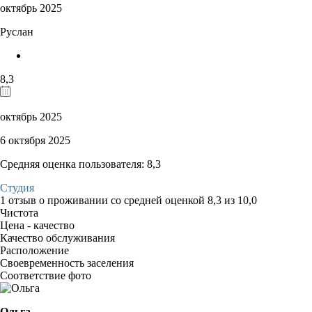
октябрь 2025
Руслан
8,3
октябрь 2025
6 октября 2025
Средняя оценка пользователя: 8,3
Студия
1 отзыв
о проживании со средней оценкой
8,3
из
10,0
Чистота
Цена - качество
Качество обслуживания
Расположение
Своевременность заселения
Соответствие фото
Ольга