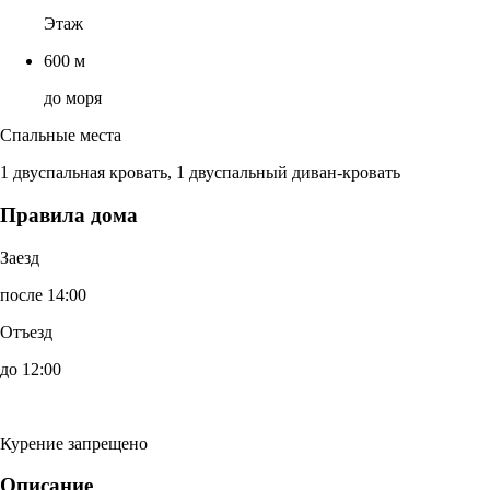
Этаж
600 м
до моря
Спальные места
1 двуспальная кровать, 1 двуспальный диван-кровать
Правила дома
Заезд
после 14:00
Отъезд
до 12:00
Курение запрещено
Описание