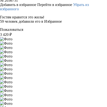
№
2036751
Добавить в избранное
Перейти в избранное
Убрать из
избранного
Гостям нравится это жильё
59 человек добавили его в Избранное
Пожаловаться
3 420
₽