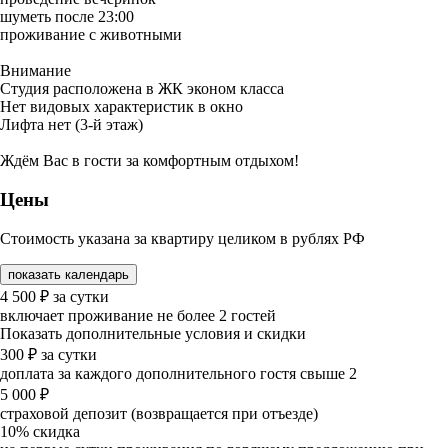
шуметь после 23:00
проживание с животными
Внимание
Студия расположена в ЖК эконом класса
Нет видовых характеристик в окно
Лифта нет (3-й этаж)
Ждём Вас в гости за комфортным отдыхом!
Цены
Стоимость указана за квартиру целиком в рублях РФ
показать календарь
4 500
₽
за сутки
включает проживание не более 2 гостей
Показать дополнительные условия и скидки
300
₽
за сутки
доплата за каждого дополнительного гостя свыше 2
5 000
₽
страховой депозит (возвращается при отъезде)
10%
скидка