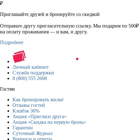
₽
Приглашайте друзей и бронируйте со скидкой
Отправьте другу пригласительную ссылку. Мы подарим по 500₽
на оплату проживания — и вам, и другу.
Подробнее
Личный кабинет
Служба поддержки
8 (800) 555 2608
Гостям
Как бронировать жильё
Отзывы гостей
Кэшбэк 30%
Акция «Пригласи друга»
Акция «Скидка на первую бронь»
Гарантии
Суточный Журнал
Вопросы и ответы