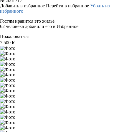
№
2061717
Добавить в избранное
Перейти в избранное
Убрать из
избранного
Гостям нравится это жильё
62 человека добавили его в Избранное
Пожаловаться
7 500
₽