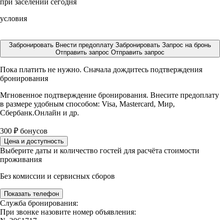
при заселении сегодня
условия
Забронировать
Внести предоплату
Забронировать
Запрос на бронь
Отправить запрос
Отправить запрос
Пока платить не нужно. Сначала дождитесь подтверждения
бронирования
Мгновенное подтверждение бронирования. Внесите предоплату
в размере
удобным способом: Visa, Mastercard, Мир,
Сбербанк.Онлайн и др.
300
₽
бонусов
Цена и доступность
Выберите даты и количество гостей для расчёта стоимости
проживания
Без комиссии и сервисных сборов
Показать телефон
Служба бронирования:
При звонке назовите номер объявления: