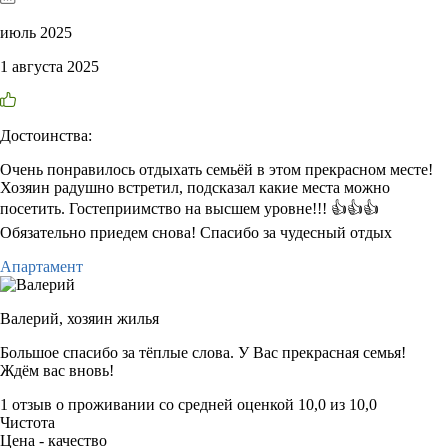
июль 2025
1 августа 2025
Достоинства:
Очень понравилось отдыхать семьёй в этом прекрасном месте!
Хозяин радушно встретил, подсказал какие места можно
посетить. Гостеприимство на высшем уровне!!! 👍👍👍
Обязательно приедем снова! Спасибо за чудесный отдых
Апартамент
Валерий,
хозяин жилья
Большое спасибо за тёплые слова. У Вас прекрасная семья!
Ждём вас вновь!
1 отзыв
о проживании со средней оценкой
10,0
из
10,0
Чистота
Цена - качество