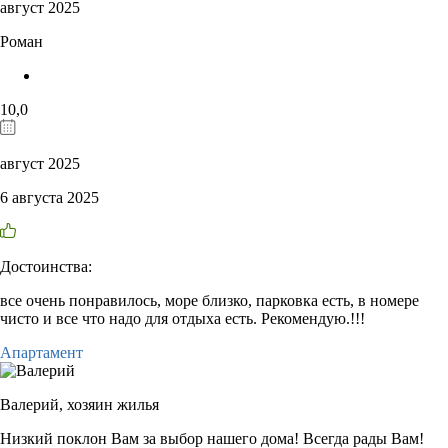
август 2025
Роман
10,0
август 2025
6 августа 2025
Достоинства:
все очень понравилось, море близко, парковка есть, в номере
чисто и все что надо для отдыха есть. Рекомендую.!!!
Апартамент
Валерий,
хозяин жилья
Низкий поклон Вам за выбор нашего дома! Всегда рады Вам!