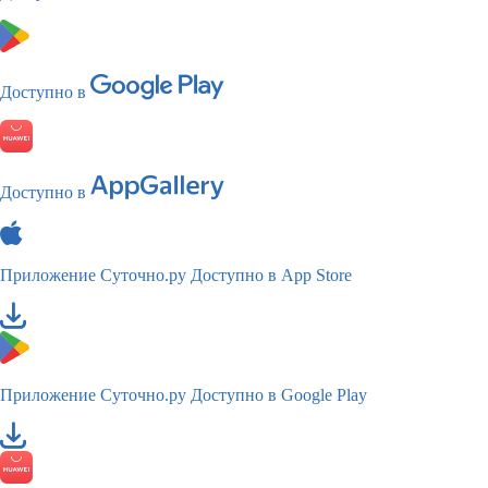
Доступно в
Доступно в
Приложение Суточно.ру
Доступно в App Store
Приложение Суточно.ру
Доступно в Google Play