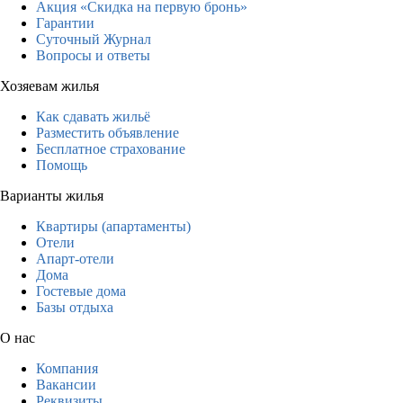
Акция «Скидка на первую бронь»
Гарантии
Суточный Журнал
Вопросы и ответы
Хозяевам жилья
Как сдавать жильё
Разместить объявление
Бесплатное страхование
Помощь
Варианты жилья
Квартиры (апартаменты)
Отели
Апарт-отели
Дома
Гостевые дома
Базы отдыха
О нас
Компания
Вакансии
Реквизиты