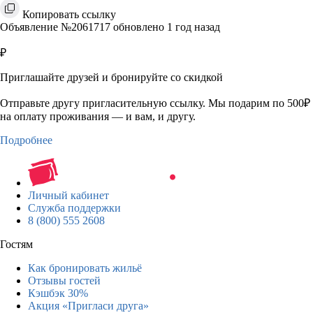
Копировать ссылку
Объявление №2061717 обновлено 1 год назад
₽
Приглашайте друзей и бронируйте со скидкой
Отправьте другу пригласительную ссылку. Мы подарим по 500₽
на оплату проживания — и вам, и другу.
Подробнее
Личный кабинет
Служба поддержки
8 (800) 555 2608
Гостям
Как бронировать жильё
Отзывы гостей
Кэшбэк 30%
Акция «Пригласи друга»