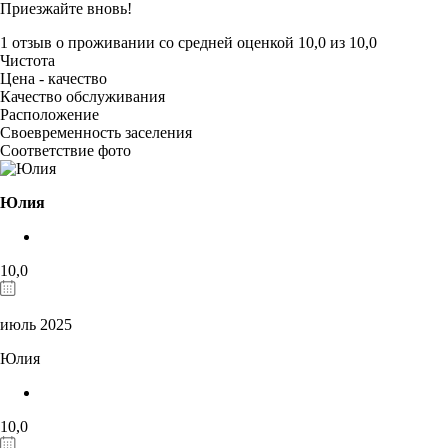
Приезжайте вновь!
1 отзыв
о проживании со средней оценкой
10,0
из
10,0
Чистота
Цена - качество
Качество обслуживания
Расположение
Своевременность заселения
Соответствие фото
Юлия
10,0
июль 2025
Юлия
10,0