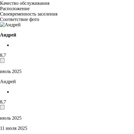
Качество обслуживания
Расположение
Своевременность заселения
Соответствие фото
Андрей
8,7
июль 2025
Андрей
8,7
июль 2025
11 июля 2025