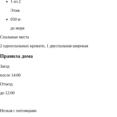
1 из 2
Этаж
650 м
до моря
Спальные места
2 односпальных кровати, 1 двуспальная широкая
Правила дома
Заезд
после 14:00
Отъезд
до 12:00
Нельзя с питомцами