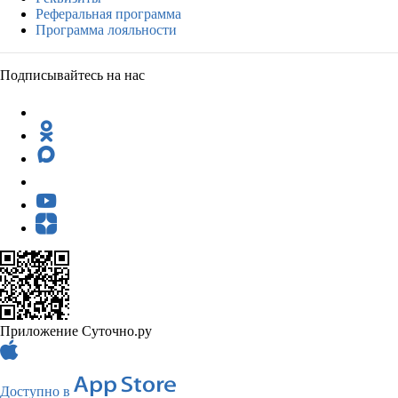
Реферальная программа
Программа лояльности
Подписывайтесь на нас
Приложение Суточно.ру
Доступно в