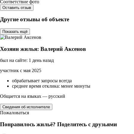
Соответствие фото
Оставить отзыв
Другие отзывы об объекте
Показать ещё
Хозяин жилья: Валерий Аксенов
был на сайте: 1 день назад
участник с мая 2025
обрабатывает запросы всегда
среднее время отклика: менее минуты
Общается на языках — русский
Сведения об исполнителе
Пожаловаться
Понравилось жильё? Поделитесь с друзьями