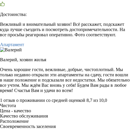
Достоинства:
Вежливый и внимательный хозяин! Всё расскажет, подскажет
куда лучше съездить и посмотреть достопримечательности. На
все просьбы реагировал оперативно. Фото соответствуют.
Апартамент
Валерий,
хозяин жилья
Очень хорошие гости, вежливые, добрые, чистоплотный. Мы
только недавно открыли эти апартаменты на сдачу, гости вошли
в наше положение и подсказали все недостатки. Мы обязательно
все учтем. Мы ждём Вас вновь у себя! Будем Вам рады в любое
время! Счастья Вам и удачи во всем!
1 отзыв
о проживании со средней оценкой
8,7
из
10,0
Чистота
Цена - качество
Качество обслуживания
Расположение
Своевременность заселения