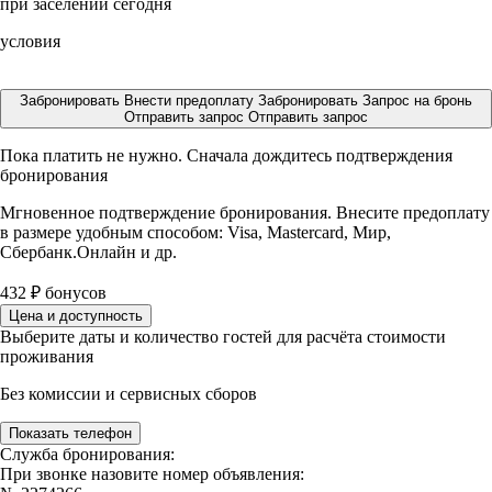
при заселении сегодня
условия
Забронировать
Внести предоплату
Забронировать
Запрос на бронь
Отправить запрос
Отправить запрос
Пока платить не нужно. Сначала дождитесь подтверждения
бронирования
Мгновенное подтверждение бронирования. Внесите предоплату
в размере
удобным способом: Visa, Mastercard, Мир,
Сбербанк.Онлайн и др.
432
₽
бонусов
Цена и доступность
Выберите даты и количество гостей для расчёта стоимости
проживания
Без комиссии и сервисных сборов
Показать телефон
Служба бронирования:
При звонке назовите номер объявления: