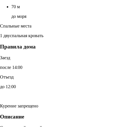
70 м
до моря
Спальные места
1 двуспальная кровать
Правила дома
Заезд
после 14:00
Отъезд
до 12:00
Курение запрещено
Описание