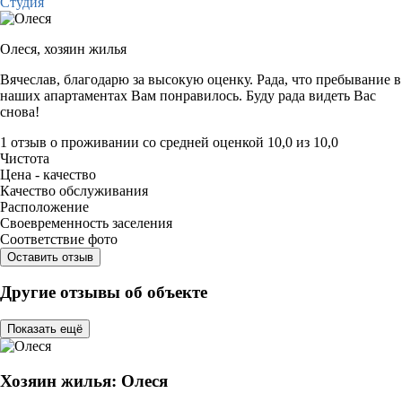
Студия
Олеся,
хозяин жилья
Вячеслав, благодарю за высокую оценку. Рада, что пребывание в
наших апартаментах Вам понравилось. Буду рада видеть Вас
снова!
1 отзыв
о проживании со средней оценкой
10,0
из
10,0
Чистота
Цена - качество
Качество обслуживания
Расположение
Своевременность заселения
Соответствие фото
Оставить отзыв
Другие отзывы об объекте
Показать ещё
Хозяин жилья: Олеся