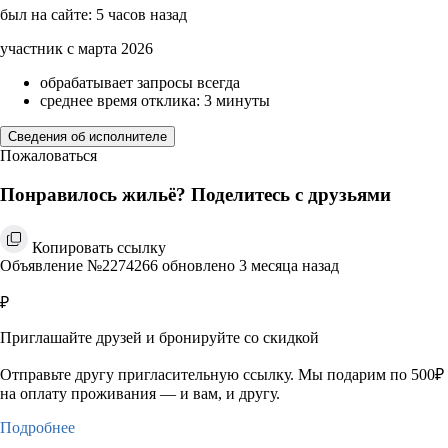
был на сайте: 5 часов назад
участник с марта 2026
обрабатывает запросы всегда
среднее время отклика: 3 минуты
Сведения об исполнителе
Пожаловаться
Понравилось жильё? Поделитесь с друзьями
Копировать ссылку
Объявление №2274266 обновлено 3 месяца назад
₽
Приглашайте друзей и бронируйте со скидкой
Отправьте другу пригласительную ссылку. Мы подарим по 500₽
на оплату проживания — и вам, и другу.
Подробнее