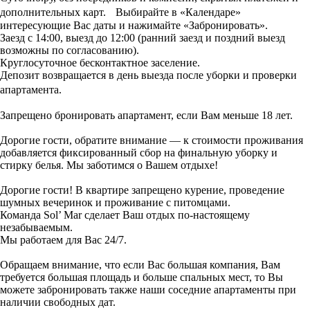
дополнительных карт. Выбирайте в «Календаре»
интересующие Вас даты и нажимайте «Забронировать».
Заезд с 14:00, выезд до 12:00 (ранний заезд и поздний выезд
возможны по согласованию).
Круглосуточное бесконтактное заселение.
Депозит возвращается в день выезда после уборки и проверки
апартамента.
Запрещено бронировать апартамент, если Вам меньше 18 лет.
Дорогие гости, обратите внимание — к стоимости проживания
добавляется фиксированный сбор на финальную уборку и
стирку белья. Мы заботимся о Вашем отдыхе!
Дорогие гости! В квартире запрещено курение, проведение
шумных вечеринок и проживание с питомцами.
Команда Sol’ Mar сделает Ваш отдых по-настоящему
незабываемым.
Мы работаем для Вас 24/7.
Обращаем внимание, что если Вас большая компания, Вам
требуется большая площадь и больше спальных мест, то Вы
можете забронировать также наши соседние апартаменты при
наличии свободных дат.