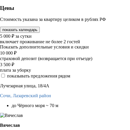
Цены
Стоимость указана за квартиру целиком в рублях РФ
показать календарь
5 000
₽
за сутки
включает проживание не более 2 гостей
Показать дополнительные условия и скидки
10 000
₽
страховой депозит (возвращается при отъезде)
3 500
₽
плата за уборку
показывать предложения рядом
Лучезарная улица, 18/4А
Сочи,
Лазаревский район
до Чёрного моря ~ 70 м
Вячеслав