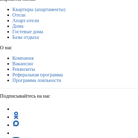
Квартиры (апартаменты)
Отели
Апарт-отели
Дома
Гостевые дома
Базы отдыха
О нас
Компания
Вакансии
Реквизиты
Реферальная программа
Программа лояльности
Подписывайтесь на нас