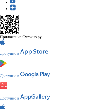
Приложение Суточно.ру
Доступно в
Доступно в
Доступно в