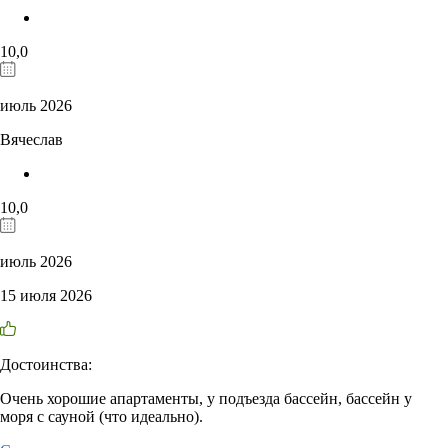
10,0
июль 2026
Вячеслав
10,0
июль 2026
15 июля 2026
Достоинства:
Очень хорошие апартаменты, у подъезда бассейн, бассейн у
моря с сауной (что идеально).