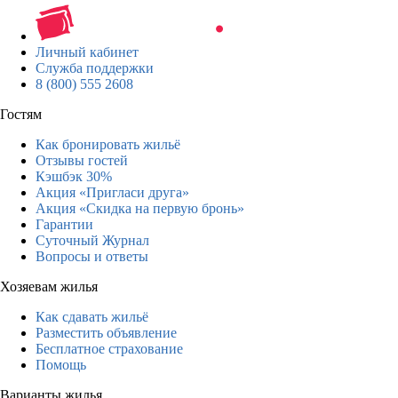
Личный кабинет
Служба поддержки
8 (800) 555 2608
Гостям
Как бронировать жильё
Отзывы гостей
Кэшбэк 30%
Акция «Пригласи друга»
Акция «Скидка на первую бронь»
Гарантии
Суточный Журнал
Вопросы и ответы
Хозяевам жилья
Как сдавать жильё
Разместить объявление
Бесплатное страхование
Помощь
Варианты жилья