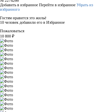
№
2274266
Добавить в избранное
Перейти в избранное
Убрать из
избранного
Гостям нравится это жильё
10 человек добавили его в Избранное
Пожаловаться
10 800
₽