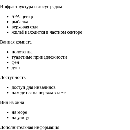
Инфраструктура и досуг рядом
SPA-центр
рыбалка
верховая езда
жильё находится в частном секторе
Ванная комната
полотенца
туалетные принадлежности
фен
душ
Доступность
доступ для инвалидов
находится на первом этаже
Вид из окна
на море
на улицу
Дополнительная информация