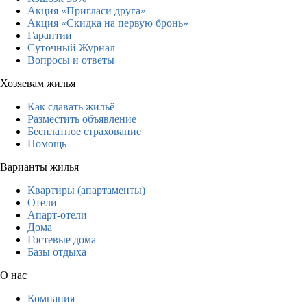
Акция «Пригласи друга»
Акция «Скидка на первую бронь»
Гарантии
Суточный Журнал
Вопросы и ответы
Хозяевам жилья
Как сдавать жильё
Разместить объявление
Бесплатное страхование
Помощь
Варианты жилья
Квартиры (апартаменты)
Отели
Апарт-отели
Дома
Гостевые дома
Базы отдыха
О нас
Компания