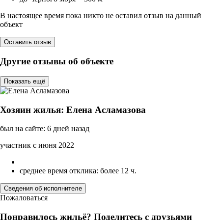
В настоящее время пока никто не оставил отзыв на данный
объект
Оставить отзыв
Другие отзывы об объекте
Показать ещё
Хозяин жилья: Елена Асламазова
был на сайте: 6 дней назад
участник с июня 2022
среднее время отклика: более 12 ч.
Сведения об исполнителе
Пожаловаться
Понравилось жильё? Поделитесь с друзьями