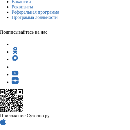
Вакансии
Реквизиты
Реферальная программа
Программа лояльности
Подписывайтесь на нас
Приложение Суточно.ру