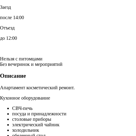
Заезд
после 14:00
Отъезд
до 12:00
Нельзя с питомцами
Без вечеринок и мероприятий
Описание
Апартамент косметический ремонт.
Кухонное оборудование
СВЧ-печь
посуда и принадлежности
столовые приборы
электрический чайник
холодильник
обеденный стол