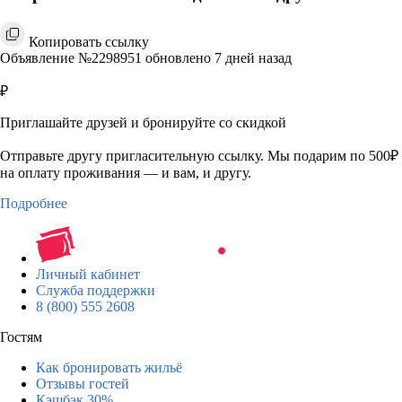
Копировать ссылку
Объявление №2298951 обновлено 7 дней назад
₽
Приглашайте друзей и бронируйте со скидкой
Отправьте другу пригласительную ссылку. Мы подарим по 500₽
на оплату проживания — и вам, и другу.
Подробнее
Личный кабинет
Служба поддержки
8 (800) 555 2608
Гостям
Как бронировать жильё
Отзывы гостей
Кэшбэк 30%