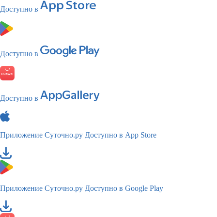
Доступно в
Доступно в
Доступно в
Приложение Суточно.ру
Доступно в App Store
Приложение Суточно.ру
Доступно в Google Play