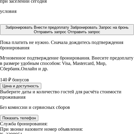
при заселении сегодня
условия
Забронировать
Внести предоплату
Забронировать
Запрос на бронь
Отправить запрос
Отправить запрос
Пока платить не нужно. Сначала дождитесь подтверждения
бронирования
Мгновенное подтверждение бронирования. Внесите предоплату
в размере
удобным способом: Visa, Mastercard, Мир,
Сбербанк.Онлайн и др.
140
₽
бонусов
Цена и доступность
Выберите даты и количество гостей для расчёта стоимости
проживания
Без комиссии и сервисных сборов
Показать телефон
Служба бронирования:
При звонке назовите номер объявления: