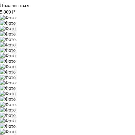
Пожаловаться
5 000
₽