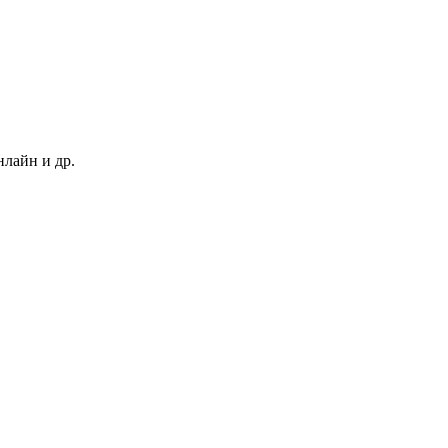
нлайн и др.