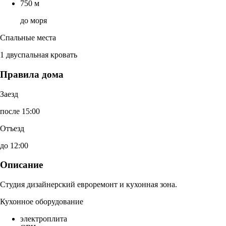
750 м
до моря
Спальные места
1 двуспальная кровать
Правила дома
Заезд
после 15:00
Отъезд
до 12:00
Описание
Студия дизайнерский евроремонт и кухонная зона.
Кухонное оборудование
электроплита