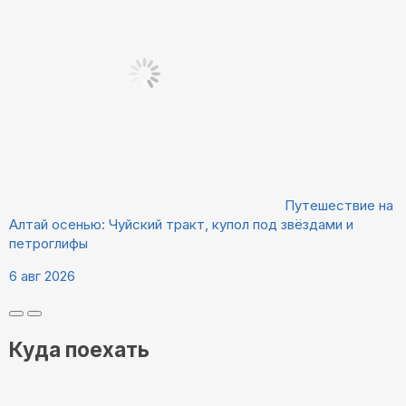
Путешествие на
Алтай осенью: Чуйский тракт, купол под звёздами и
петроглифы
6 авг 2026
Куда поехать