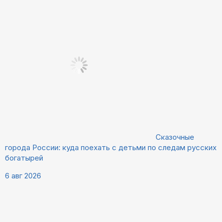
Сказочные
города России: куда поехать с детьми по следам русских
богатырей
6 авг 2026