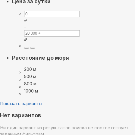
Цена за сутки
₽
-
₽
Расстояние до моря
200 м
500 м
800 м
1000 м
Показать варианты
Нет вариантов
Ни один вариант из результатов поиска не соответствует
заданным фильтрам.