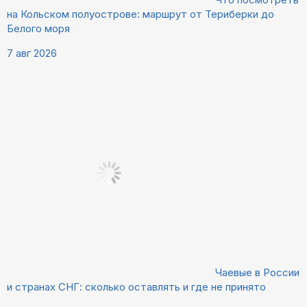
на Кольском полуострове: маршрут от Териберки до
Белого моря
7 авг 2026
Чаевые в России
и странах СНГ: сколько оставлять и где не принято