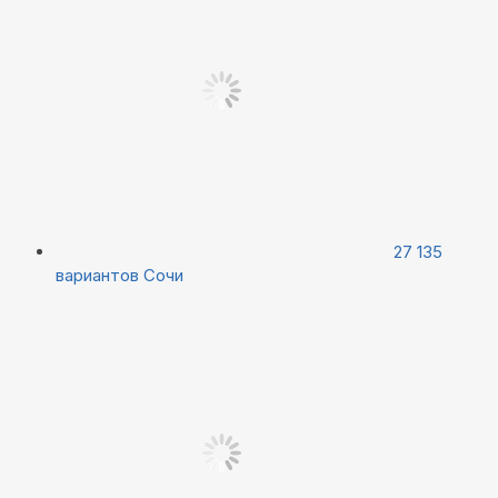
27 135
вариантов
Сочи