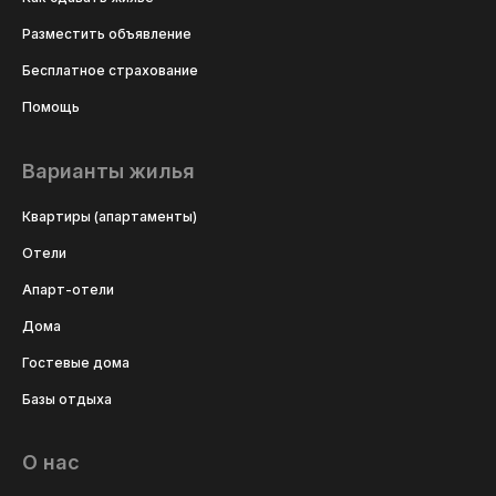
Разместить объявление
Бесплатное страхование
Помощь
Варианты жилья
Квартиры (апартаменты)
Отели
Апарт-отели
Дома
Гостевые дома
Базы отдыха
О нас