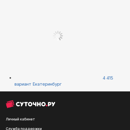
4 415
вариант
Екатеринбург
Личный кабинет
Служба поддержки