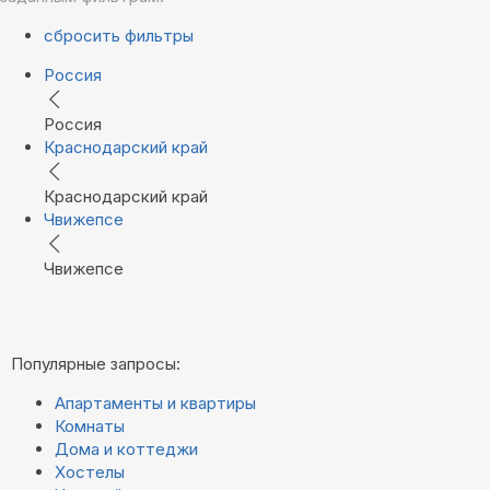
сбросить фильтры
Россия
Россия
Краснодарский край
Краснодарский край
Чвижепсе
Чвижепсе
Популярные запросы:
Апартаменты и квартиры
Комнаты
Дома и коттеджи
Хостелы