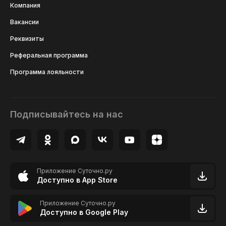
Компания
Вакансии
Реквизиты
Реферальная программа
Программа лояльности
Подписывайтесь на нас
Приложение Суточно.ру
Доступно в App Store
Приложение Суточно.ру
Доступно в Google Play