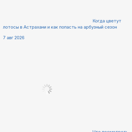
Когда цветут
лотосы в Астрахани и как попасть на арбузный сезон
7 авг 2026
Что посмотреть