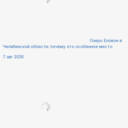
Озеро Еловое в
Челябинской области: почему это особенное место
7 авг 2026