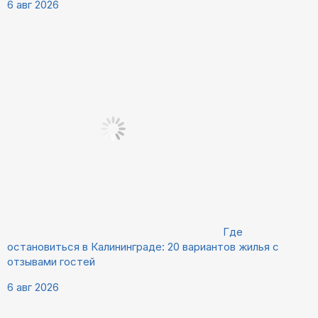
6 авг 2026
Где
остановиться в Калининграде: 20 вариантов жилья с
отзывами гостей
6 авг 2026