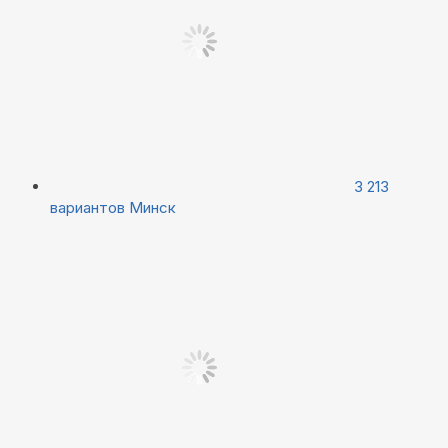
3 213
вариантов
Минск