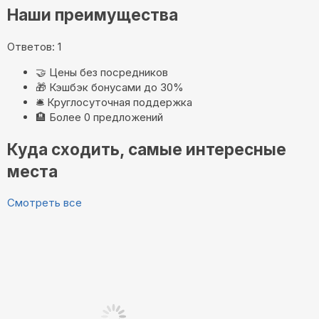
Наши преимущества
Ответов: 1
🤝
Цены без посредников
🎁
Кэшбэк бонусами до 30%
🛎️
Круглосуточная поддержка
🏨
Более 0 предложений
Куда сходить, самые интересные
места
Смотреть все