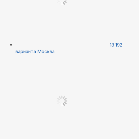
18 192
варианта
Москва