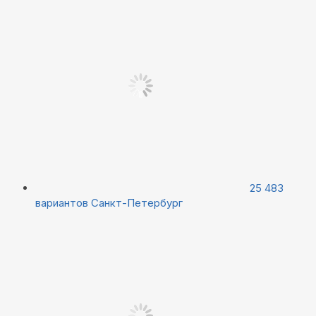
25 483
вариантов
Санкт-Петербург