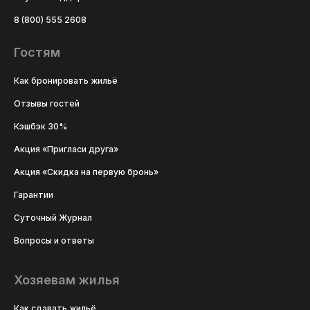
8 (800) 555 2608
Гостям
Как бронировать жильё
Отзывы гостей
Кэшбэк 30%
Акция «Пригласи друга»
Акция «Скидка на первую бронь»
Гарантии
Суточный Журнал
Вопросы и ответы
Хозяевам жилья
Как сдавать жильё