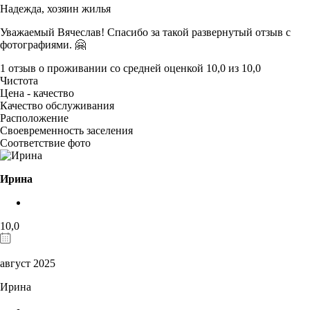
Надежда,
хозяин жилья
Уважаемый Вячеслав! Спасибо за такой развернутый отзыв с
фотографиями. 🤗
1 отзыв
о проживании со средней оценкой
10,0
из
10,0
Чистота
Цена - качество
Качество обслуживания
Расположение
Своевременность заселения
Соответствие фото
Ирина
10,0
август 2025
Ирина