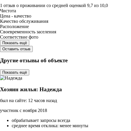
1 отзыв
о проживании со средней оценкой
9,7
из
10,0
Чистота
Цена - качество
Качество обслуживания
Расположение
Своевременность заселения
Соответствие фото
Показать ещё
Оставить отзыв
Другие отзывы об объекте
Показать ещё
Хозяин жилья: Надежда
был на сайте: 12 часов назад
участник с ноября 2018
обрабатывает запросы всегда
среднее время отклика: менее минуты