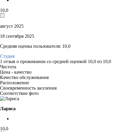
10,0
август 2025
18 сентября 2025
Средняя оценка пользователя: 10,0
Студия
1 отзыв
о проживании со средней оценкой
10,0
из
10,0
Чистота
Цена - качество
Качество обслуживания
Расположение
Своевременность заселения
Соответствие фото
Лариса
10,0