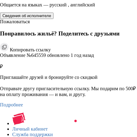
Общается на языках — русский , английский
Сведения об исполнителе
Пожаловаться
Понравилось жильё? Поделитесь с друзьями
Копировать ссылку
Объявление №645559 обновлено 1 год назад
₽
Приглашайте друзей и бронируйте со скидкой
Отправьте другу пригласительную ссылку. Мы подарим по 500₽
на оплату проживания — и вам, и другу.
Подробнее
Личный кабинет
Служба поддержки