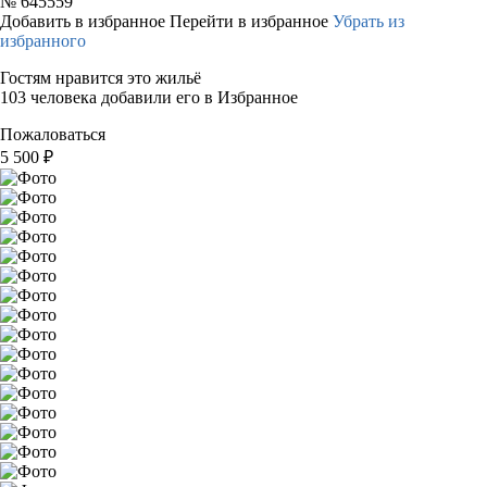
№
645559
Добавить в избранное
Перейти в избранное
Убрать из
избранного
Гостям нравится это жильё
103 человека добавили его в Избранное
Пожаловаться
5 500
₽