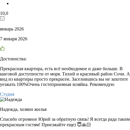
10,0
январь 2026
7 января 2026
Достоинства:
Прекрасная квартира, есть всё необходимое и даже больше. В
шаговой доступности от моря. Тихий и красивый район Сочи. А
вид из квартиры просто прекрасен. Заселившись вы не захотите
уезжать 100%Очень гостеприимная хозяйка. Рекомендую
Студия
Надежда,
хозяин жилья
Спасибо огромное Юрий за обратную связь! Я всегда рада таким
прекрасным гостям! Приезжайте еще) 😇🙏🏻