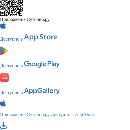
Приложение Суточно.ру
Доступно в
Доступно в
Доступно в
Приложение Суточно.ру
Доступно в App Store