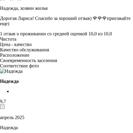
Надежда,
хозяин жилья
Дорогая Лариса! Спасибо за хороший отзыв) 🌹🌹🌹приезжайте
еще)
1 отзыв
о проживании со средней оценкой
10,0
из
10,0
Чистота
Цена - качество
Качество обслуживания
Расположение
Своевременность заселения
Соответствие фото
Надежда
9,7
апрель 2025
Надежда