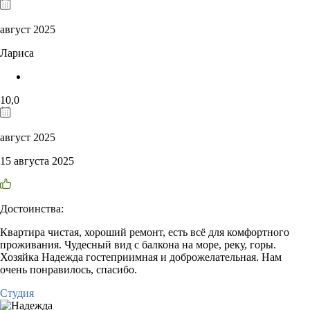
август 2025
Лариса
10,0
август 2025
15 августа 2025
Достоинства:
Квартира чистая, хороший ремонт, есть всё для комфортного
проживания. Чудесный вид с балкона на море, реку, горы.
Хозяйка Надежда гостеприимная и доброжелательная. Нам
очень понравилось, спасибо.
Студия