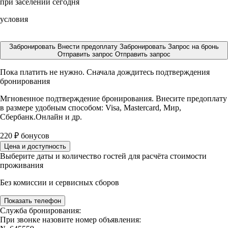
при заселении сегодня
условия
Забронировать
Внести предоплату
Забронировать
Запрос на бронь
Отправить запрос
Отправить запрос
Пока платить не нужно. Сначала дождитесь подтверждения
бронирования
Мгновенное подтверждение бронирования. Внесите предоплату
в размере
удобным способом: Visa, Mastercard, Мир,
Сбербанк.Онлайн и др.
220
₽
бонусов
Цена и доступность
Выберите даты и количество гостей для расчёта стоимости
проживания
Без комиссии и сервисных сборов
Показать телефон
Служба бронирования:
При звонке назовите номер объявления: