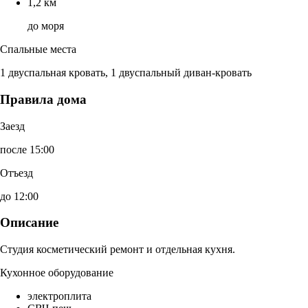
1,2 км
до моря
Спальные места
1 двуспальная кровать, 1 двуспальный диван-кровать
Правила дома
Заезд
после 15:00
Отъезд
до 12:00
Описание
Студия косметический ремонт и отдельная кухня.
Кухонное оборудование
электроплита