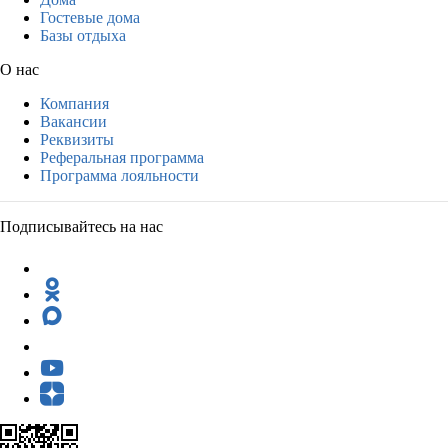
Гостевые дома
Базы отдыха
О нас
Компания
Вакансии
Реквизиты
Реферальная программа
Программа лояльности
Подписывайтесь на нас