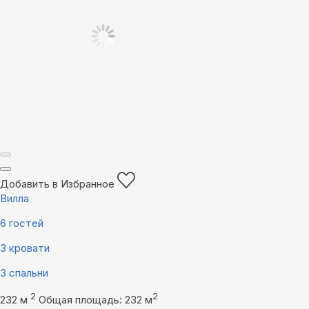
Добавить в Избранное
Вилла
6 гостей
3 кровати
3 спальни
2
2
232 м
Общая площадь: 232 м