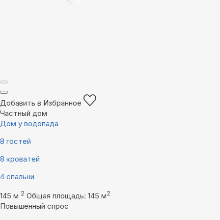
Добавить в Избранное
Частный дом
Дом у водопада
8 гостей
8 кроватей
4 спальни
2
2
145 м
Общая площадь: 145 м
Повышенный спрос