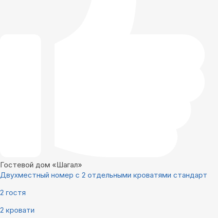
Гостевой дом «Шагал»
Двухместный номер с 2 отдельными кроватями стандарт
2 гостя
2 кровати