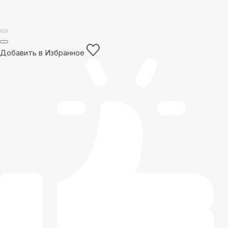
Добавить в Избранное