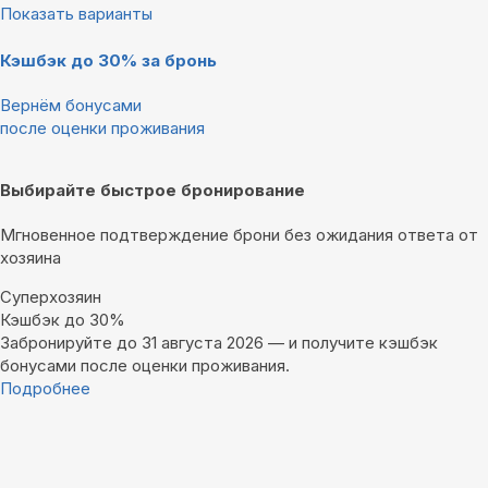
Показать варианты
Кэшбэк до 30% за бронь
Вернём бонусами
после оценки проживания
Выбирайте быстрое бронирование
Мгновенное подтверждение брони без ожидания ответа от
хозяина
Суперхозяин
Кэшбэк до 30%
Забронируйте до 31 августа 2026 — и получите кэшбэк
бонусами после оценки проживания.
Подробнее