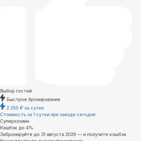
Выбор гостей
Быстрое бронирование
2 250
₽
за сутки
Стоимость за 1 сутки при заезде сегодня
Суперхозяин
Кэшбэк до 4%
Забронируйте до 31 августа 2026 — и получите кэшбэк
бонусами после оценки проживания.