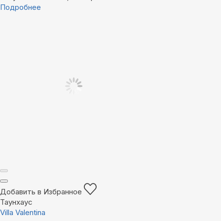
Подробнее
Добавить в Избранное
Таунхаус
Villa Valentina