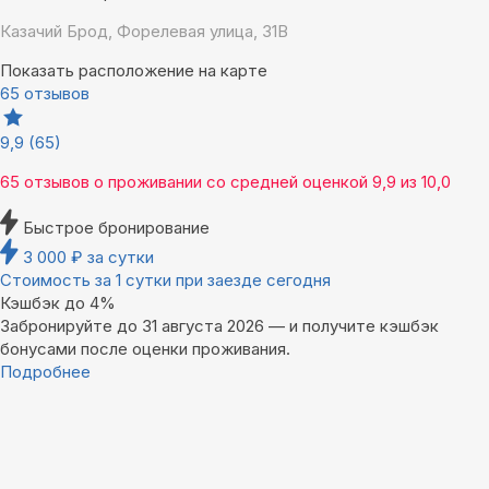
Казачий Брод, Форелевая улица, 31В
Показать расположение на карте
65 отзывов
9,9
(65)
65 отзывов
о проживании со средней оценкой
9,9
из
10,0
Быстрое бронирование
3 000
₽
за сутки
Стоимость за 1 сутки при заезде сегодня
Кэшбэк до 4%
Забронируйте до 31 августа 2026 — и получите кэшбэк
бонусами после оценки проживания.
Подробнее