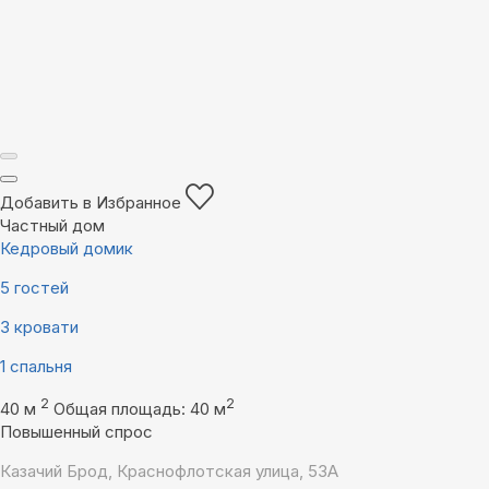
Добавить в Избранное
Частный дом
Кедровый домик
5 гостей
3 кровати
1 спальня
2
2
40 м
Общая площадь: 40 м
Повышенный спрос
Казачий Брод, Краснофлотская улица, 53А