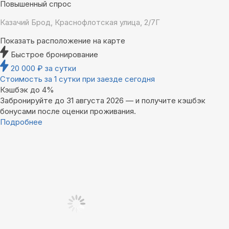
Повышенный спрос
Казачий Брод, Краснофлотская улица, 2/7Г
Показать расположение на карте
Быстрое бронирование
20 000
₽
за сутки
Стоимость за 1 сутки при заезде сегодня
Кэшбэк до 4%
Забронируйте до 31 августа 2026 — и получите кэшбэк
бонусами после оценки проживания.
Подробнее