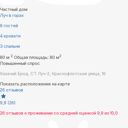
Частный дом
Луч в горах
6 гостей
4 кровати
3 спальни
2
2
80 м
Общая площадь: 80 м
Повышенный спрос
Казачий Брод, СТ Луч-2, Краснофлотская улица, 16
Показать расположение на карте
26 отзывов
9,9
(26)
26 отзывов
о проживании со средней оценкой
9,9
из
10,0