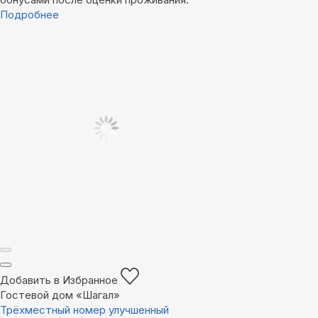
Подробнее
Добавить в Избранное
Гостевой дом «Шагал»
Трёхместный номер улучшенный