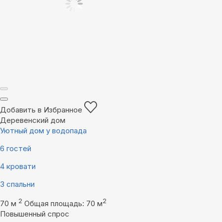
Добавить в Избранное
Деревенский дом
Уютный дом у водопада
6 гостей
4 кровати
3 спальни
2
2
70 м
Общая площадь: 70 м
Повышенный спрос