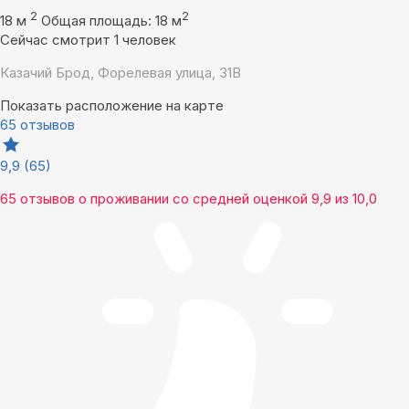
2
2
18 м
Общая площадь: 18 м
Сейчас смотрит 1 человек
Казачий Брод, Форелевая улица, 31В
Показать расположение на карте
65 отзывов
9,9
(65)
65 отзывов
о проживании со средней оценкой
9,9
из
10,0