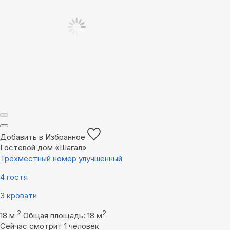
Добавить в Избранное
Гостевой дом «Шагал»
Трёхместный номер улучшенный
4 гостя
3 кровати
2
2
18 м
Общая площадь: 18 м
Сейчас смотрит 1 человек