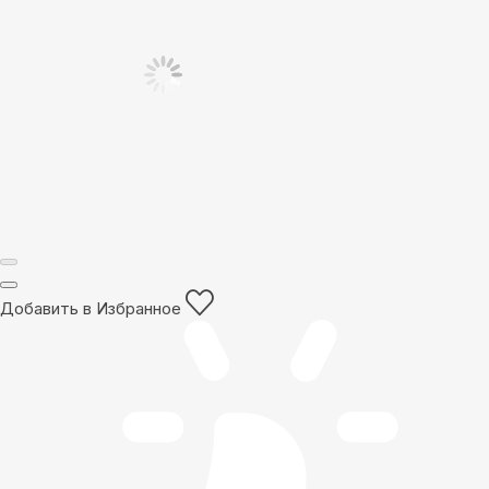
Добавить в Избранное