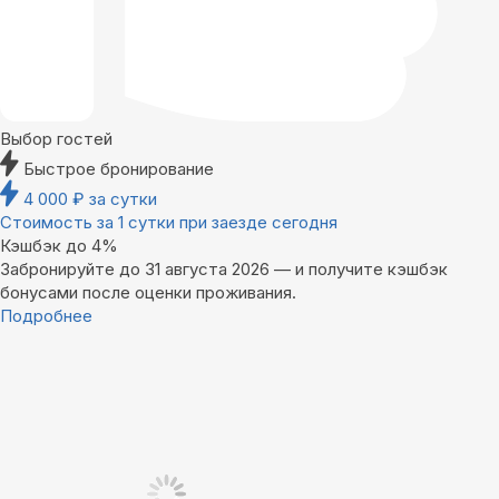
Выбор гостей
Быстрое бронирование
4 000
₽
за сутки
Стоимость за 1 сутки при заезде сегодня
Кэшбэк до 4%
Забронируйте до 31 августа 2026 — и получите кэшбэк
бонусами после оценки проживания.
Подробнее