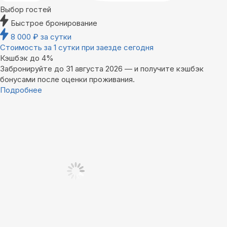
Выбор гостей
Быстрое бронирование
8 000
₽
за сутки
Стоимость за 1 сутки при заезде сегодня
Кэшбэк до 4%
Забронируйте до 31 августа 2026 — и получите кэшбэк
бонусами после оценки проживания.
Подробнее