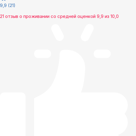
9,9
(21)
21 отзыв
о проживании со средней оценкой
9,9
из
10,0