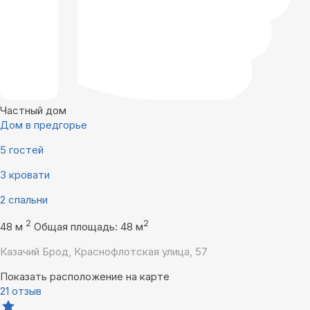
Частный дом
Дом в предгорье
5 гостей
3 кровати
2 спальни
2
2
48 м
Общая площадь: 48 м
Казачий Брод, Краснофлотская улица, 57
Показать расположение на карте
21 отзыв