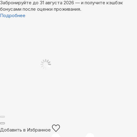
Забронируйте до 31 августа 2026 — и получите кэшбэк
бонусами после оценки проживания.
Подробнее
Добавить в Избранное