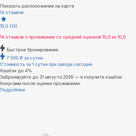
Показать расположение на карте
14 отзывов
10,0
(14)
14 отзывов
о проживании со средней оценкой
10,0
из
10,0
Быстрое бронирование
7 500
₽
за сутки
Стоимость за 1 сутки при заезде сегодня
Кэшбэк до 4%
Забронируйте до 31 августа 2026 — и получите кэшбэк
бонусами после оценки проживания.
Подробнее