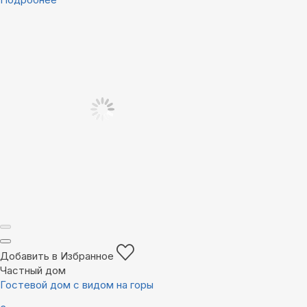
Добавить в Избранное
Частный дом
Гостевой дом с видом на горы