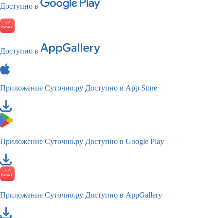
Доступно в
Доступно в
Приложение Суточно.ру
Доступно в App Store
Приложение Суточно.ру
Доступно в Google Play
Приложение Суточно.ру
Доступно в AppGallery