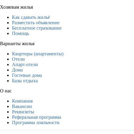
Хозяевам жилья
Как сдавать жильё
Разместить объявление
Бесплатное страхование
Помощь
Варианты жилья
Квартиры (апартаменты)
Отели
Апарт-отели
Дома
Гостевые дома
Базы отдыха
О нас
Компания
Вакансии
Реквизиты
Реферальная программа
Программа лояльности