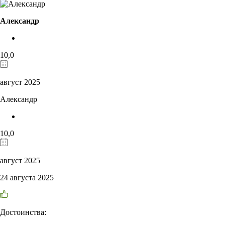
Александр
10,0
август 2025
Александр
10,0
август 2025
24 августа 2025
Достоинства: