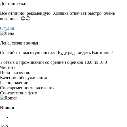
Достоинства:
Всё отлично, рекомендую. Хозяйка отвечает быстро, очень
вежливая. 😉🤗
Студия
Лена,
хозяин жилья
Спасибо за высокую оценку! Буду рада видеть Вас вновь!
1 отзыв
о проживании со средней оценкой
10,0
из
10,0
Чистота
Цена - качество
Качество обслуживания
Расположение
Своевременность заселения
Соответствие фото
Roman
10,0