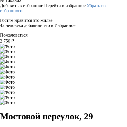
№
1602862
Добавить в избранное
Перейти в избранное
Убрать из
избранного
Гостям нравится это жильё
42 человека добавили его в Избранное
Пожаловаться
2 750
₽
Мостовой переулок, 29