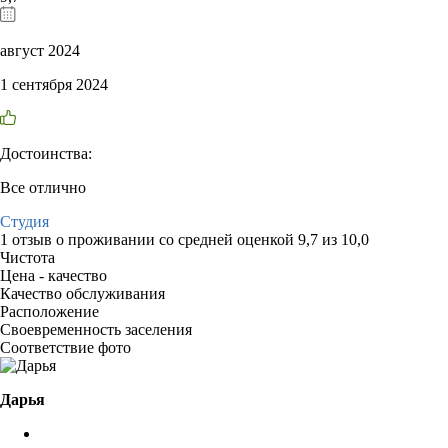
август 2024
1 сентября 2024
Достоинства:
Все отлично
Студия
1 отзыв
о проживании со средней оценкой
9,7
из
10,0
Чистота
Цена - качество
Качество обслуживания
Расположение
Своевременность заселения
Соответствие фото
Дарья