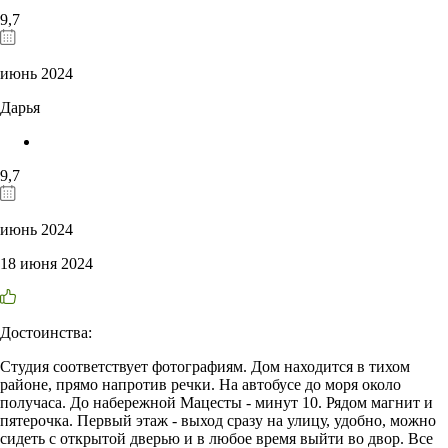
9,7
июнь 2024
Дарья
9,7
июнь 2024
18 июня 2024
Достоинства:
Студия соответствует фотографиям. Дом находится в тихом
районе, прямо напротив речки. На автобусе до моря около
получаса. До набережной Мацесты - минут 10. Рядом магнит и
пятерочка. Первый этаж - выход сразу на улицу, удобно, можно
сидеть с открытой дверью и в любое время выйти во двор. Все