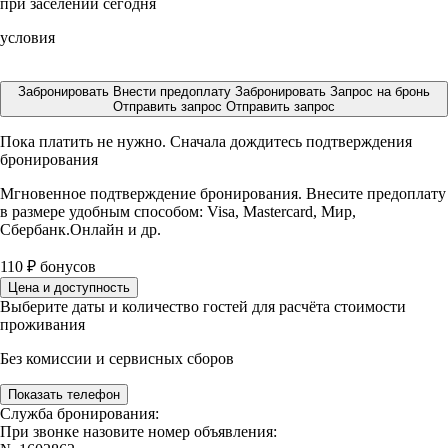
при заселении сегодня
условия
Забронировать
Внести предоплату
Забронировать
Запрос на бронь
Отправить запрос
Отправить запрос
Пока платить не нужно. Сначала дождитесь подтверждения
бронирования
Мгновенное подтверждение бронирования. Внесите предоплату
в размере
удобным способом: Visa, Mastercard, Мир,
Сбербанк.Онлайн и др.
110
₽
бонусов
Цена и доступность
Выберите даты и количество гостей для расчёта стоимости
проживания
Без комиссии и сервисных сборов
Показать телефон
Служба бронирования:
При звонке назовите номер объявления: