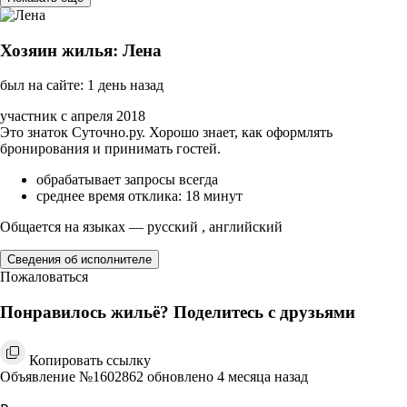
Хозяин жилья: Лена
был на сайте: 1 день назад
участник с апреля 2018
Это знаток Суточно.ру. Хорошо знает, как оформлять
бронирования и принимать гостей.
обрабатывает запросы всегда
среднее время отклика: 18 минут
Общается на языках — русский , английский
Сведения об исполнителе
Пожаловаться
Понравилось жильё? Поделитесь с друзьями
Копировать ссылку
Объявление №1602862 обновлено 4 месяца назад