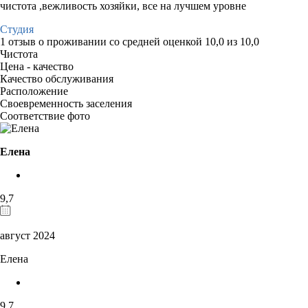
чистота ,вежливость хозяйки, все на лучшем уровне
Студия
1 отзыв
о проживании со средней оценкой
10,0
из
10,0
Чистота
Цена - качество
Качество обслуживания
Расположение
Своевременность заселения
Соответствие фото
Елена
9,7
август 2024
Елена
9,7