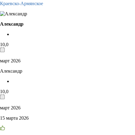
Краевско-Армянское
Александр
10,0
март 2026
Александр
10,0
март 2026
15 марта 2026