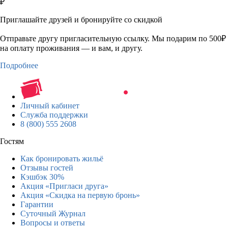
₽
Приглашайте друзей и бронируйте со скидкой
Отправьте другу пригласительную ссылку. Мы подарим по 500₽
на оплату проживания — и вам, и другу.
Подробнее
Личный кабинет
Служба поддержки
8 (800) 555 2608
Гостям
Как бронировать жильё
Отзывы гостей
Кэшбэк 30%
Акция «Пригласи друга»
Акция «Скидка на первую бронь»
Гарантии
Суточный Журнал
Вопросы и ответы