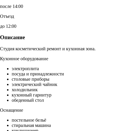
после 14:00
Отъезд
до 12:00
Описание
Студия косметический ремонт и кухонная зона.
Кухонное оборудование
электроплита
посуда и принадлежности
столовые приборы
электрический чайник
холодильник
кухонный гарнитур
обеденный стол
Оснащение
постельное бельё
стиральная машина
кондиционер