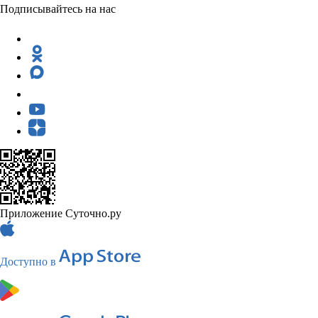
Подписывайтесь на нас
Приложение Суточно.ру
Доступно в