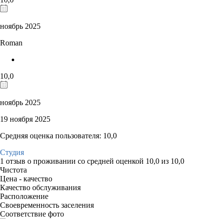
ноябрь 2025
Roman
10,0
ноябрь 2025
19 ноября 2025
Средняя оценка пользователя: 10,0
Студия
1 отзыв
о проживании со средней оценкой
10,0
из
10,0
Чистота
Цена - качество
Качество обслуживания
Расположение
Своевременность заселения
Соответствие фото