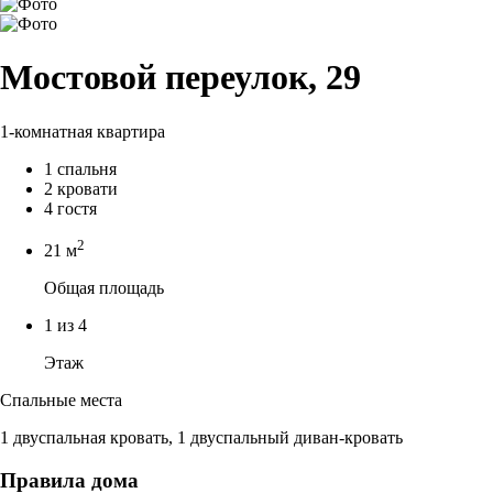
Мостовой переулок, 29
1-комнатная квартира
1 спальня
2 кровати
4 гостя
2
21 м
Общая площадь
1 из 4
Этаж
Спальные места
1 двуспальная кровать, 1 двуспальный диван-кровать
Правила дома