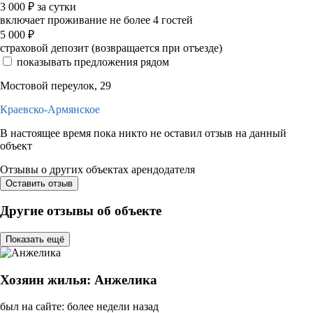
3 000
₽
за сутки
включает проживание не более 4 гостей
5 000
₽
страховой депозит (возвращается при отъезде)
показывать предложения рядом
Мостовой переулок, 29
Краевско-Армянское
В настоящее время пока никто не оставил отзыв на данный
объект
Отзывы о других объектах арендодателя
Оставить отзыв
Другие отзывы об объекте
Показать ещё
Хозяин жилья: Анжелика
был на сайте: более недели назад