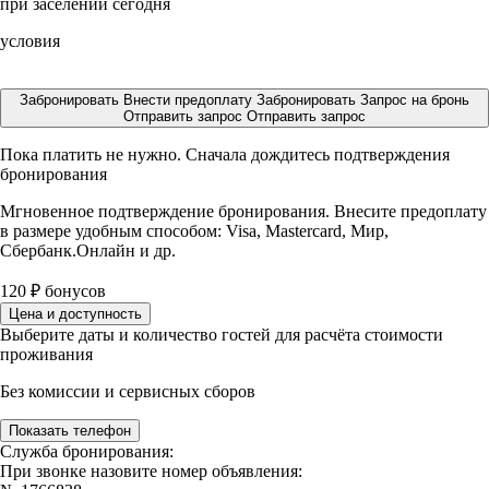
при заселении сегодня
условия
Забронировать
Внести предоплату
Забронировать
Запрос на бронь
Отправить запрос
Отправить запрос
Пока платить не нужно. Сначала дождитесь подтверждения
бронирования
Мгновенное подтверждение бронирования. Внесите предоплату
в размере
удобным способом: Visa, Mastercard, Мир,
Сбербанк.Онлайн и др.
120
₽
бонусов
Цена и доступность
Выберите даты и количество гостей для расчёта стоимости
проживания
Без комиссии и сервисных сборов
Показать телефон
Служба бронирования:
При звонке назовите номер объявления: