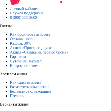
Личный кабинет
Служба поддержки
8 (800) 555 2608
Гостям
Как бронировать жильё
Отзывы гостей
Кэшбэк 30%
Акция «Пригласи друга»
Акция «Скидка на первую бронь»
Гарантии
Суточный Журнал
Вопросы и ответы
Хозяевам жилья
Как сдавать жильё
Разместить объявление
Бесплатное страхование
Помощь
Варианты жилья