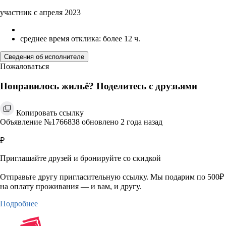
участник с апреля 2023
среднее время отклика: более 12 ч.
Сведения об исполнителе
Пожаловаться
Понравилось жильё? Поделитесь с друзьями
Копировать ссылку
Объявление №1766838 обновлено 2 года назад
₽
Приглашайте друзей и бронируйте со скидкой
Отправьте другу пригласительную ссылку. Мы подарим по 500₽
на оплату проживания — и вам, и другу.
Подробнее