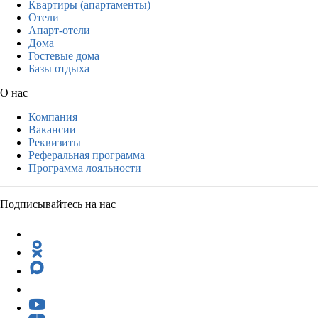
Квартиры (апартаменты)
Отели
Апарт-отели
Дома
Гостевые дома
Базы отдыха
О нас
Компания
Вакансии
Реквизиты
Реферальная программа
Программа лояльности
Подписывайтесь на нас