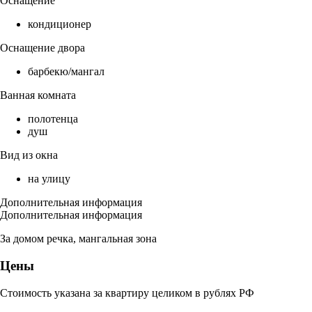
Оснащение
кондиционер
Оснащение двора
барбекю/мангал
Ванная комната
полотенца
душ
Вид из окна
на улицу
Дополнительная информация
Дополнительная информация
За домом речка, мангальная зона
Цены
Стоимость указана за квартиру целиком в рублях РФ