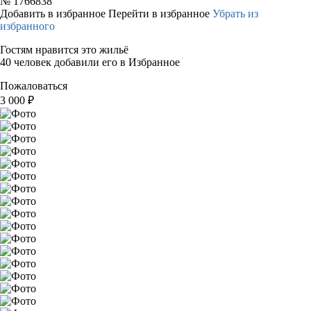
№
1766838
Добавить в избранное
Перейти в избранное
Убрать из
избранного
Гостям нравится это жильё
40 человек добавили его в Избранное
Пожаловаться
3 000
₽