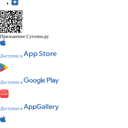
Приложение Суточно.ру
Доступно в
Доступно в
Доступно в