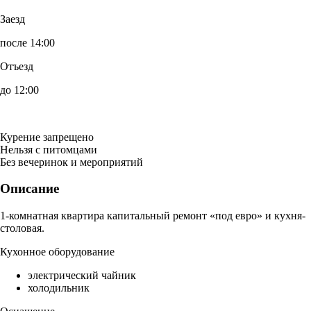
Заезд
после 14:00
Отъезд
до 12:00
Курение запрещено
Нельзя с питомцами
Без вечеринок и мероприятий
Описание
1-комнатная квартира капитальный ремонт «под евро» и кухня-
столовая.
Кухонное оборудование
электрический чайник
холодильник