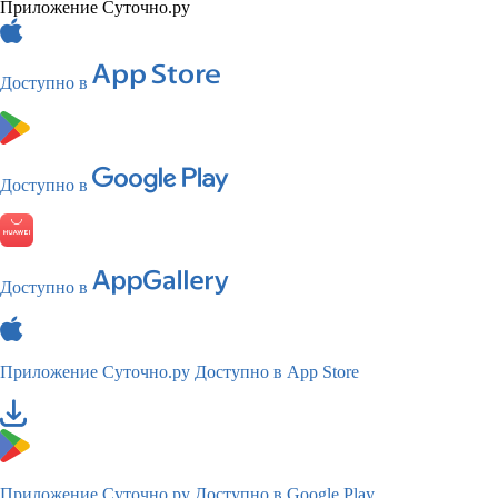
Приложение Суточно.ру
Доступно в
Доступно в
Доступно в
Приложение Суточно.ру
Доступно в App Store
Приложение Суточно.ру
Доступно в Google Play