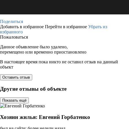
Поделиться
Добавить в избранное
Перейти в избранное
Убрать из
избранного
Пожаловаться
Данное объявление было удалено,
перемещено или временно приостановлено
В настоящее время пока никто не оставил отзыв на данный
объект
Оставить отзыв
Другие отзывы об объекте
Показать ещё
Хозяин жилья: Евгений Горбатенко
был на сайте: более недели назад