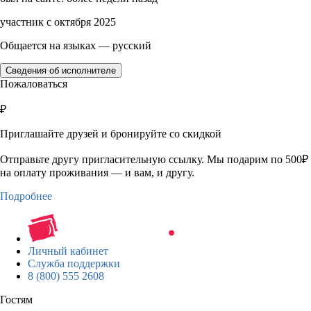
участник с октября 2025
Общается на языках — русский
Сведения об исполнителе
Пожаловаться
₽
Приглашайте друзей и бронируйте со скидкой
Отправьте другу пригласительную ссылку. Мы подарим по 500₽
на оплату проживания — и вам, и другу.
Подробнее
Личный кабинет
Служба поддержки
8 (800) 555 2608
Гостям