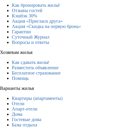
Как бронировать жильё
Отзывы гостей
Кэшбэк 30%
Акция «Пригласи друга»
Акция «Скидка на первую бронь»
Гарантии
Суточный Журнал
Вопросы и ответы
Хозяевам жилья
Как сдавать жильё
Разместить объявление
Бесплатное страхование
Помощь
Варианты жилья
Квартиры (апартаменты)
Отели
Апарт-отели
Дома
Гостевые дома
Базы отдыха