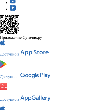
Приложение Суточно.ру
Доступно в
Доступно в
Доступно в