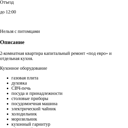
Отъезд
до 12:00
Нельзя с питомцами
Описание
2-комнатная квартира капитальный ремонт «под евро» и
отдельная кухня.
Кухонное оборудование
газовая плита
духовка
СВЧ-печь
посуда и принадлежности
столовые приборы
посудомоечная машина
электрический чайник
холодильник
морозильник
кухонный гарнитур