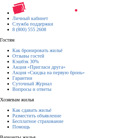
Личный кабинет
Служба поддержки
8 (800) 555 2608
Гостям
Как бронировать жильё
Отзывы гостей
Кэшбэк 30%
Акция «Пригласи друга»
Акция «Скидка на первую бронь»
Гарантии
Суточный Журнал
Вопросы и ответы
Хозяевам жилья
Как сдавать жильё
Разместить объявление
Бесплатное страхование
Помощь
Варианты жилья