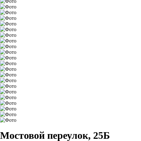
Мостовой переулок, 25Б