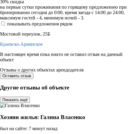
30%
скидка
на первые сутки проживания по горящему предложению при
бронировании сегодня до 0:00, время заезда с 14:00 до 24:00,
максимум гостей - 4, минимум ночей - 3.
показывать предложения рядом
Мостовой переулок, 25Б
Краевско-Армянское
В настоящее время пока никто не оставил отзыв на данный
объект
Отзывы о других объектах арендодателя
Оставить отзыв
Другие отзывы об объекте
Показать ещё
Хозяин жилья: Галина Власенко
был на сайте: 7 минут назад