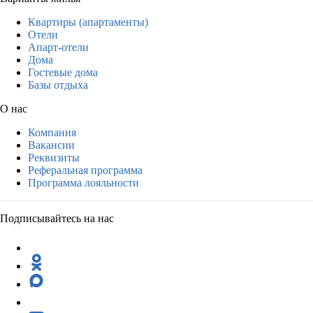
Квартиры (апартаменты)
Отели
Апарт-отели
Дома
Гостевые дома
Базы отдыха
О нас
Компания
Вакансии
Реквизиты
Реферальная программа
Программа лояльности
Подписывайтесь на нас