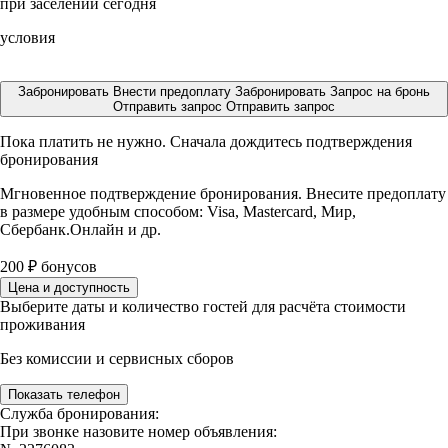
при заселении сегодня
условия
Забронировать
Внести предоплату
Забронировать
Запрос на бронь
Отправить запрос
Отправить запрос
Пока платить не нужно. Сначала дождитесь подтверждения
бронирования
Мгновенное подтверждение бронирования. Внесите предоплату
в размере
удобным способом: Visa, Mastercard, Мир,
Сбербанк.Онлайн и др.
200
₽
бонусов
Цена и доступность
Выберите даты и количество гостей для расчёта стоимости
проживания
Без комиссии и сервисных сборов
Показать телефон
Служба бронирования:
При звонке назовите номер объявления: