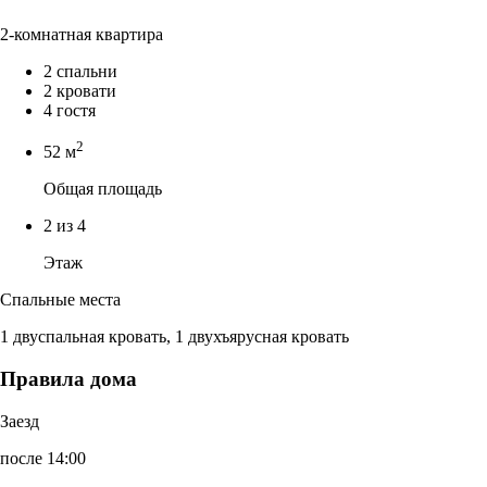
2-комнатная квартира
2 спальни
2 кровати
4 гостя
2
52 м
Общая площадь
2 из 4
Этаж
Спальные места
1 двуспальная кровать, 1 двухъярусная кровать
Правила дома
Заезд
после 14:00