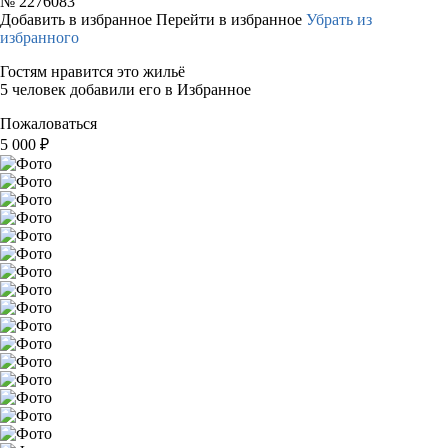
№
2276083
Добавить в избранное
Перейти в избранное
Убрать из
избранного
Гостям нравится это жильё
5 человек добавили его в Избранное
Пожаловаться
5 000
₽