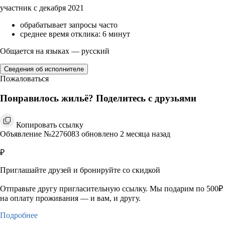
участник с декабря 2021
обрабатывает запросы часто
среднее время отклика: 6 минут
Общается на языках — русский
Сведения об исполнителе
Пожаловаться
Понравилось жильё? Поделитесь с друзьями
Копировать ссылку
Объявление №2276083 обновлено 2 месяца назад
₽
Приглашайте друзей и бронируйте со скидкой
Отправьте другу пригласительную ссылку. Мы подарим по 500₽
на оплату проживания — и вам, и другу.
Подробнее