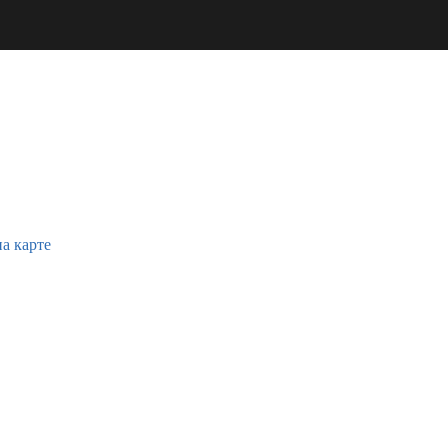
на карте