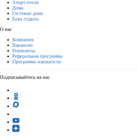
Апарт-отели
Дома
Гостевые дома
Базы отдыха
О нас
Компания
Вакансии
Реквизиты
Реферальная программа
Программа лояльности
Подписывайтесь на нас