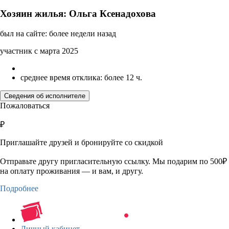
Хозяин жилья: Ольга Ксенадохова
был на сайте: более недели назад
участник с марта 2025
среднее время отклика: более 12 ч.
Сведения об исполнителе
Пожаловаться
₽
Приглашайте друзей и бронируйте со скидкой
Отправьте другу пригласительную ссылку. Мы подарим по 500₽
на оплату проживания — и вам, и другу.
Подробнее
Личный кабинет