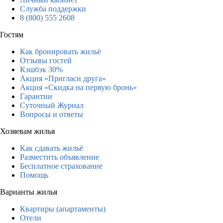
Служба поддержки
8 (800) 555 2608
Гостям
Как бронировать жильё
Отзывы гостей
Кэшбэк 30%
Акция «Пригласи друга»
Акция «Скидка на первую бронь»
Гарантии
Суточный Журнал
Вопросы и ответы
Хозяевам жилья
Как сдавать жильё
Разместить объявление
Бесплатное страхование
Помощь
Варианты жилья
Квартиры (апартаменты)
Отели