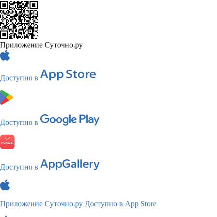
Приложение Суточно.ру
Доступно в
Доступно в
Доступно в
Приложение Суточно.ру
Доступно в App Store