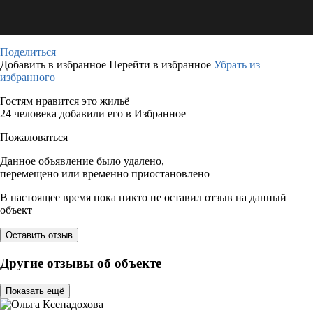
Поделиться
Добавить в избранное
Перейти в избранное
Убрать из
избранного
Гостям нравится это жильё
24 человека добавили его в Избранное
Пожаловаться
Данное объявление было удалено,
перемещено или временно приостановлено
В настоящее время пока никто не оставил отзыв на данный
объект
Оставить отзыв
Другие отзывы об объекте
Показать ещё