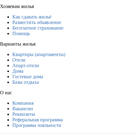
Хозяевам жилья
Как сдавать жильё
Разместить объявление
Бесплатное страхование
Помощь
Варианты жилья
Квартиры (апартаменты)
Отели
Апарт-отели
Дома
Гостевые дома
Базы отдыха
О нас
Компания
Вакансии
Реквизиты
Реферальная программа
Программа лояльности