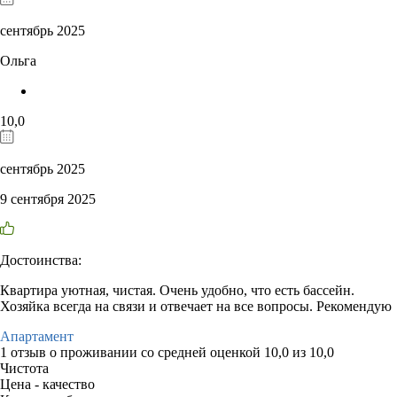
сентябрь 2025
Ольга
10,0
сентябрь 2025
9 сентября 2025
Достоинства:
Квартира уютная, чистая. Очень удобно, что есть бассейн.
Хозяйка всегда на связи и отвечает на все вопросы. Рекомендую
Апартамент
1 отзыв
о проживании со средней оценкой
10,0
из
10,0
Чистота
Цена - качество