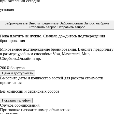
при заселении сегодня
условия
Забронировать
Внести предоплату
Забронировать
Запрос на бронь
Отправить запрос
Отправить запрос
Пока платить не нужно. Сначала дождитесь подтверждения
бронирования
Мгновенное подтверждение бронирования. Внесите предоплату
в размере
удобным способом: Visa, Mastercard, Мир,
Сбербанк.Онлайн и др.
200
₽
бонусов
Цена и доступность
Выберите даты и количество гостей для расчёта стоимости
проживания
Без комиссии и сервисных сборов
Показать телефон
Служба бронирования:
При звонке назовите номер объявления: