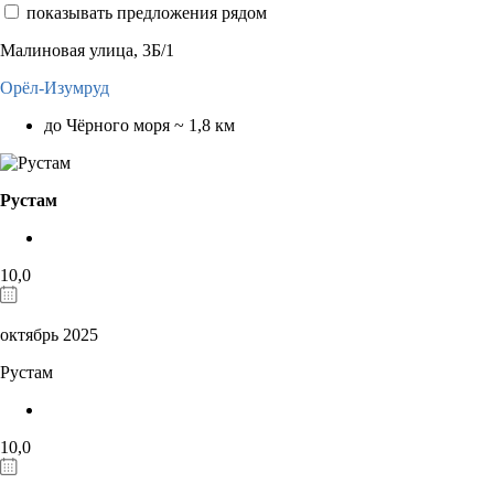
показывать предложения рядом
Малиновая улица, 3Б/1
Орёл-Изумруд
до Чёрного моря ~ 1,8 км
Рустам
10,0
октябрь 2025
Рустам
10,0