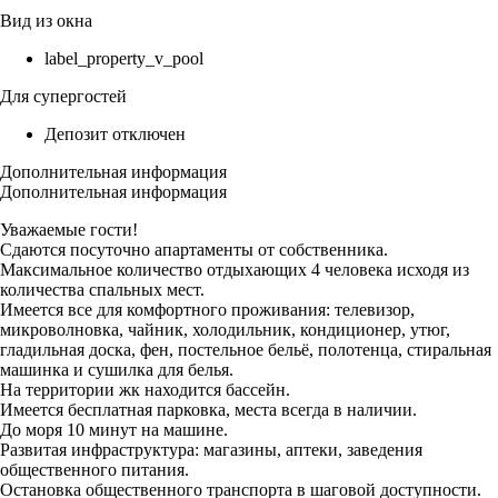
Вид из окна
label_property_v_pool
Для супергостей
Депозит отключен
Дополнительная информация
Дополнительная информация
Уважаемые гости!
Сдаются посуточно апартаменты от собственника.
Максимальное количество отдыхающих 4 человека исходя из
количества спальных мест.
Имеется все для комфортного проживания: телевизор,
микроволновка, чайник, холодильник, кондиционер, утюг,
гладильная доска, фен, постельное бельё, полотенца, стиральная
машинка и сушилка для белья.
На территории жк находится бассейн.
Имеется бесплатная парковка, места всегда в наличии.
До моря 10 минут на машине.
Развитая инфраструктура: магазины, аптеки, заведения
общественного питания.
Остановка общественного транспорта в шаговой доступности.