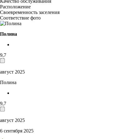
Качество обслуживания
Расположение
Своевременность заселения
Соответствие фото
Полина
9,7
август 2025
Полина
9,7
август 2025
6 сентября 2025