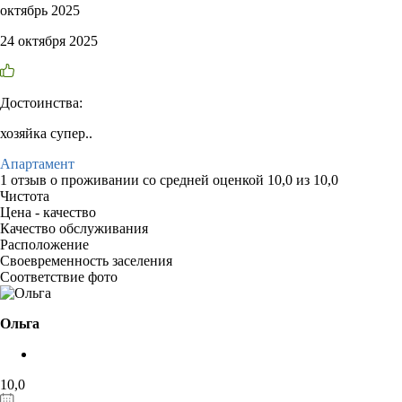
октябрь 2025
24 октября 2025
Достоинства:
хозяйка супер..
Апартамент
1 отзыв
о проживании со средней оценкой
10,0
из
10,0
Чистота
Цена - качество
Качество обслуживания
Расположение
Своевременность заселения
Соответствие фото
Ольга
10,0