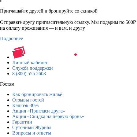
₽
Приглашайте друзей и бронируйте со скидкой
Отправьте другу пригласительную ссылку. Мы подарим по 500₽
на оплату проживания — и вам, и другу.
Подробнее
Личный кабинет
Служба поддержки
8 (800) 555 2608
Гостям
Как бронировать жильё
Отзывы гостей
Кэшбэк 30%
Акция «Пригласи друга»
Акция «Скидка на первую бронь»
Гарантии
Суточный Журнал
Вопросы и ответы