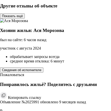
Другие отзывы об объекте
Показать ещё
Хозяин жилья: Ася Морозова
был на сайте: 6 часов назад
участник с августа 2024
обрабатывает запросы всегда
среднее время отклика: 6 минут
Сведения об исполнителе
Пожаловаться
Понравилось жильё? Поделитесь с друзьями
Копировать ссылку
Объявление №2025991 обновлено 9 месяцев назад