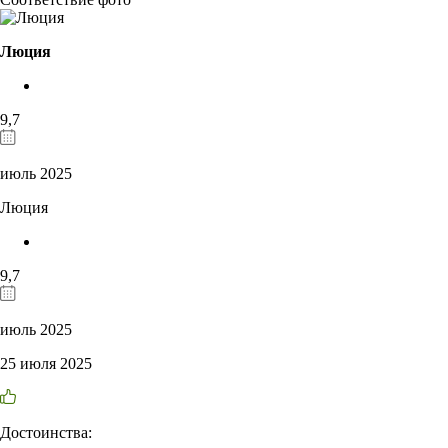
Люция
9,7
июль 2025
Люция
9,7
июль 2025
25 июля 2025
Достоинства: