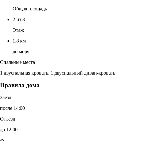
Общая площадь
2 из 3
Этаж
1,8 км
до моря
Спальные места
1 двуспальная кровать, 1 двуспальный диван-кровать
Правила дома
Заезд
после 14:00
Отъезд
до 12:00