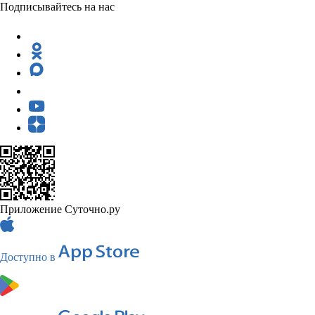
Подписывайтесь на нас
Приложение Суточно.ру
Доступно в