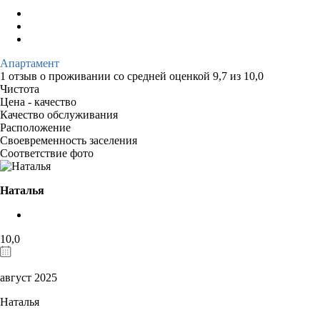
Апартамент
1 отзыв
о проживании со средней оценкой
9,7
из
10,0
Чистота
Цена - качество
Качество обслуживания
Расположение
Своевременность заселения
Соответствие фото
Наталья
10,0
август 2025
Наталья