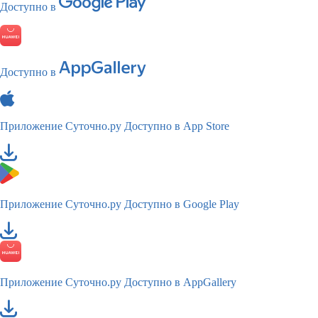
Доступно в
Доступно в
Приложение Суточно.ру
Доступно в App Store
Приложение Суточно.ру
Доступно в Google Play
Приложение Суточно.ру
Доступно в AppGallery