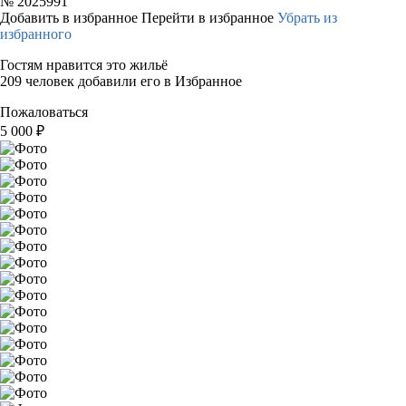
№
2025991
Добавить в избранное
Перейти в избранное
Убрать из
избранного
Гостям нравится это жильё
209 человек добавили его в Избранное
Пожаловаться
5 000
₽