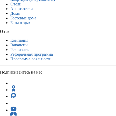
Отели
Апарт-отели
Дома
Гостевые дома
Базы отдыха
О нас
Компания
Вакансии
Реквизиты
Реферальная программа
Программа лояльности
Подписывайтесь на нас