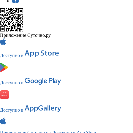
Приложение Суточно.ру
Доступно в
Доступно в
Доступно в
Приложение Суточно.ру
Доступно в App Store