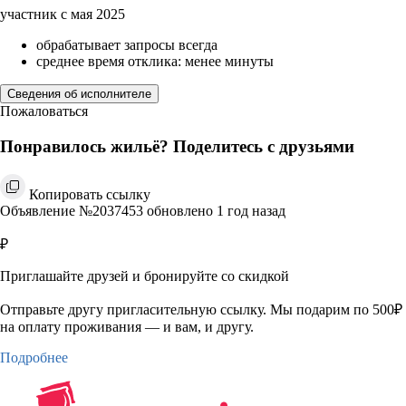
участник с мая 2025
обрабатывает запросы всегда
среднее время отклика: менее минуты
Сведения об исполнителе
Пожаловаться
Понравилось жильё? Поделитесь с друзьями
Копировать ссылку
Объявление №2037453 обновлено 1 год назад
₽
Приглашайте друзей и бронируйте со скидкой
Отправьте другу пригласительную ссылку. Мы подарим по 500₽
на оплату проживания — и вам, и другу.
Подробнее