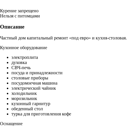
Курение запрещено
Нельзя с питомцами
Описание
Частный дом капитальный ремонт «под евро» и кухня-столовая.
Кухонное оборудование
электроплита
духовка
СВЧ-печь
посуда и принадлежности
столовые приборы
посудомоечная машина
электрический чайник
холодильник
морозильник
кухонный гарнитур
обеденный стол
турка для приготовления кофе
Оснащение