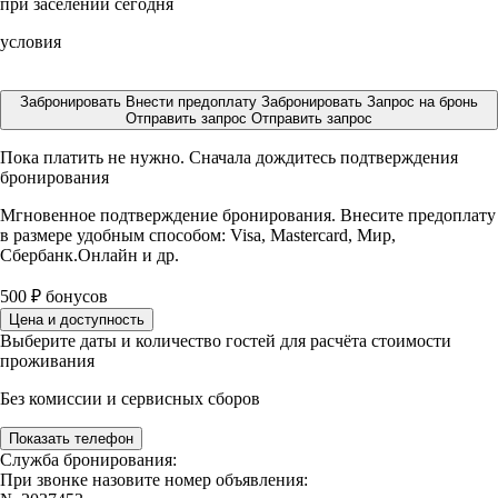
при заселении сегодня
условия
Забронировать
Внести предоплату
Забронировать
Запрос на бронь
Отправить запрос
Отправить запрос
Пока платить не нужно. Сначала дождитесь подтверждения
бронирования
Мгновенное подтверждение бронирования. Внесите предоплату
в размере
удобным способом: Visa, Mastercard, Мир,
Сбербанк.Онлайн и др.
500
₽
бонусов
Цена и доступность
Выберите даты и количество гостей для расчёта стоимости
проживания
Без комиссии и сервисных сборов
Показать телефон
Служба бронирования:
При звонке назовите номер объявления: