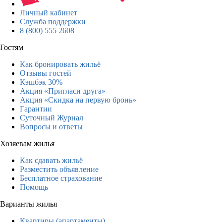
Личный кабинет
Служба поддержки
8 (800) 555 2608
Гостям
Как бронировать жильё
Отзывы гостей
Кэшбэк 30%
Акция «Пригласи друга»
Акция «Скидка на первую бронь»
Гарантии
Суточный Журнал
Вопросы и ответы
Хозяевам жилья
Как сдавать жильё
Разместить объявление
Бесплатное страхование
Помощь
Варианты жилья
Квартиры (апартаменты)