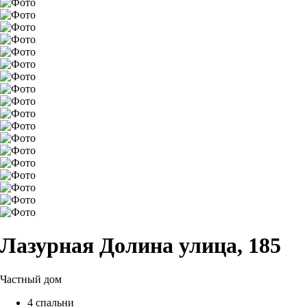
Лазурная Долина улица, 185
Частный дом
4 спальни