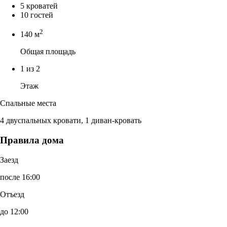
5 кроватей
10 гостей
2
140 м
Общая площадь
1 из 2
Этаж
Спальные места
4 двуспальных кровати, 1 диван-кровать
Правила дома
Заезд
после 16:00
Отъезд
до 12:00