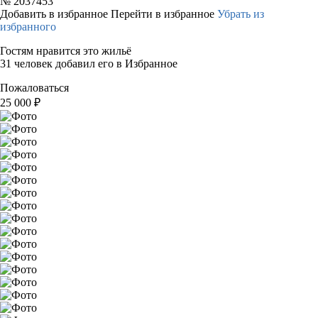
№
2037453
Добавить в избранное
Перейти в избранное
Убрать из
избранного
Гостям нравится это жильё
31 человек добавил его в Избранное
Пожаловаться
25 000
₽