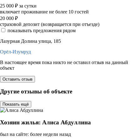
25 000
₽
за сутки
включает проживание не более 10 гостей
20 000
₽
страховой депозит (возвращается при отъезде)
показывать предложения рядом
Лазурная Долина улица, 185
Орёл-Изумруд
В настоящее время пока никто не оставил отзыв на данный
объект
Оставить отзыв
Другие отзывы об объекте
Показать ещё
Хозяин жилья: Алиса Абдуллина
был на сайте: более недели назад