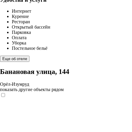
Интернет
Курение
Ресторан
Открытый бассейн
Парковка
Оплата
Уборка
Постельное бельё
Еще об отеле
Банановая улица, 144
Орёл-Изумруд
показать другие объекты рядом