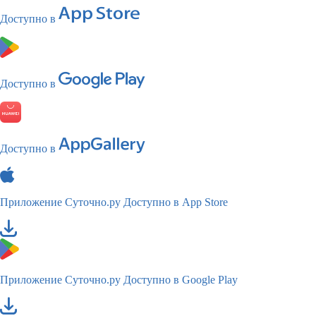
Доступно в
Доступно в
Доступно в
Приложение Суточно.ру
Доступно в App Store
Приложение Суточно.ру
Доступно в Google Play