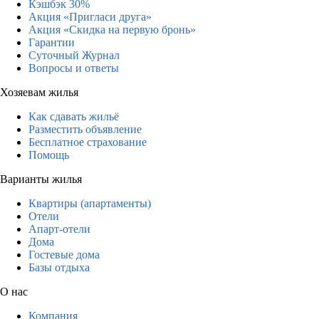
Кэшбэк 30%
Акция «Пригласи друга»
Акция «Скидка на первую бронь»
Гарантии
Суточный Журнал
Вопросы и ответы
Хозяевам жилья
Как сдавать жильё
Разместить объявление
Бесплатное страхование
Помощь
Варианты жилья
Квартиры (апартаменты)
Отели
Апарт-отели
Дома
Гостевые дома
Базы отдыха
О нас
Компания