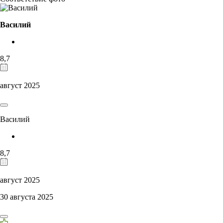
Василий
8,7
август 2025
Василий
8,7
август 2025
30 августа 2025