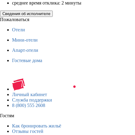
среднее время отклика: 2 минуты
Сведения об исполнителе
Пожаловаться
Отели
Мини-отели
Апарт-отели
Гостевые дома
Личный кабинет
Служба поддержки
8 (800) 555 2608
Гостям
Как бронировать жильё
Отзывы гостей