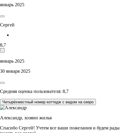
январь 2025
Сергей
8,7
январь 2025
30 января 2025
Средняя оценка пользователя: 8,7
Четырёхместный номер коттедж с видом на озеро
Александр,
хозяин жилья
Спасибо Сергей! Учтем все ваши пожелания и будем рады