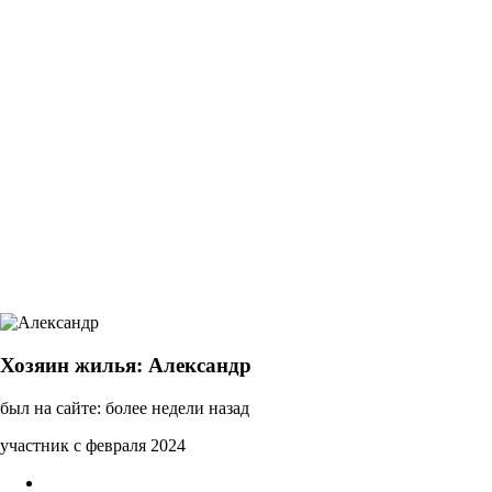
Хозяин жилья: Александр
был на сайте: более недели назад
участник с февраля 2024