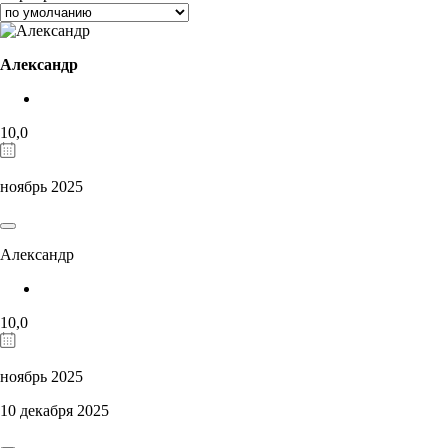
Александр
10,0
ноябрь 2025
Александр
10,0
ноябрь 2025
10 декабря 2025