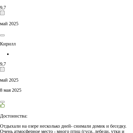
9,7
май 2025
Кирилл
9,7
май 2025
8 мая 2025
Достоинства:
Отдыхали на озере несколько дней- снимали домик и беседку.
Очень атмосферное место - много птиц (гуси, лебеди, утки и