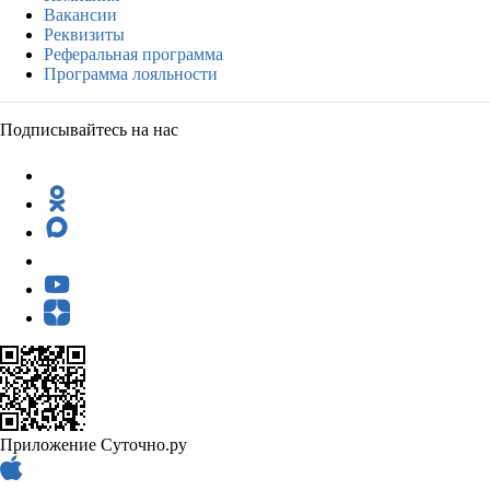
Вакансии
Реквизиты
Реферальная программа
Программа лояльности
Подписывайтесь на нас
Приложение Суточно.ру