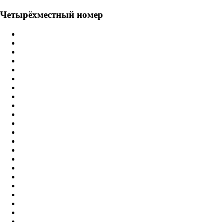
Четырёхместный номер