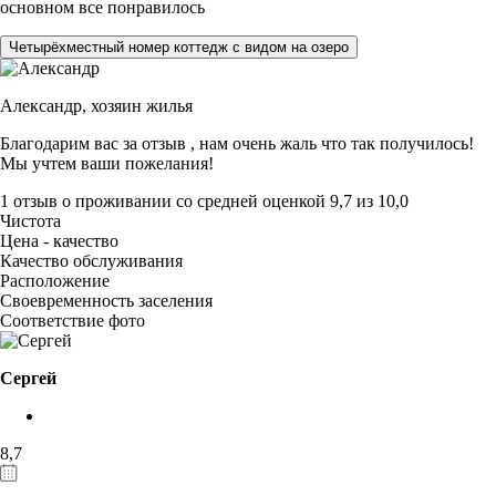
основном все понравилось
Четырёхместный номер коттедж с видом на озеро
Александр,
хозяин жилья
Благодарим вас за отзыв , нам очень жаль что так получилось!
Мы учтем ваши пожелания!
1 отзыв
о проживании со средней оценкой
9,7
из
10,0
Чистота
Цена - качество
Качество обслуживания
Расположение
Своевременность заселения
Соответствие фото
Сергей
8,7