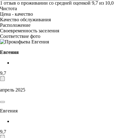
1 отзыв
о проживании со средней оценкой
9,7
из
10,0
Чистота
Цена - качество
Качество обслуживания
Расположение
Своевременность заселения
Соответствие фото
Евгения
9,7
апрель 2025
Евгения
9,7