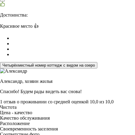
Достоинства:
Красивое место 👍
Четырёхместный номер коттедж с видом на озеро
Александр,
хозяин жилья
Спасибо! Будем рады видеть вас снова!
1 отзыв
о проживании со средней оценкой
10,0
из
10,0
Чистота
Цена - качество
Качество обслуживания
Расположение
Своевременность заселения
Соответствие фото