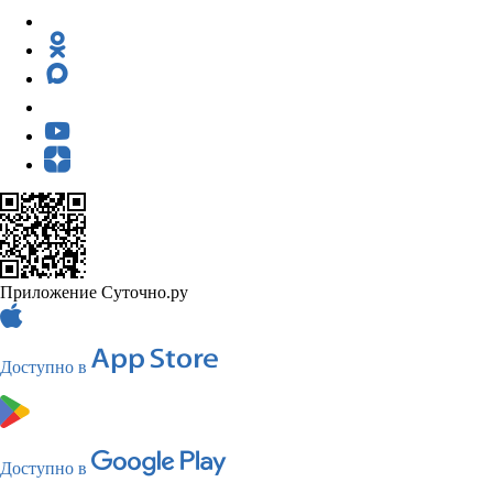
Приложение Суточно.ру
Доступно в
Доступно в