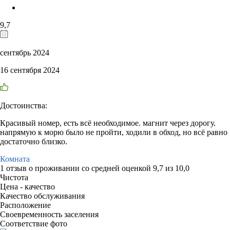
9,7
сентябрь 2024
16 сентября 2024
Достоинства:
Красивый номер, есть всё необходимое. магнит через дорогу.
напрямую к морю было не пройти, ходили в обход, но всё равно
достаточно близко.
Комната
1 отзыв
о проживании со средней оценкой
9,7
из
10,0
Чистота
Цена - качество
Качество обслуживания
Расположение
Своевременность заселения
Соответствие фото