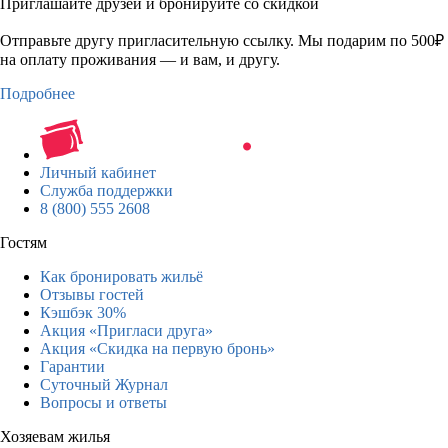
Приглашайте друзей и бронируйте со скидкой
Отправьте другу пригласительную ссылку. Мы подарим по 500₽
на оплату проживания — и вам, и другу.
Подробнее
Личный кабинет
Служба поддержки
8 (800) 555 2608
Гостям
Как бронировать жильё
Отзывы гостей
Кэшбэк 30%
Акция «Пригласи друга»
Акция «Скидка на первую бронь»
Гарантии
Суточный Журнал
Вопросы и ответы
Хозяевам жилья