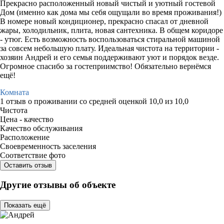
Прекрасно расположенный новый чистый и уютный гостевой
Дом (именно как дома мы себя ощущали во время проживания!)
В номере новый кондиционер, прекрасно спасал от дневной
жары, холодильник, плита, новая сантехника. В общем коридоре
- утюг. Есть возможность воспользоваться стиральной машиной
за совсем небольшую плату. Идеальная чистота на территории -
хозяин Андрей и его семья поддерживают уют и порядок везде.
Огромное спасибо за гостеприимство! Обязательно вернёмся
ещё!
Комната
1 отзыв
о проживании со средней оценкой
10,0
из
10,0
Чистота
Цена - качество
Качество обслуживания
Расположение
Своевременность заселения
Соответствие фото
Оставить отзыв
Другие отзывы об объекте
Показать ещё