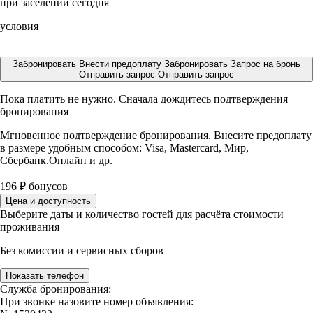
при заселении сегодня
условия
Забронировать
Внести предоплату
Забронировать
Запрос на бронь
Отправить запрос
Отправить запрос
Пока платить не нужно. Сначала дождитесь подтверждения
бронирования
Мгновенное подтверждение бронирования. Внесите предоплату
в размере
удобным способом: Visa, Mastercard, Мир,
Сбербанк.Онлайн и др.
196
₽
бонусов
Цена и доступность
Выберите даты и количество гостей для расчёта стоимости
проживания
Без комиссии и сервисных сборов
Показать телефон
Служба бронирования:
При звонке назовите номер объявления: