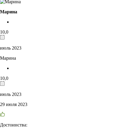
Марина
10,0
июль 2023
Марина
10,0
июль 2023
29 июля 2023
Достоинства: