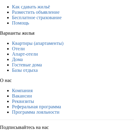
Как сдавать жильё
Разместить объявление
Бесплатное страхование
Помощь
Варианты жилья
Квартиры (апартаменты)
Отели
Апарт-отели
Дома
Гостевые дома
Базы отдыха
О нас
Компания
Вакансии
Реквизиты
Реферальная программа
Программа лояльности
Подписывайтесь на нас