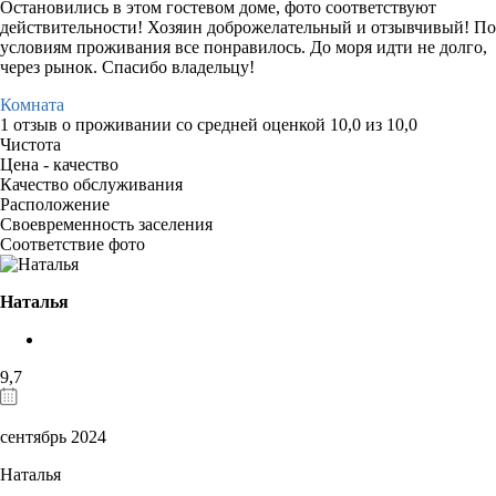
Остановились в этом гостевом доме, фото соответствуют
действительности! Хозяин доброжелательный и отзывчивый! По
условиям проживания все понравилось. До моря идти не долго,
через рынок. Спасибо владельцу!
Комната
1 отзыв
о проживании со средней оценкой
10,0
из
10,0
Чистота
Цена - качество
Качество обслуживания
Расположение
Своевременность заселения
Соответствие фото
Наталья
9,7
сентябрь 2024
Наталья