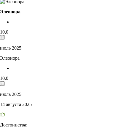
Элеонора
10,0
июль 2025
Элеонора
10,0
июль 2025
14 августа 2025
Достоинства: