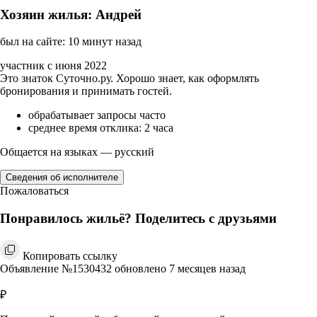
Хозяин жилья: Андрей
был на сайте: 10 минут назад
участник с июня 2022
Это знаток Суточно.ру. Хорошо знает, как оформлять
бронирования и принимать гостей.
обрабатывает запросы часто
среднее время отклика: 2 часа
Общается на языках — русский
Сведения об исполнителе
Пожаловаться
Понравилось жильё? Поделитесь с друзьями
Копировать ссылку
Объявление №1530432 обновлено 7 месяцев назад
₽