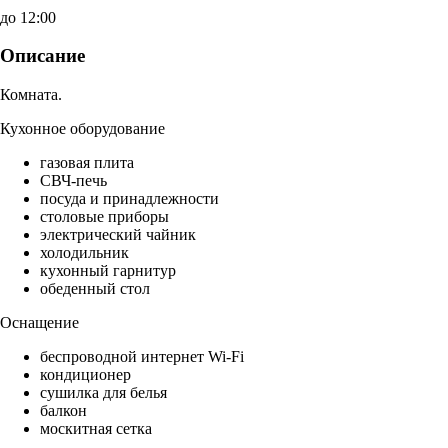
до 12:00
Описание
Комната.
Кухонное оборудование
газовая плита
СВЧ-печь
посуда и принадлежности
столовые приборы
электрический чайник
холодильник
кухонный гарнитур
обеденный стол
Оснащение
беспроводной интернет Wi-Fi
кондиционер
сушилка для белья
балкон
москитная сетка