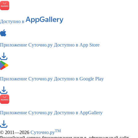
Доступно в
Приложение Суточно.ру
Доступно в App Store
Приложение Суточно.ру
Доступно в Google Play
Приложение Суточно.ру
Доступно в AppGallery
TM
© 2011—2026
Суточно.ру
Российский сервис бронирования жилья, официальный сайт,