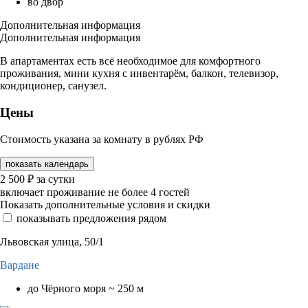
во двор
Дополнительная информация
Дополнительная информация
В апартаментах есть всё необходимое для комфортного
проживания, мини кухня с инвентарём, балкон, телевизор,
кондиционер, санузел.
Цены
Стоимость указана за комнату в рублях РФ
показать календарь
2 500
₽
за сутки
включает проживание не более 4 гостей
Показать дополнительные условия и скидки
показывать предложения рядом
Львовская улица, 50/1
Вардане
до Чёрного моря ~ 250 м