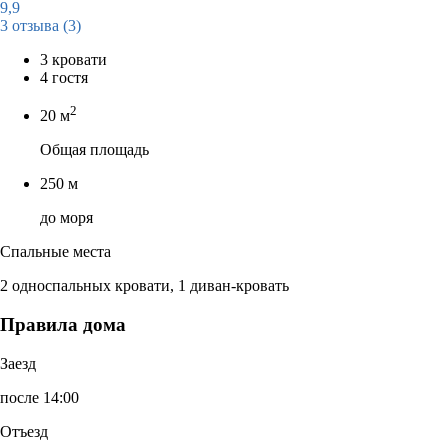
9,9
3 отзыва
(3)
3 кровати
4 гостя
2
20 м
Общая площадь
250 м
до моря
Спальные места
2 односпальных кровати, 1 диван-кровать
Правила дома
Заезд
после 14:00
Отъезд