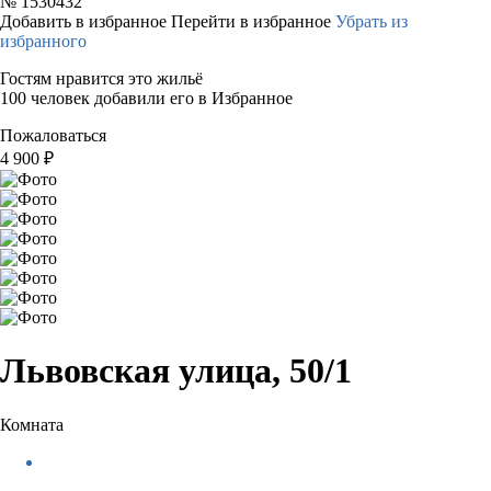
№
1530432
Добавить в избранное
Перейти в избранное
Убрать из
избранного
Гостям нравится это жильё
100 человек добавили его в Избранное
Пожаловаться
4 900
₽
Львовская улица, 50/1
Комната