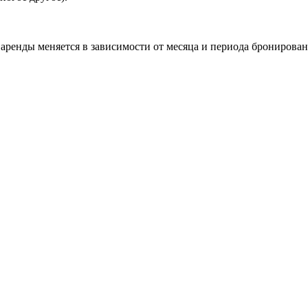
ренды меняется в зависимости от месяца и периода бронирован