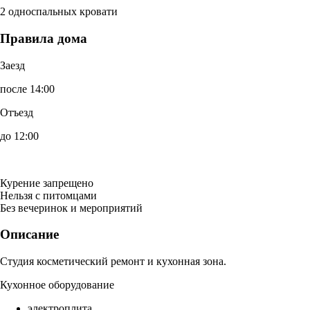
2 односпальных кровати
Правила дома
Заезд
после 14:00
Отъезд
до 12:00
Курение запрещено
Нельзя с питомцами
Без вечеринок и мероприятий
Описание
Студия косметический ремонт и кухонная зона.
Кухонное оборудование
электроплита