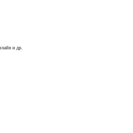
нлайн и др.