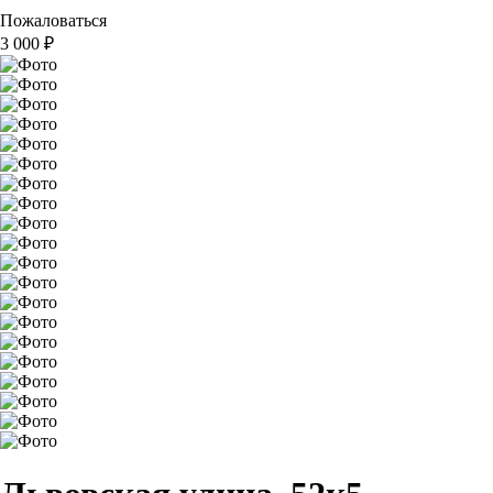
Пожаловаться
3 000
₽