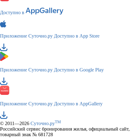
Доступно в
Приложение Суточно.ру
Доступно в App Store
Приложение Суточно.ру
Доступно в Google Play
Приложение Суточно.ру
Доступно в AppGallery
TM
© 2011—2026
Суточно.ру
Российский сервис бронирования жилья, официальный сайт,
товарный знак № 681728