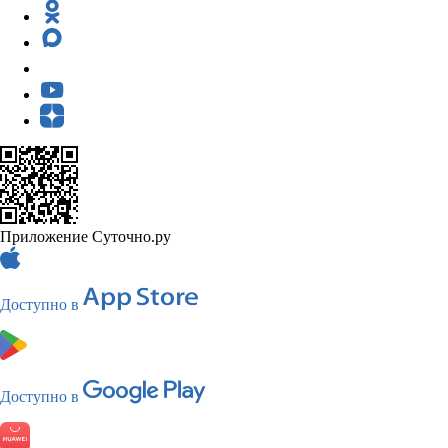
Приложение Суточно.ру
Доступно в
Доступно в