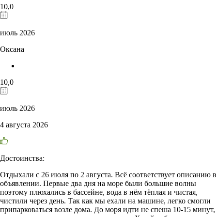
10,0
июль 2026
Оксана
10,0
июль 2026
4 августа 2026
Достоинства:
Отдыхали с 26 июля по 2 августа. Всё соответствует описанию в
объявлении. Первые два дня на море были большие волны
поэтому плюхались в бассейне, вода в нём тёплая и чистая,
чистили через день. Так как мы ехали на машине, легко смогли
припарковаться возле дома. До моря идти не спеша 10-15 минут,