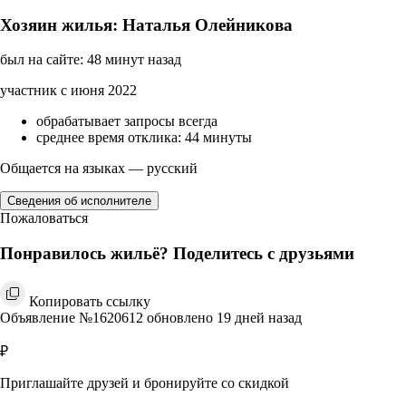
Хозяин жилья: Наталья Олейникова
был на сайте: 48 минут назад
участник с июня 2022
обрабатывает запросы всегда
среднее время отклика: 44 минуты
Общается на языках — русский
Сведения об исполнителе
Пожаловаться
Понравилось жильё? Поделитесь с друзьями
Копировать ссылку
Объявление №1620612 обновлено 19 дней назад
₽
Приглашайте друзей и бронируйте со скидкой