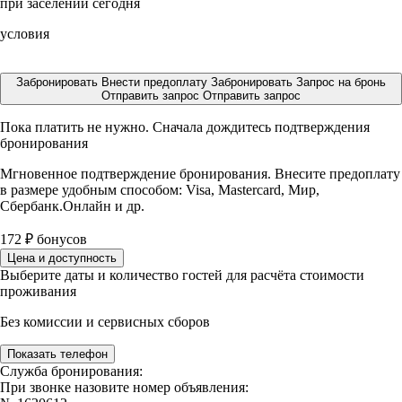
при заселении сегодня
условия
Забронировать
Внести предоплату
Забронировать
Запрос на бронь
Отправить запрос
Отправить запрос
Пока платить не нужно. Сначала дождитесь подтверждения
бронирования
Мгновенное подтверждение бронирования. Внесите предоплату
в размере
удобным способом: Visa, Mastercard, Мир,
Сбербанк.Онлайн и др.
172
₽
бонусов
Цена и доступность
Выберите даты и количество гостей для расчёта стоимости
проживания
Без комиссии и сервисных сборов
Показать телефон
Служба бронирования:
При звонке назовите номер объявления: