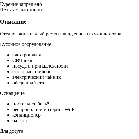
Курение запрещено
Нельзя с питомцами
Описание
Студия капитальный ремонт «под евро» и кухонная зона.
Кухонное оборудование
электроплита
СВЧ-печь
посуда и принадлежности
столовые приборы
электрический чайник
обеденный стол
Оснащение
постельное бельё
беспроводной интернет Wi-Fi
кондиционер
балкон
Для досуга