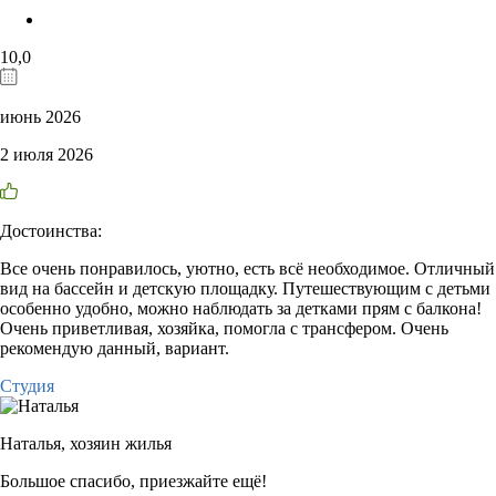
10,0
июнь 2026
2 июля 2026
Достоинства:
Все очень понравилось, уютно, есть всё необходимое. Отличный
вид на бассейн и детскую площадку. Путешествующим с детьми
особенно удобно, можно наблюдать за детками прям с балкона!
Очень приветливая, хозяйка, помогла с трансфером. Очень
рекомендую данный, вариант.
Студия
Наталья,
хозяин жилья
Большое спасибо, приезжайте ещё!