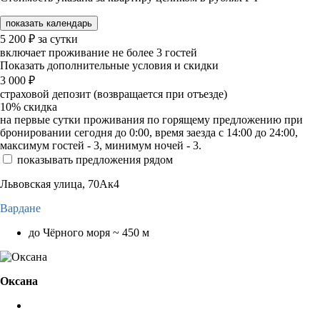
показать календарь
5 200
₽
за сутки
включает проживание не более 3 гостей
Показать дополнительные условия и скидки
3 000
₽
страховой депозит (возвращается при отъезде)
10%
скидка
на первые сутки проживания по горящему предложению при
бронировании сегодня до 0:00, время заезда с 14:00 до 24:00,
максимум гостей - 3, минимум ночей - 3.
показывать предложения рядом
Львовская улица, 70Ак4
Вардане
до Чёрного моря ~ 450 м
Оксана