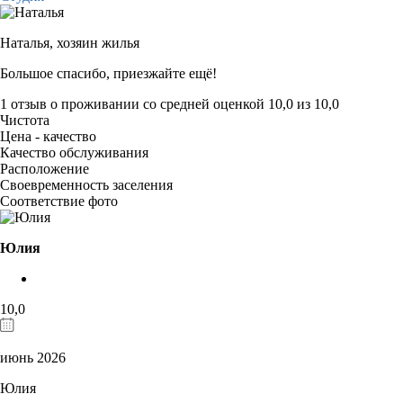
Наталья,
хозяин жилья
Большое спасибо, приезжайте ещё!
1 отзыв
о проживании со средней оценкой
10,0
из
10,0
Чистота
Цена - качество
Качество обслуживания
Расположение
Своевременность заселения
Соответствие фото
Юлия
10,0
июнь 2026
Юлия