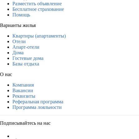
Разместить объявление
Бесплатное страхование
Помощь
Варианты жилья
Квартиры (апартаменты)
Отели
Апарт-отели
Дома
Гостевые дома
Базы отдыха
О нас
Компания
Вакансии
Реквизиты
Реферальная программа
Программа лояльности
Подписывайтесь на нас