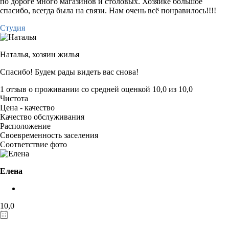
по дороге много магазинов и столовых. Хозяйке большое
спасибо, всегда была на связи. Нам очень всё понравилось!!!!
Студия
Наталья,
хозяин жилья
Спасибо! Будем рады видеть вас снова!
1 отзыв
о проживании со средней оценкой
10,0
из
10,0
Чистота
Цена - качество
Качество обслуживания
Расположение
Своевременность заселения
Соответствие фото
Елена
10,0