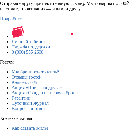
Отправьте другу пригласительную ссылку. Мы подарим по 500₽
на оплату проживания — и вам, и другу.
Подробнее
Личный кабинет
Служба поддержки
8 (800) 555 2608
Гостям
Как бронировать жильё
Отзывы гостей
Кэшбэк 30%
Акция «Пригласи друга»
Акция «Скидка на первую бронь»
Гарантии
Суточный Журнал
Вопросы и ответы
Хозяевам жилья
Как сдавать жильё