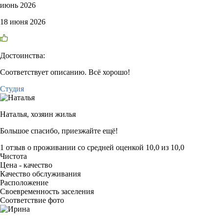
июнь 2026
18 июня 2026
Достоинства:
Соответствует описанию. Всё хорошо!
Студия
Наталья,
хозяин жилья
Большое спасибо, приезжайте ещё!
1 отзыв
о проживании со средней оценкой
10,0
из
10,0
Чистота
Цена - качество
Качество обслуживания
Расположение
Своевременность заселения
Соответствие фото