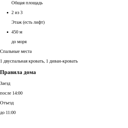
Общая площадь
2 из 3
Этаж (есть лифт)
450 м
до моря
Спальные места
1 двуспальная кровать, 1 диван-кровать
Правила дома
Заезд
после 14:00
Отъезд
до 11:00