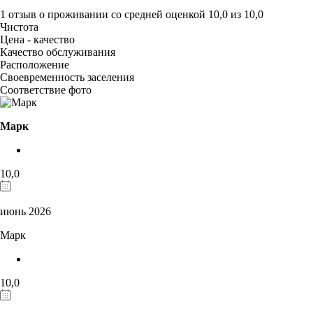
1 отзыв
о проживании со средней оценкой
10,0
из
10,0
Чистота
Цена - качество
Качество обслуживания
Расположение
Своевременность заселения
Соответствие фото
Марк
10,0
июнь 2026
Марк
10,0