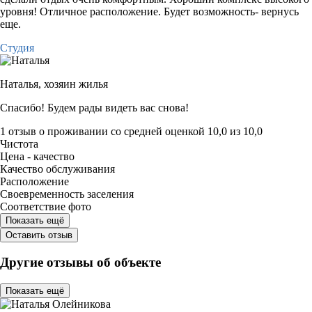
уровня! Отличное расположение. Будет возможность- вернусь
еще.
Студия
Наталья,
хозяин жилья
Спасибо! Будем рады видеть вас снова!
1 отзыв
о проживании со средней оценкой
10,0
из
10,0
Чистота
Цена - качество
Качество обслуживания
Расположение
Своевременность заселения
Соответствие фото
Показать ещё
Оставить отзыв
Другие отзывы об объекте
Показать ещё