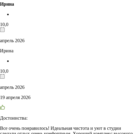
Ирина
10,0
апрель 2026
Ирина
10,0
апрель 2026
19 апреля 2026
Достоинства:
Все очень понравилось! Идеальная чистота и уют в студии
сделали отдых очень комфортным. Хороший комплекс высокого