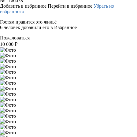
№
1766078
Добавить в избранное
Перейти в избранное
Убрать из
избранного
Гостям нравится это жильё
6 человек добавили его в Избранное
Пожаловаться
10 000
₽