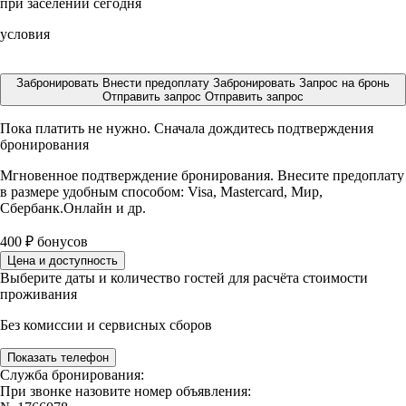
при заселении сегодня
условия
Забронировать
Внести предоплату
Забронировать
Запрос на бронь
Отправить запрос
Отправить запрос
Пока платить не нужно. Сначала дождитесь подтверждения
бронирования
Мгновенное подтверждение бронирования. Внесите предоплату
в размере
удобным способом: Visa, Mastercard, Мир,
Сбербанк.Онлайн и др.
400
₽
бонусов
Цена и доступность
Выберите даты и количество гостей для расчёта стоимости
проживания
Без комиссии и сервисных сборов
Показать телефон
Служба бронирования:
При звонке назовите номер объявления: