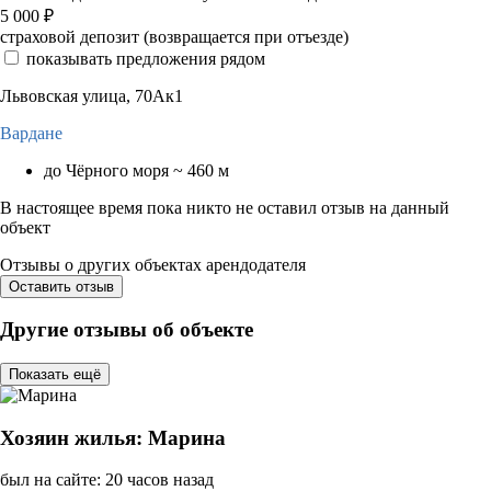
5 000
₽
страховой депозит (возвращается при отъезде)
показывать предложения рядом
Львовская улица, 70Ак1
Вардане
до Чёрного моря ~ 460 м
В настоящее время пока никто не оставил отзыв на данный
объект
Отзывы о других объектах арендодателя
Оставить отзыв
Другие отзывы об объекте
Показать ещё
Хозяин жилья: Марина
был на сайте: 20 часов назад