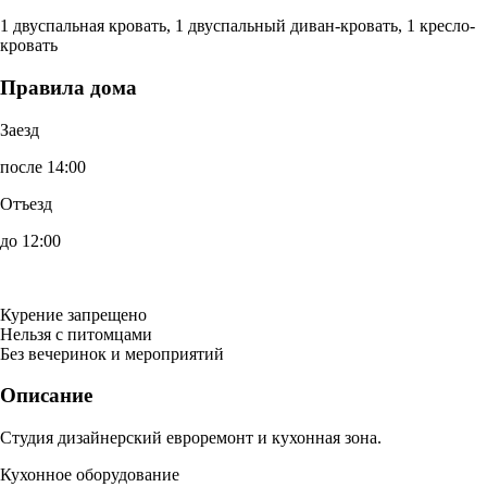
1 двуспальная кровать, 1 двуспальный диван-кровать, 1 кресло-
кровать
Правила дома
Заезд
после 14:00
Отъезд
до 12:00
Курение запрещено
Нельзя с питомцами
Без вечеринок и мероприятий
Описание
Студия дизайнерский евроремонт и кухонная зона.
Кухонное оборудование