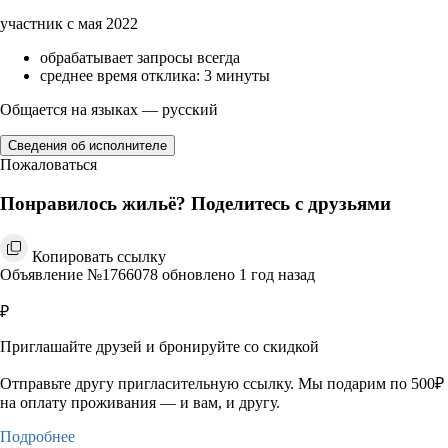
участник с мая 2022
обрабатывает запросы всегда
среднее время отклика: 3 минуты
Общается на языках — русский
Сведения об исполнителе
Пожаловаться
Понравилось жильё? Поделитесь с друзьями
Копировать ссылку
Объявление №1766078 обновлено 1 год назад
₽
Приглашайте друзей и бронируйте со скидкой
Отправьте другу пригласительную ссылку. Мы подарим по 500₽
на оплату проживания — и вам, и другу.
Подробнее