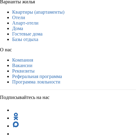
Варианты жилья
Квартиры (апартаменты)
Отели
Апарт-отели
Дома
Гостевые дома
Базы отдыха
О нас
Компания
Вакансии
Реквизиты
Реферальная программа
Программа лояльности
Подписывайтесь на нас