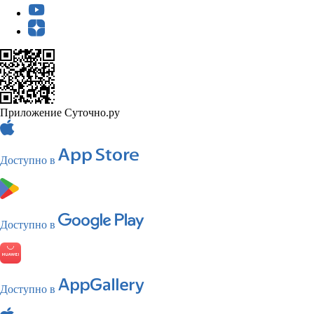
Приложение Суточно.ру
Доступно в
Доступно в
Доступно в