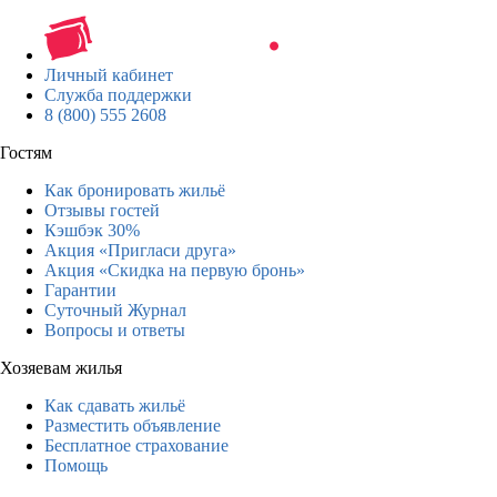
Личный кабинет
Служба поддержки
8 (800) 555 2608
Гостям
Как бронировать жильё
Отзывы гостей
Кэшбэк 30%
Акция «Пригласи друга»
Акция «Скидка на первую бронь»
Гарантии
Суточный Журнал
Вопросы и ответы
Хозяевам жилья
Как сдавать жильё
Разместить объявление
Бесплатное страхование
Помощь