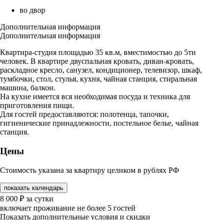
во двор
Дополнительная информация
Дополнительная информация
Квартира-студия площадью 35 кв.м, вместимостью до 5ти
человек. В квартире двуспальная кровать, диван-кровать,
раскладное кресло, санузел, кондиционер, телевизор, шкаф,
тумбочки, стол, стулья, кухня, чайная станция, стиральная
машина, балкон.
На кухне имеется вся необходимая посуда и техника для
приготовления пищи.
Для гостей предоставляются: полотенца, тапочки,
гигиенические принадлежности, постельное белье, чайная
станция.
Цены
Стоимость указана за квартиру целиком в рублях РФ
показать календарь
8 000
₽
за сутки
включает проживание не более 5 гостей
Показать дополнительные условия и скидки