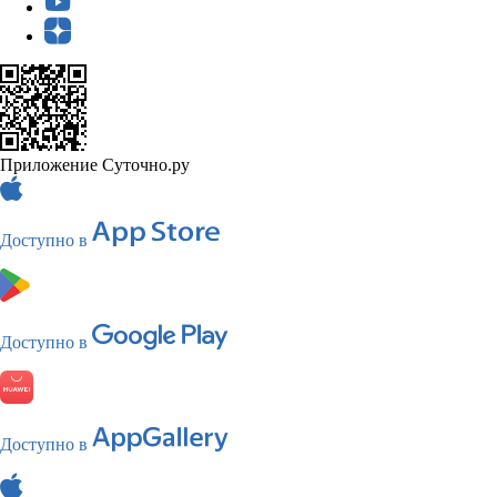
Приложение Суточно.ру
Доступно в
Доступно в
Доступно в