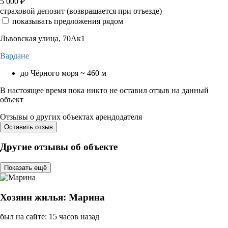
5 000
₽
страховой депозит (возвращается при отъезде)
показывать предложения рядом
Львовская улица, 70Ак1
Вардане
до Чёрного моря ~ 460 м
В настоящее время пока никто не оставил отзыв на данный
объект
Отзывы о других объектах арендодателя
Оставить отзыв
Другие отзывы об объекте
Показать ещё
Хозяин жилья: Марина
был на сайте: 15 часов назад