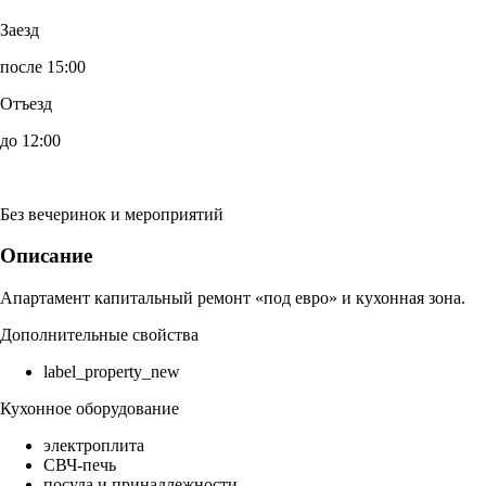
Заезд
после 15:00
Отъезд
до 12:00
Без вечеринок и мероприятий
Описание
Апартамент капитальный ремонт «под евро» и кухонная зона.
Дополнительные свойства
label_property_new
Кухонное оборудование
электроплита
СВЧ-печь
посуда и принадлежности