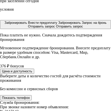
при заселении сегодня
условия
Забронировать
Внести предоплату
Забронировать
Запрос на бронь
Отправить запрос
Отправить запрос
Пока платить не нужно. Сначала дождитесь подтверждения
бронирования
Мгновенное подтверждение бронирования. Внесите предоплату
в размере
удобным способом: Visa, Mastercard, Мир,
Сбербанк.Онлайн и др.
376
₽
бонусов
Цена и доступность
Выберите даты и количество гостей для расчёта стоимости
проживания
Без комиссии и сервисных сборов
Показать телефон
Служба бронирования:
При звонке назовите номер объявления: