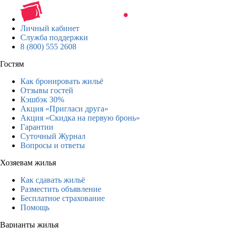
Личный кабинет
Служба поддержки
8 (800) 555 2608
Гостям
Как бронировать жильё
Отзывы гостей
Кэшбэк 30%
Акция «Пригласи друга»
Акция «Скидка на первую бронь»
Гарантии
Суточный Журнал
Вопросы и ответы
Хозяевам жилья
Как сдавать жильё
Разместить объявление
Бесплатное страхование
Помощь
Варианты жилья