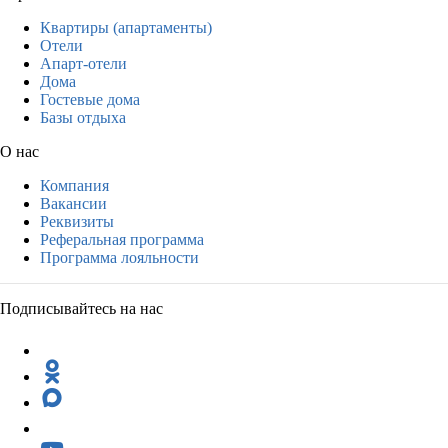
Квартиры (апартаменты)
Отели
Апарт-отели
Дома
Гостевые дома
Базы отдыха
О нас
Компания
Вакансии
Реквизиты
Реферальная программа
Программа лояльности
Подписывайтесь на нас