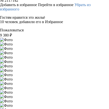
№
2117142
Добавить в избранное
Перейти в избранное
Убрать из
избранного
Гостям нравится это жильё
10 человек добавили его в Избранное
Пожаловаться
9 380
₽