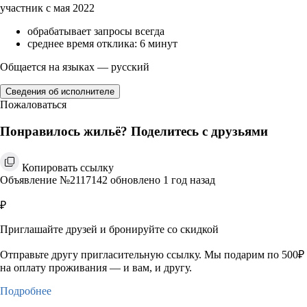
участник с мая 2022
обрабатывает запросы всегда
среднее время отклика: 6 минут
Общается на языках — русский
Сведения об исполнителе
Пожаловаться
Понравилось жильё? Поделитесь с друзьями
Копировать ссылку
Объявление №2117142 обновлено 1 год назад
₽
Приглашайте друзей и бронируйте со скидкой
Отправьте другу пригласительную ссылку. Мы подарим по 500₽
на оплату проживания — и вам, и другу.
Подробнее