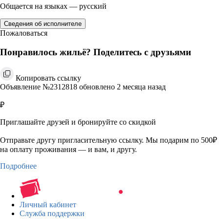
Общается на языках — русский
Сведения об исполнителе
Пожаловаться
Понравилось жильё? Поделитесь с друзьями
Копировать ссылку
Объявление №2312818 обновлено 2 месяца назад
₽
Приглашайте друзей и бронируйте со скидкой
Отправьте другу пригласительную ссылку. Мы подарим по 500₽
на оплату проживания — и вам, и другу.
Подробнее
Личный кабинет
Служба поддержки