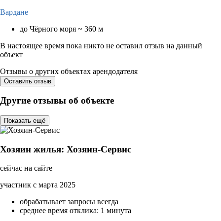
Вардане
до Чёрного моря ~ 360 м
В настоящее время пока никто не оставил отзыв на данный
объект
Отзывы о других объектах арендодателя
Оставить отзыв
Другие отзывы об объекте
Показать ещё
Хозяин жилья: Хозяин-Сервис
сейчас на сайте
участник с марта 2025
обрабатывает запросы всегда
среднее время отклика: 1 минута