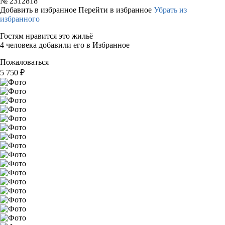
№
2312818
Добавить в избранное
Перейти в избранное
Убрать из
избранного
Гостям нравится это жильё
4 человека добавили его в Избранное
Пожаловаться
5 750
₽