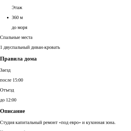
Этаж
360 м
до моря
Спальные места
1 двуспальный диван-кровать
Правила дома
Заезд
после 15:00
Отъезд
до 12:00
Описание
Студия капитальный ремонт «под евро» и кухонная зона.