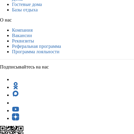
Гостевые дома
Базы отдыха
О нас
Компания
Вакансии
Реквизиты
Реферальная программа
Программа лояльности
Подписывайтесь на нас