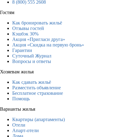
8 (800) 555 2608
Гостям
Как бронировать жильё
Отзывы гостей
Кэшбэк 30%
Акция «Пригласи друга»
Акция «Скидка на первую бронь»
Гарантии
Суточный Журнал
Вопросы и ответы
Хозяевам жилья
Как сдавать жильё
Разместить объявление
Бесплатное страхование
Помощь
Варианты жилья
Квартиры (апартаменты)
Отели
Апарт-отели
Дома