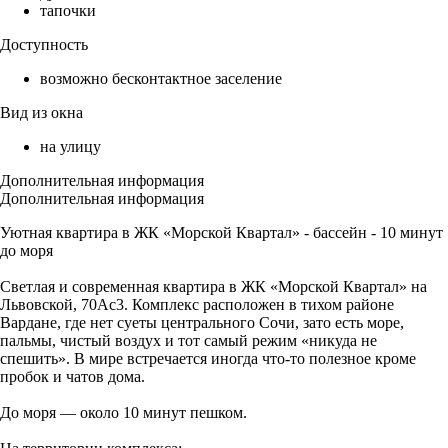
тапочки
Доступность
возможно бесконтактное заселение
Вид из окна
на улицу
Дополнительная информация
Дополнительная информация
Уютная квартира в ЖК «Морской Квартал» - бассейн - 10 минут
до моря
Светлая и современная квартира в ЖК «Морской Квартал» на
Львовской, 70Ас3. Комплекс расположен в тихом районе
Вардане, где нет суеты центрального Сочи, зато есть море,
пальмы, чистый воздух и тот самый режим «никуда не
спешить». В мире встречается иногда что-то полезное кроме
пробок и чатов дома.
До моря — около 10 минут пешком.