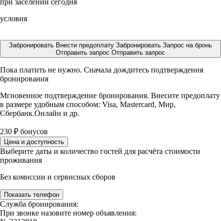
при заселении сегодня
условия
Забронировать
Внести предоплату
Забронировать
Запрос на бронь
Отправить запрос
Отправить запрос
Пока платить не нужно. Сначала дождитесь подтверждения
бронирования
Мгновенное подтверждение бронирования. Внесите предоплату
в размере
удобным способом: Visa, Mastercard, Мир,
Сбербанк.Онлайн и др.
230
₽
бонусов
Цена и доступность
Выберите даты и количество гостей для расчёта стоимости
проживания
Без комиссии и сервисных сборов
Показать телефон
Служба бронирования:
При звонке назовите номер объявления: