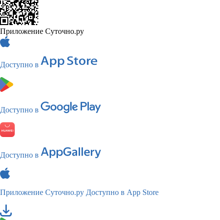
Приложение Суточно.ру
Доступно в
Доступно в
Доступно в
Приложение Суточно.ру
Доступно в App Store