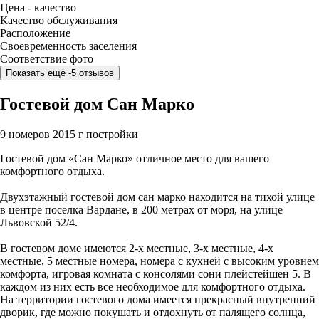
Цена - качество
Качество обслуживания
Расположение
Своевременность заселения
Соответствие фото
Показать ещё -5 отзывов
Гостевой дом Сан Марко
9 номеров
2015 г постройки
Гостевой дом «Сан Марко» отличное место для вашего
комфортного отдыха.
Двухэтажный гостевой дом сан марко находится на тихой улице
в центре поселка Вардане, в 200 метрах от моря, на улице
Львовской 52/4.
В гостевом доме имеются 2-х местные, 3-х местные, 4-х
местные, 5 местные номера, номера с кухней с высоким уровнем
комфорта, игровая комната с консолями сони плейстейшен 5. В
каждом из них есть все необходимое для комфортного отдыха.
На территории гостевого дома имеется прекрасный внутренний
дворик, где можно покушать и отдохнуть от палящего солнца,