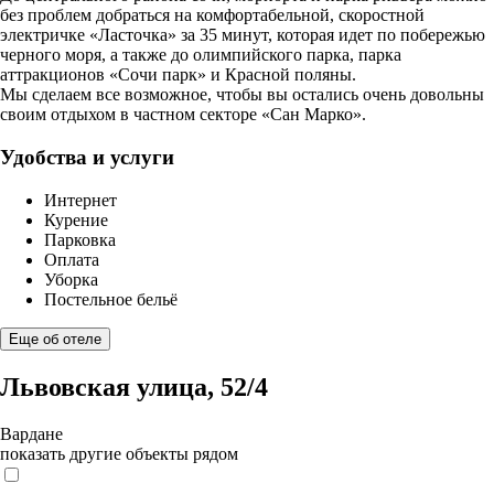
без проблем добраться на комфортабельной, скоростной
электричке «Ласточка» за 35 минут, которая идет по побережью
черного моря, а также до олимпийского парка, парка
аттракционов «Сочи парк» и Красной поляны.
Мы сделаем все возможное, чтобы вы остались очень довольны
своим отдыхом в частном секторе «Сан Марко».
Удобства и услуги
Интернет
Курение
Парковка
Оплата
Уборка
Постельное бельё
Еще об отеле
Львовская улица, 52/4
Вардане
показать другие объекты рядом