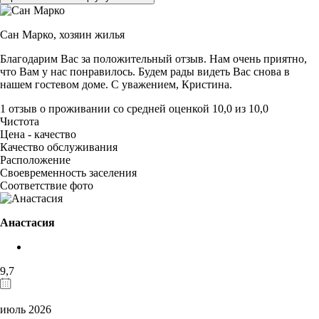
Сан Марко,
хозяин жилья
Благодарим Вас за положительный отзыв. Нам очень приятно,
что Вам у нас понравилось. Будем рады видеть Вас снова в
нашем гостевом доме. С уважением, Кристина.
1 отзыв
о проживании со средней оценкой
10,0
из
10,0
Чистота
Цена - качество
Качество обслуживания
Расположение
Своевременность заселения
Соответствие фото
Анастасия
9,7
июль 2026