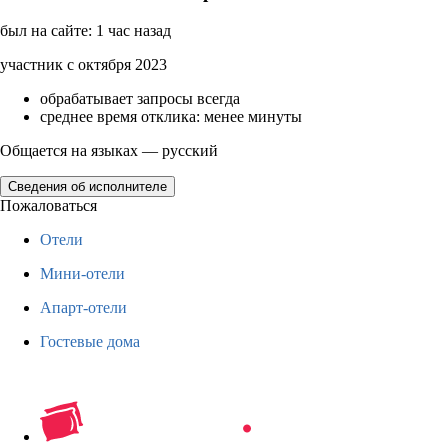
был на сайте: 1 час назад
участник с октября 2023
обрабатывает запросы всегда
среднее время отклика: менее минуты
Общается на языках — русский
Сведения об исполнителе
Пожаловаться
Отели
Мини-отели
Апарт-отели
Гостевые дома