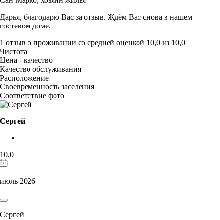
Сан Марко,
хозяин жилья
Дарья, благодарю Вас за отзыв. Ждём Вас снова в нашем
гостевом доме.
1 отзыв
о проживании со средней оценкой
10,0
из
10,0
Чистота
Цена - качество
Качество обслуживания
Расположение
Своевременность заселения
Соответствие фото
Сергей
10,0
июль 2026
Сергей