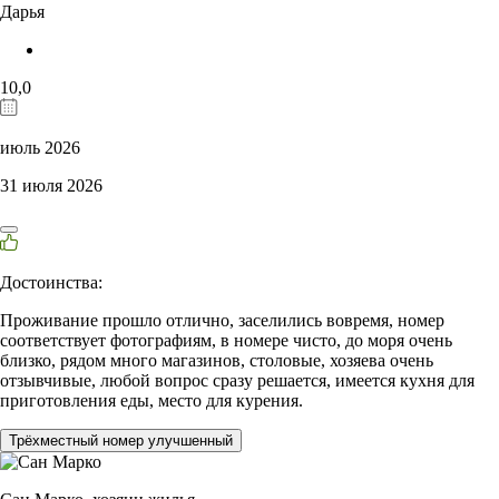
Дарья
10,0
июль 2026
31 июля 2026
Достоинства:
Проживание прошло отлично, заселились вовремя, номер
соответствует фотографиям, в номере чисто, до моря очень
близко, рядом много магазинов, столовые, хозяева очень
отзывчивые, любой вопрос сразу решается, имеется кухня для
приготовления еды, место для курения.
Трёхместный номер улучшенный