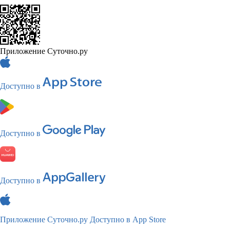
Приложение Суточно.ру
Доступно в
Доступно в
Доступно в
Приложение Суточно.ру
Доступно в App Store