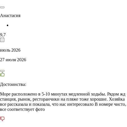
Анастасия
9,7
июль 2026
27 июля 2026
Достоинства:
Море расположено в 5-10 минутах медленной ходьбы. Рядом жд
станция, рынок, ресторанчики на пляже тоже хорошие. Хозяйка
все рассказала и показала, что нас интересовало В номере чисто,
все соответствует фото