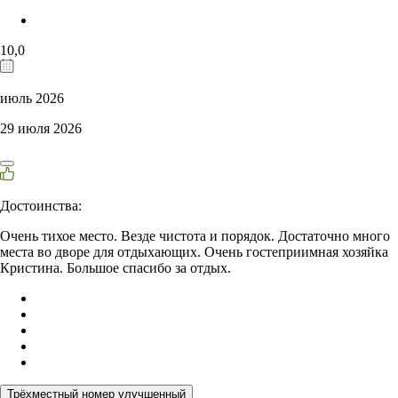
10,0
июль 2026
29 июля 2026
Достоинства:
Очень тихое место. Везде чистота и порядок. Достаточно много
места во дворе для отдыхающих. Очень гостеприимная хозяйка
Кристина. Большое спасибо за отдых.
Трёхместный номер улучшенный