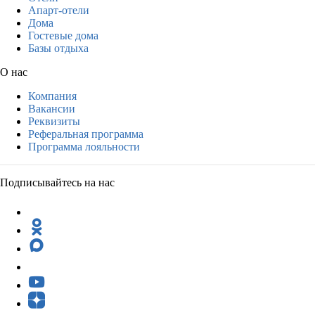
Апарт-отели
Дома
Гостевые дома
Базы отдыха
О нас
Компания
Вакансии
Реквизиты
Реферальная программа
Программа лояльности
Подписывайтесь на нас