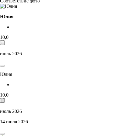
Соответствие фото
Юлия
10,0
июль 2026
Юлия
10,0
июль 2026
14 июля 2026