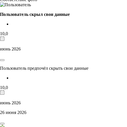
Пользователь скрыл свои данные
10,0
июнь 2026
Пользователь предпочёл скрыть свои данные
10,0
июнь 2026
26 июня 2026