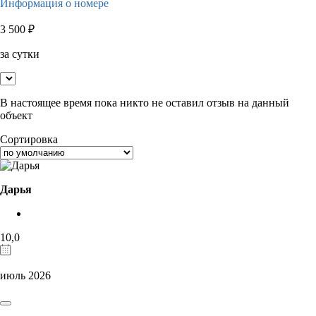
Информация о номере
3 500
₽
за сутки
В настоящее время пока никто не оставил отзыв на данный
объект
Сортировка
Дарья
10,0
июль 2026