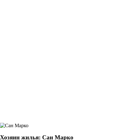
Хозяин жилья: Сан Марко