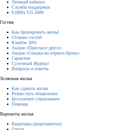
Личный кабинет
Служба поддержки
8 (800) 555 2608
Гостям
Как бронировать жильё
Отзывы гостей
Кэшбэк 30%
Акция «Пригласи друга»
Акция «Скидка на первую бронь»
Гарантии
Суточный Журнал
Вопросы и ответы
Хозяевам жилья
Как сдавать жильё
Разместить объявление
Бесплатное страхование
Помощь
Варианты жилья
Квартиры (апартаменты)
Отели