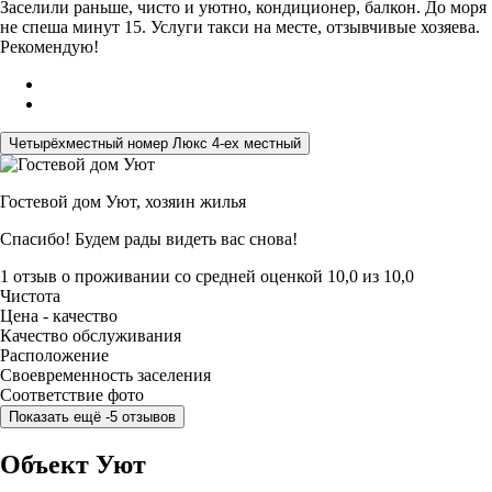
Заселили раньше, чисто и уютно, кондиционер, балкон. До моря
не спеша минут 15. Услуги такси на месте, отзывчивые хозяева.
Рекомендую!
Четырёхместный номер Люкс 4-ех местный
Гостевой дом Уют,
хозяин жилья
Спасибо! Будем рады видеть вас снова!
1 отзыв
о проживании со средней оценкой
10,0
из
10,0
Чистота
Цена - качество
Качество обслуживания
Расположение
Своевременность заселения
Соответствие фото
Показать ещё -5 отзывов
Объект Уют