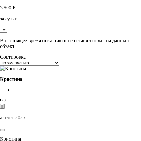
3 500
₽
за сутки
В настоящее время пока никто не оставил отзыв на данный
объект
Сортировка
Кристина
9,7
август 2025
Кристина