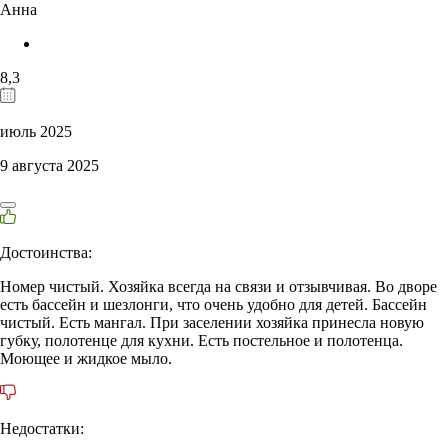
Анна
8,3
июль 2025
9 августа 2025
Достоинства:
Номер чистый. Хозяйка всегда на связи и отзывчивая. Во дворе
есть бассейн и шезлонги, что очень удобно для детей. Бассейн
чистый. Есть мангал. При заселении хозяйка принесла новую
губку, полотенце для кухни. Есть постельное и полотенца.
Моющее и жидкое мыло.
Недостатки: