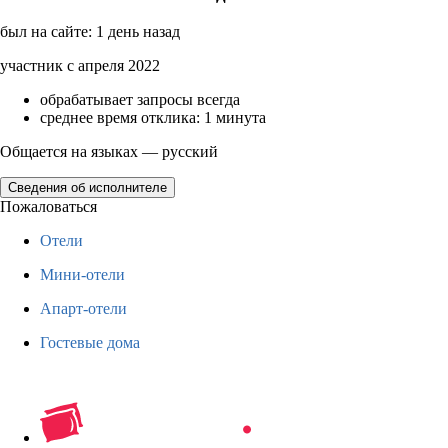
был на сайте: 1 день назад
участник с апреля 2022
обрабатывает запросы всегда
среднее время отклика: 1 минута
Общается на языках — русский
Сведения об исполнителе
Пожаловаться
Отели
Мини-отели
Апарт-отели
Гостевые дома