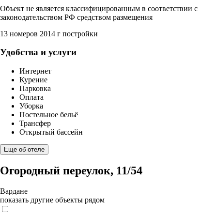
Объект не является классифицированным в соответствии с
законодательством РФ средством размещения
13 номеров
2014 г постройки
Удобства и услуги
Интернет
Курение
Парковка
Оплата
Уборка
Постельное бельё
Трансфер
Открытый бассейн
Еще об отеле
Огородный переулок, 11/54
Вардане
показать другие объекты рядом