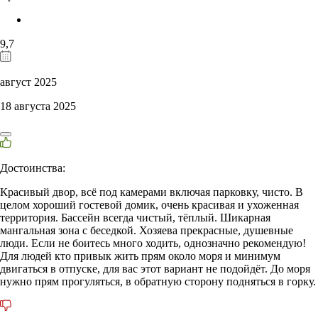
9,7
август 2025
18 августа 2025
Достоинства:
Красивый двор, всё под камерами включая парковку, чисто. В
целом хороший гостевой домик, очень красивая и ухоженная
территория. Бассейн всегда чистый, тёплый. Шикарная
мангальная зона с беседкой. Хозяева прекрасные, душевные
люди. Если не боитесь много ходить, однозначно рекомендую!
Для людей кто привык жить прям около моря и минимум
двигаться в отпуске, для вас этот вариант не подойдёт. До моря
нужно прям прогуляться, в обратную сторону подняться в горку.