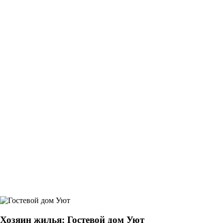
Хозяин жилья: Гостевой дом Уют