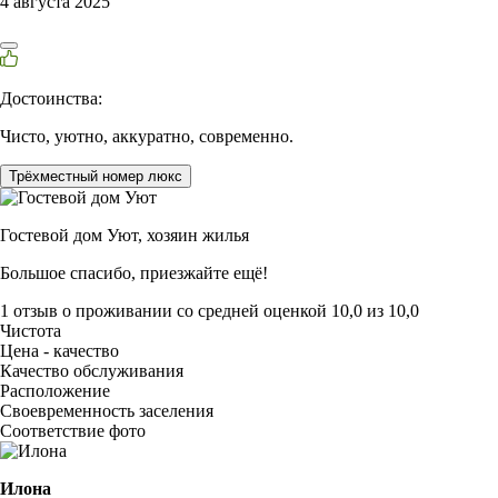
4 августа 2025
Достоинства:
Чисто, уютно, аккуратно, современно.
Трёхместный номер люкс
Гостевой дом Уют,
хозяин жилья
Большое спасибо, приезжайте ещё!
1 отзыв
о проживании со средней оценкой
10,0
из
10,0
Чистота
Цена - качество
Качество обслуживания
Расположение
Своевременность заселения
Соответствие фото
Илона