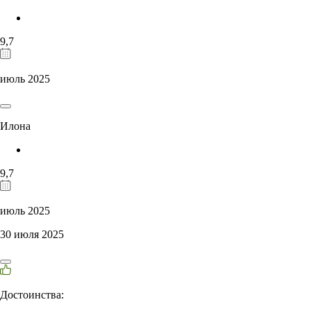
9,7
июль 2025
Илона
9,7
июль 2025
30 июля 2025
Достоинства: