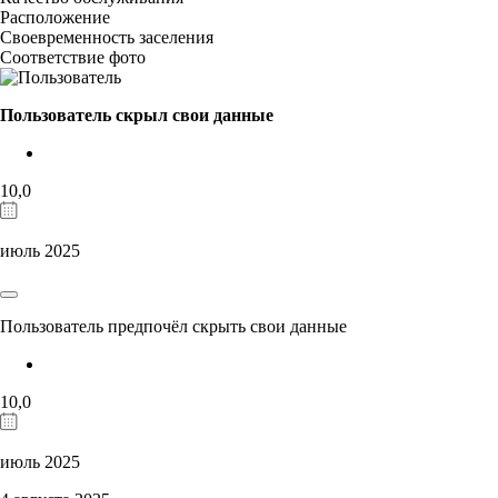
Расположение
Своевременность заселения
Соответствие фото
Пользователь скрыл свои данные
10,0
июль 2025
Пользователь предпочёл скрыть свои данные
10,0
июль 2025