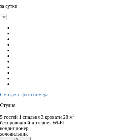
за сутки
Смотреть фото номера
Студия
2
5 гостей
1 спальня 3 кровати
28 м
беспроводной интернет Wi-Fi
кондиционер
холодильник