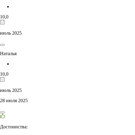
10,0
июль 2025
Наталья
10,0
июль 2025
28 июля 2025
Достоинства: