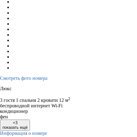
Смотреть фото номера
Люкс
2
3 гостя
1 спальня 2 кровати
12 м
беспроводной интернет Wi-Fi
кондиционер
фен
+3
показать ещё
Информация о номере