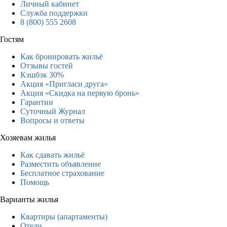
Личный кабинет
Служба поддержки
8 (800) 555 2608
Гостям
Как бронировать жильё
Отзывы гостей
Кэшбэк 30%
Акция «Пригласи друга»
Акция «Скидка на первую бронь»
Гарантии
Суточный Журнал
Вопросы и ответы
Хозяевам жилья
Как сдавать жильё
Разместить объявление
Бесплатное страхование
Помощь
Варианты жилья
Квартиры (апартаменты)
Отели