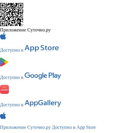
Приложение Суточно.ру
Доступно в
Доступно в
Доступно в
Приложение Суточно.ру
Доступно в App Store