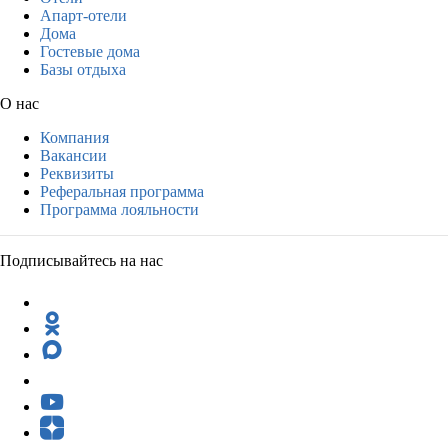
Апарт-отели
Дома
Гостевые дома
Базы отдыха
О нас
Компания
Вакансии
Реквизиты
Реферальная программа
Программа лояльности
Подписывайтесь на нас