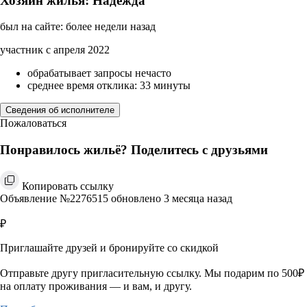
Хозяин жилья: Надежда
был на сайте: более недели назад
участник с апреля 2022
обрабатывает запросы нечасто
среднее время отклика: 33 минуты
Сведения об исполнителе
Пожаловаться
Понравилось жильё? Поделитесь с друзьями
Копировать ссылку
Объявление №2276515 обновлено 3 месяца назад
₽
Приглашайте друзей и бронируйте со скидкой
Отправьте другу пригласительную ссылку. Мы подарим по 500₽
на оплату проживания — и вам, и другу.