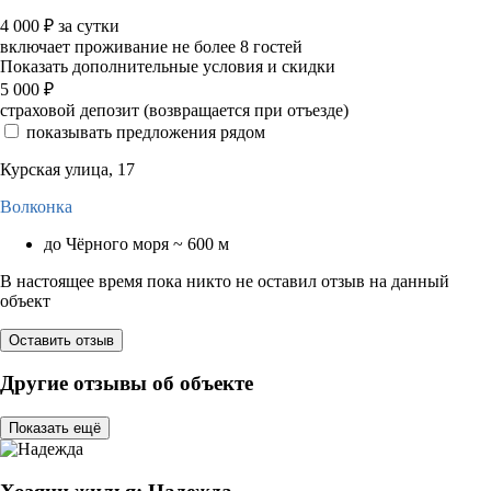
4 000
₽
за сутки
включает проживание не более 8 гостей
Показать дополнительные условия и скидки
5 000
₽
страховой депозит (возвращается при отъезде)
показывать предложения рядом
Курская улица, 17
Волконка
до Чёрного моря ~ 600 м
В настоящее время пока никто не оставил отзыв на данный
объект
Оставить отзыв
Другие отзывы об объекте
Показать ещё