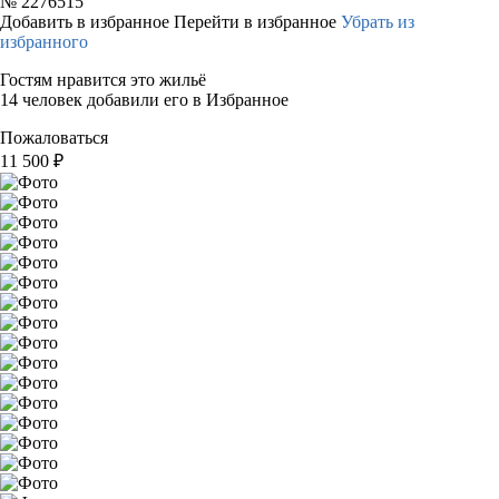
№
2276515
Добавить в избранное
Перейти в избранное
Убрать из
избранного
Гостям нравится это жильё
14 человек добавили его в Избранное
Пожаловаться
11 500
₽