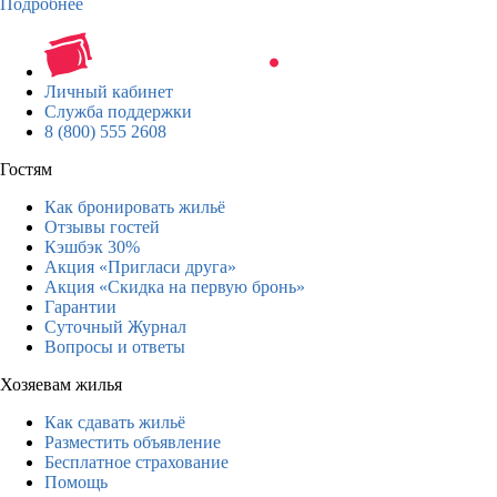
Подробнее
Личный кабинет
Служба поддержки
8 (800) 555 2608
Гостям
Как бронировать жильё
Отзывы гостей
Кэшбэк 30%
Акция «Пригласи друга»
Акция «Скидка на первую бронь»
Гарантии
Суточный Журнал
Вопросы и ответы
Хозяевам жилья
Как сдавать жильё
Разместить объявление
Бесплатное страхование
Помощь