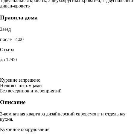
1 двуспальная кровать, 2 двухъярусных кроватей, 1 двуспальный
диван-кровать
Правила дома
Заезд
после 14:00
Отъезд
до 12:00
Курение запрещено
Нельзя с питомцами
Без вечеринок и мероприятий
Описание
2-комнатная квартира дизайнерский евроремонт и отдельная
кухня.
Кухонное оборудование