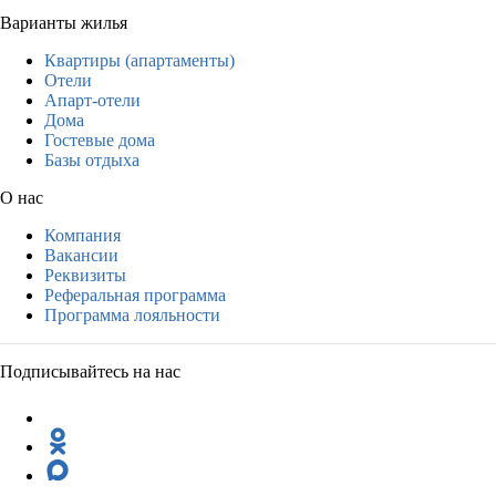
Варианты жилья
Квартиры (апартаменты)
Отели
Апарт-отели
Дома
Гостевые дома
Базы отдыха
О нас
Компания
Вакансии
Реквизиты
Реферальная программа
Программа лояльности
Подписывайтесь на нас