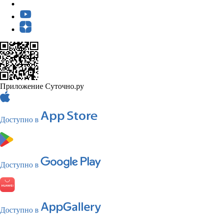
Приложение Суточно.ру
Доступно в
Доступно в
Доступно в