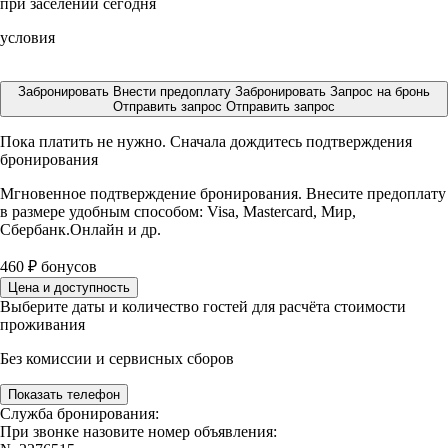
при заселении сегодня
условия
Забронировать
Внести предоплату
Забронировать
Запрос на бронь
Отправить запрос
Отправить запрос
Пока платить не нужно. Сначала дождитесь подтверждения
бронирования
Мгновенное подтверждение бронирования. Внесите предоплату
в размере
удобным способом: Visa, Mastercard, Мир,
Сбербанк.Онлайн и др.
460
₽
бонусов
Цена и доступность
Выберите даты и количество гостей для расчёта стоимости
проживания
Без комиссии и сервисных сборов
Показать телефон
Служба бронирования:
При звонке назовите номер объявления: