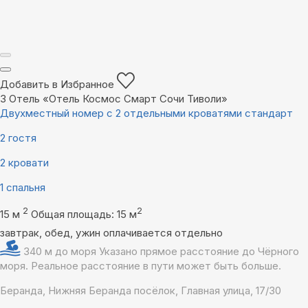
Добавить в Избранное
3
Отель «Отель Космос Смарт Сочи Тиволи»
Двухместный номер с 2 отдельными кроватями стандарт
2 гостя
2 кровати
1 спальня
2
2
15 м
Общая площадь: 15 м
завтрак, обед, ужин оплачивается отдельно
340 м до моря
Указано прямое расстояние до Чёрного
моря. Реальное расстояние в пути может быть больше.
Беранда, Нижняя Беранда посёлок, Главная улица, 17/30