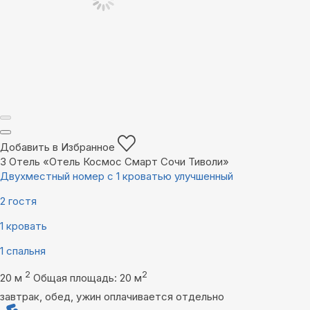
Добавить в Избранное
3
Отель «Отель Космос Смарт Сочи Тиволи»
Двухместный номер с 1 кроватью улучшенный
2 гостя
1 кровать
1 спальня
2
2
20 м
Общая площадь: 20 м
завтрак, обед, ужин оплачивается отдельно