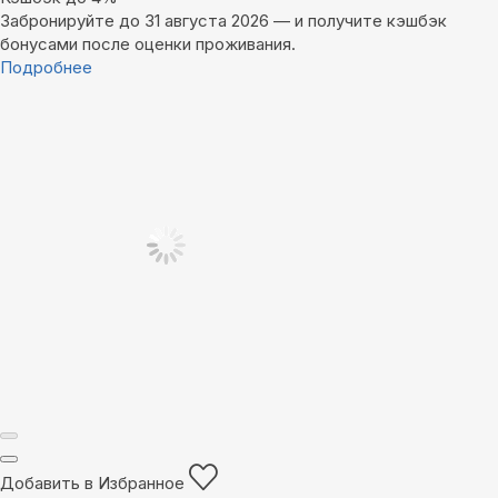
Забронируйте до 31 августа 2026 — и получите кэшбэк
бонусами после оценки проживания.
Подробнее
Добавить в Избранное