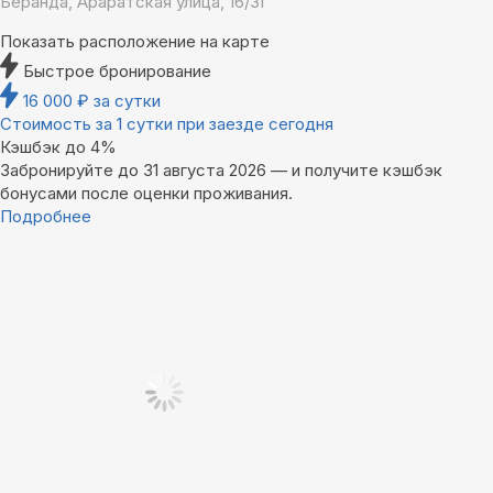
Беранда, Араратская улица, 16/3Г
Показать расположение на карте
Быстрое бронирование
16 000
₽
за сутки
Стоимость за 1 сутки при заезде сегодня
Кэшбэк до 4%
Забронируйте до 31 августа 2026 — и получите кэшбэк
бонусами после оценки проживания.
Подробнее