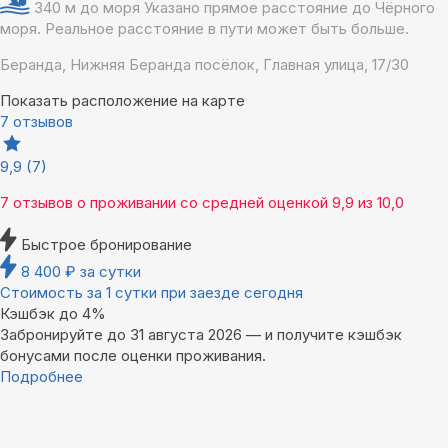
340 м до моря
Указано прямое расстояние до Чёрного
моря. Реальное расстояние в пути может быть больше.
Беранда, Нижняя Беранда посёлок, Главная улица, 17/30
Показать расположение на карте
7 отзывов
9,9
(7)
7 отзывов
о проживании со средней оценкой
9,9
из
10,0
Быстрое бронирование
8 400
₽
за сутки
Стоимость за 1 сутки при заезде сегодня
Кэшбэк до 4%
Забронируйте до 31 августа 2026 — и получите кэшбэк
бонусами после оценки проживания.
Подробнее