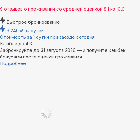
9 отзывов
о проживании со средней оценкой
8,1
из
10,0
Быстрое бронирование
3 240
₽
за сутки
Стоимость за 1 сутки при заезде сегодня
Кэшбэк до 4%
Забронируйте до 31 августа 2026 — и получите кэшбэк
бонусами после оценки проживания.
Подробнее