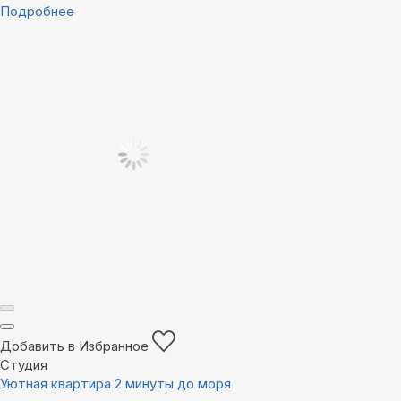
Подробнее
Добавить в Избранное
Студия
Уютная квартира 2 минуты до моря