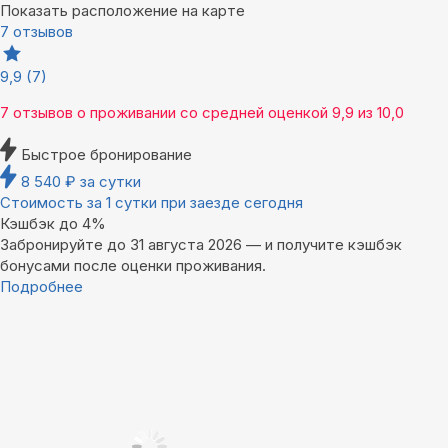
Показать расположение на карте
7 отзывов
9,9
(7)
7 отзывов
о проживании со средней оценкой
9,9
из
10,0
Быстрое бронирование
8 540
₽
за сутки
Стоимость за 1 сутки при заезде сегодня
Кэшбэк до 4%
Забронируйте до 31 августа 2026 — и получите кэшбэк
бонусами после оценки проживания.
Подробнее