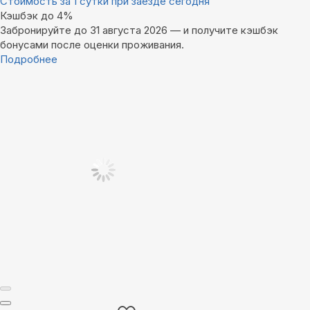
Стоимость за 1 сутки при заезде сегодня
Кэшбэк до 4%
Забронируйте до 31 августа 2026 — и получите кэшбэк
бонусами после оценки проживания.
Подробнее