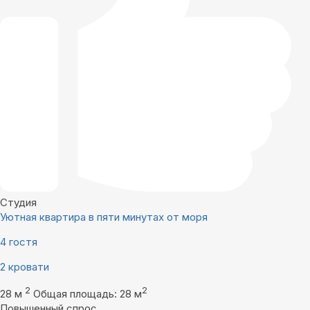
Студия
Уютная квартира в пяти минутах от моря
4 гостя
2 кровати
2
2
28 м
Общая площадь: 28 м
Повышенный спрос