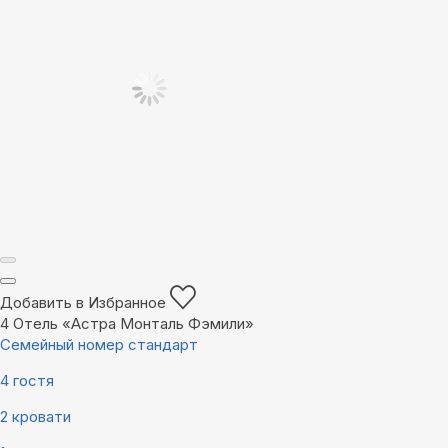
Добавить в Избранное
4
Отель «Астра Монталь Фэмили»
Семейный номер стандарт
4 гостя
2 кровати