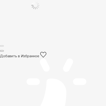
Добавить в Избранное