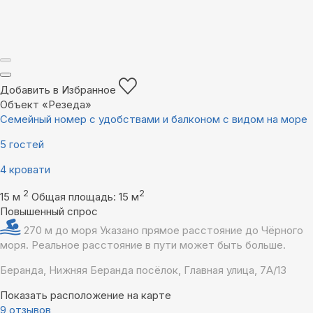
Добавить в Избранное
Объект «Резеда»
Семейный номер с удобствами и балконом с видом на море
5 гостей
4 кровати
2
2
15 м
Общая площадь: 15 м
Повышенный спрос
270 м до моря
Указано прямое расстояние до Чёрного
моря. Реальное расстояние в пути может быть больше.
Беранда, Нижняя Беранда посёлок, Главная улица, 7А/13
Показать расположение на карте
9 отзывов