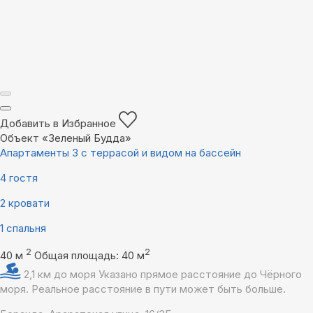
Добавить в Избранное
Объект «Зеленый Будда»
Апартаменты 3 с террасой и видом на бассейн
4 гостя
2 кровати
1 спальня
2
2
40 м
Общая площадь: 40 м
2,1 км до моря
Указано прямое расстояние до Чёрного
моря. Реальное расстояние в пути может быть больше.