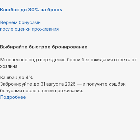
Кэшбэк до 30% за бронь
Вернём бонусами
после оценки проживания
Выбирайте быстрое бронирование
Мгновенное подтверждение брони без ожидания ответа от
хозяина
Кэшбэк до 4%
Забронируйте до 31 августа 2026 — и получите кэшбэк
бонусами после оценки проживания.
Подробнее