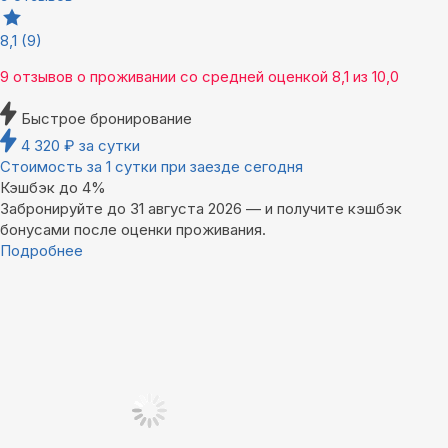
8,1
(9)
9 отзывов
о проживании со средней оценкой
8,1
из
10,0
Быстрое бронирование
4 320
₽
за сутки
Стоимость за 1 сутки при заезде сегодня
Кэшбэк до 4%
Забронируйте до 31 августа 2026 — и получите кэшбэк
бонусами после оценки проживания.
Подробнее