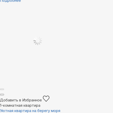
Подробнее
Добавить в Избранное
1-комнатная квартира
Уютная квартира на берегу моря