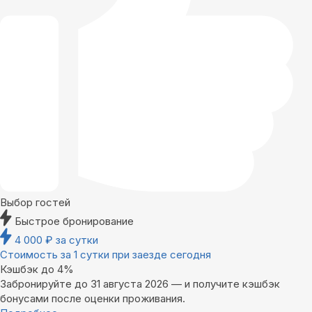
Выбор гостей
Быстрое бронирование
4 000
₽
за сутки
Стоимость за 1 сутки при заезде сегодня
Кэшбэк до 4%
Забронируйте до 31 августа 2026 — и получите кэшбэк
бонусами после оценки проживания.