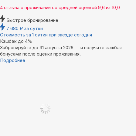
4 отзыва
о проживании со средней оценкой
9,6
из
10,0
Быстрое бронирование
7 680
₽
за сутки
Стоимость за 1 сутки при заезде сегодня
Кэшбэк до 4%
Забронируйте до 31 августа 2026 — и получите кэшбэк
бонусами после оценки проживания.
Подробнее