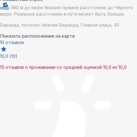
380 м до моря
Указано прямое расстояние до Чёрного
моря. Реальное расстояние в пути может быть больше.
Беранда, посёлок Нижняя Беранда, Главная улица, 45
Показать расположение на карте
10 отзывов
10,0
(10)
10 отзывов
о проживании со средней оценкой
10,0
из
10,0