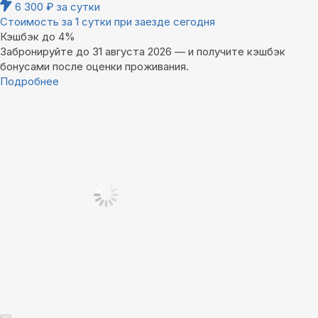
6 300
₽
за сутки
Стоимость за 1 сутки при заезде сегодня
Кэшбэк до 4%
Забронируйте до 31 августа 2026 — и получите кэшбэк
бонусами после оценки проживания.
Подробнее