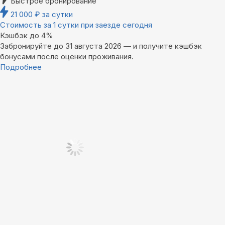
Быстрое бронирование
21 000
₽
за сутки
Стоимость за 1 сутки при заезде сегодня
Кэшбэк до 4%
Забронируйте до 31 августа 2026 — и получите кэшбэк
бонусами после оценки проживания.
Подробнее