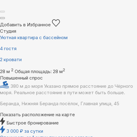
Добавить в Избранное
Студия
Уютная квартира с бассейном
4 гостя
2 кровати
2
2
28 м
Общая площадь: 28 м
Повышенный спрос
380 м до моря
Указано прямое расстояние до Чёрного
моря. Реальное расстояние в пути может быть больше.
Беранда, Нижняя Беранда посёлок, Главная улица, 45
Показать расположение на карте
Быстрое бронирование
3 000
₽
за сутки