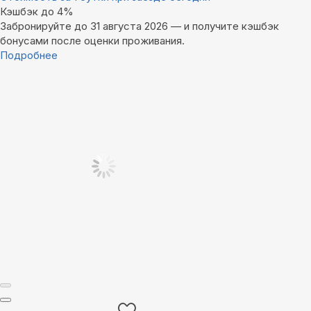
Кэшбэк до 4%
Забронируйте до 31 августа 2026 — и получите кэшбэк
бонусами после оценки проживания.
Подробнее