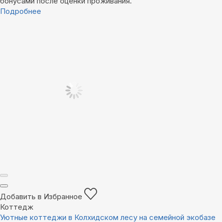
бонусами после оценки проживания.
Подробнее
Добавить в Избранное
Коттедж
Уютные коттеджи в Колхидском лесу на семейной экобазе