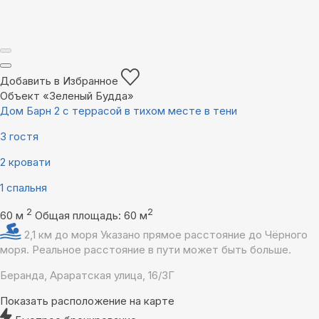
Добавить в Избранное
Объект «Зеленый Будда»
Дом Барн 2 с террасой в тихом месте в тени
3 гостя
2 кровати
1 спальня
2
2
60 м
Общая площадь: 60 м
2,1 км до моря
Указано прямое расстояние до Чёрного
моря. Реальное расстояние в пути может быть больше.
Беранда, Араратская улица, 16/3Г
Показать расположение на карте