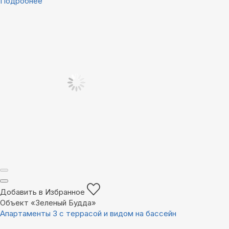
Подробнее
Добавить в Избранное
Объект «Зеленый Будда»
Апартаменты 3 с террасой и видом на бассейн