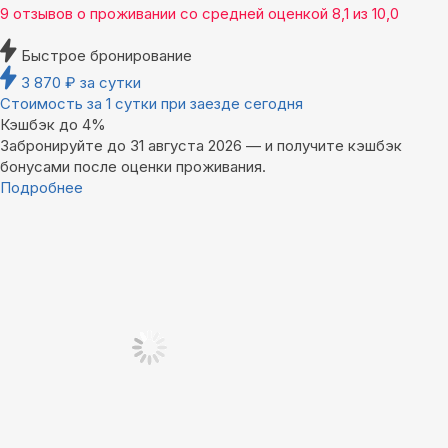
9 отзывов
о проживании со средней оценкой
8,1
из
10,0
Быстрое бронирование
3 870
₽
за сутки
Стоимость за 1 сутки при заезде сегодня
Кэшбэк до 4%
Забронируйте до 31 августа 2026 — и получите кэшбэк
бонусами после оценки проживания.
Подробнее