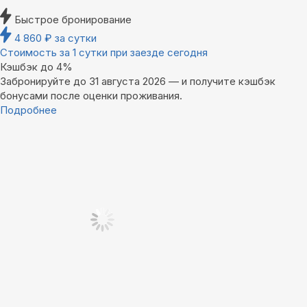
Быстрое бронирование
4 860
₽
за сутки
Стоимость за 1 сутки при заезде сегодня
Кэшбэк до 4%
Забронируйте до 31 августа 2026 — и получите кэшбэк
бонусами после оценки проживания.
Подробнее