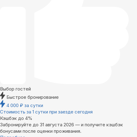
Выбор гостей
Быстрое бронирование
4 000
₽
за сутки
Стоимость за 1 сутки при заезде сегодня
Кэшбэк до 4%
Забронируйте до 31 августа 2026 — и получите кэшбэк
бонусами после оценки проживания.