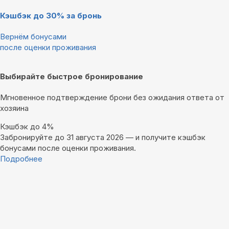
Кэшбэк до 30% за бронь
Вернём бонусами
после оценки проживания
Выбирайте быстрое бронирование
Мгновенное подтверждение брони без ожидания ответа от
хозяина
Кэшбэк до 4%
Забронируйте до 31 августа 2026 — и получите кэшбэк
бонусами после оценки проживания.
Подробнее