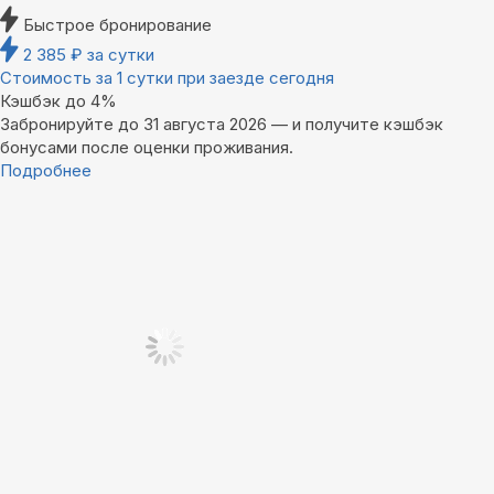
Быстрое бронирование
2 385
₽
за сутки
Стоимость за 1 сутки при заезде сегодня
Кэшбэк до 4%
Забронируйте до 31 августа 2026 — и получите кэшбэк
бонусами после оценки проживания.
Подробнее