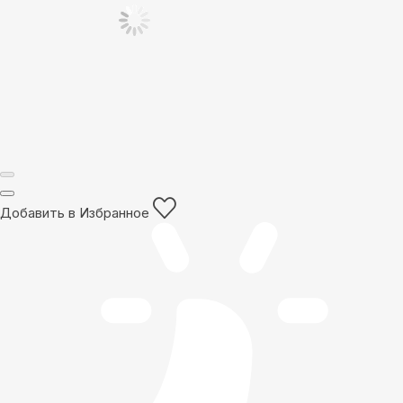
Добавить в Избранное