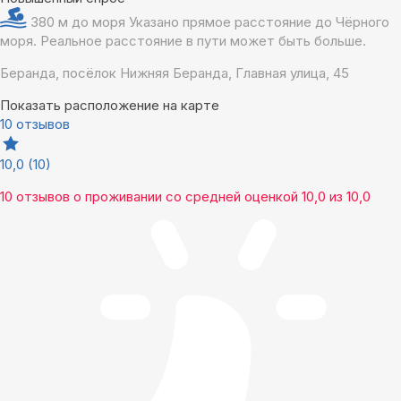
380 м до моря
Указано прямое расстояние до Чёрного
моря. Реальное расстояние в пути может быть больше.
Беранда, посёлок Нижняя Беранда, Главная улица, 45
Показать расположение на карте
10 отзывов
10,0
(10)
10 отзывов
о проживании со средней оценкой
10,0
из
10,0