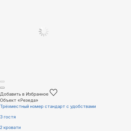
Добавить в Избранное
Объект «Резеда»
Трёхместный номер стандарт с удобствами
3 гостя
2 кровати