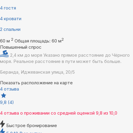
4 гостя
4 кровати
2 спальни
2
2
60 м
Общая площадь: 60 м
Повышенный спрос
2,4 км до моря
Указано прямое расстояние до Чёрного
моря. Реальное расстояние в пути может быть больше.
Беранда, Иджеванская улица, 20/5
Показать расположение на карте
4 отзыва
9,8
(4)
4 отзыва
о проживании со средней оценкой
9,8
из
10,0
Быстрое бронирование