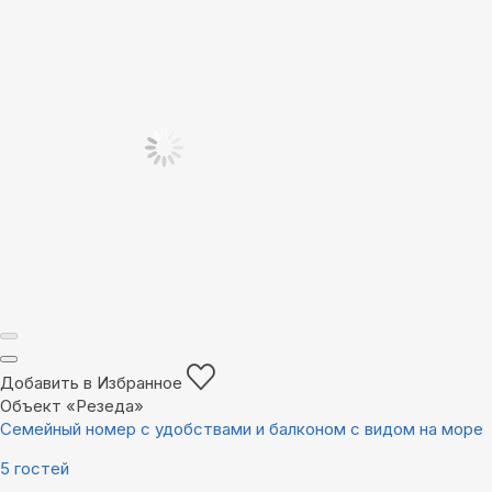
Добавить в Избранное
Объект «Резеда»
Семейный номер с удобствами и балконом с видом на море
5 гостей