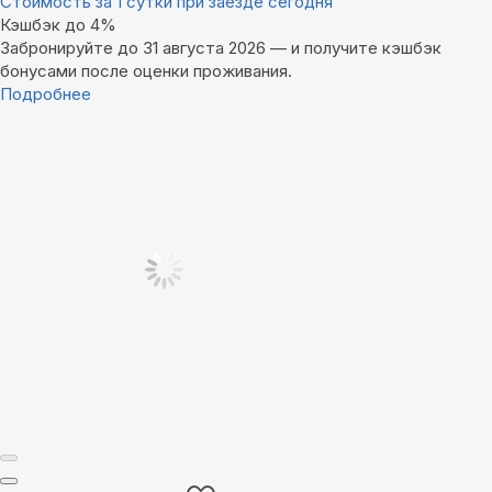
Стоимость за 1 сутки при заезде сегодня
Кэшбэк до 4%
Забронируйте до 31 августа 2026 — и получите кэшбэк
бонусами после оценки проживания.
Подробнее