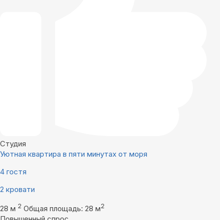
Студия
Уютная квартира в пяти минутах от моря
4 гостя
2 кровати
2
2
28 м
Общая площадь: 28 м
Повышенный спрос