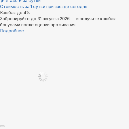
5 040
₽
за сутки
Стоимость за 1 сутки при заезде сегодня
Кэшбэк до 4%
Забронируйте до 31 августа 2026 — и получите кэшбэк
бонусами после оценки проживания.
Подробнее