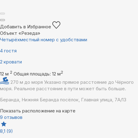
Добавить в Избранное
Объект «Резеда»
Четырёхместный номер с удобствами
4 гостя
2 кровати
2
2
12 м
Общая площадь: 12 м
270 м до моря
Указано прямое расстояние до Чёрного
моря. Реальное расстояние в пути может быть больше.
Беранда, Нижняя Беранда посёлок, Главная улица, 7А/13
Показать расположение на карте
9 отзывов
8,1
(9)