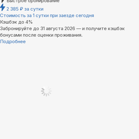
Быстрое бронирование
2 385
₽
за сутки
Стоимость за 1 сутки при заезде сегодня
Кэшбэк до 4%
Забронируйте до 31 августа 2026 — и получите кэшбэк
бонусами после оценки проживания.
Подробнее