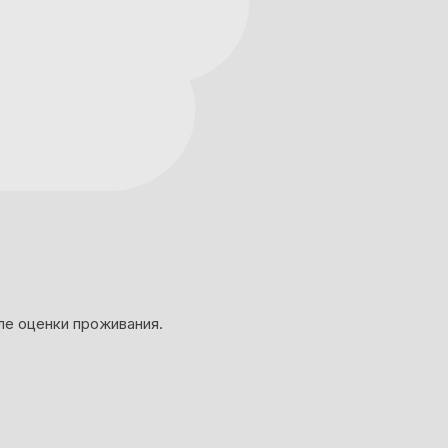
ле оценки проживания.