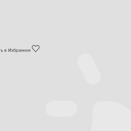
ь в Избранное