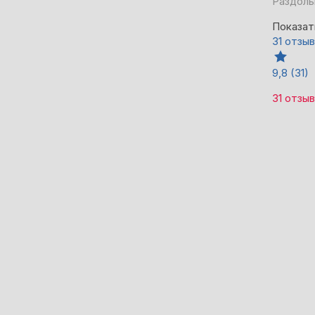
Раздоль
Показат
31 отзыв
9,8
(31)
31 отзыв