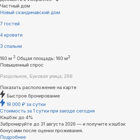
Частный дом
Новый скандинавский дом
7 гостей
4 кровати
3 спальни
2
2
160 м
Общая площадь: 160 м
Повышенный спрос
Раздольное, Буковая улица, 29В
Показать расположение на карте
Быстрое бронирование
18 000
₽
за сутки
Стоимость за 1 сутки при заезде сегодня
Кэшбэк до 4%
Забронируйте до 31 августа 2026 — и получите кэшбэк
бонусами после оценки проживания.
Подробнее