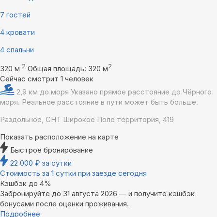
7 гостей
4 кровати
4 спальни
2
2
320 м
Общая площадь: 320 м
Сейчас смотрит 1 человек
2,9 км до моря
Указано прямое расстояние до Чёрного
моря. Реальное расстояние в пути может быть больше.
Раздольное, СНТ Широкое Поле территория, 419
Показать расположение на карте
Быстрое бронирование
22 000
₽
за сутки
Стоимость за 1 сутки при заезде сегодня
Кэшбэк до 4%
Забронируйте до 31 августа 2026 — и получите кэшбэк
бонусами после оценки проживания.
Подробнее