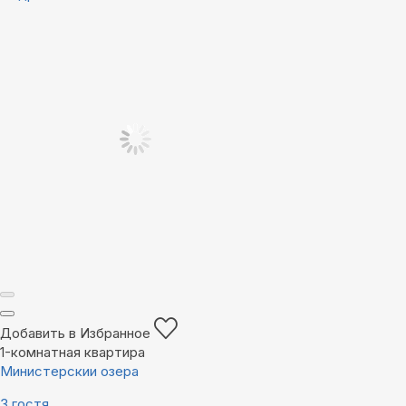
Добавить в Избранное
1-комнатная квартира
Министерскии озера
3 гостя