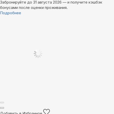
Забронируйте до 31 августа 2026 — и получите кэшбэк
бонусами после оценки проживания.
Подробнее
Добавить в Избранное