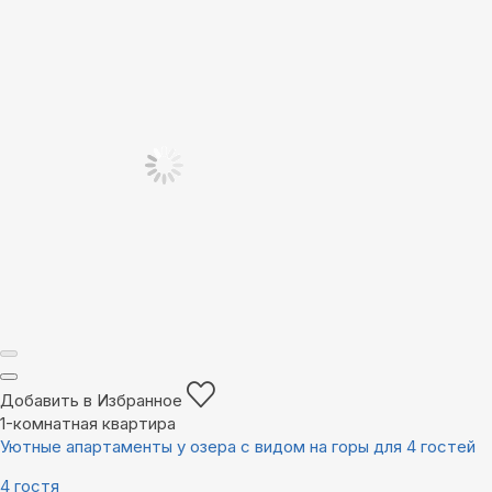
Добавить в Избранное
1-комнатная квартира
Уютные апартаменты у озера с видом на горы для 4 гостей
4 гостя