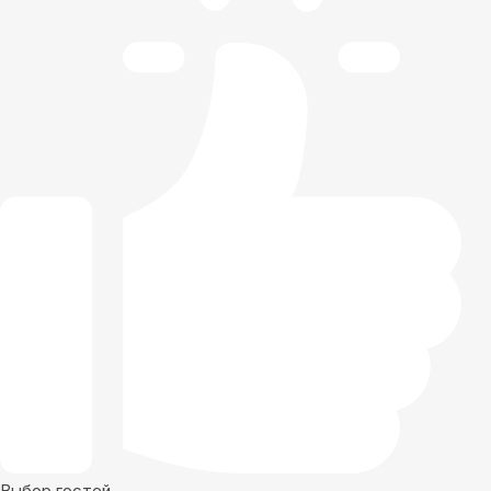
Выбор гостей