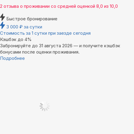
2 отзыва
о проживании со средней оценкой
8,0
из
10,0
Быстрое бронирование
3 000
₽
за сутки
Стоимость за 1 сутки при заезде сегодня
Кэшбэк до 4%
Забронируйте до 31 августа 2026 — и получите кэшбэк
бонусами после оценки проживания.
Подробнее