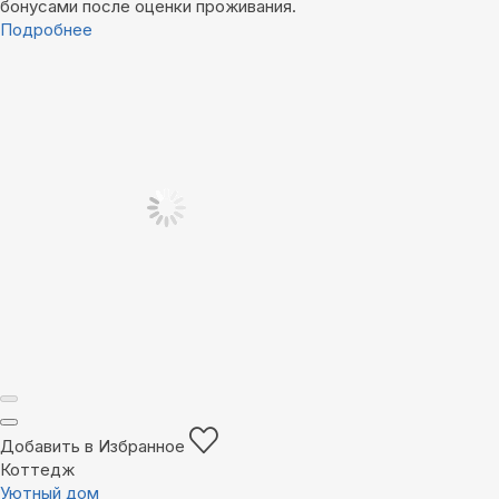
бонусами после оценки проживания.
Подробнее
Добавить в Избранное
Коттедж
Уютный дом