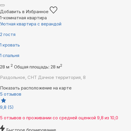
Добавить в Избранное
1-комнатная квартира
Уютная квартира с верандой
2 гостя
1 кровать
1 спальня
2
2
28 м
Общая площадь: 28 м
Раздольное, СНТ Дачное территория, 8
Показать расположение на карте
5 отзывов
9,8
(5)
5 отзывов
о проживании со средней оценкой
9,8
из
10,0
Быстрое бронирование