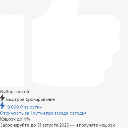
Выбор гостей
Быстрое бронирование
10 000
₽
за сутки
Стоимость за 1 сутки при заезде сегодня
Кэшбэк до 4%
Забронируйте до 31 августа 2026 — и получите кэшбэк