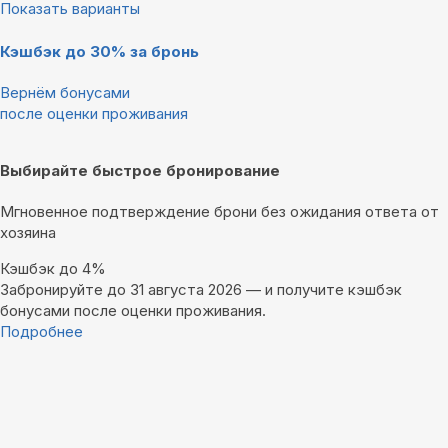
Показать варианты
Кэшбэк до 30% за бронь
Вернём бонусами
после оценки проживания
Выбирайте быстрое бронирование
Мгновенное подтверждение брони без ожидания ответа от
хозяина
Кэшбэк до 4%
Забронируйте до 31 августа 2026 — и получите кэшбэк
бонусами после оценки проживания.
Подробнее