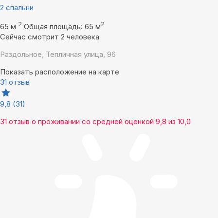
2 спальни
2
2
65 м
Общая площадь: 65 м
Сейчас смотрит 2 человека
Раздольное, Тепличная улица, 96
Показать расположение на карте
31 отзыв
9,8
(31)
31 отзыв
о проживании со средней оценкой
9,8
из
10,0