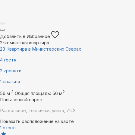
Добавить в Избранное
2-комнатная квартира
23 Квартира в Министерских Озерах
4 гостя
2 кровати
1 спальня
2
2
56 м
Общая площадь: 56 м
Повышенный спрос
Раздольное, Тепличная улица, 71к2
Показать расположение на карте
1 отзыв