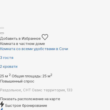
Добавить в Избранное
Комната в частном доме
Комната со всеми удобствами в Сочи
3 гостя
2 кровати
2
2
25 м
Общая площадь: 25 м
Повышенный спрос
Раздольное, СНТ Оазис территория, 133
Показать расположение на карте
Быстрое бронирование