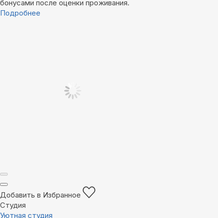
бонусами после оценки проживания.
Подробнее
Добавить в Избранное
Студия
Уютная студия