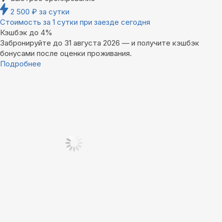
2 500
₽
за сутки
Стоимость за 1 сутки при заезде сегодня
Кэшбэк до 4%
Забронируйте до 31 августа 2026 — и получите кэшбэк
бонусами после оценки проживания.
Подробнее