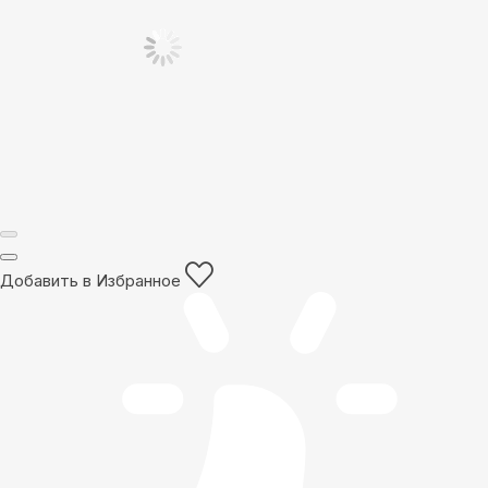
Добавить в Избранное