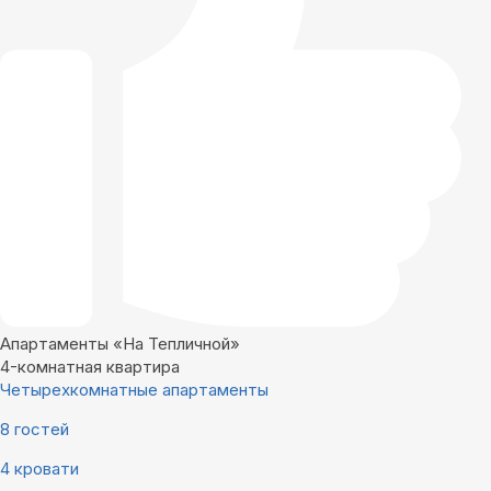
Апартаменты «На Тепличной»
4-комнатная квартира
Четырехкомнатные апартаменты
8 гостей
4 кровати