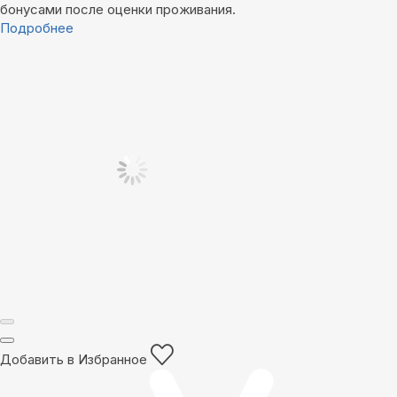
бонусами после оценки проживания.
Подробнее
Добавить в Избранное