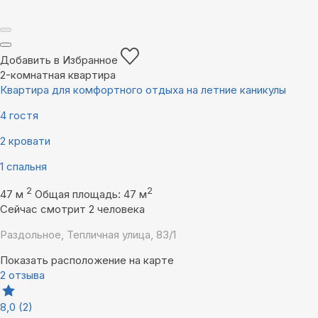
Добавить в Избранное
2-комнатная квартира
Квартира для комфортного отдыха на летние каникулы
4 гостя
2 кровати
1 спальня
2
2
47 м
Общая площадь: 47 м
Сейчас смотрит 2 человека
Раздольное, Тепличная улица, 83/1
Показать расположение на карте
2 отзыва
8,0
(2)