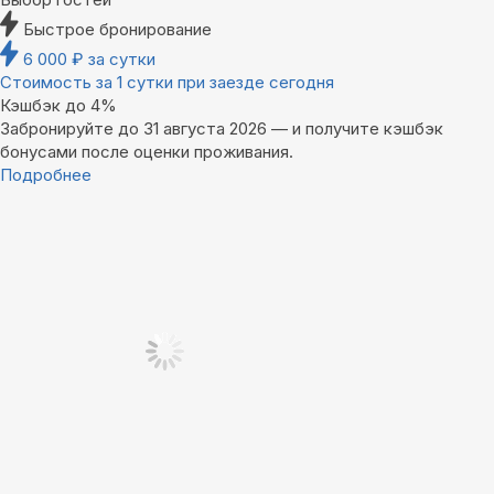
Быстрое бронирование
6 000
₽
за сутки
Стоимость за 1 сутки при заезде сегодня
Кэшбэк до 4%
Забронируйте до 31 августа 2026 — и получите кэшбэк
бонусами после оценки проживания.
Подробнее