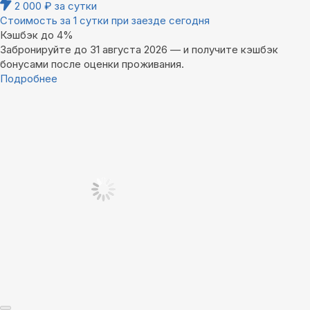
2 000
₽
за сутки
Стоимость за 1 сутки при заезде сегодня
Кэшбэк до 4%
Забронируйте до 31 августа 2026 — и получите кэшбэк
бонусами после оценки проживания.
Подробнее