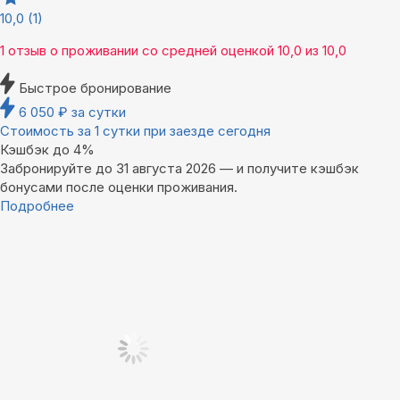
10,0
(1)
1 отзыв
о проживании со средней оценкой
10,0
из
10,0
Быстрое бронирование
6 050
₽
за сутки
Стоимость за 1 сутки при заезде сегодня
Кэшбэк до 4%
Забронируйте до 31 августа 2026 — и получите кэшбэк
бонусами после оценки проживания.
Подробнее