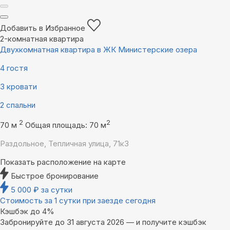
Добавить в Избранное
2-комнатная квартира
Двухкомнатная квартира в ЖК Министерские озера
4 гостя
3 кровати
2 спальни
2
2
70 м
Общая площадь: 70 м
Раздольное, Тепличная улица, 71к3
Показать расположение на карте
Быстрое бронирование
5 000
₽
за сутки
Стоимость за 1 сутки при заезде сегодня
Кэшбэк до 4%
Забронируйте до 31 августа 2026 — и получите кэшбэк