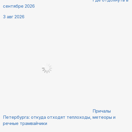
сентябре 2026
3 авг 2026
Причалы
Петербурга: откуда отходят теплоходы, метеоры и
речные трамвайчики