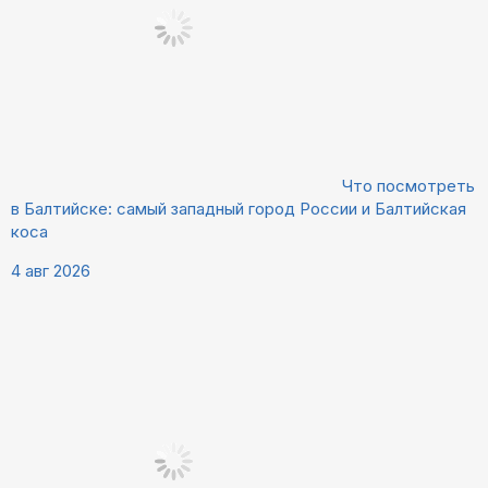
Что посмотреть
в Балтийске: самый западный город России и Балтийская
коса
4 авг 2026