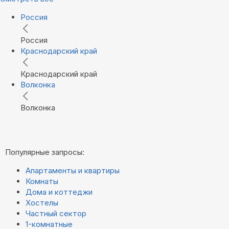
Россия
Россия
Краснодарский край
Краснодарский край
Волконка
Волконка
Популярные запросы:
Апартаменты и квартиры
Комнаты
Дома и коттеджи
Хостелы
Частный сектор
1-комнатные