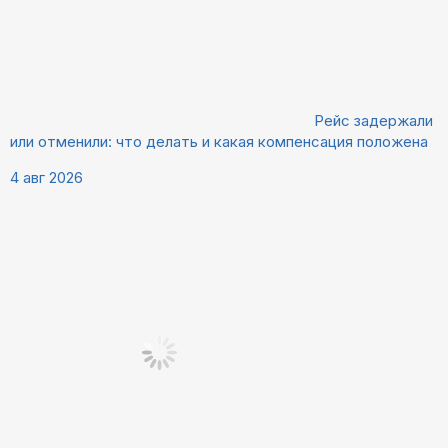
Рейс задержали
или отменили: что делать и какая компенсация положена
4 авг 2026