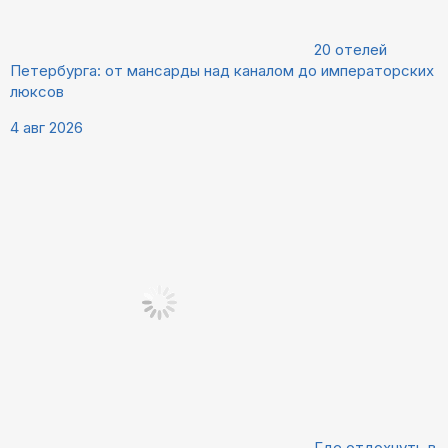
20 отелей
Петербурга: от мансарды над каналом до императорских
люксов
4 авг 2026
Где отдохнуть в