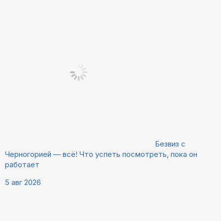
Безвиз с
Черногорией — всё! Что успеть посмотреть, пока он
работает
5 авг 2026