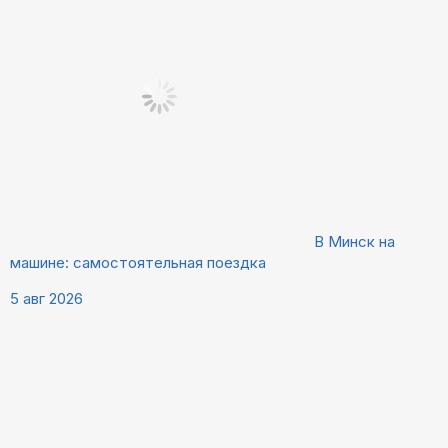
В Минск на
машине: самостоятельная поездка
5 авг 2026