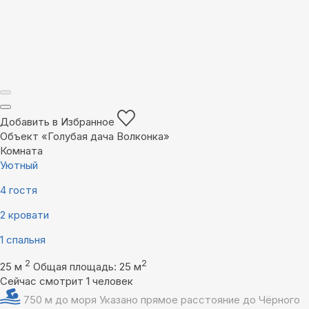
Добавить в Избранное
Объект «Голубая дача Волконка»
Комната
Уютный
4 гостя
2 кровати
1 спальня
2
2
25 м
Общая площадь: 25 м
Сейчас смотрит 1 человек
750 м до моря
Указано прямое расстояние до Чёрного