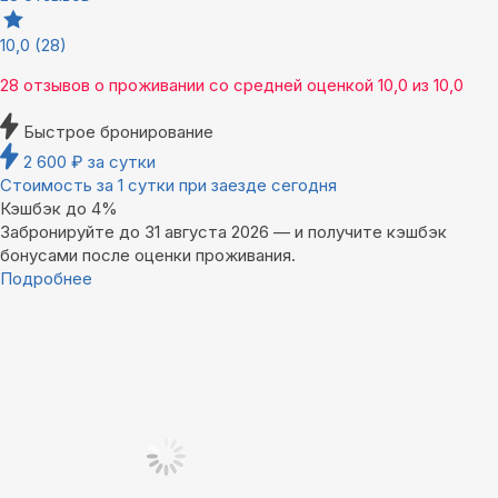
10,0
(28)
28 отзывов
о проживании со средней оценкой
10,0
из
10,0
Быстрое бронирование
2 600
₽
за сутки
Стоимость за 1 сутки при заезде сегодня
Кэшбэк до 4%
Забронируйте до 31 августа 2026 — и получите кэшбэк
бонусами после оценки проживания.
Подробнее