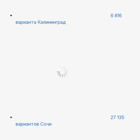
6 816
варианта
Калининград
27 135
вариантов
Сочи