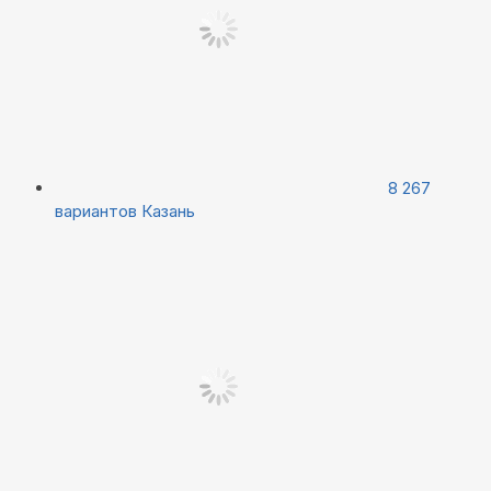
8 267
вариантов
Казань