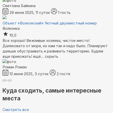
Светлана Байкина
29 июня 2025, 11 суток
1 гость
Объект «Волконский»
Уютный двухместный номер
Волконка
10,0
Все хорошо! Вежливые хозяева, чистое место!
Далековато от моря, но нам так и надо было. Планируют
дальше обустраивать и развивать территорию. Будем
еще приезжать!
ещё...
скрыть
Роман Роман
12 июня 2025, 3 суток
2 гостя
Куда сходить, самые интересные
места
Смотреть все