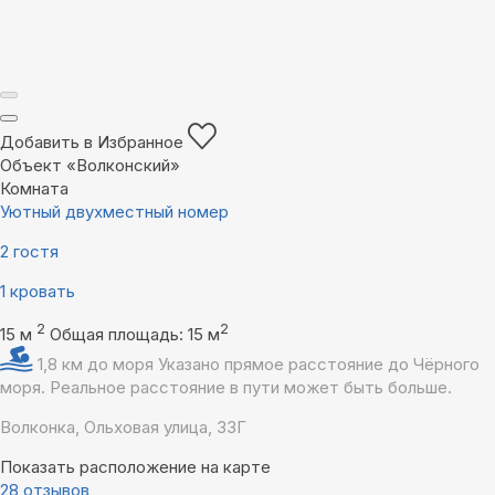
Добавить в Избранное
Объект «Волконский»
Комната
Уютный двухместный номер
2 гостя
1 кровать
2
2
15 м
Общая площадь: 15 м
1,8 км до моря
Указано прямое расстояние до Чёрного
моря. Реальное расстояние в пути может быть больше.
Волконка, Ольховая улица, 33Г
Показать расположение на карте
28 отзывов