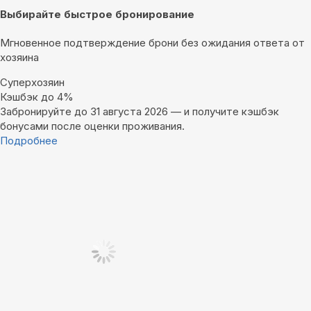
Выбирайте быстрое бронирование
Мгновенное подтверждение брони без ожидания ответа от
хозяина
Суперхозяин
Кэшбэк до 4%
Забронируйте до 31 августа 2026 — и получите кэшбэк
бонусами после оценки проживания.
Подробнее