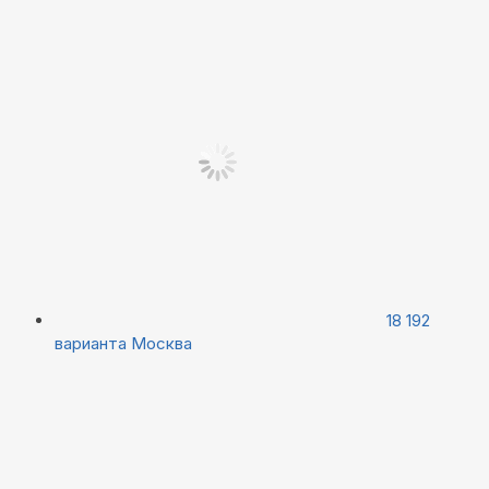
18 192
варианта
Москва