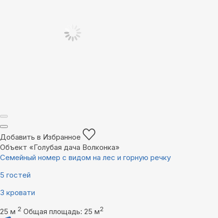
Добавить в Избранное
Объект «Голубая дача Волконка»
Семейный номер с видом на лес и горную речку
5 гостей
3 кровати
2
2
25 м
Общая площадь: 25 м