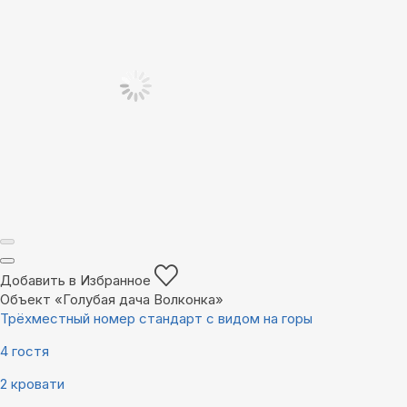
Добавить в Избранное
Объект «Голубая дача Волконка»
Трёхместный номер стандарт с видом на горы
4 гостя
2 кровати