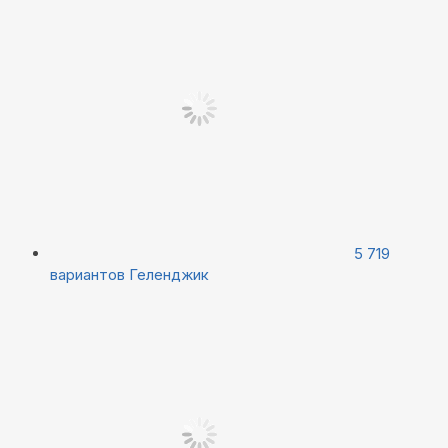
5 719
вариантов
Геленджик