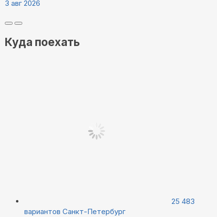
3 авг 2026
Куда поехать
25 483
вариантов
Санкт-Петербург