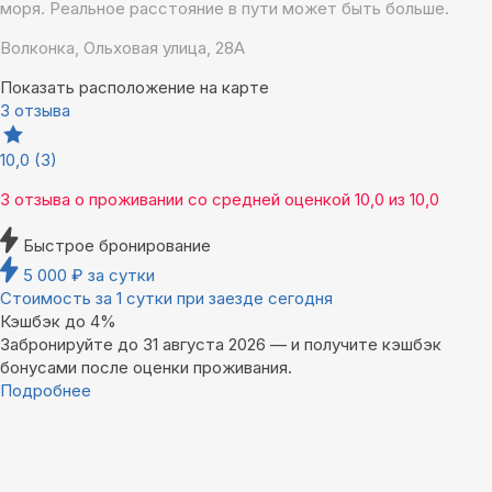
моря. Реальное расстояние в пути может быть больше.
Волконка, Ольховая улица, 28А
Показать расположение на карте
3 отзыва
10,0
(3)
3 отзыва
о проживании со средней оценкой
10,0
из
10,0
Быстрое бронирование
5 000
₽
за сутки
Стоимость за 1 сутки при заезде сегодня
Кэшбэк до 4%
Забронируйте до 31 августа 2026 — и получите кэшбэк
бонусами после оценки проживания.
Подробнее