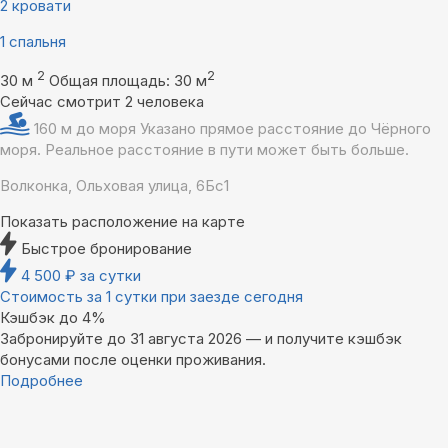
2 кровати
1 спальня
2
2
30 м
Общая площадь: 30 м
Сейчас смотрит 2 человека
160 м до моря
Указано прямое расстояние до Чёрного
моря. Реальное расстояние в пути может быть больше.
Волконка, Ольховая улица, 6Бс1
Показать расположение на карте
Быстрое бронирование
4 500
₽
за сутки
Стоимость за 1 сутки при заезде сегодня
Кэшбэк до 4%
Забронируйте до 31 августа 2026 — и получите кэшбэк
бонусами после оценки проживания.
Подробнее