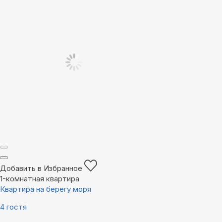
Добавить в Избранное
1-комнатная квартира
Квартира на берегу моря
4 гостя