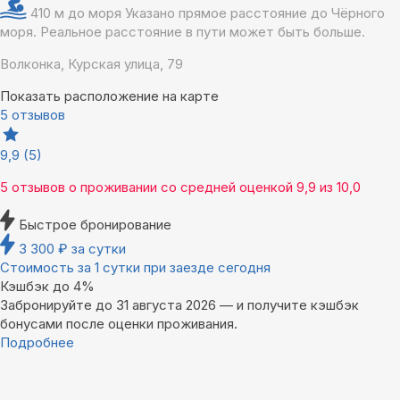
410 м до моря
Указано прямое расстояние до Чёрного
моря. Реальное расстояние в пути может быть больше.
Волконка, Курская улица, 79
Показать расположение на карте
5 отзывов
9,9
(5)
5 отзывов
о проживании со средней оценкой
9,9
из
10,0
Быстрое бронирование
3 300
₽
за сутки
Стоимость за 1 сутки при заезде сегодня
Кэшбэк до 4%
Забронируйте до 31 августа 2026 — и получите кэшбэк
бонусами после оценки проживания.
Подробнее