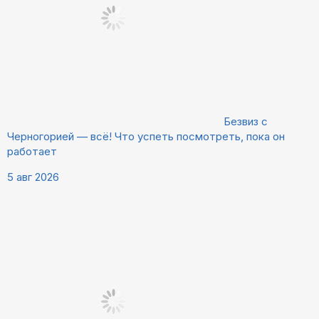
Безвиз с
Черногорией — всё! Что успеть посмотреть, пока он
работает
5 авг 2026