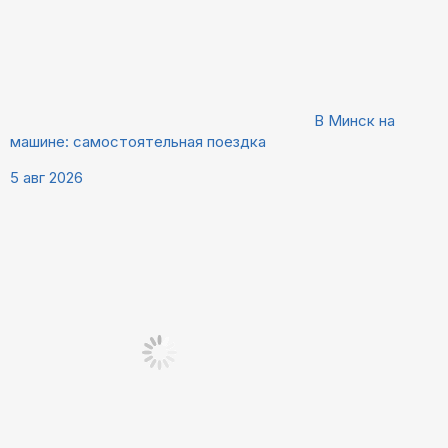
В Минск на
машине: самостоятельная поездка
5 авг 2026