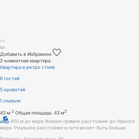
Добавить в Избранное
2-комнатная квартира
Квартира в ретро стиле
6 гостей
5 кроватей
1 спальня
2
2
43 м
Общая площадь: 43 м
450 м до моря
Указано прямое расстояние до Чёрного
моря. Реальное расстояние в пути может быть больше.
Волконка, Курская улица, 56