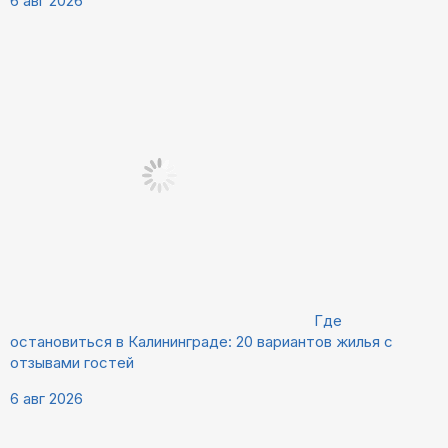
6 авг 2026
Где
остановиться в Калининграде: 20 вариантов жилья с
отзывами гостей
6 авг 2026