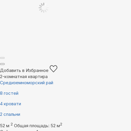
Добавить в Избранное
2-комнатная квартира
Средиземноморский рай
8 гостей
4 кровати
2 спальни
2
2
52 м
Общая площадь: 52 м