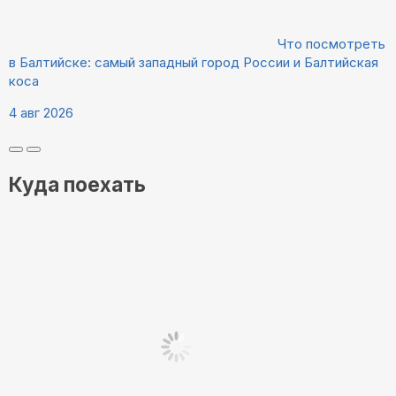
Что посмотреть
в Балтийске: самый западный город России и Балтийская
коса
4 авг 2026
Куда поехать