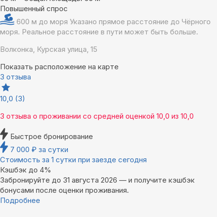
Повышенный спрос
600 м до моря
Указано прямое расстояние до Чёрного
моря. Реальное расстояние в пути может быть больше.
Волконка, Курская улица, 15
Показать расположение на карте
3 отзыва
10,0
(3)
3 отзыва
о проживании со средней оценкой
10,0
из
10,0
Быстрое бронирование
7 000
₽
за сутки
Стоимость за 1 сутки при заезде сегодня
Кэшбэк до 4%
Забронируйте до 31 августа 2026 — и получите кэшбэк
бонусами после оценки проживания.
Подробнее