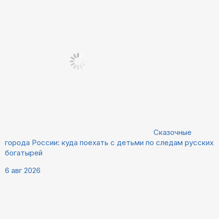
Сказочные
города России: куда поехать с детьми по следам русских
богатырей
6 авг 2026