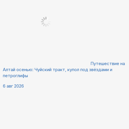
Путешествие на
Алтай осенью: Чуйский тракт, купол под звёздами и
петроглифы
6 авг 2026