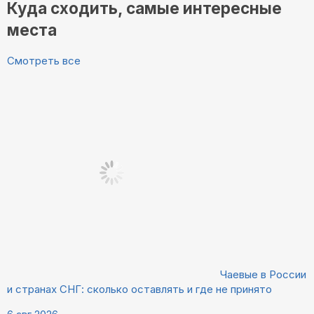
Куда сходить, самые интересные
места
Смотреть все
Чаевые в России
и странах СНГ: сколько оставлять и где не принято