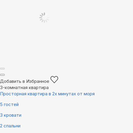
Добавить в Избранное
3-комнатная квартира
Просторная квартира в 2х минутах от моря
5 гостей
3 кровати
2 спальни