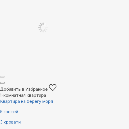
Добавить в Избранное
1-комнатная квартира
Квартира на берегу моря
5 гостей
3 кровати