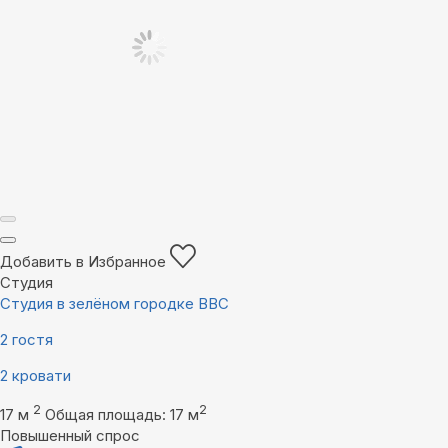
Добавить в Избранное
Студия
Студия в зелёном городке ВВС
2 гостя
2 кровати
2
2
17 м
Общая площадь: 17 м
Повышенный спрос