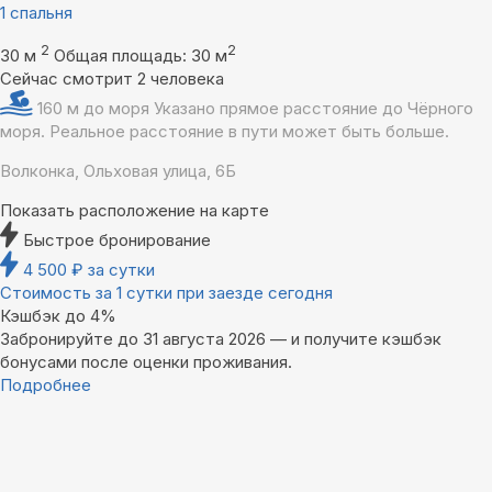
1 спальня
2
2
30 м
Общая площадь: 30 м
Сейчас смотрит 2 человека
160 м до моря
Указано прямое расстояние до Чёрного
моря. Реальное расстояние в пути может быть больше.
Волконка, Ольховая улица, 6Б
Показать расположение на карте
Быстрое бронирование
4 500
₽
за сутки
Стоимость за 1 сутки при заезде сегодня
Кэшбэк до 4%
Забронируйте до 31 августа 2026 — и получите кэшбэк
бонусами после оценки проживания.
Подробнее