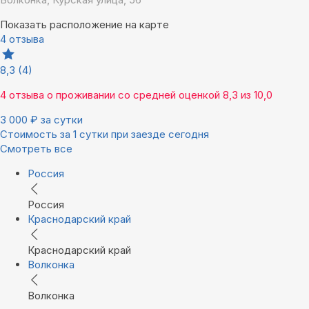
Показать расположение на карте
4 отзыва
8,3
(4)
4 отзыва
о проживании со средней оценкой
8,3
из
10,0
3 000
₽
за сутки
Стоимость за 1 сутки при заезде сегодня
Смотреть все
Россия
Россия
Краснодарский край
Краснодарский край
Волконка
Волконка