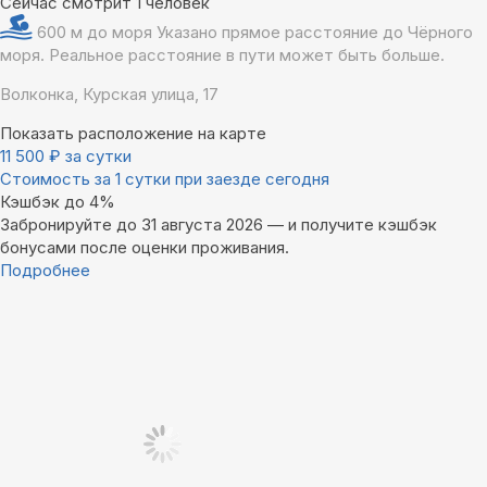
Сейчас смотрит 1 человек
600 м до моря
Указано прямое расстояние до Чёрного
моря. Реальное расстояние в пути может быть больше.
Волконка, Курская улица, 17
Показать расположение на карте
11 500
₽
за сутки
Стоимость за 1 сутки при заезде сегодня
Кэшбэк до 4%
Забронируйте до 31 августа 2026 — и получите кэшбэк
бонусами после оценки проживания.
Подробнее