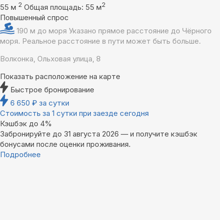
2
2
55 м
Общая площадь: 55 м
Повышенный спрос
190 м до моря
Указано прямое расстояние до Чёрного
моря. Реальное расстояние в пути может быть больше.
Волконка, Ольховая улица, 8
Показать расположение на карте
Быстрое бронирование
6 650
₽
за сутки
Стоимость за 1 сутки при заезде сегодня
Кэшбэк до 4%
Забронируйте до 31 августа 2026 — и получите кэшбэк
бонусами после оценки проживания.
Подробнее