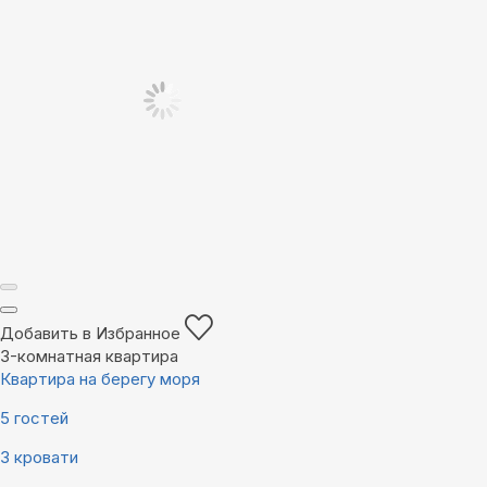
Добавить в Избранное
3-комнатная квартира
Квартира на берегу моря
5 гостей
3 кровати