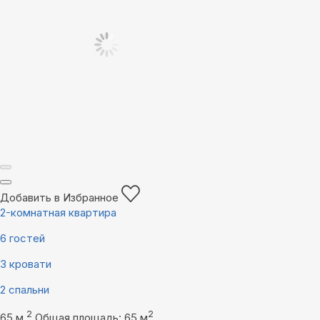
Добавить в Избранное
2-комнатная квартира
6 гостей
3 кровати
2 спальни
2
2
65 м
Общая площадь: 65 м