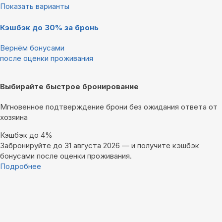
Показать варианты
Кэшбэк до 30% за бронь
Вернём бонусами
после оценки проживания
Выбирайте быстрое бронирование
Мгновенное подтверждение брони без ожидания ответа от
хозяина
Кэшбэк до 4%
Забронируйте до 31 августа 2026 — и получите кэшбэк
бонусами после оценки проживания.
Подробнее