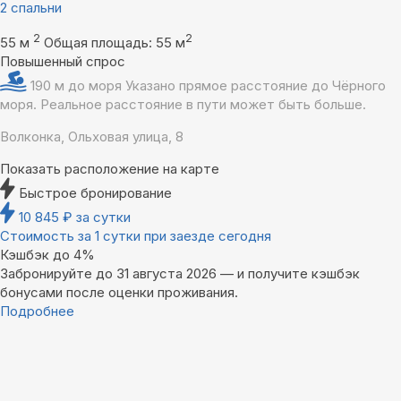
2 спальни
2
2
55 м
Общая площадь: 55 м
Повышенный спрос
190 м до моря
Указано прямое расстояние до Чёрного
моря. Реальное расстояние в пути может быть больше.
Волконка, Ольховая улица, 8
Показать расположение на карте
Быстрое бронирование
10 845
₽
за сутки
Стоимость за 1 сутки при заезде сегодня
Кэшбэк до 4%
Забронируйте до 31 августа 2026 — и получите кэшбэк
бонусами после оценки проживания.
Подробнее