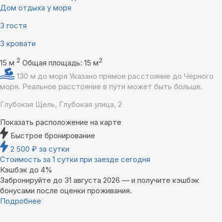
Дом отдыха у моря
3 гостя
3 кровати
2
2
15 м
Общая площадь: 15 м
130 м до моря
Указано прямое расстояние до Чёрного
моря. Реальное расстояние в пути может быть больше.
Глубокая Щель, Глубокая улица, 2
Показать расположение на карте
Быстрое бронирование
2 500
₽
за сутки
Стоимость за 1 сутки при заезде сегодня
Кэшбэк до 4%
Забронируйте до 31 августа 2026 — и получите кэшбэк
бонусами после оценки проживания.
Подробнее