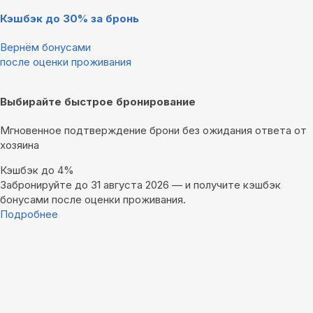
Кэшбэк до 30% за бронь
Вернём бонусами
после оценки проживания
Выбирайте быстрое бронирование
Мгновенное подтверждение брони без ожидания ответа от
хозяина
Кэшбэк до 4%
Забронируйте до 31 августа 2026 — и получите кэшбэк
бонусами после оценки проживания.
Подробнее