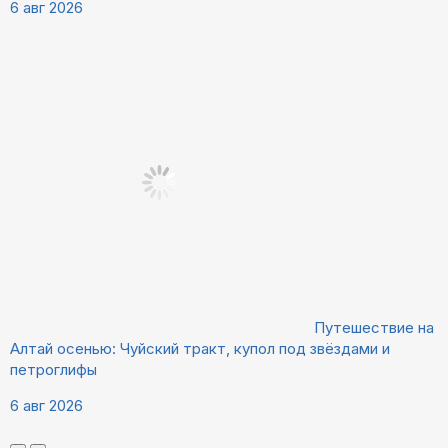
6 авг 2026
Путешествие на
Алтай осенью: Чуйский тракт, купол под звёздами и
петроглифы
6 авг 2026