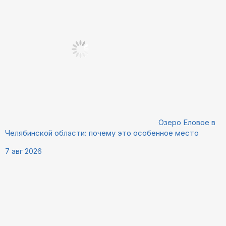
Озеро Еловое в
Челябинской области: почему это особенное место
7 авг 2026