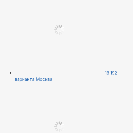
18 192
варианта
Москва