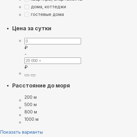
дома, коттеджи
гостевые дома
Цена за сутки
₽
-
₽
Расстояние до моря
200 м
500 м
800 м
1000 м
Показать варианты