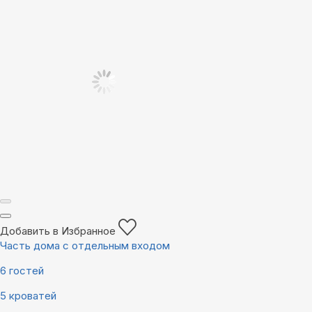
Добавить в Избранное
Часть дома с отдельным входом
6 гостей
5 кроватей