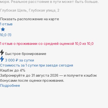
моря. Реальное расстояние в пути может быть больше.
Глубокая Щель, Глубокая улица, 2
Показать расположение на карте
1 отзыв
10,0
(1)
1 отзыв
о проживании со средней оценкой
10,0
из
10,0
Быстрое бронирование
3 000
₽
за сутки
Стоимость за 1 сутки при заезде сегодня
Кэшбэк до 4%
Забронируйте до 31 августа 2026 — и получите кэшбэк
бонусами после оценки проживания.
Подробнее