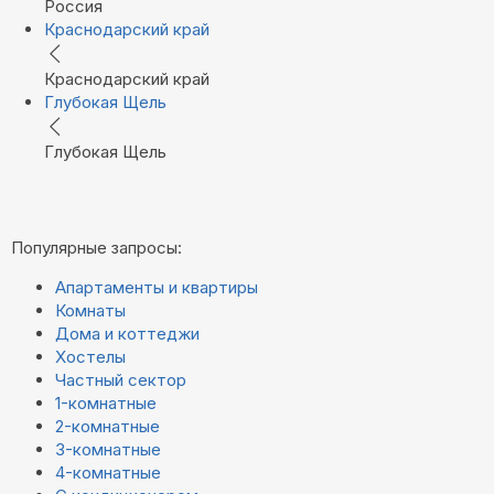
Россия
Краснодарский край
Краснодарский край
Глубокая Щель
Глубокая Щель
Популярные запросы:
Апартаменты и квартиры
Комнаты
Дома и коттеджи
Хостелы
Частный сектор
1-комнатные
2-комнатные
3-комнатные
4-комнатные