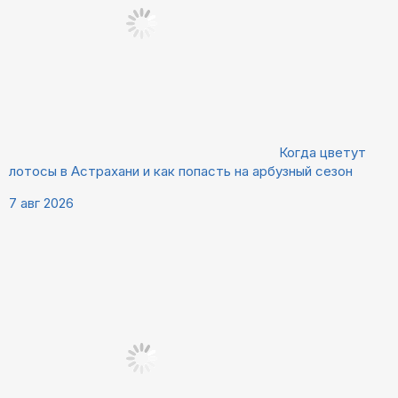
Когда цветут
лотосы в Астрахани и как попасть на арбузный сезон
7 авг 2026