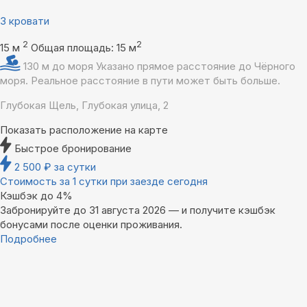
3 кровати
2
2
15 м
Общая площадь: 15 м
130 м до моря
Указано прямое расстояние до Чёрного
моря. Реальное расстояние в пути может быть больше.
Глубокая Щель, Глубокая улица, 2
Показать расположение на карте
Быстрое бронирование
2 500
₽
за сутки
Стоимость за 1 сутки при заезде сегодня
Кэшбэк до 4%
Забронируйте до 31 августа 2026 — и получите кэшбэк
бонусами после оценки проживания.
Подробнее