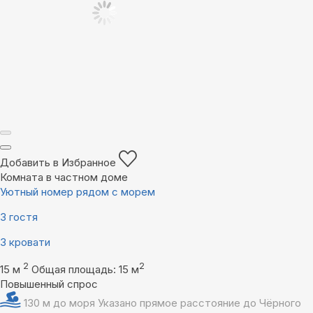
Добавить в Избранное
Комната в частном доме
Уютный номер рядом с морем
3 гостя
3 кровати
2
2
15 м
Общая площадь: 15 м
Повышенный спрос
130 м до моря
Указано прямое расстояние до Чёрного