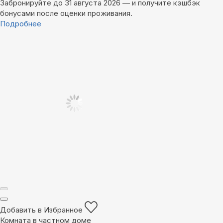
Забронируйте до 31 августа 2026 — и получите кэшбэк
бонусами после оценки проживания.
Подробнее
Добавить в Избранное
Комната в частном доме