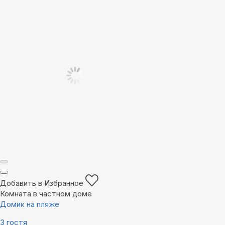
Добавить в Избранное
Комната в частном доме
Домик на пляже
3 гостя