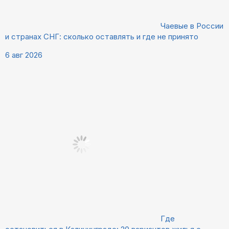
Чаевые в России
и странах СНГ: сколько оставлять и где не принято
6 авг 2026
Где