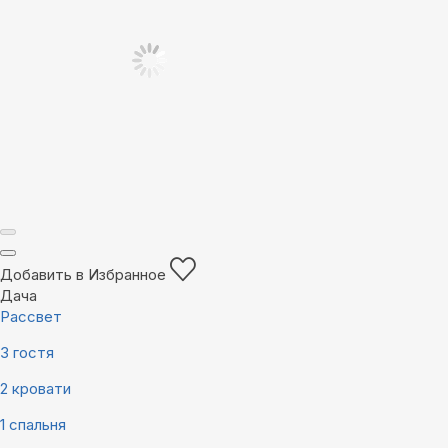
Добавить в Избранное
Дача
Рассвет
3 гостя
2 кровати
1 спальня