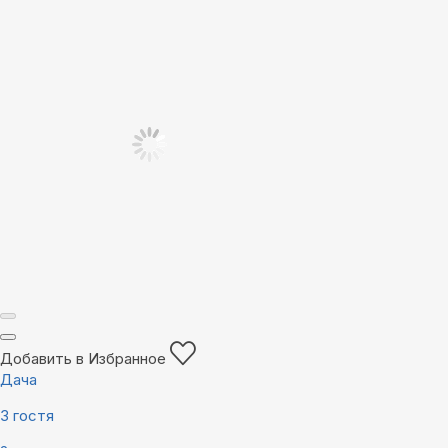
Добавить в Избранное
Дача
3 гостя