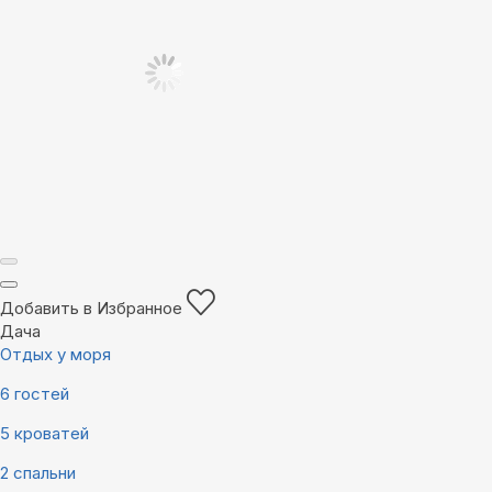
Добавить в Избранное
Дача
Отдых у моря
6 гостей
5 кроватей
2 спальни