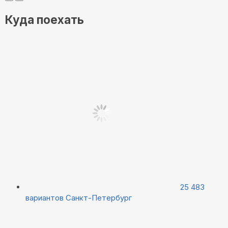
Куда поехать
25 483
вариантов
Санкт-Петербург