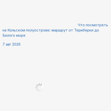
Что посмотреть
на Кольском полуострове: маршрут от Териберки до
Белого моря
7 авг 2026