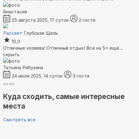
Анастасия
25 августа 2025, 17 суток
2 гостя
Рассвет
Глубокая Щель
10,0
Отличные хозяева! Отличный отдых! Все на 5+
ещё...
скрыть
Татьяна Рябухина
24 июля 2025, 14 суток
3 гостя
Куда сходить, самые интересные
места
Смотреть все