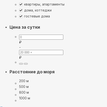
квартиры, апартаменты
дома, коттеджи
гостевые дома
Цена за сутки
₽
-
₽
Расстояние до моря
200 м
500 м
800 м
1000 м