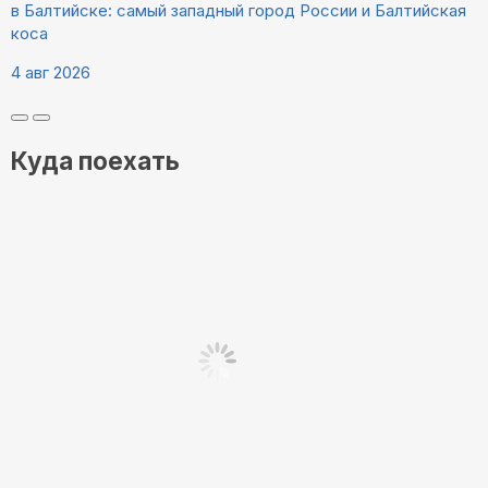
в Балтийске: самый западный город России и Балтийская
коса
4 авг 2026
Куда поехать