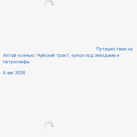
Путешествие на
Алтай осенью: Чуйский тракт, купол под звёздами и
петроглифы
6 авг 2026