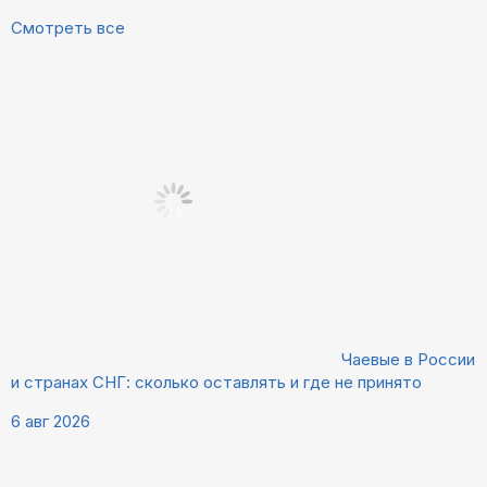
Смотреть все
Чаевые в России
и странах СНГ: сколько оставлять и где не принято
6 авг 2026