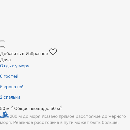
Добавить в Избранное
Дача
Отдых у моря
6 гостей
5 кроватей
2 спальни
2
2
50 м
Общая площадь: 50 м
260 м до моря
Указано прямое расстояние до Чёрного
моря. Реальное расстояние в пути может быть больше.