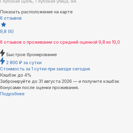
Глубокая Щель, Глубокая улица, 8А
Показать расположение на карте
6 отзывов
9,8
(6)
6 отзывов
о проживании со средней оценкой
9,8
из
10,0
Быстрое бронирование
2 800
₽
за сутки
Стоимость за 1 сутки при заезде сегодня
Кэшбэк до 4%
Забронируйте до 31 августа 2026 — и получите кэшбэк
бонусами после оценки проживания.
Подробнее