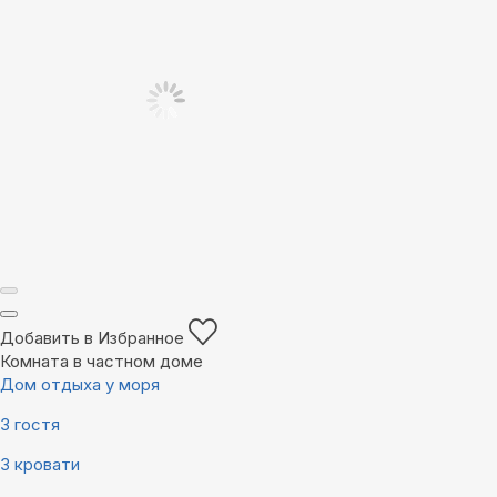
Добавить в Избранное
Комната в частном доме
Дом отдыха у моря
3 гостя
3 кровати