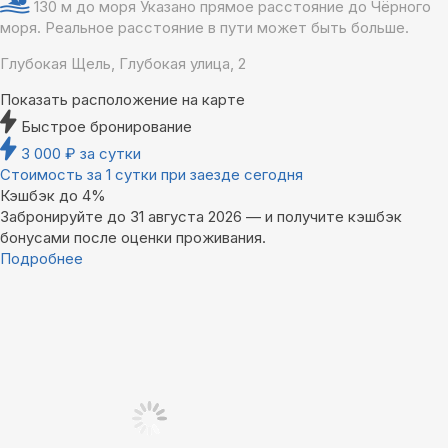
130 м до моря
Указано прямое расстояние до Чёрного
моря. Реальное расстояние в пути может быть больше.
Глубокая Щель, Глубокая улица, 2
Показать расположение на карте
Быстрое бронирование
3 000
₽
за сутки
Стоимость за 1 сутки при заезде сегодня
Кэшбэк до 4%
Забронируйте до 31 августа 2026 — и получите кэшбэк
бонусами после оценки проживания.
Подробнее