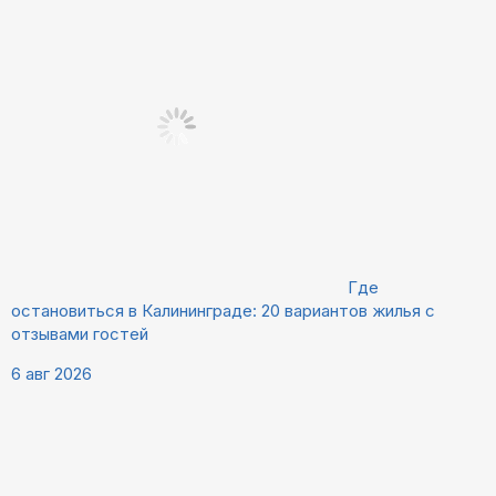
Где
остановиться в Калининграде: 20 вариантов жилья с
отзывами гостей
6 авг 2026