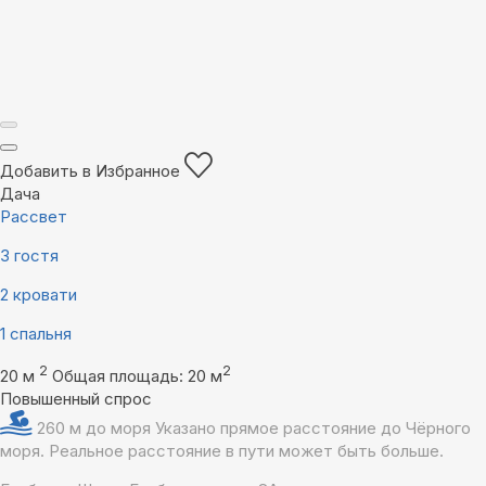
Добавить в Избранное
Дача
Рассвет
3 гостя
2 кровати
1 спальня
2
2
20 м
Общая площадь: 20 м
Повышенный спрос
260 м до моря
Указано прямое расстояние до Чёрного
моря. Реальное расстояние в пути может быть больше.