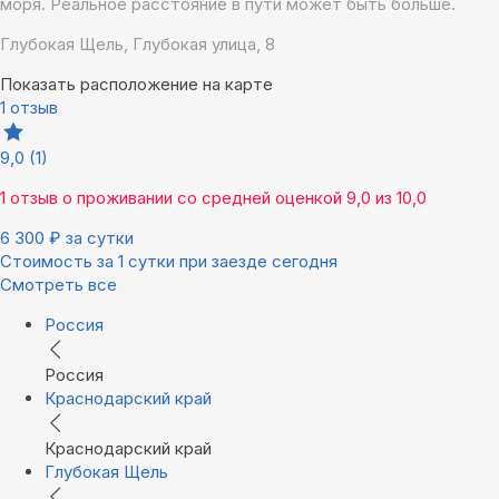
моря. Реальное расстояние в пути может быть больше.
Глубокая Щель, Глубокая улица, 8
Показать расположение на карте
1 отзыв
9,0
(1)
1 отзыв
о проживании со средней оценкой
9,0
из
10,0
6 300
₽
за сутки
Стоимость за 1 сутки при заезде сегодня
Смотреть все
Россия
Россия
Краснодарский край
Краснодарский край
Глубокая Щель