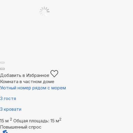
Добавить в Избранное
Комната в частном доме
Уютный номер рядом с морем
3 гостя
3 кровати
2
2
15 м
Общая площадь: 15 м
Повышенный спрос