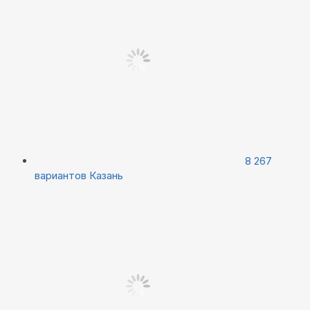
8 267
вариантов
Казань