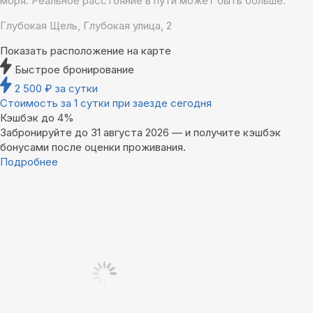
моря. Реальное расстояние в пути может быть больше.
Глубокая Щель, Глубокая улица, 2
Показать расположение на карте
Быстрое бронирование
2 500
₽
за сутки
Стоимость за 1 сутки при заезде сегодня
Кэшбэк до 4%
Забронируйте до 31 августа 2026 — и получите кэшбэк
бонусами после оценки проживания.
Подробнее