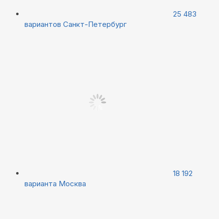
25 483
вариантов
Санкт-Петербург
18 192
варианта
Москва