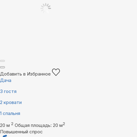
Добавить в Избранное
Дача
3 гостя
2 кровати
1 спальня
2
2
20 м
Общая площадь: 20 м
Повышенный спрос