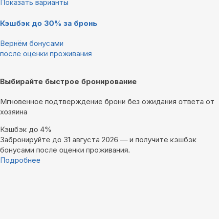
Показать варианты
Кэшбэк до 30% за бронь
Вернём бонусами
после оценки проживания
Выбирайте быстрое бронирование
Мгновенное подтверждение брони без ожидания ответа от
хозяина
Кэшбэк до 4%
Забронируйте до 31 августа 2026 — и получите кэшбэк
бонусами после оценки проживания.
Подробнее