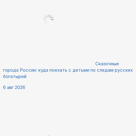
Сказочные
города России: куда поехать с детьми по следам русских
богатырей
6 авг 2026