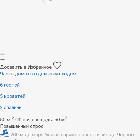
Добавить в Избранное
Часть дома с отдельным входом
6 гостей
5 кроватей
2 спальни
2
2
50 м
Общая площадь: 50 м
Повышенный спрос
260 м до моря
Указано прямое расстояние до Чёрного