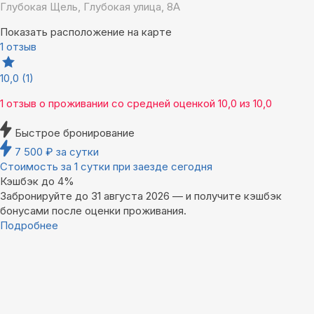
Глубокая Щель, Глубокая улица, 8А
Показать расположение на карте
1 отзыв
10,0
(1)
1 отзыв
о проживании со средней оценкой
10,0
из
10,0
Быстрое бронирование
7 500
₽
за сутки
Стоимость за 1 сутки при заезде сегодня
Кэшбэк до 4%
Забронируйте до 31 августа 2026 — и получите кэшбэк
бонусами после оценки проживания.
Подробнее