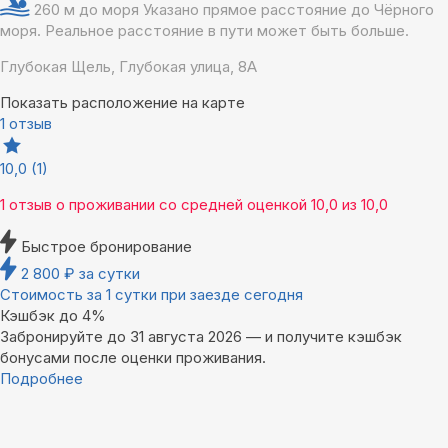
260 м до моря
Указано прямое расстояние до Чёрного
моря. Реальное расстояние в пути может быть больше.
Глубокая Щель, Глубокая улица, 8А
Показать расположение на карте
1 отзыв
10,0
(1)
1 отзыв
о проживании со средней оценкой
10,0
из
10,0
Быстрое бронирование
2 800
₽
за сутки
Стоимость за 1 сутки при заезде сегодня
Кэшбэк до 4%
Забронируйте до 31 августа 2026 — и получите кэшбэк
бонусами после оценки проживания.
Подробнее