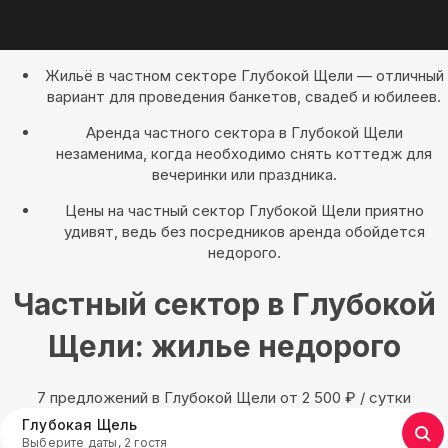
Жильё в частном секторе Глубокой Щели — отличный
вариант для проведения банкетов, свадеб и юбилеев.
Аренда частного сектора в Глубокой Щели
незаменима, когда необходимо снять коттедж для
вечеринки или праздника.
Цены на частный сектор Глубокой Щели приятно
удивят, ведь без посредников аренда обойдется
недорого.
Частный сектор в Глубокой
Щели: жилье недорого
7 предложений в Глубокой Щели oт 2 500
₽
/ сутки
Глубокая Щель
Выберите даты, 2 гостя