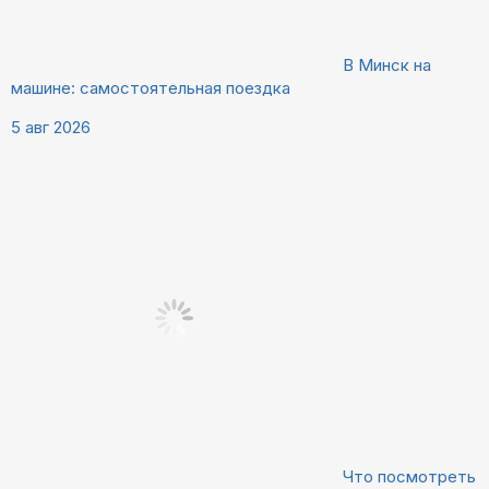
В Минск на
машине: самостоятельная поездка
5 авг 2026
Что посмотреть