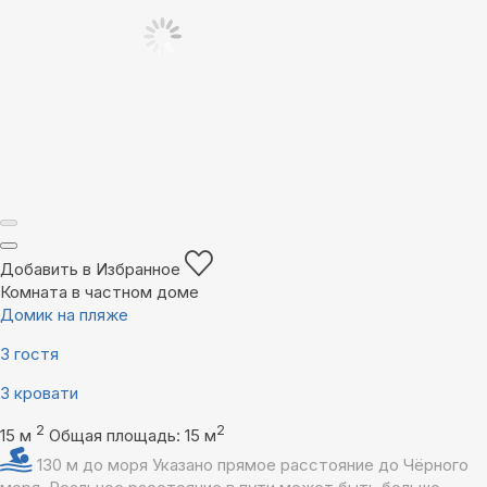
Добавить в Избранное
Комната в частном доме
Домик на пляже
3 гостя
3 кровати
2
2
15 м
Общая площадь: 15 м
130 м до моря
Указано прямое расстояние до Чёрного