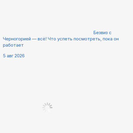
Безвиз с
Черногорией — всё! Что успеть посмотреть, пока он
работает
5 авг 2026