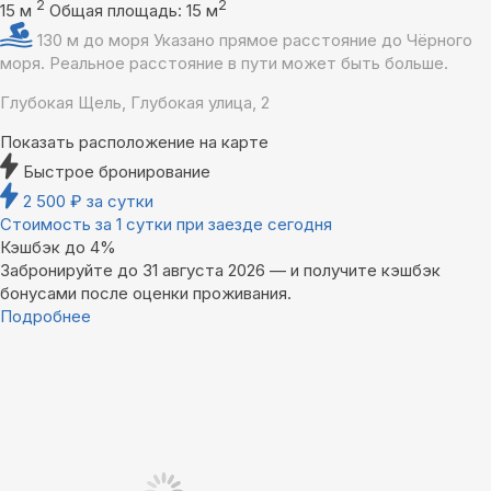
2
2
15 м
Общая площадь: 15 м
130 м до моря
Указано прямое расстояние до Чёрного
моря. Реальное расстояние в пути может быть больше.
Глубокая Щель, Глубокая улица, 2
Показать расположение на карте
Быстрое бронирование
2 500
₽
за сутки
Стоимость за 1 сутки при заезде сегодня
Кэшбэк до 4%
Забронируйте до 31 августа 2026 — и получите кэшбэк
бонусами после оценки проживания.
Подробнее