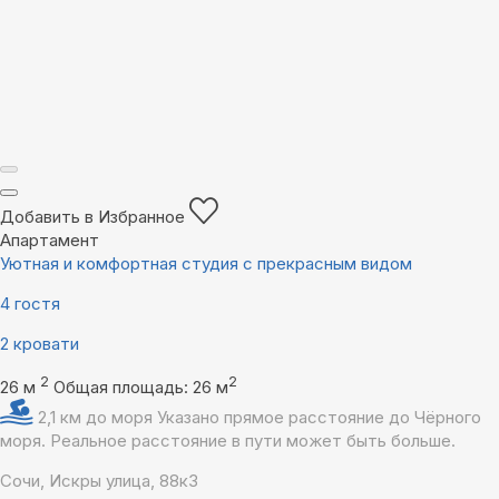
Добавить в Избранное
Апартамент
Уютная и комфортная студия с прекрасным видом
4 гостя
2 кровати
2
2
26 м
Общая площадь: 26 м
2,1 км до моря
Указано прямое расстояние до Чёрного
моря. Реальное расстояние в пути может быть больше.
Сочи, Искры улица, 88к3