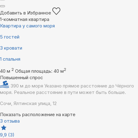
Добавить в Избранное
1-комнатная квартира
Квартира у самого моря
5 гостей
3 кровати
1 спальня
2
2
40 м
Общая площадь: 40 м
Повышенный спрос
390 м до моря
Указано прямое расстояние до Чёрного
моря. Реальное расстояние в пути может быть больше.
Сочи, Ялтинская улица, 12
Показать расположение на карте
3 отзыва
9,9
(3)