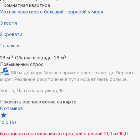
1-комнатная квартира
Уютная квартира с большой террасой у моря
3 гостя
2 кровати
1 спальня
2
2
28 м
Общая площадь: 28 м
Повышенный спрос
180 м до моря
Указано прямое расстояние до Чёрного
моря. Реальное расстояние в пути может быть больше.
Хоста, Платановая улица, 15
Показать расположение на карте
6 отзывов
10,0
(6)
6 отзывов
о проживании со средней оценкой
10,0
из
10,0