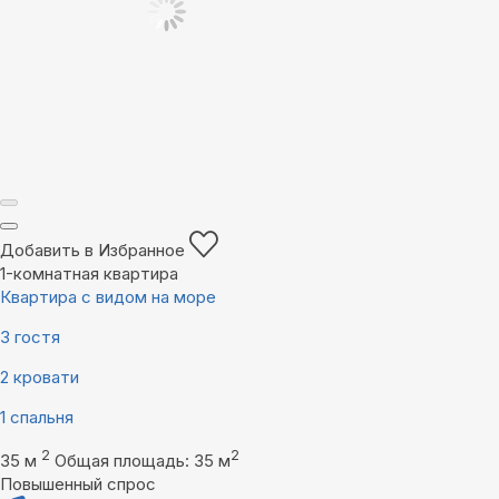
Добавить в Избранное
1-комнатная квартира
Квартира с видом на море
3 гостя
2 кровати
1 спальня
2
2
35 м
Общая площадь: 35 м
Повышенный спрос