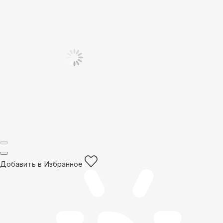
Добавить в Избранное