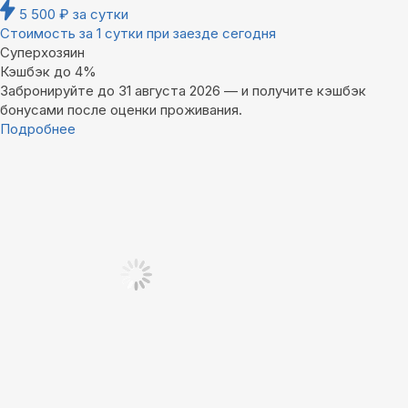
5 500
₽
за сутки
Стоимость за 1 сутки при заезде сегодня
Суперхозяин
Кэшбэк до 4%
Забронируйте до 31 августа 2026 — и получите кэшбэк
бонусами после оценки проживания.
Подробнее