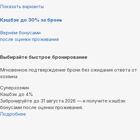
Показать варианты
Кэшбэк до 30% за бронь
Вернём бонусами
после оценки проживания
Выбирайте быстрое бронирование
Мгновенное подтверждение брони без ожидания ответа от
хозяина
Суперхозяин
Кэшбэк до 4%
Забронируйте до 31 августа 2026 — и получите кэшбэк
бонусами после оценки проживания.
Подробнее