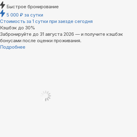
Быстрое бронирование
5 000
₽
за сутки
Стоимость за 1 сутки при заезде сегодня
Кэшбэк до 30%
Забронируйте до 31 августа 2026 — и получите кэшбэк
бонусами после оценки проживания.
Подробнее