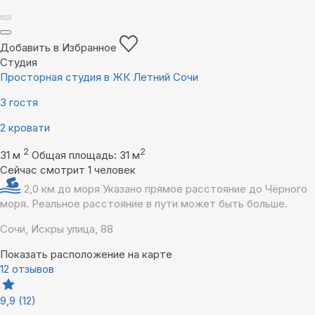
Добавить в Избранное
Студия
Просторная студия в ЖК Летний Сочи
3 гостя
2 кровати
2
2
31 м
Общая площадь: 31 м
Сейчас смотрит 1 человек
2,0 км до моря
Указано прямое расстояние до Чёрного
моря. Реальное расстояние в пути может быть больше.
Сочи, Искры улица, 88
Показать расположение на карте
12 отзывов
9,9
(12)