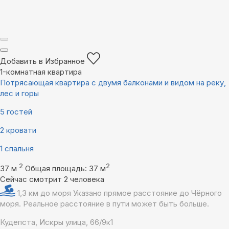
Добавить в Избранное
1-комнатная квартира
Потрясающая квартира с двумя балконами и видом на реку,
лес и горы
5 гостей
2 кровати
1 спальня
2
2
37 м
Общая площадь: 37 м
Сейчас смотрит 2 человека
1,3 км до моря
Указано прямое расстояние до Чёрного
моря. Реальное расстояние в пути может быть больше.
Кудепста, Искры улица, 66/9к1