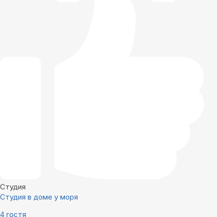
Студия
Студия в доме у моря
4 гостя