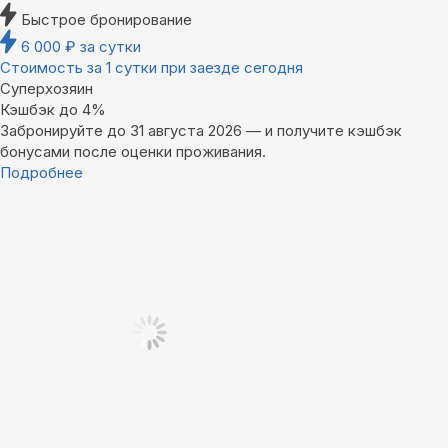
Быстрое бронирование
6 000
₽
за сутки
Стоимость за 1 сутки при заезде сегодня
Суперхозяин
Кэшбэк до 4%
Забронируйте до 31 августа 2026 — и получите кэшбэк
бонусами после оценки проживания.
Подробнее