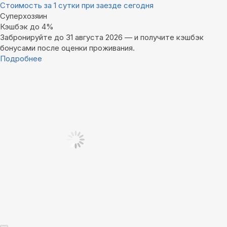
Стоимость за 1 сутки при заезде сегодня
Суперхозяин
Кэшбэк до 4%
Забронируйте до 31 августа 2026 — и получите кэшбэк
бонусами после оценки проживания.
Подробнее