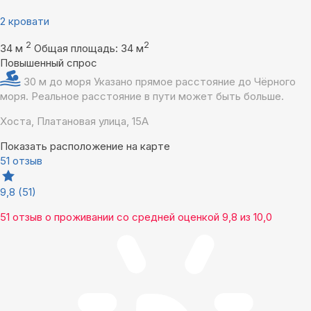
2 кровати
2
2
34 м
Общая площадь: 34 м
Повышенный спрос
30 м до моря
Указано прямое расстояние до Чёрного
моря. Реальное расстояние в пути может быть больше.
Хоста, Платановая улица, 15А
Показать расположение на карте
51 отзыв
9,8
(51)
51 отзыв
о проживании со средней оценкой
9,8
из
10,0