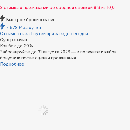
3 отзыва
о проживании со средней оценкой
9,9
из
10,0
Быстрое бронирование
7 678
₽
за сутки
Стоимость за 1 сутки при заезде сегодня
Суперхозяин
Кэшбэк до 30%
Забронируйте до 31 августа 2026 — и получите кэшбэк
бонусами после оценки проживания.
Подробнее