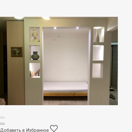
Добавить в Избранное