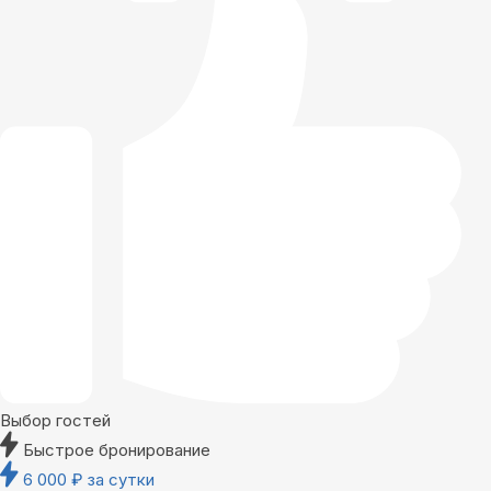
Выбор гостей
Быстрое бронирование
6 000
₽
за сутки