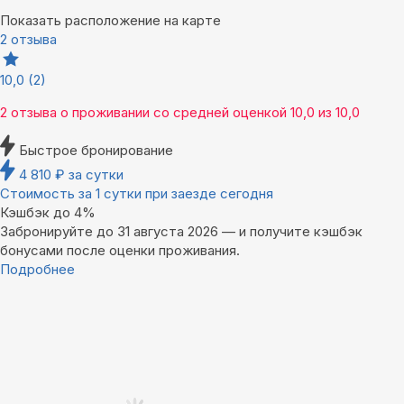
Показать расположение на карте
2 отзыва
10,0
(2)
2 отзыва
о проживании со средней оценкой
10,0
из
10,0
Быстрое бронирование
4 810
₽
за сутки
Стоимость за 1 сутки при заезде сегодня
Кэшбэк до 4%
Забронируйте до 31 августа 2026 — и получите кэшбэк
бонусами после оценки проживания.
Подробнее