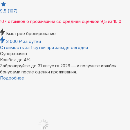
9,5
(107)
107 отзывов
о проживании со средней оценкой
9,5
из
10,0
Быстрое бронирование
3 000
₽
за сутки
Стоимость за 1 сутки при заезде сегодня
Суперхозяин
Кэшбэк до 4%
Забронируйте до 31 августа 2026 — и получите кэшбэк
бонусами после оценки проживания.
Подробнее