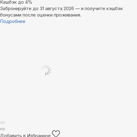
Кэшбэк до 4%
Забронируйте до 31 августа 2026 — и получите кэшбэк
бонусами после оценки проживания.
Подробнее
Добавить в Избранное