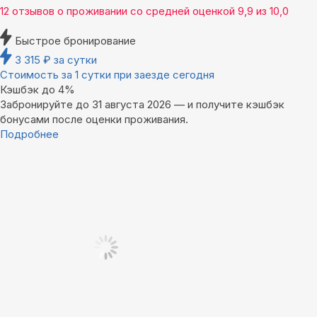
12 отзывов
о проживании со средней оценкой
9,9
из
10,0
Быстрое бронирование
3 315
₽
за сутки
Стоимость за 1 сутки при заезде сегодня
Кэшбэк до 4%
Забронируйте до 31 августа 2026 — и получите кэшбэк
бонусами после оценки проживания.
Подробнее