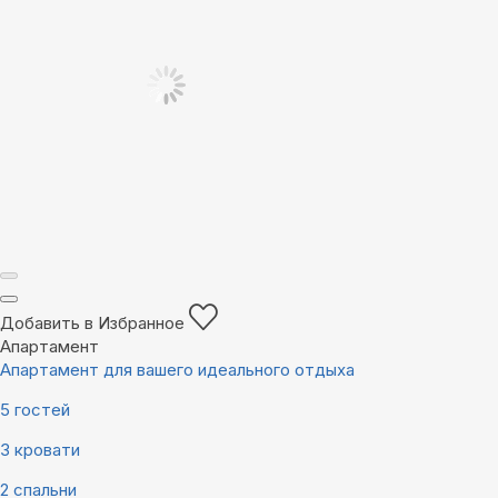
Добавить в Избранное
Апартамент
Апартамент для вашего идеального отдыха
5 гостей
3 кровати
2 спальни