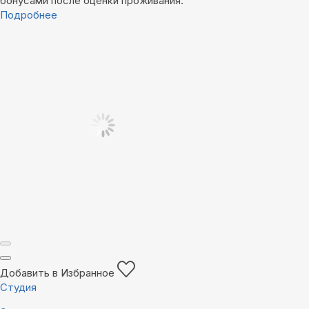
бонусами после оценки проживания.
Подробнее
Добавить в Избранное
Студия