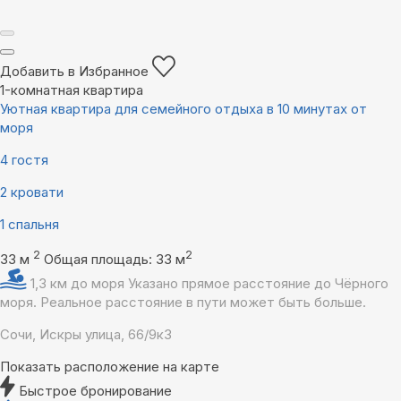
Добавить в Избранное
1-комнатная квартира
Уютная квартира для семейного отдыха в 10 минутах от
моря
4 гостя
2 кровати
1 спальня
2
2
33 м
Общая площадь: 33 м
1,3 км до моря
Указано прямое расстояние до Чёрного
моря. Реальное расстояние в пути может быть больше.
Сочи, Искры улица, 66/9к3
Показать расположение на карте
Быстрое бронирование