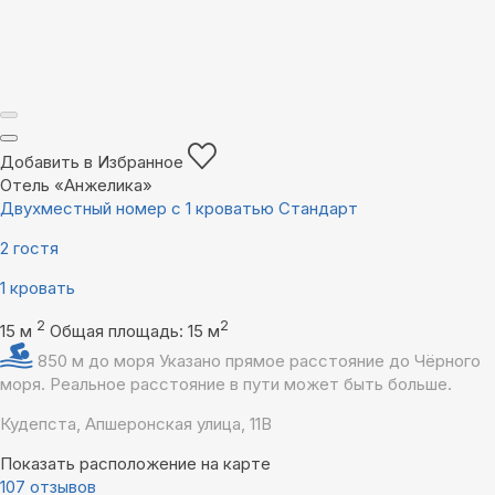
Добавить в Избранное
Отель «Анжелика»
Двухместный номер с 1 кроватью Стандарт
2 гостя
1 кровать
2
2
15 м
Общая площадь: 15 м
850 м до моря
Указано прямое расстояние до Чёрного
моря. Реальное расстояние в пути может быть больше.
Кудепста, Апшеронская улица, 11В
Показать расположение на карте
107 отзывов