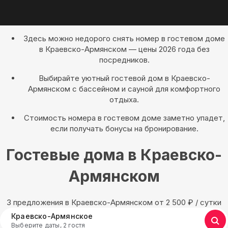
Здесь можно недорого снять номер в гостевом доме
в Краевско-Армянском — цены 2026 года без
посредников.
Выбирайте уютный гостевой дом в Краевско-
Армянском с бассейном и сауной для комфортного
отдыха.
Стоимость номера в гостевом доме заметно упадет,
если получать бонусы на бронирование.
Гостевые дома в Краевско-
Армянском
3 предложения в Краевско-Армянском oт 2 500
₽
/ сутки
Краевско-Армянское
Выберите даты, 2 гостя