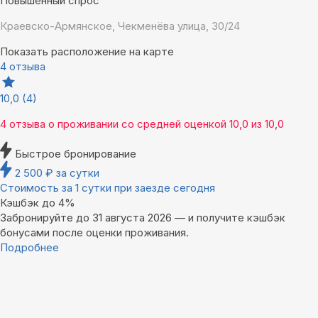
Повышенный спрос
Краевско-Армянское, Чекменёва улица, 30/24
Показать расположение на карте
4 отзыва
10,0
(4)
4 отзыва
о проживании со средней оценкой
10,0
из
10,0
Быстрое бронирование
2 500
₽
за сутки
Стоимость за 1 сутки при заезде сегодня
Кэшбэк до 4%
Забронируйте до 31 августа 2026 — и получите кэшбэк
бонусами после оценки проживания.
Подробнее