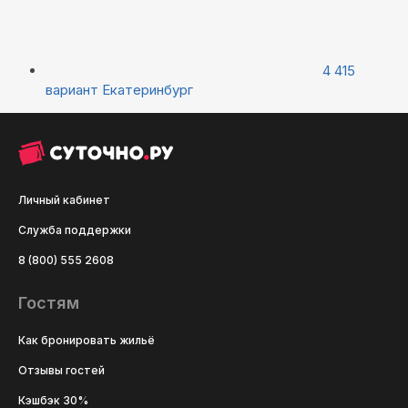
4 415
вариант
Екатеринбург
Личный кабинет
Служба поддержки
8 (800) 555 2608
Гостям
Как бронировать жильё
Отзывы гостей
Кэшбэк 30%