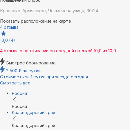
Повышенный спрос
Краевско-Армянское, Чекменёва улица, 30/24
Показать расположение на карте
4 отзыва
10,0
(4)
4 отзыва
о проживании со средней оценкой
10,0
из
10,0
Быстрое бронирование
2 500
₽
за сутки
Стоимость за 1 сутки при заезде сегодня
Смотреть все
Россия
Россия
Краснодарский край
Краснодарский край