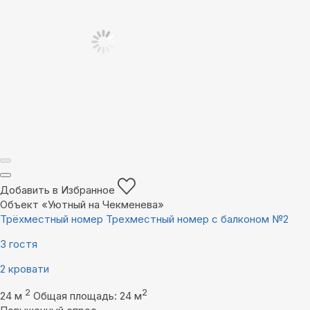
Добавить в Избранное
Объект «Уютный на Чекменева»
Трёхместный номер Трехместный номер с балконом №2
3 гостя
2 кровати
2
2
24 м
Общая площадь: 24 м