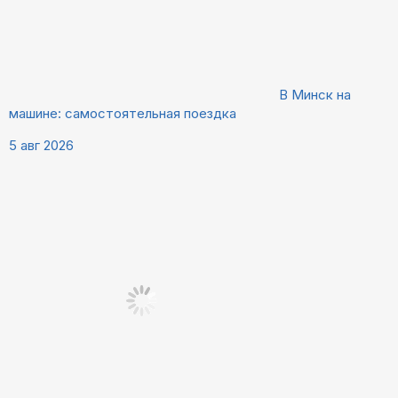
В Минск на
машине: самостоятельная поездка
5 авг 2026