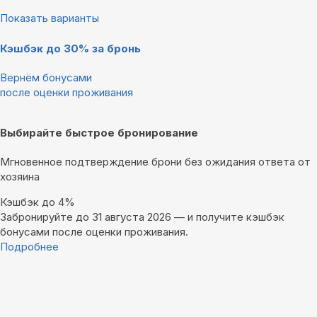
Показать варианты
Кэшбэк до 30% за бронь
Вернём бонусами
после оценки проживания
Выбирайте быстрое бронирование
Мгновенное подтверждение брони без ожидания ответа от
хозяина
Кэшбэк до 4%
Забронируйте до 31 августа 2026 — и получите кэшбэк
бонусами после оценки проживания.
Подробнее