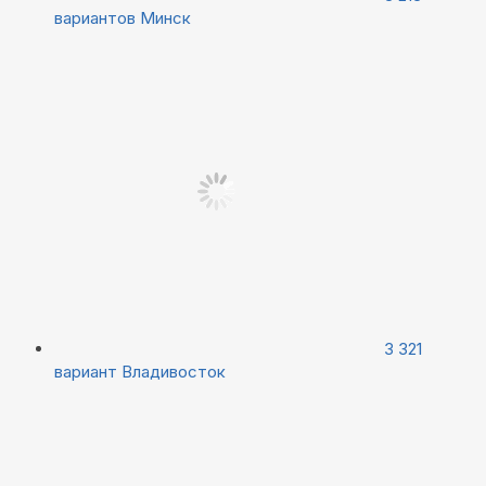
вариантов
Минск
3 321
вариант
Владивосток