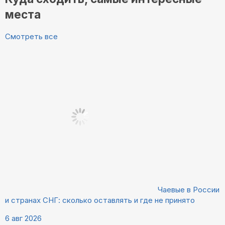
места
Смотреть все
Чаевые в России
и странах СНГ: сколько оставлять и где не принято
6 авг 2026