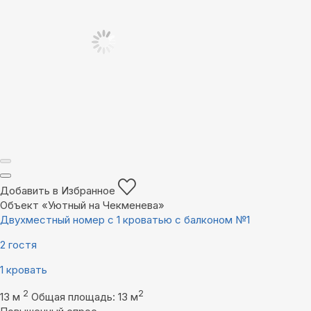
Добавить в Избранное
Объект «Уютный на Чекменева»
Двухместный номер с 1 кроватью с балконом №1
2 гостя
1 кровать
2
2
13 м
Общая площадь: 13 м