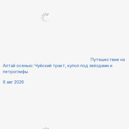
Путешествие на
Алтай осенью: Чуйский тракт, купол под звёздами и
петроглифы
6 авг 2026