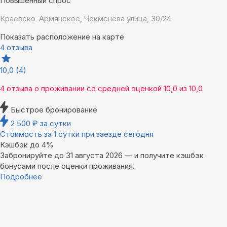
Повышенный спрос
Краевско-Армянское, Чекменёва улица, 30/24
Показать расположение на карте
4 отзыва
10,0
(4)
4 отзыва
о проживании со средней оценкой
10,0
из
10,0
Быстрое бронирование
2 500
₽
за сутки
Стоимость за 1 сутки при заезде сегодня
Кэшбэк до 4%
Забронируйте до 31 августа 2026 — и получите кэшбэк
бонусами после оценки проживания.
Подробнее