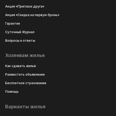
Акция «Пригласи друга»
Акция «Скидка на первую бронь»
Гарантии
Суточный Журнал
Вопросы и ответы
Хозяевам жилья
Как сдавать жильё
Разместить объявление
Бесплатное страхование
Помощь
Варианты жилья