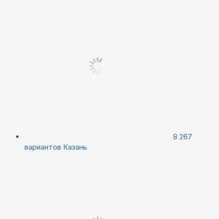
8 267
вариантов
Казань