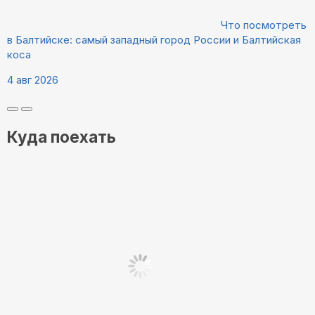
Что посмотреть
в Балтийске: самый западный город России и Балтийская
коса
4 авг 2026
Куда поехать