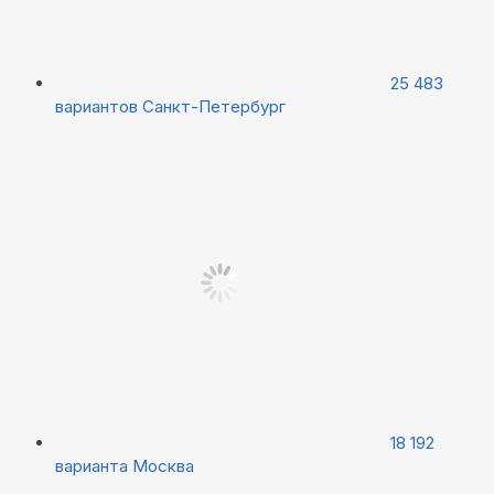
25 483
вариантов
Санкт-Петербург
18 192
варианта
Москва