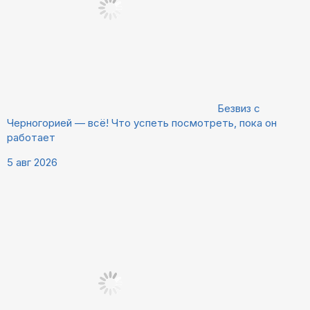
Безвиз с
Черногорией — всё! Что успеть посмотреть, пока он
работает
5 авг 2026