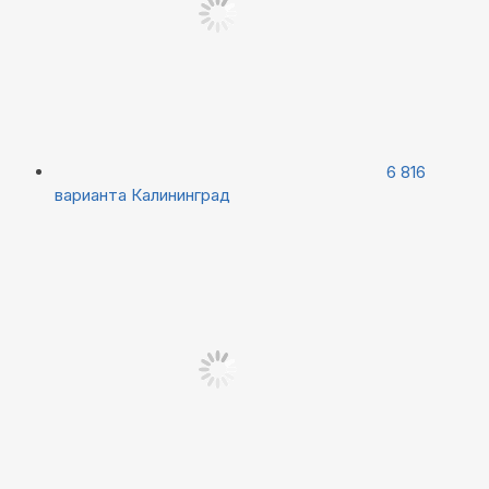
6 816
варианта
Калининград