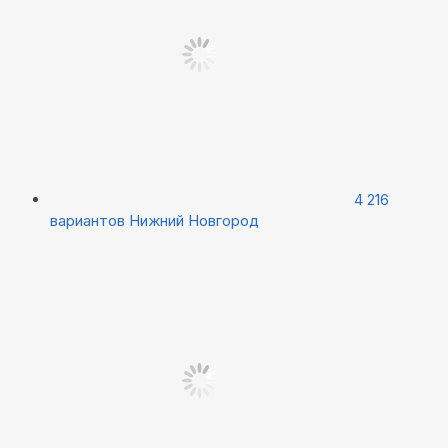
4 216
вариантов
Нижний Новгород