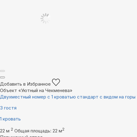
Добавить в Избранное
Объект «Уютный на Чекменева»
Двухместный номер с 1 кроватью стандарт с видом на горы
3 гостя
1 кровать
2
2
22 м
Общая площадь: 22 м