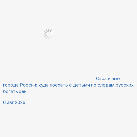
Сказочные
города России: куда поехать с детьми по следам русских
богатырей
6 авг 2026