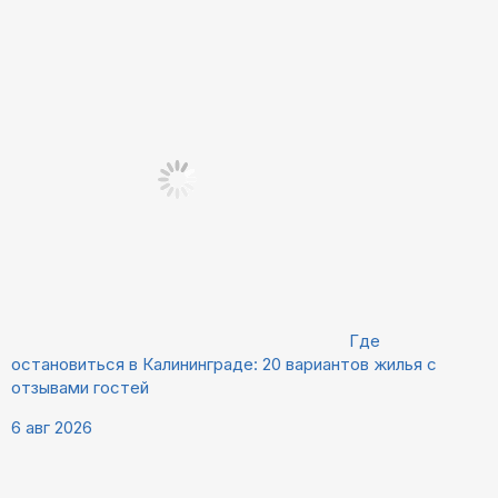
Где
остановиться в Калининграде: 20 вариантов жилья с
отзывами гостей
6 авг 2026