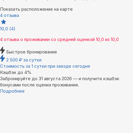
Показать расположение на карте
4 отзыва
10,0
(4)
4 отзыва
о проживании со средней оценкой
10,0
из
10,0
Быстрое бронирование
2 500
₽
за сутки
Стоимость за 1 сутки при заезде сегодня
Кэшбэк до 4%
Забронируйте до 31 августа 2026 — и получите кэшбэк
бонусами после оценки проживания.
Подробнее