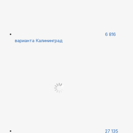
6 816
варианта
Калининград
27 135