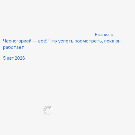
Безвиз с
Черногорией — всё! Что успеть посмотреть, пока он
работает
5 авг 2026