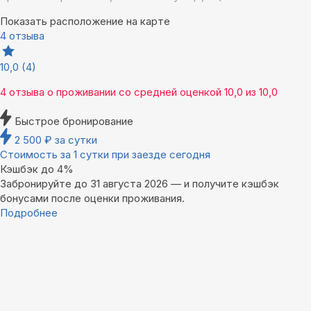
Показать расположение на карте
4 отзыва
10,0
(4)
4 отзыва
о проживании со средней оценкой
10,0
из
10,0
Быстрое бронирование
2 500
₽
за сутки
Стоимость за 1 сутки при заезде сегодня
Кэшбэк до 4%
Забронируйте до 31 августа 2026 — и получите кэшбэк
бонусами после оценки проживания.
Подробнее