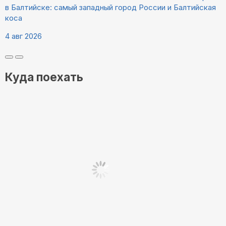
в Балтийске: самый западный город России и Балтийская
коса
4 авг 2026
Куда поехать