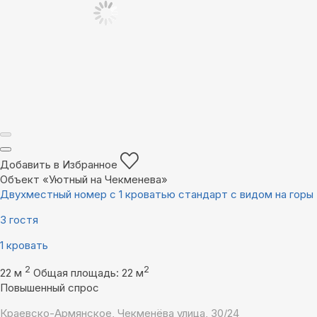
Добавить в Избранное
Объект «Уютный на Чекменева»
Двухместный номер с 1 кроватью стандарт с видом на горы
3 гостя
1 кровать
2
2
22 м
Общая площадь: 22 м
Повышенный спрос
Краевско-Армянское, Чекменёва улица, 30/24