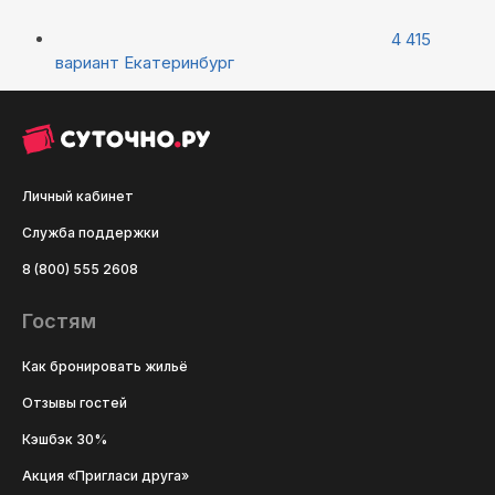
4 415
вариант
Екатеринбург
Личный кабинет
Служба поддержки
8 (800) 555 2608
Гостям
Как бронировать жильё
Отзывы гостей
Кэшбэк 30%
Акция «Пригласи друга»