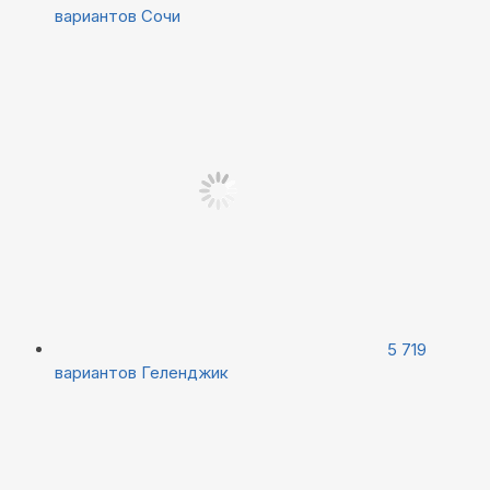
вариантов
Сочи
5 719
вариантов
Геленджик