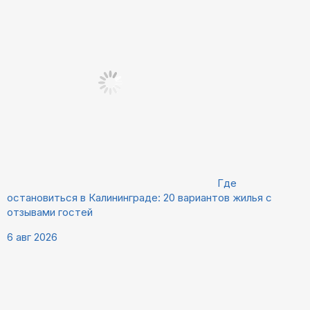
Где
остановиться в Калининграде: 20 вариантов жилья с
отзывами гостей
6 авг 2026