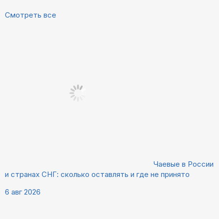
Смотреть все
Чаевые в России
и странах СНГ: сколько оставлять и где не принято
6 авг 2026