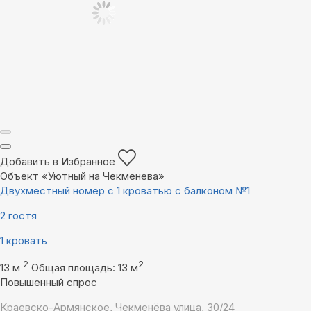
Добавить в Избранное
Объект «Уютный на Чекменева»
Двухместный номер с 1 кроватью с балконом №1
2 гостя
1 кровать
2
2
13 м
Общая площадь: 13 м
Повышенный спрос
Краевско-Армянское, Чекменёва улица, 30/24