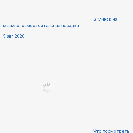
В Минск на
машине: самостоятельная поездка
5 авг 2026
Что посмотреть