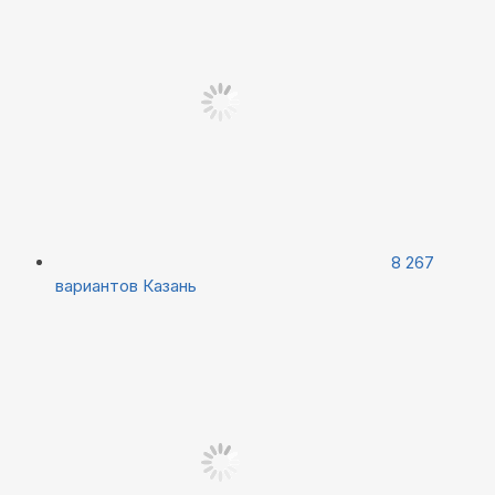
8 267
вариантов
Казань