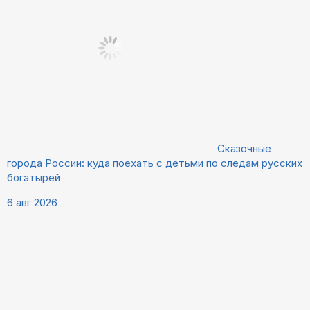
Сказочные
города России: куда поехать с детьми по следам русских
богатырей
6 авг 2026