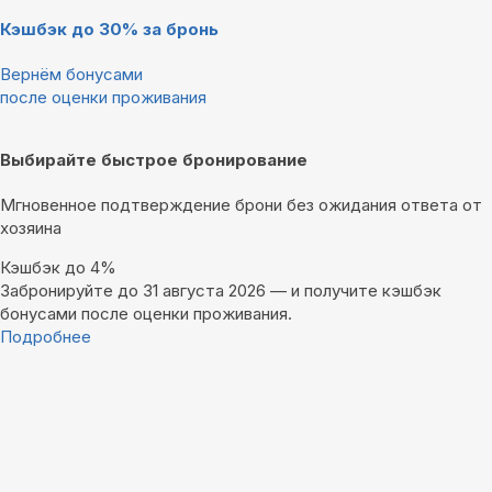
Кэшбэк до 30% за бронь
Вернём бонусами
после оценки проживания
Выбирайте быстрое бронирование
Мгновенное подтверждение брони без ожидания ответа от
хозяина
Кэшбэк до 4%
Забронируйте до 31 августа 2026 — и получите кэшбэк
бонусами после оценки проживания.
Подробнее