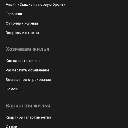
Акция «Скидка на первую бронь»
Гарантии
Суточный Журнал
Вопросы и ответы
Хозяевам жилья
Как сдавать жильё
Разместить объявление
Бесплатное страхование
Помощь
Варианты жилья
Квартиры (апартаменты)
Отели