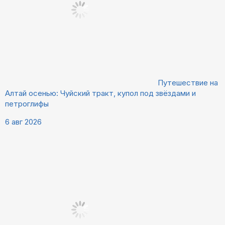
Путешествие на
Алтай осенью: Чуйский тракт, купол под звёздами и
петроглифы
6 авг 2026