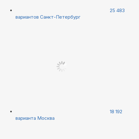
25 483
вариантов
Санкт-Петербург
18 192
варианта
Москва