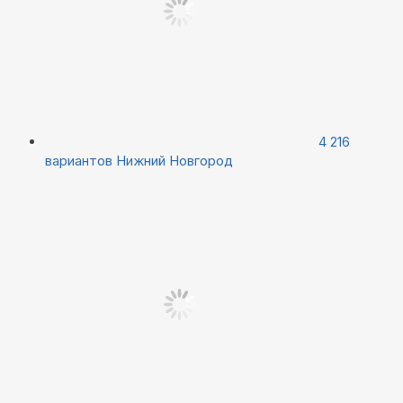
4 216
вариантов
Нижний Новгород