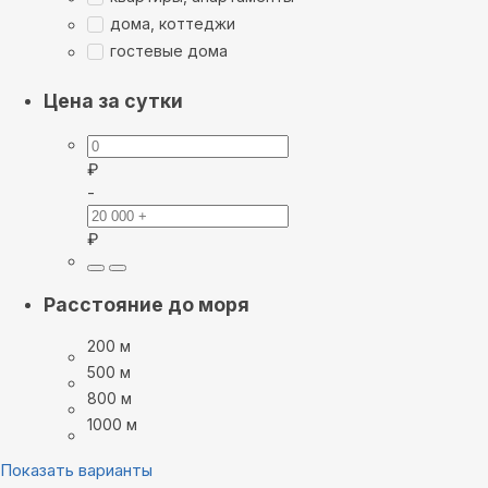
дома, коттеджи
гостевые дома
Цена за сутки
₽
-
₽
Расстояние до моря
200 м
500 м
800 м
1000 м
Показать варианты