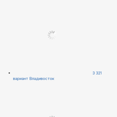
3 321
вариант
Владивосток