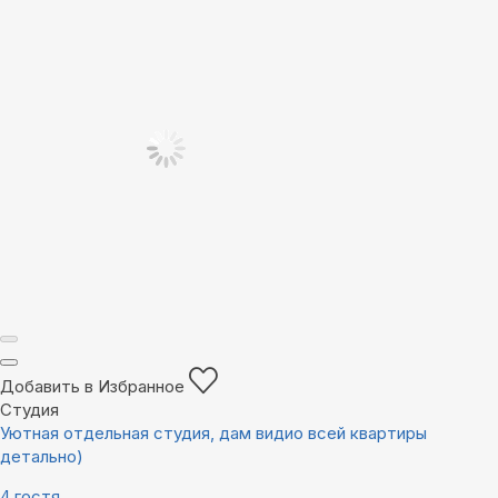
Добавить в Избранное
Студия
Уютная отдельная студия, дам видио всей квартиры
детально)
4 гостя