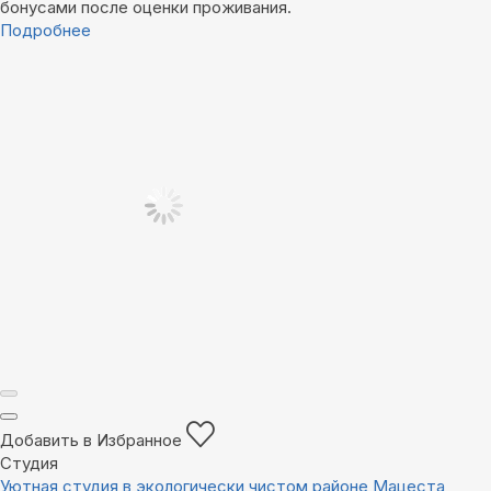
бонусами после оценки проживания.
Подробнее
Добавить в Избранное
Студия
Уютная студия в экологически чистом районе Мацеста