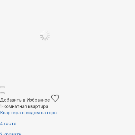
Добавить в Избранное
1-комнатная квартира
Квартира с видом на горы
4 гостя
2 кровати