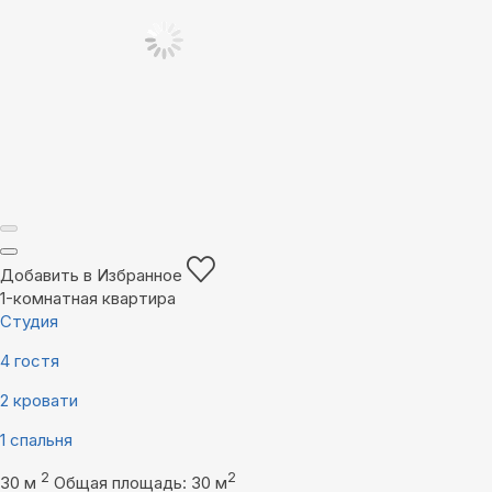
Добавить в Избранное
1-комнатная квартира
Студия
4 гостя
2 кровати
1 спальня
2
2
30 м
Общая площадь: 30 м