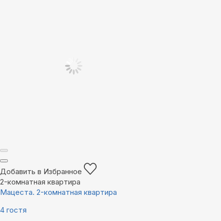
Добавить в Избранное
2-комнатная квартира
Mацecта. 2-комнатная квартирa
4 гостя