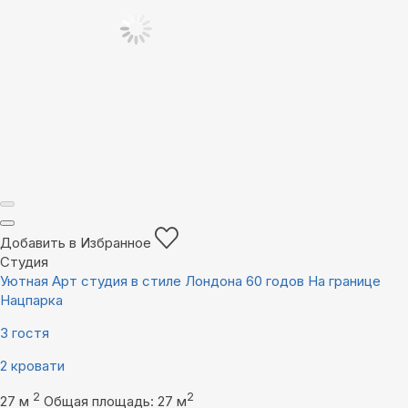
Добавить в Избранное
Студия
Уютная Арт студия в стиле Лондона 60 годов На границе
Нацпарка
3 гостя
2 кровати
2
2
27 м
Общая площадь: 27 м