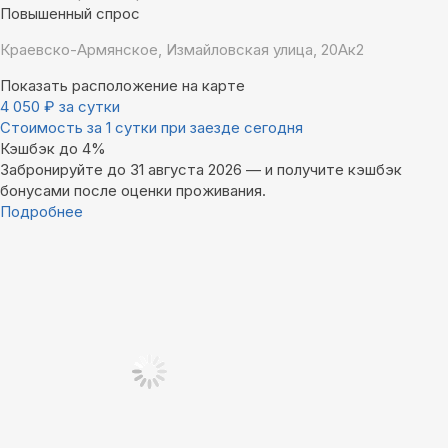
Повышенный спрос
Краевско-Армянское, Измайловская улица, 20Ак2
Показать расположение на карте
4 050
₽
за сутки
Стоимость за 1 сутки при заезде сегодня
Кэшбэк до 4%
Забронируйте до 31 августа 2026 — и получите кэшбэк
бонусами после оценки проживания.
Подробнее