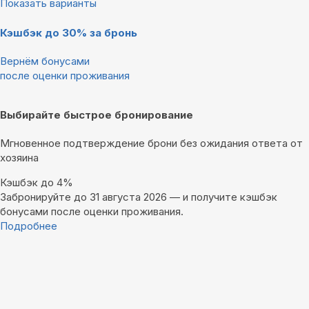
Показать варианты
Кэшбэк до 30% за бронь
Вернём бонусами
после оценки проживания
Выбирайте быстрое бронирование
Мгновенное подтверждение брони без ожидания ответа от
хозяина
Кэшбэк до 4%
Забронируйте до 31 августа 2026 — и получите кэшбэк
бонусами после оценки проживания.
Подробнее