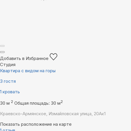
Добавить в Избранное
Студия
Квартира с видом на горы
3 гостя
1 кровать
2
2
30 м
Общая площадь: 30 м
Краевско-Армянское, Измайловская улица, 20Ак1
Показать расположение на карте
1 отзыв