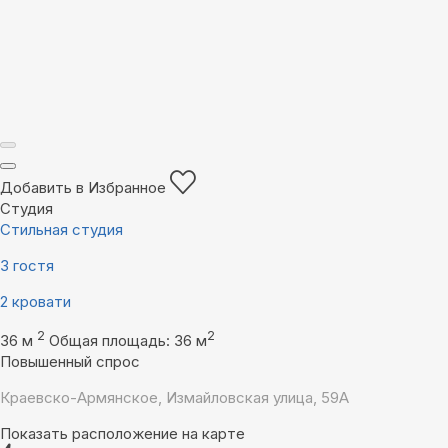
Добавить в Избранное
Студия
Стильная студия
3 гостя
2 кровати
2
2
36 м
Общая площадь: 36 м
Повышенный спрос
Краевско-Армянское, Измайловская улица, 59А
Показать расположение на карте