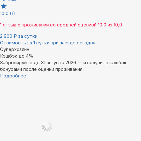
10,0
(1)
1 отзыв
о проживании со средней оценкой
10,0
из
10,0
2 900
₽
за сутки
Стоимость за 1 сутки при заезде сегодня
Суперхозяин
Кэшбэк до 4%
Забронируйте до 31 августа 2026 — и получите кэшбэк
бонусами после оценки проживания.
Подробнее