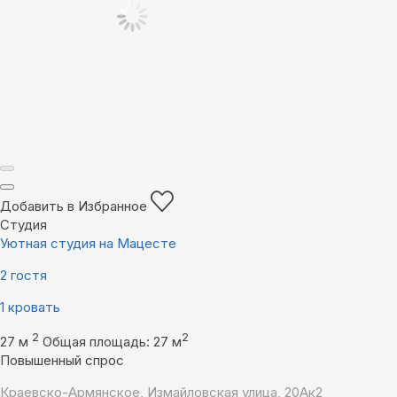
Добавить в Избранное
Студия
Уютная студия на Мацесте
2 гостя
1 кровать
2
2
27 м
Общая площадь: 27 м
Повышенный спрос
Краевско-Армянское, Измайловская улица, 20Ак2