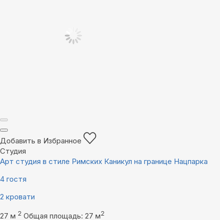
Добавить в Избранное
Студия
Арт студия в стиле Римских Каникул на границе Нацпарка
4 гостя
2 кровати
2
2
27 м
Общая площадь: 27 м