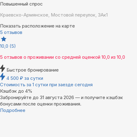
Повышенный спрос
Краевско-Армянское, Мостовой переулок, 3Ак1
Показать расположение на карте
5 отзывов
10,0
(5)
5 отзывов
о проживании со средней оценкой
10,0
из
10,0
Быстрое бронирование
4 500
₽
за сутки
Стоимость за 1 сутки при заезде сегодня
Кэшбэк до 4%
Забронируйте до 31 августа 2026 — и получите кэшбэк
бонусами после оценки проживания.
Подробнее