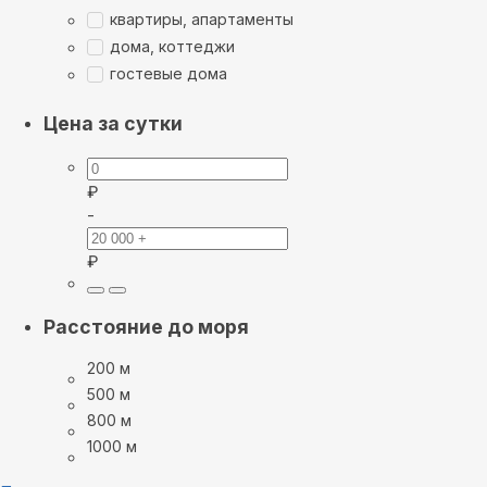
квартиры, апартаменты
дома, коттеджи
гостевые дома
Цена за сутки
₽
-
₽
Расстояние до моря
200 м
500 м
800 м
1000 м