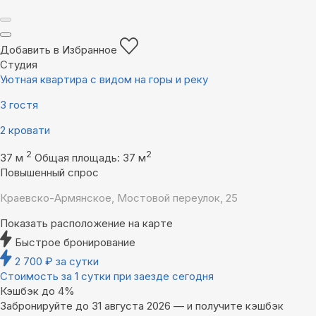
Добавить в Избранное
Студия
Уютная квартира с видом на горы и реку
3 гостя
2 кровати
2
2
37 м
Общая площадь: 37 м
Повышенный спрос
Краевско-Армянское, Мостовой переулок, 25
Показать расположение на карте
Быстрое бронирование
2 700
₽
за сутки
Стоимость за 1 сутки при заезде сегодня
Кэшбэк до 4%
Забронируйте до 31 августа 2026 — и получите кэшбэк