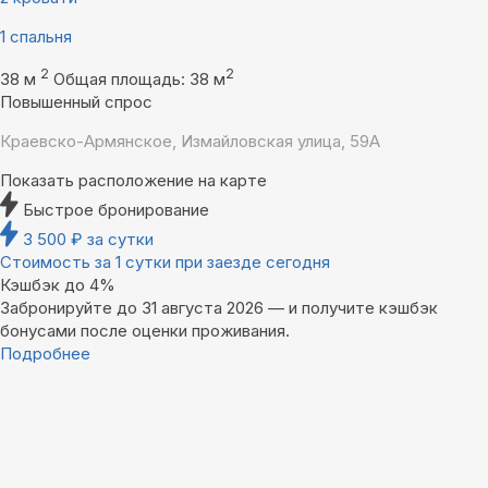
1 спальня
2
2
38 м
Общая площадь: 38 м
Повышенный спрос
Краевско-Армянское, Измайловская улица, 59А
Показать расположение на карте
Быстрое бронирование
3 500
₽
за сутки
Стоимость за 1 сутки при заезде сегодня
Кэшбэк до 4%
Забронируйте до 31 августа 2026 — и получите кэшбэк
бонусами после оценки проживания.
Подробнее