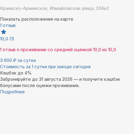
Краевско-Армянское, Измайловская улица, 20Ак2
Показать расположение на карте
1 отзыв
10,0
(1)
1 отзыв
о проживании со средней оценкой
10,0
из
10,0
3 600
₽
за сутки
Стоимость за 1 сутки при заезде сегодня
Кэшбэк до 4%
Забронируйте до 31 августа 2026 — и получите кэшбэк
бонусами после оценки проживания.
Подробнее