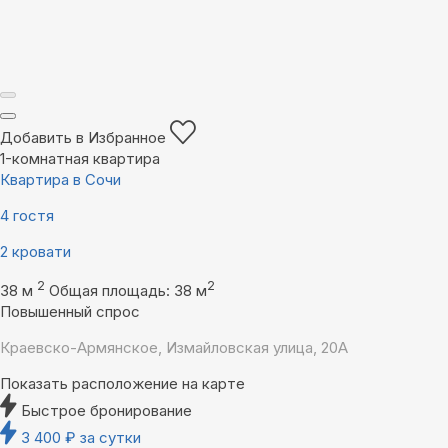
Добавить в Избранное
1-комнатная квартира
Квартира в Сочи
4 гостя
2 кровати
2
2
38 м
Общая площадь: 38 м
Повышенный спрос
Краевско-Армянское, Измайловская улица, 20А
Показать расположение на карте
Быстрое бронирование
3 400
₽
за сутки