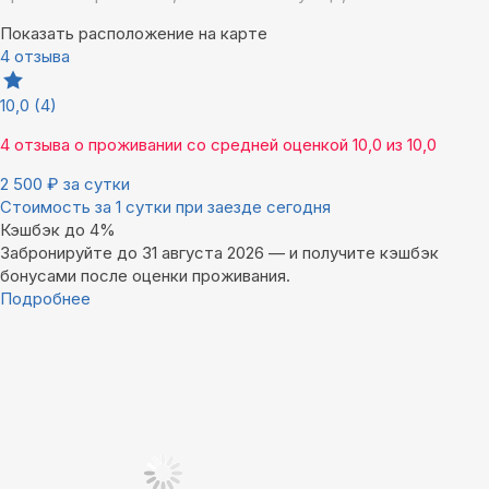
Показать расположение на карте
4 отзыва
10,0
(4)
4 отзыва
о проживании со средней оценкой
10,0
из
10,0
2 500
₽
за сутки
Стоимость за 1 сутки при заезде сегодня
Кэшбэк до 4%
Забронируйте до 31 августа 2026 — и получите кэшбэк
бонусами после оценки проживания.
Подробнее