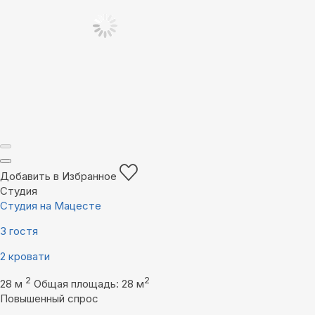
Добавить в Избранное
Студия
Студия на Мацесте
3 гостя
2 кровати
2
2
28 м
Общая площадь: 28 м
Повышенный спрос