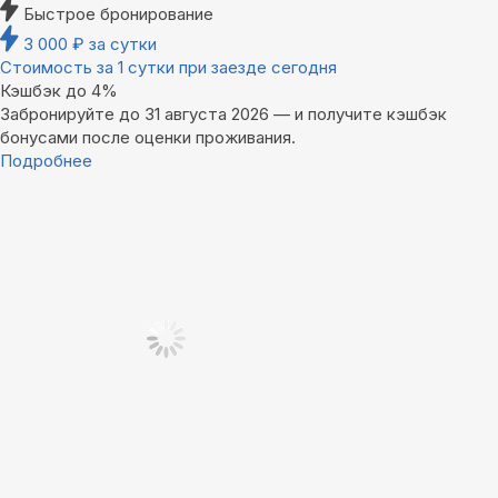
Быстрое бронирование
3 000
₽
за сутки
Стоимость за 1 сутки при заезде сегодня
Кэшбэк до 4%
Забронируйте до 31 августа 2026 — и получите кэшбэк
бонусами после оценки проживания.
Подробнее