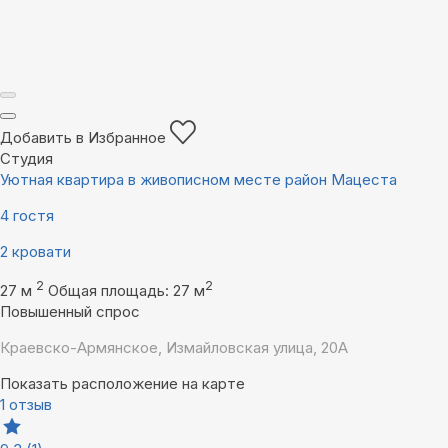
Добавить в Избранное
Студия
Уютная квартира в живописном месте район Мацеста
4 гостя
2 кровати
2
2
27 м
Общая площадь: 27 м
Повышенный спрос
Краевско-Армянское, Измайловская улица, 20А
Показать расположение на карте
1 отзыв