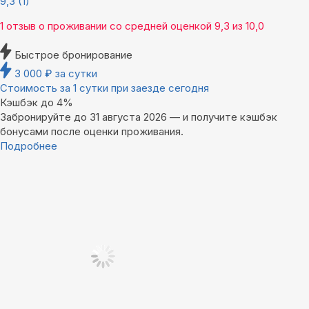
9,3
(1)
1 отзыв
о проживании со средней оценкой
9,3
из
10,0
Быстрое бронирование
3 000
₽
за сутки
Стоимость за 1 сутки при заезде сегодня
Кэшбэк до 4%
Забронируйте до 31 августа 2026 — и получите кэшбэк
бонусами после оценки проживания.
Подробнее