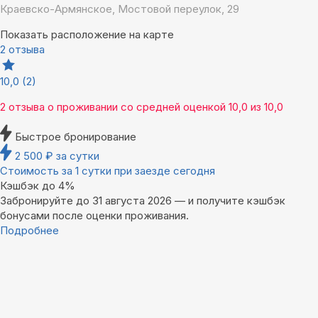
Краевско-Армянское, Мостовой переулок, 29
Показать расположение на карте
2 отзыва
10,0
(2)
2 отзыва
о проживании со средней оценкой
10,0
из
10,0
Быстрое бронирование
2 500
₽
за сутки
Стоимость за 1 сутки при заезде сегодня
Кэшбэк до 4%
Забронируйте до 31 августа 2026 — и получите кэшбэк
бонусами после оценки проживания.
Подробнее