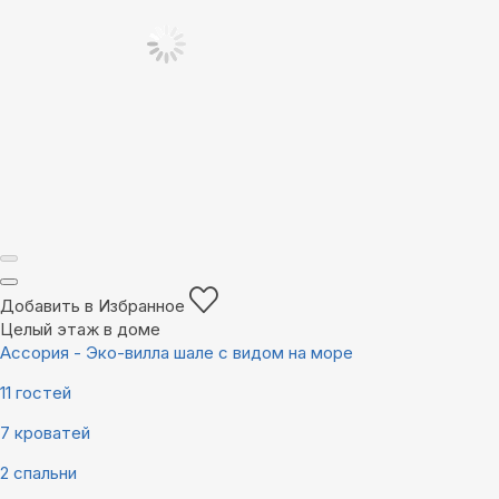
Добавить в Избранное
Целый этаж в доме
Ассория - Эко-вилла шале с видом на море
11 гостей
7 кроватей
2 спальни