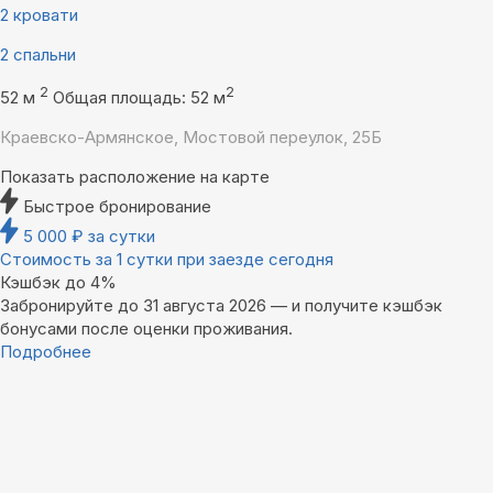
2 кровати
2 спальни
2
2
52 м
Общая площадь: 52 м
Краевско-Армянское, Мостовой переулок, 25Б
Показать расположение на карте
Быстрое бронирование
5 000
₽
за сутки
Стоимость за 1 сутки при заезде сегодня
Кэшбэк до 4%
Забронируйте до 31 августа 2026 — и получите кэшбэк
бонусами после оценки проживания.
Подробнее