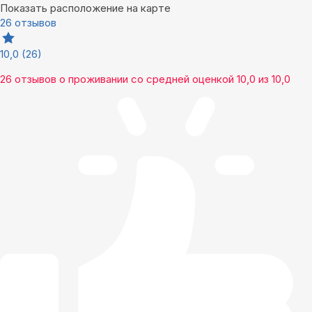
Показать расположение на карте
26 отзывов
10,0
(26)
26 отзывов
о проживании со средней оценкой
10,0
из
10,0