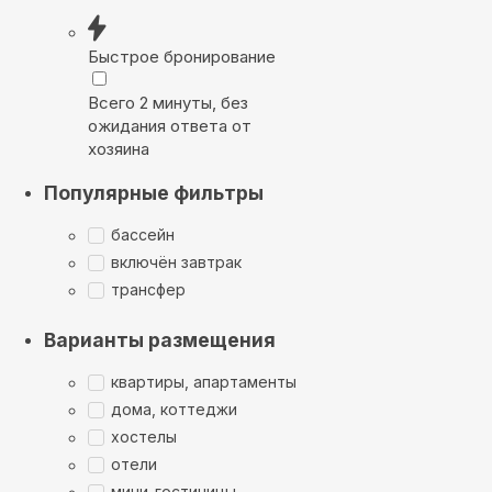
Быстрое бронирование
Всего 2 минуты, без
ожидания ответа от
хозяина
Популярные фильтры
бассейн
включён завтрак
трансфер
Варианты размещения
квартиры, апартаменты
дома, коттеджи
хостелы
отели
мини-гостиницы