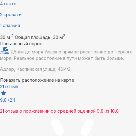
4 гостя
2 кровати
1 спальня
2
2
30 м
Общая площадь: 30 м
Повышенный спрос
2,5 км до моря
Указано прямое расстояние до Чёрного
моря. Реальное расстояние в пути может быть больше.
Адлер, Каспийская улица, 46И/2
Показать расположение на карте
21 отзыв
9,8
(21)
21 отзыв
о проживании со средней оценкой
9,8
из
10,0