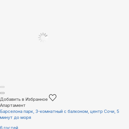
Добавить в Избранное
Апартамент
Барселона парк, 3-комнатный с балконом, центр Сочи, 5
минут до моря
6 гостей