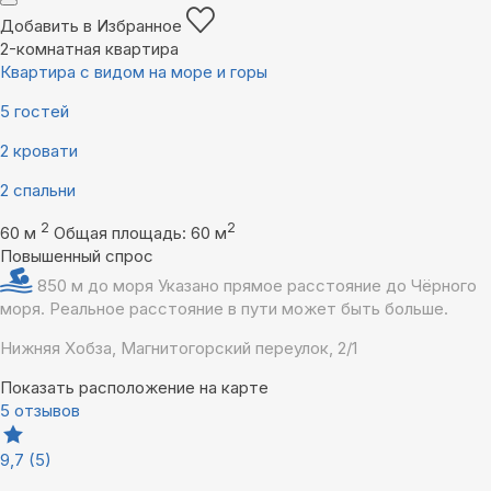
Добавить в Избранное
2-комнатная квартира
Квартира с видом на море и горы
5 гостей
2 кровати
2 спальни
2
2
60 м
Общая площадь: 60 м
Повышенный спрос
850 м до моря
Указано прямое расстояние до Чёрного
моря. Реальное расстояние в пути может быть больше.
Нижняя Хобза, Магнитогорский переулок, 2/1
Показать расположение на карте
5 отзывов
9,7
(5)