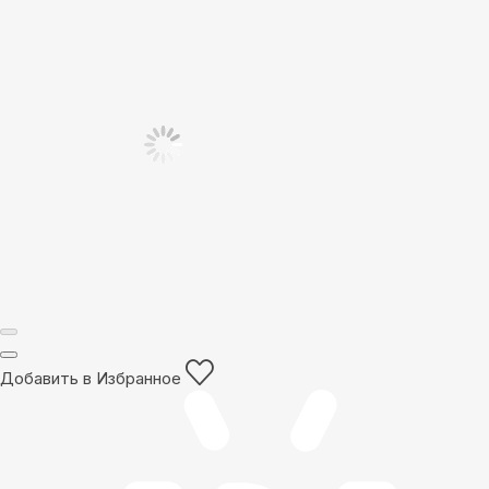
Добавить в Избранное