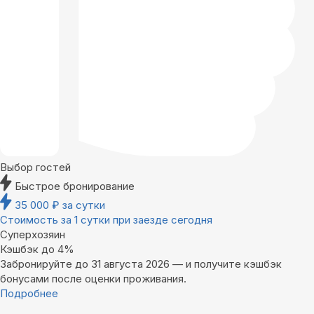
Выбор гостей
Быстрое бронирование
35 000
₽
за сутки
Стоимость за 1 сутки при заезде сегодня
Суперхозяин
Кэшбэк до 4%
Забронируйте до 31 августа 2026 — и получите кэшбэк
бонусами после оценки проживания.
Подробнее