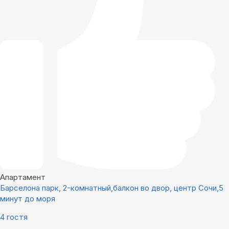
Апартамент
Барселона парк, 2-комнатный,балкон во двор, центр Сочи,5
минут до моря
4 гостя