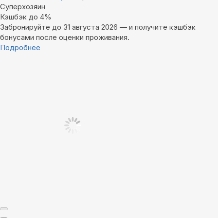
Суперхозяин
Кэшбэк до 4%
Забронируйте до 31 августа 2026 — и получите кэшбэк
бонусами после оценки проживания.
Подробнее