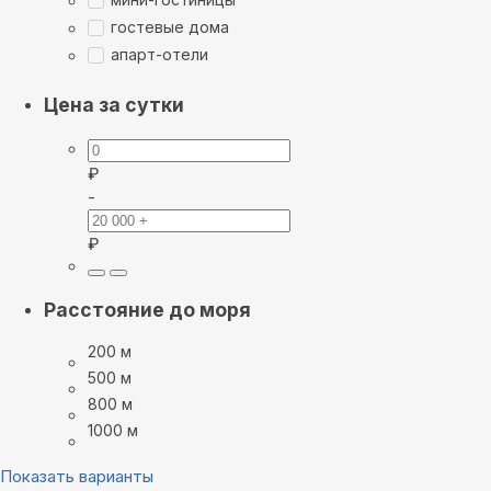
гостевые дома
апарт-отели
Цена за сутки
₽
-
₽
Расстояние до моря
200 м
500 м
800 м
1000 м
Показать варианты