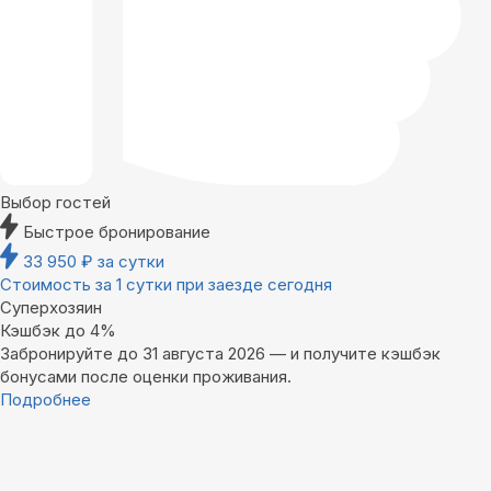
Выбор гостей
Быстрое бронирование
33 950
₽
за сутки
Стоимость за 1 сутки при заезде сегодня
Суперхозяин
Кэшбэк до 4%
Забронируйте до 31 августа 2026 — и получите кэшбэк
бонусами после оценки проживания.
Подробнее