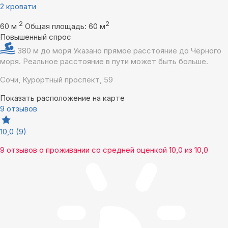
2 кровати
2
2
60 м
Общая площадь: 60 м
Повышенный спрос
380 м до моря
Указано прямое расстояние до Чёрного
моря. Реальное расстояние в пути может быть больше.
Сочи, Курортный проспект, 59
Показать расположение на карте
9 отзывов
10,0
(9)
9 отзывов
о проживании со средней оценкой
10,0
из
10,0