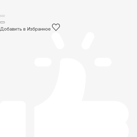
Добавить в Избранное