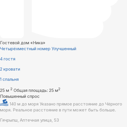
Гостевой дом «Ника»
Четырёхместный номер Улучшенный
4 гостя
2 кровати
1 спальня
2
2
25 м
Общая площадь: 25 м
Повышенный спрос
140 м до моря
Указано прямое расстояние до Чёрного
моря. Реальное расстояние в пути может быть больше.
Гячрыпш, Аптечная улица, 53