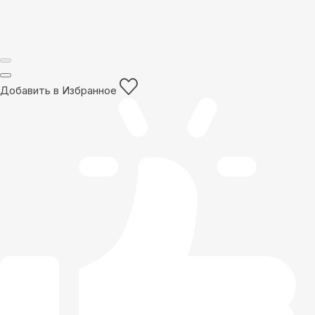
Добавить в Избранное