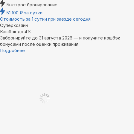
Быстрое бронирование
51 100
₽
за сутки
Стоимость за 1 сутки при заезде сегодня
Суперхозяин
Кэшбэк до 4%
Забронируйте до 31 августа 2026 — и получите кэшбэк
бонусами после оценки проживания.
Подробнее