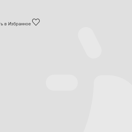
ь в Избранное