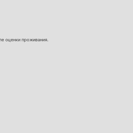
ле оценки проживания.