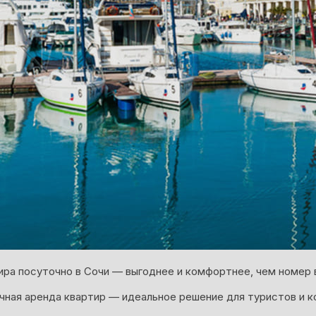
ира посуточно в Сочи — выгоднее и комфортнее, чем номер в
ная аренда квартир — идеальное решение для туристов и к