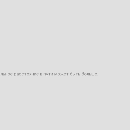
альное расстояние в пути может быть больше.