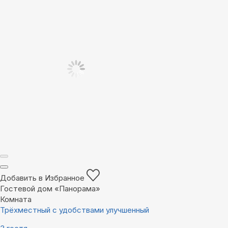
Добавить в Избранное
Гостевой дом «Панорама»
Комната
Трёхместный с удобствами улучшенный