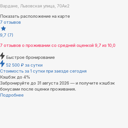
Вардане, Львовская улица, 70Ак2
Показать расположение на карте
7 отзывов
9,7
(7)
7 отзывов
о проживании со средней оценкой
9,7
из
10,0
Быстрое бронирование
52 500
₽
за сутки
Стоимость за 1 сутки при заезде сегодня
Кэшбэк до 4%
Забронируйте до 31 августа 2026 — и получите кэшбэк
бонусами после оценки проживания.
Подробнее