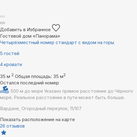
Добавить в Избранное
Гостевой дом «Панорама»
Четырёхместный номер стандарт с видом на горы
5 гостей
4 кровати
2
2
35 м
Общая площадь: 35 м
Остался последний номер
500 м до моря
Указано прямое расстояние до Чёрного
моря. Реальное расстояние в пути может быть больше.
Вардане, Огородный переулок, 11/107
Показать расположение на карте
26 отзывов