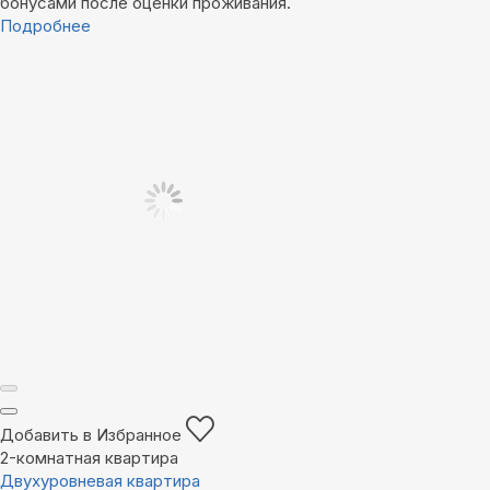
бонусами после оценки проживания.
Подробнее
Добавить в Избранное
2-комнатная квартира
Двухуровневая квартира