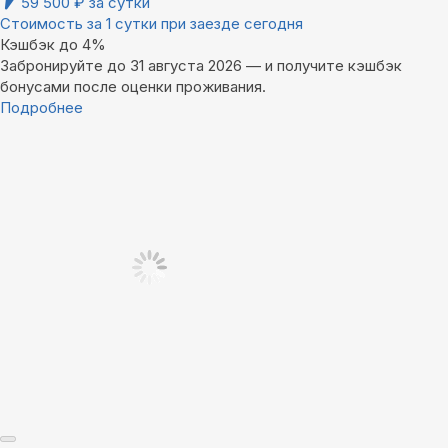
59 500
₽
за сутки
Стоимость за 1 сутки при заезде сегодня
Кэшбэк до 4%
Забронируйте до 31 августа 2026 — и получите кэшбэк
бонусами после оценки проживания.
Подробнее