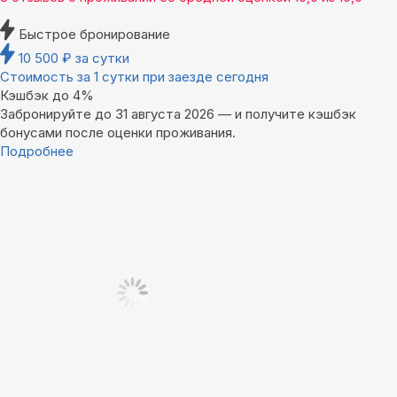
Быстрое бронирование
10 500
₽
за сутки
Стоимость за 1 сутки при заезде сегодня
Кэшбэк до 4%
Забронируйте до 31 августа 2026 — и получите кэшбэк
бонусами после оценки проживания.
Подробнее