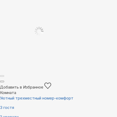
Добавить в Избранное
Комната
Уютный трехместный номер-комфорт
3 гостя
2 кровати