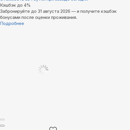
Кэшбэк до 4%
Забронируйте до 31 августа 2026 — и получите кэшбэк
бонусами после оценки проживания.
Подробнее