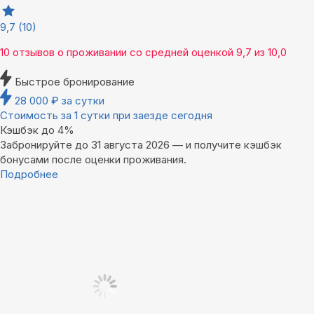
9,7
(10)
10 отзывов
о проживании со средней оценкой
9,7
из
10,0
Быстрое бронирование
28 000
₽
за сутки
Стоимость за 1 сутки при заезде сегодня
Кэшбэк до 4%
Забронируйте до 31 августа 2026 — и получите кэшбэк
бонусами после оценки проживания.
Подробнее