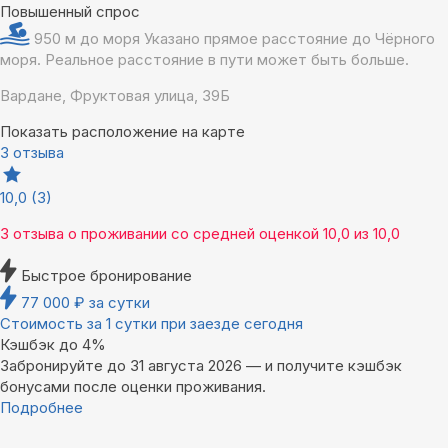
Повышенный спрос
950 м до моря
Указано прямое расстояние до Чёрного
моря. Реальное расстояние в пути может быть больше.
Вардане, Фруктовая улица, 39Б
Показать расположение на карте
3 отзыва
10,0
(3)
3 отзыва
о проживании со средней оценкой
10,0
из
10,0
Быстрое бронирование
77 000
₽
за сутки
Стоимость за 1 сутки при заезде сегодня
Кэшбэк до 4%
Забронируйте до 31 августа 2026 — и получите кэшбэк
бонусами после оценки проживания.
Подробнее