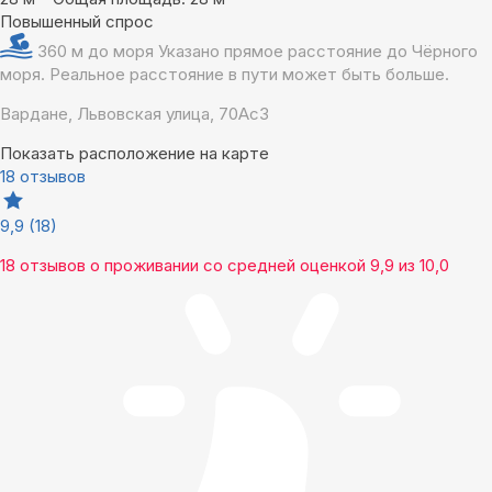
Повышенный спрос
360 м до моря
Указано прямое расстояние до Чёрного
моря. Реальное расстояние в пути может быть больше.
Вардане, Львовская улица, 70Ас3
Показать расположение на карте
18 отзывов
9,9
(18)
18 отзывов
о проживании со средней оценкой
9,9
из
10,0