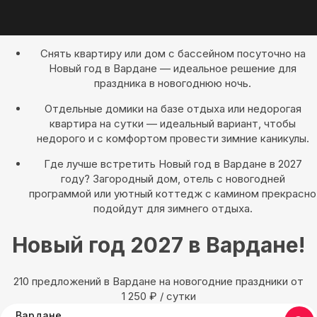
Снять квартиру или дом с бассейном посуточно на
Новый год в Вардане — идеальное решение для
праздника в новогоднюю ночь.
Отдельные домики на базе отдыха или недорогая
квартира на сутки — идеальный вариант, чтобы
недорого и с комфортом провести зимние каникулы.
Где лучше встретить Новый год в Вардане в 2027
году? Загородный дом, отель с новогодней
программой или уютный коттедж с камином прекрасно
подойдут для зимнего отдыха.
Новый год 2027 в Вардане!
210 предложений в Вардане на новогодние праздники oт
1 250
₽
/ сутки
Вардане