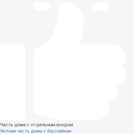
Часть дома с отдельным входом
Уютная часть дома с бассейном