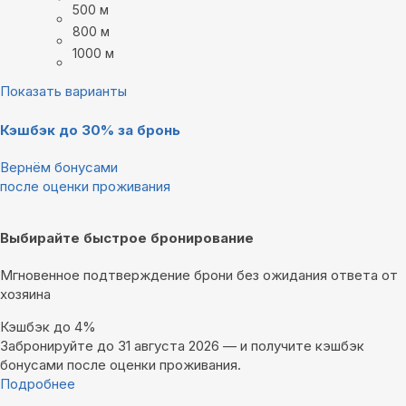
500 м
800 м
1000 м
Показать варианты
Кэшбэк до 30% за бронь
Вернём бонусами
после оценки проживания
Выбирайте быстрое бронирование
Мгновенное подтверждение брони без ожидания ответа от
хозяина
Кэшбэк до 4%
Забронируйте до 31 августа 2026 — и получите кэшбэк
бонусами после оценки проживания.
Подробнее