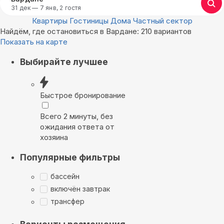
31 дек — 7 янв, 2 гостя
Квартиры
Гостиницы
Дома
Частный сектор
Найдём, где остановиться в Вардане: 210 вариантов
Показать на карте
Выбирайте лучшее
Быстрое бронирование
Всего 2 минуты, без
ожидания ответа от
хозяина
Популярные фильтры
бассейн
включён завтрак
трансфер