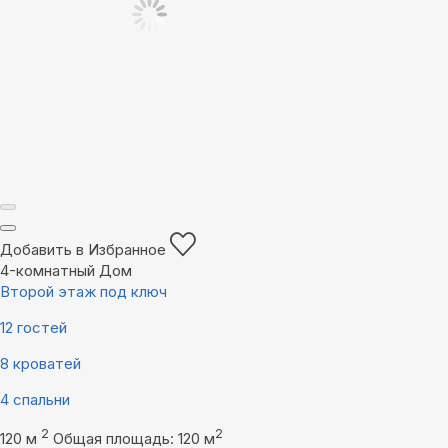
Добавить в Избранное
4-комнатный Дом
Второй этаж под ключ
12 гостей
8 кроватей
4 спальни
2
2
120 м
Общая площадь: 120 м