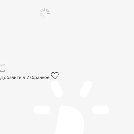
Добавить в Избранное