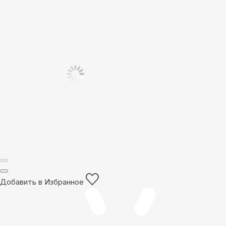
Добавить в Избранное