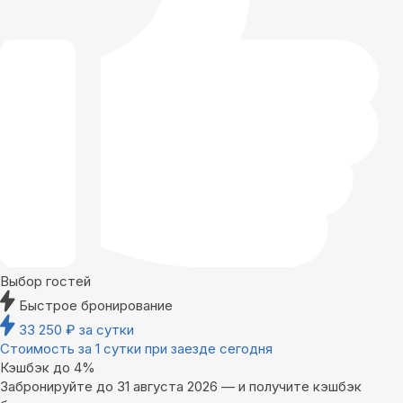
Выбор гостей
Быстрое бронирование
33 250
₽
за сутки
Стоимость за 1 сутки при заезде сегодня
Кэшбэк до 4%
Забронируйте до 31 августа 2026 — и получите кэшбэк