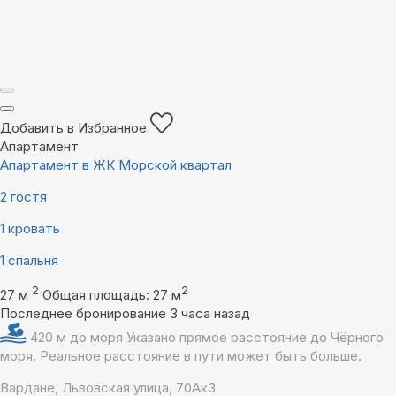
Добавить в Избранное
Апартамент
Апартамент в ЖК Морской квартал
2 гостя
1 кровать
1 спальня
2
2
27 м
Общая площадь: 27 м
Последнее бронирование 3 часа назад
420 м до моря
Указано прямое расстояние до Чёрного
моря. Реальное расстояние в пути может быть больше.
Вардане, Львовская улица, 70Ак3