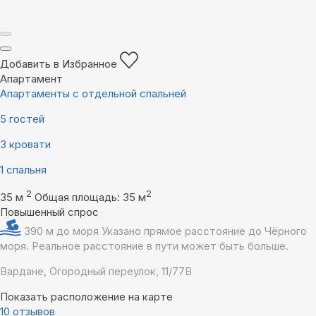
Добавить в Избранное
Апартамент
Апартаменты с отдельной спальней
5 гостей
3 кровати
1 спальня
2
2
35 м
Общая площадь: 35 м
Повышенный спрос
390 м до моря
Указано прямое расстояние до Чёрного
моря. Реальное расстояние в пути может быть больше.
Вардане, Огородный переулок, 11/77В
Показать расположение на карте
10 отзывов