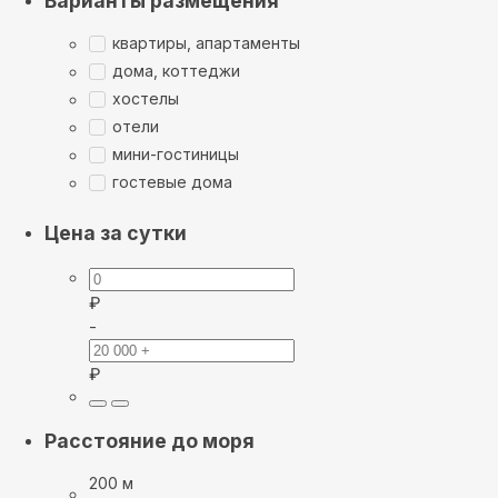
Варианты размещения
квартиры, апартаменты
дома, коттеджи
хостелы
отели
мини-гостиницы
гостевые дома
Цена за сутки
₽
-
₽
Расстояние до моря
200 м