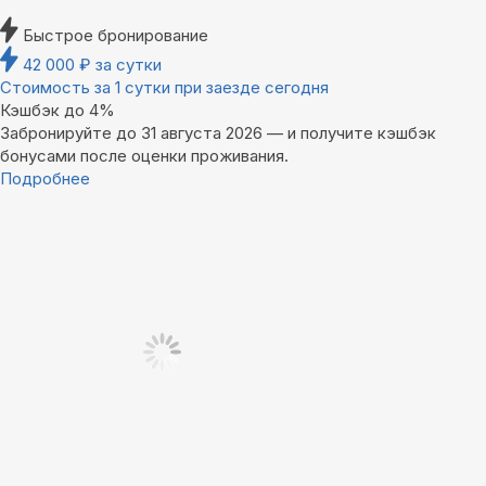
Быстрое бронирование
42 000
₽
за сутки
Стоимость за 1 сутки при заезде сегодня
Кэшбэк до 4%
Забронируйте до 31 августа 2026 — и получите кэшбэк
бонусами после оценки проживания.
Подробнее