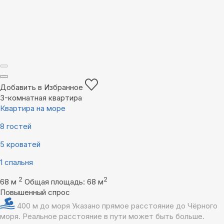
Добавить в Избранное
3-комнатная квартира
Квартира на море
8 гостей
5 кроватей
1 спальня
2
2
68 м
Общая площадь: 68 м
Повышенный спрос
400 м до моря
Указано прямое расстояние до Чёрного
моря. Реальное расстояние в пути может быть больше.