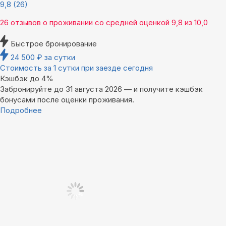
9,8
(26)
26 отзывов
о проживании со средней оценкой
9,8
из
10,0
Быстрое бронирование
24 500
₽
за сутки
Стоимость за 1 сутки при заезде сегодня
Кэшбэк до 4%
Забронируйте до 31 августа 2026 — и получите кэшбэк
бонусами после оценки проживания.
Подробнее