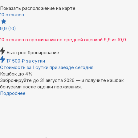
Показать расположение на карте
10 отзывов
9,9
(10)
10 отзывов
о проживании со средней оценкой
9,9
из
10,0
Быстрое бронирование
17 500
₽
за сутки
Стоимость за 1 сутки при заезде сегодня
Кэшбэк до 4%
Забронируйте до 31 августа 2026 — и получите кэшбэк
бонусами после оценки проживания.
Подробнее