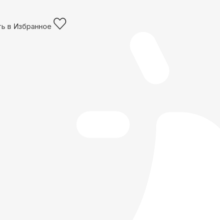
ь в Избранное