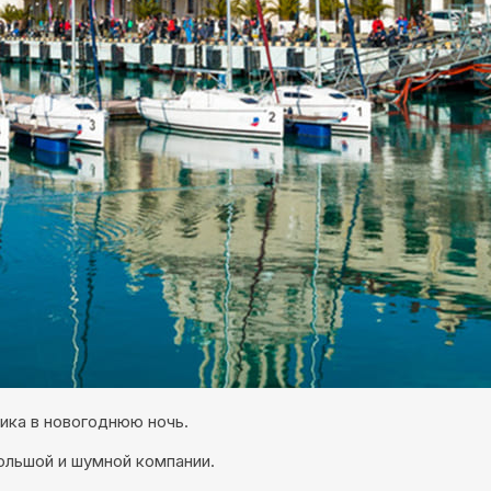
ика в новогоднюю ночь.
ольшой и шумной компании.