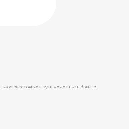
альное расстояние в пути может быть больше.