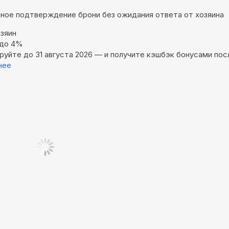
ное подтверждение брони без ожидания ответа от хозяина
зяин
 до 4%
руйте до 31 августа 2026 — и получите кэшбэк бонусами пос
нее