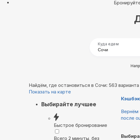
Бронируйте
Д
Куда едем
Нап
Найдём, где остановиться в Сочи: 563 варианта
Показать на карте
Кэшбэк
Выбирайте лучшее
Вернём 
после о
Быстрое бронирование
Выбира
Всего 2 минуты, без