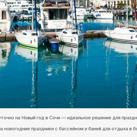
точно на Новый год в Сочи — идеальное решение для праздн
на новогодние праздники с бассейном и баней для отдыха в б