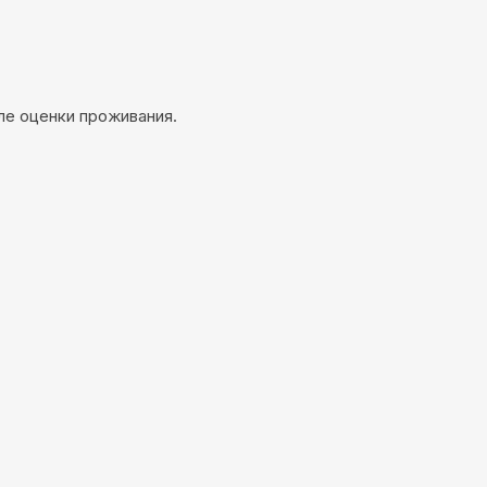
ле оценки проживания.