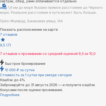
завтрак, обед, ужин оплачивается отдельно
1,9 км до моря
Указано прямое расстояние до Чёрного
моря. Реальное расстояние в пути может быть больше.
Орёл-Изумруд, Банановая улица, 144
Показать расположение на карте
7 отзывов
9,5
(7)
7 отзывов
о проживании со средней оценкой
9,5
из
10,0
Быстрое бронирование
10 000
₽
за сутки
Стоимость за 1 сутки при заезде сегодня
Кэшбэк до 4%
Забронируйте до 31 августа 2026 — и получите кэшбэк
бонусами после оценки проживания.
Подробнее