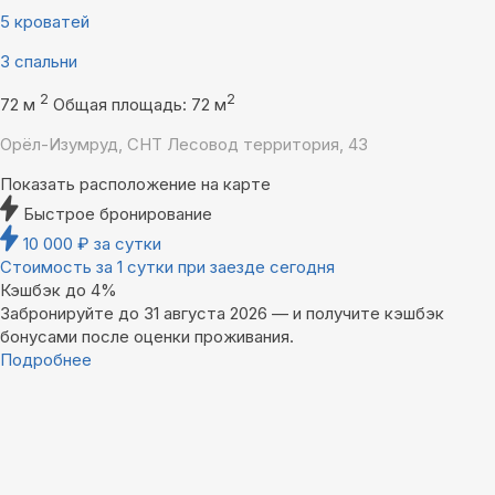
5 кроватей
3 спальни
2
2
72 м
Общая площадь: 72 м
Орёл-Изумруд, СНТ Лесовод территория, 43
Показать расположение на карте
Быстрое бронирование
10 000
₽
за сутки
Стоимость за 1 сутки при заезде сегодня
Кэшбэк до 4%
Забронируйте до 31 августа 2026 — и получите кэшбэк
бонусами после оценки проживания.
Подробнее