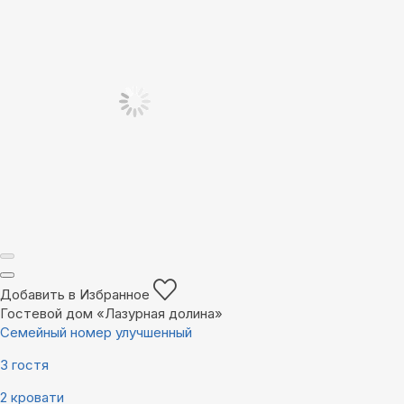
Добавить в Избранное
Гостевой дом «Лазурная долина»
Семейный номер улучшенный
3 гостя
2 кровати