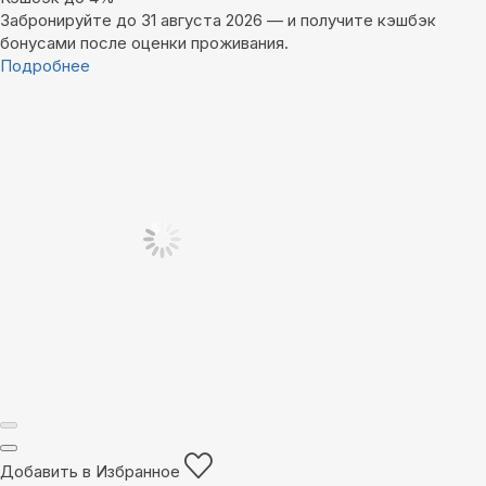
Забронируйте до 31 августа 2026 — и получите кэшбэк
бонусами после оценки проживания.
Подробнее
Добавить в Избранное