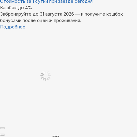
Стоимость за 1 сутки при заезде сегодня
Кэшбэк до 4%
Забронируйте до 31 августа 2026 — и получите кэшбэк
бонусами после оценки проживания.
Подробнее