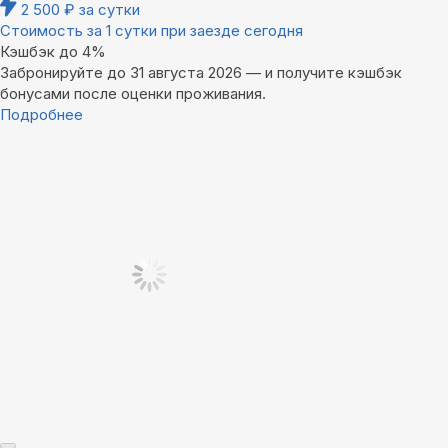
2 500
₽
за сутки
Стоимость за 1 сутки при заезде сегодня
Кэшбэк до 4%
Забронируйте до 31 августа 2026 — и получите кэшбэк
бонусами после оценки проживания.
Подробнее