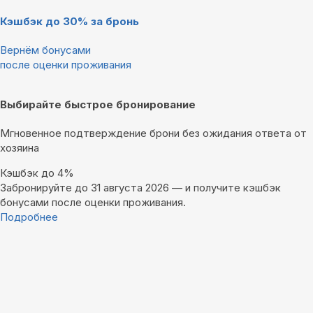
Кэшбэк до 30% за бронь
Вернём бонусами
после оценки проживания
Выбирайте быстрое бронирование
Мгновенное подтверждение брони без ожидания ответа от
хозяина
Кэшбэк до 4%
Забронируйте до 31 августа 2026 — и получите кэшбэк
бонусами после оценки проживания.
Подробнее