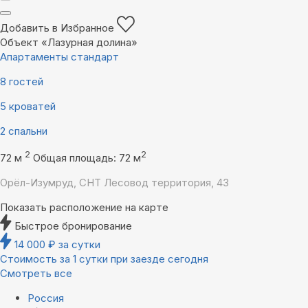
Добавить в Избранное
Объект «Лазурная долина»
Апартаменты стандарт
8 гостей
5 кроватей
2 спальни
2
2
72 м
Общая площадь: 72 м
Орёл-Изумруд, СНТ Лесовод территория, 43
Показать расположение на карте
Быстрое бронирование
14 000
₽
за сутки
Стоимость за 1 сутки при заезде сегодня
Смотреть все
Россия