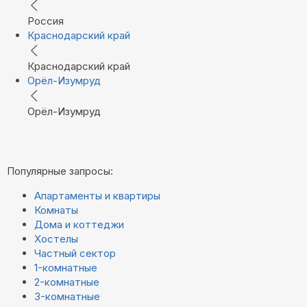
Россия
Краснодарский край
Краснодарский край
Орёл-Изумруд
Орёл-Изумруд
Популярные запросы:
Апартаменты и квартиры
Комнаты
Дома и коттеджи
Хостелы
Частный сектор
1-комнатные
2-комнатные
3-комнатные