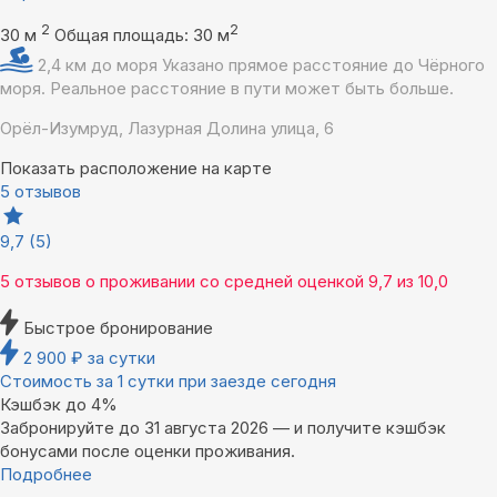
2
2
30 м
Общая площадь: 30 м
2,4 км до моря
Указано прямое расстояние до Чёрного
моря. Реальное расстояние в пути может быть больше.
Орёл-Изумруд, Лазурная Долина улица, 6
Показать расположение на карте
5 отзывов
9,7
(5)
5 отзывов
о проживании со средней оценкой
9,7
из
10,0
Быстрое бронирование
2 900
₽
за сутки
Стоимость за 1 сутки при заезде сегодня
Кэшбэк до 4%
Забронируйте до 31 августа 2026 — и получите кэшбэк
бонусами после оценки проживания.
Подробнее