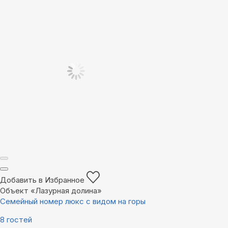
Добавить в Избранное
Объект «Лазурная долина»
Семейный номер люкс с видом на горы
8 гостей