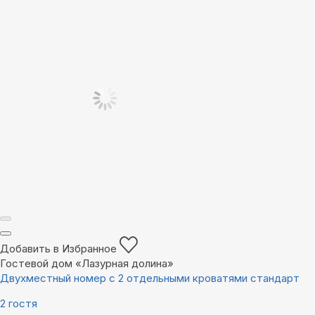
Добавить в Избранное
Гостевой дом «Лазурная долина»
Двухместный номер с 2 отдельными кроватями стандарт
2 гостя