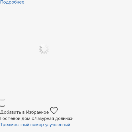
Подробнее
Добавить в Избранное
Гостевой дом «Лазурная долина»
Трёхместный номер улучшенный