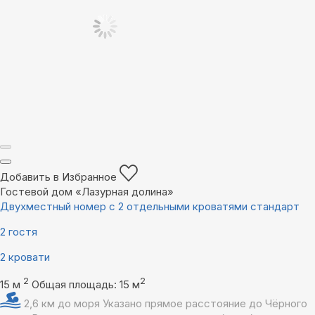
Добавить в Избранное
Гостевой дом «Лазурная долина»
Двухместный номер с 2 отдельными кроватями стандарт
2 гостя
2 кровати
2
2
15 м
Общая площадь: 15 м
2,6 км до моря
Указано прямое расстояние до Чёрного