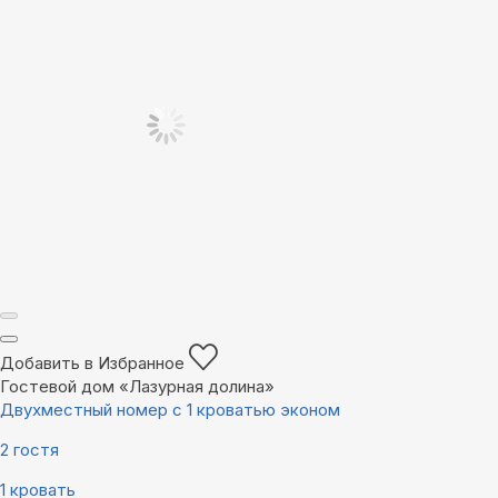
Добавить в Избранное
Гостевой дом «Лазурная долина»
Двухместный номер с 1 кроватью эконом
2 гостя
1 кровать