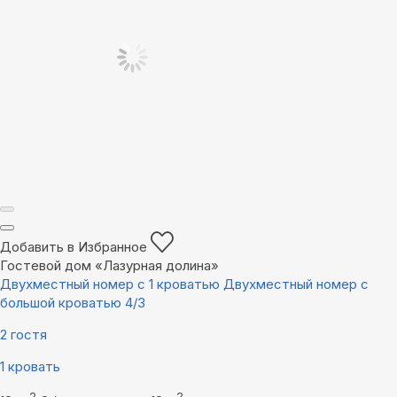
Добавить в Избранное
Гостевой дом «Лазурная долина»
Двухместный номер с 1 кроватью Двухместный номер с
большой кроватью 4/3
2 гостя
1 кровать
2
2