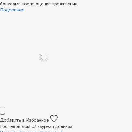
бонусами после оценки проживания.
Подробнее
Добавить в Избранное
Гостевой дом «Лазурная долина»