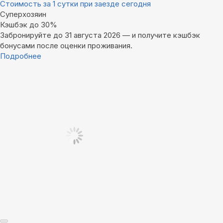
Стоимость за 1 сутки при заезде сегодня
Суперхозяин
Кэшбэк до 30%
Забронируйте до 31 августа 2026 — и получите кэшбэк
бонусами после оценки проживания.
Подробнее