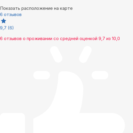
Показать расположение на карте
6 отзывов
9,7
(6)
6 отзывов
о проживании со средней оценкой
9,7
из
10,0