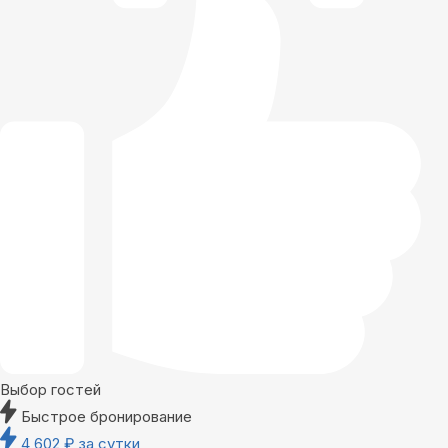
Выбор гостей
Быстрое бронирование
4 602
₽
за сутки