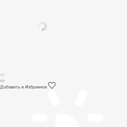
Добавить в Избранное