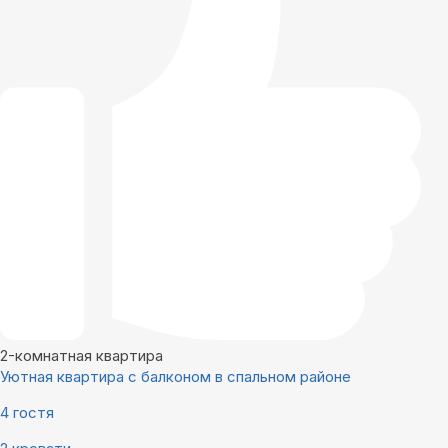
2-комнатная квартира
Уютная квартира с балконом в спальном районе
4 гостя