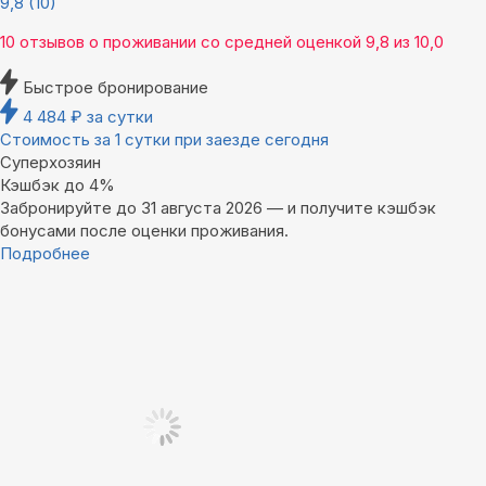
9,8
(10)
10 отзывов
о проживании со средней оценкой
9,8
из
10,0
Быстрое бронирование
4 484
₽
за сутки
Стоимость за 1 сутки при заезде сегодня
Суперхозяин
Кэшбэк до 4%
Забронируйте до 31 августа 2026 — и получите кэшбэк
бонусами после оценки проживания.
Подробнее