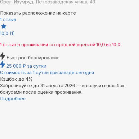
Орёл-Изумруд, Петрозаводская улица, 49
Показать расположение на карте
1 отзыв
10,0
(1)
1 отзыв
о проживании со средней оценкой
10,0
из
10,0
Быстрое бронирование
25 000
₽
за сутки
Стоимость за 1 сутки при заезде сегодня
Кэшбэк до 4%
Забронируйте до 31 августа 2026 — и получите кэшбэк
бонусами после оценки проживания.
Подробнее