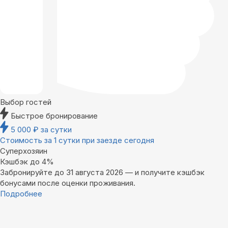
Выбор гостей
Быстрое бронирование
5 000
₽
за сутки
Стоимость за 1 сутки при заезде сегодня
Суперхозяин
Кэшбэк до 4%
Забронируйте до 31 августа 2026 — и получите кэшбэк
бонусами после оценки проживания.
Подробнее