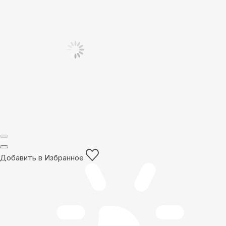
Добавить в Избранное