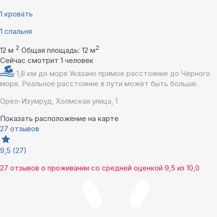
1 кровать
1 спальня
2
2
12 м
Общая площадь: 12 м
Сейчас смотрит 1 человек
1,8 км до моря
Указано прямое расстояние до Чёрного
моря. Реальное расстояние в пути может быть больше.
Орёл-Изумруд, Холмская улица, 1
Показать расположение на карте
27 отзывов
9,5
(27)
27 отзывов
о проживании со средней оценкой
9,5
из
10,0