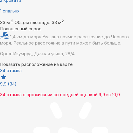
2 кровати
1 спальня
2
2
33 м
Общая площадь: 33 м
Повышенный спрос
1,4 км до моря
Указано прямое расстояние до Чёрного
моря. Реальное расстояние в пути может быть больше.
Орёл-Изумруд, Дачная улица, 28/4
Показать расположение на карте
34 отзыва
9,9
(34)
34 отзыва
о проживании со средней оценкой
9,9
из
10,0