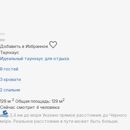
Добавить в Избранное
Таунхаус
Идеальный таунхаус для отдыха
8 гостей
3 кровати
2 спальни
2
2
129 м
Общая площадь: 129 м
Сейчас смотрит 4 человека
2,4 км до моря
Указано прямое расстояние до Чёрного
моря. Реальное расстояние в пути может быть больше.