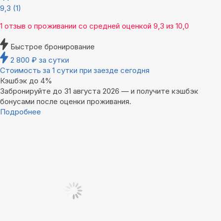
9,3
(1)
1 отзыв
о проживании со средней оценкой
9,3
из
10,0
Быстрое бронирование
2 800
₽
за сутки
Стоимость за 1 сутки при заезде сегодня
Кэшбэк до 4%
Забронируйте до 31 августа 2026 — и получите кэшбэк
бонусами после оценки проживания.
Подробнее