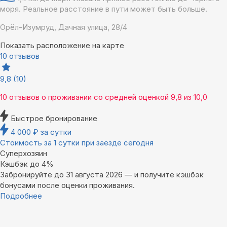
моря. Реальное расстояние в пути может быть больше.
Орёл-Изумруд, Дачная улица, 28/4
Показать расположение на карте
10 отзывов
9,8
(10)
10 отзывов
о проживании со средней оценкой
9,8
из
10,0
Быстрое бронирование
4 000
₽
за сутки
Стоимость за 1 сутки при заезде сегодня
Суперхозяин
Кэшбэк до 4%
Забронируйте до 31 августа 2026 — и получите кэшбэк
бонусами после оценки проживания.
Подробнее