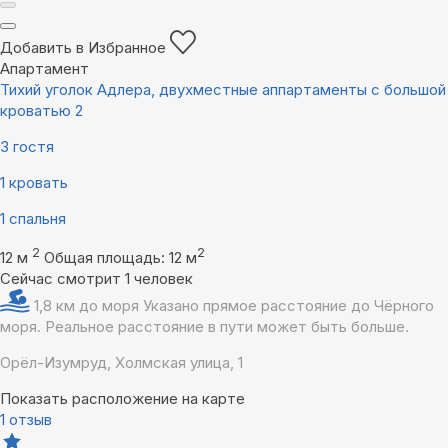
Добавить в Избранное
Апартамент
Тихий уголок Адлера, двухместные аппартаменты с большой
кроватью 2
3 гостя
1 кровать
1 спальня
2
2
12 м
Общая площадь: 12 м
Сейчас смотрит 1 человек
1,8 км до моря
Указано прямое расстояние до Чёрного
моря. Реальное расстояние в пути может быть больше.
Орёл-Изумруд, Холмская улица, 1
Показать расположение на карте
1 отзыв