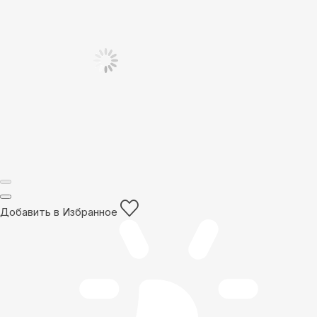
Добавить в Избранное