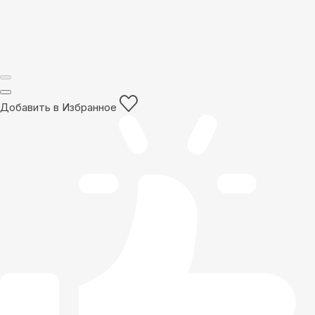
Добавить в Избранное