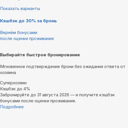
Показать варианты
Кэшбэк до 30% за бронь
Вернём бонусами
после оценки проживания
Выбирайте быстрое бронирование
Мгновенное подтверждение брони без ожидания ответа от
хозяина
Суперхозяин
Кэшбэк до 4%
Забронируйте до 31 августа 2026 — и получите кэшбэк
бонусами после оценки проживания.
Подробнее