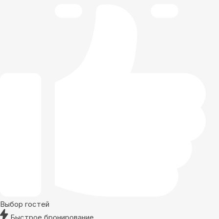
Выбор гостей
Быстрое бронирование