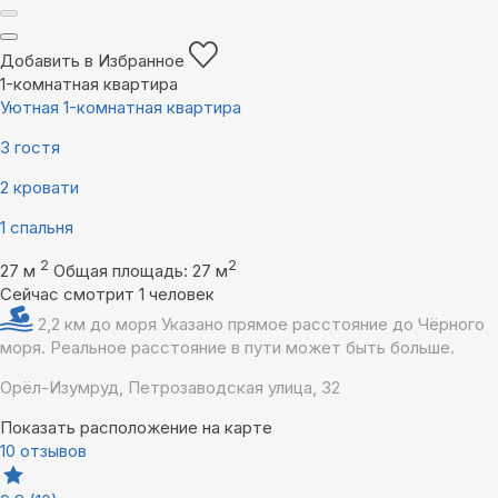
Добавить в Избранное
1-комнатная квартира
Уютная 1-комнатная квартира
3 гостя
2 кровати
1 спальня
2
2
27 м
Общая площадь: 27 м
Сейчас смотрит 1 человек
2,2 км до моря
Указано прямое расстояние до Чёрного
моря. Реальное расстояние в пути может быть больше.
Орёл-Изумруд, Петрозаводская улица, 32
Показать расположение на карте
10 отзывов