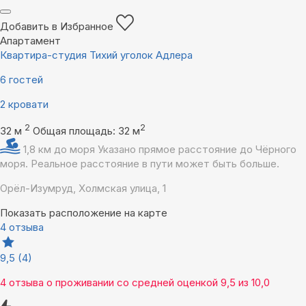
Добавить в Избранное
Апартамент
Квартира-студия Тихий уголок Адлера
6 гостей
2 кровати
2
2
32 м
Общая площадь: 32 м
1,8 км до моря
Указано прямое расстояние до Чёрного
моря. Реальное расстояние в пути может быть больше.
Орёл-Изумруд, Холмская улица, 1
Показать расположение на карте
4 отзыва
9,5
(4)
4 отзыва
о проживании со средней оценкой
9,5
из
10,0