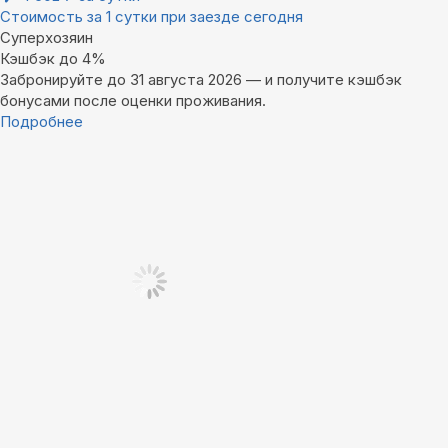
Стоимость за 1 сутки при заезде сегодня
Суперхозяин
Кэшбэк до 4%
Забронируйте до 31 августа 2026 — и получите кэшбэк
бонусами после оценки проживания.
Подробнее