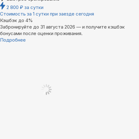
2 800
₽
за сутки
Стоимость за 1 сутки при заезде сегодня
Кэшбэк до 4%
Забронируйте до 31 августа 2026 — и получите кэшбэк
бонусами после оценки проживания.
Подробнее