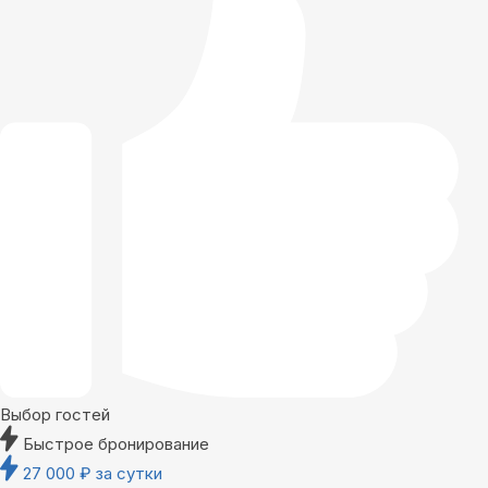
Выбор гостей
Быстрое бронирование
27 000
₽
за сутки