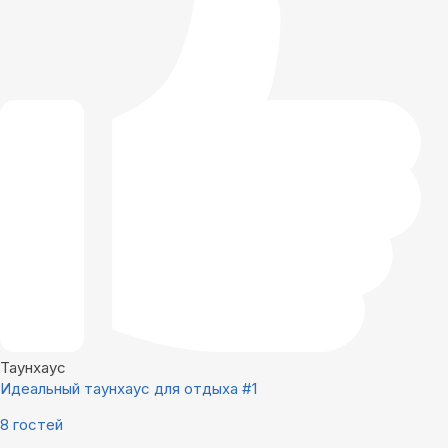
Таунхаус
Идеальный таунхаус для отдыха #1
8 гостей