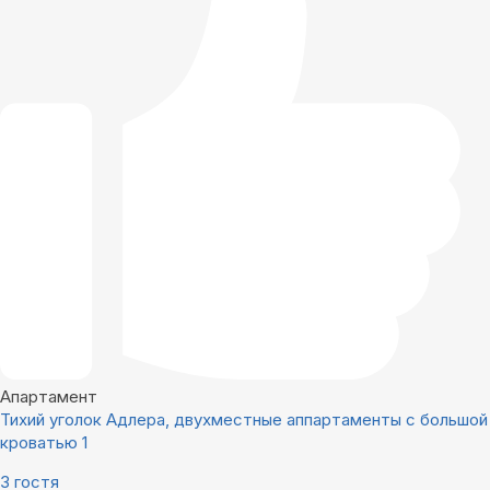
Апартамент
Тихий уголок Адлера, двухместные аппартаменты с большой
кроватью 1
3 гостя