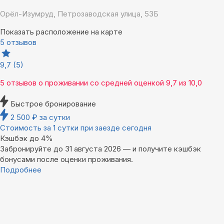
Орёл-Изумруд, Петрозаводская улица, 53Б
Показать расположение на карте
5 отзывов
9,7
(5)
5 отзывов
о проживании со средней оценкой
9,7
из
10,0
Быстрое бронирование
2 500
₽
за сутки
Стоимость за 1 сутки при заезде сегодня
Кэшбэк до 4%
Забронируйте до 31 августа 2026 — и получите кэшбэк
бонусами после оценки проживания.
Подробнее