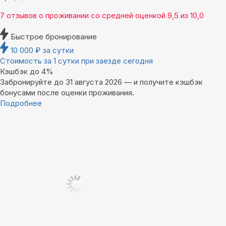
7 отзывов
о проживании со средней оценкой
9,5
из
10,0
Быстрое бронирование
10 000
₽
за сутки
Стоимость за 1 сутки при заезде сегодня
Кэшбэк до 4%
Забронируйте до 31 августа 2026 — и получите кэшбэк
бонусами после оценки проживания.
Подробнее