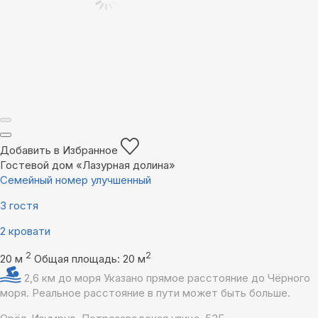
Добавить в Избранное
Гостевой дом «Лазурная долина»
Семейный номер улучшенный
3 гостя
2 кровати
2
2
20 м
Общая площадь: 20 м
2,6 км до моря
Указано прямое расстояние до Чёрного
моря. Реальное расстояние в пути может быть больше.