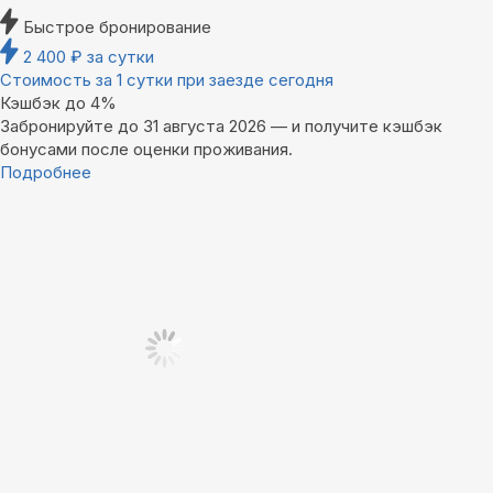
Быстрое бронирование
2 400
₽
за сутки
Стоимость за 1 сутки при заезде сегодня
Кэшбэк до 4%
Забронируйте до 31 августа 2026 — и получите кэшбэк
бонусами после оценки проживания.
Подробнее