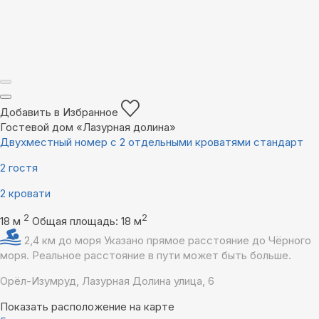
Добавить в Избранное
Гостевой дом «Лазурная долина»
Двухместный номер с 2 отдельными кроватями стандарт
2 гостя
2 кровати
2
2
18 м
Общая площадь: 18 м
2,4 км до моря
Указано прямое расстояние до Чёрного
моря. Реальное расстояние в пути может быть больше.
Орёл-Изумруд, Лазурная Долина улица, 6
Показать расположение на карте