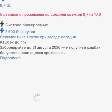
9,7
(5)
5 отзывов
о проживании со средней оценкой
9,7
из
10,0
Быстрое бронирование
2 500
₽
за сутки
Стоимость за 1 сутки при заезде сегодня
Кэшбэк до 4%
Забронируйте до 31 августа 2026 — и получите кэшбэк
бонусами после оценки проживания.
Подробнее