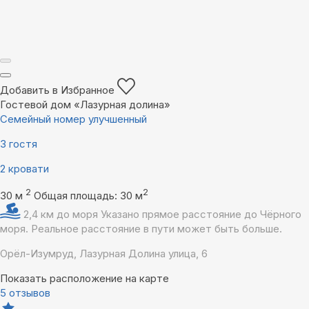
Добавить в Избранное
Гостевой дом «Лазурная долина»
Семейный номер улучшенный
3 гостя
2 кровати
2
2
30 м
Общая площадь: 30 м
2,4 км до моря
Указано прямое расстояние до Чёрного
моря. Реальное расстояние в пути может быть больше.
Орёл-Изумруд, Лазурная Долина улица, 6
Показать расположение на карте
5 отзывов