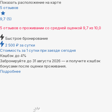
Показать расположение на карте
5 отзывов
9,7
(5)
5 отзывов
о проживании со средней оценкой
9,7
из
10,0
Быстрое бронирование
2 500
₽
за сутки
Стоимость за 1 сутки при заезде сегодня
Кэшбэк до 4%
Забронируйте до 31 августа 2026 — и получите кэшбэк
бонусами после оценки проживания.
Подробнее