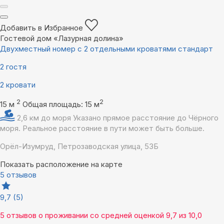
Добавить в Избранное
Гостевой дом «Лазурная долина»
Двухместный номер с 2 отдельными кроватями стандарт
2 гостя
2 кровати
2
2
15 м
Общая площадь: 15 м
2,6 км до моря
Указано прямое расстояние до Чёрного
моря. Реальное расстояние в пути может быть больше.
Орёл-Изумруд, Петрозаводская улица, 53Б
Показать расположение на карте
5 отзывов
9,7
(5)
5 отзывов
о проживании со средней оценкой
9,7
из
10,0