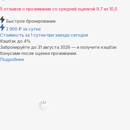
5 отзывов
о проживании со средней оценкой
9,7
из
10,0
Быстрое бронирование
2 900
₽
за сутки
Стоимость за 1 сутки при заезде сегодня
Кэшбэк до 4%
Забронируйте до 31 августа 2026 — и получите кэшбэк
бонусами после оценки проживания.
Подробнее