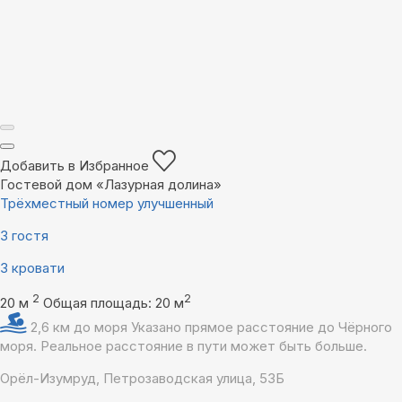
Добавить в Избранное
Гостевой дом «Лазурная долина»
Трёхместный номер улучшенный
3 гостя
3 кровати
2
2
20 м
Общая площадь: 20 м
2,6 км до моря
Указано прямое расстояние до Чёрного
моря. Реальное расстояние в пути может быть больше.
Орёл-Изумруд, Петрозаводская улица, 53Б