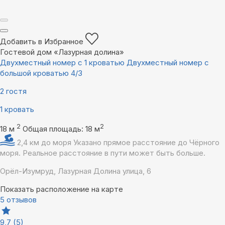
Добавить в Избранное
Гостевой дом «Лазурная долина»
Двухместный номер с 1 кроватью Двухместный номер с
большой кроватью 4/3
2 гостя
1 кровать
2
2
18 м
Общая площадь: 18 м
2,4 км до моря
Указано прямое расстояние до Чёрного
моря. Реальное расстояние в пути может быть больше.
Орёл-Изумруд, Лазурная Долина улица, 6
Показать расположение на карте
5 отзывов
9,7
(5)