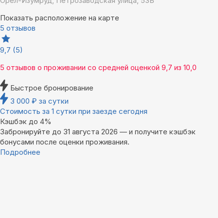
Орёл-Изумруд, Петрозаводская улица, 53Б
Показать расположение на карте
5 отзывов
9,7
(5)
5 отзывов
о проживании со средней оценкой
9,7
из
10,0
Быстрое бронирование
3 000
₽
за сутки
Стоимость за 1 сутки при заезде сегодня
Кэшбэк до 4%
Забронируйте до 31 августа 2026 — и получите кэшбэк
бонусами после оценки проживания.
Подробнее