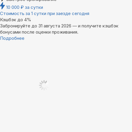
10 000
₽
за сутки
Стоимость за 1 сутки при заезде сегодня
Кэшбэк до 4%
Забронируйте до 31 августа 2026 — и получите кэшбэк
бонусами после оценки проживания.
Подробнее