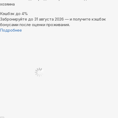
хозяина
Кэшбэк до 4%
Забронируйте до 31 августа 2026 — и получите кэшбэк
бонусами после оценки проживания.
Подробнее