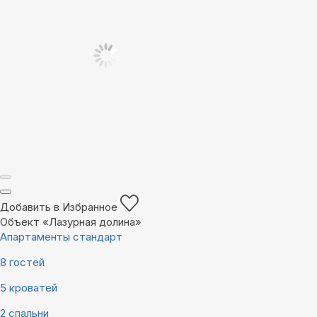
Добавить в Избранное
Объект «Лазурная долина»
Апартаменты стандарт
8 гостей
5 кроватей
2 спальни