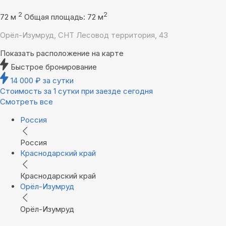
2
2
72 м
Общая площадь: 72 м
Орёл-Изумруд, СНТ Лесовод территория, 43
Показать расположение на карте
Быстрое бронирование
14 000
₽
за сутки
Стоимость за 1 сутки при заезде сегодня
Смотреть все
Россия
Россия
Краснодарский край
Краснодарский край
Орёл-Изумруд
Орёл-Изумруд