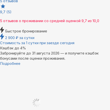
5 отзывов
9,7
(5)
5 отзывов
о проживании со средней оценкой
9,7
из
10,0
Быстрое бронирование
2 900
₽
за сутки
Стоимость за 1 сутки при заезде сегодня
Кэшбэк до 4%
Забронируйте до 31 августа 2026 — и получите кэшбэк
бонусами после оценки проживания.
Подробнее