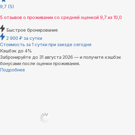
9,7
(5)
5 отзывов
о проживании со средней оценкой
9,7
из
10,0
Быстрое бронирование
2 900
₽
за сутки
Стоимость за 1 сутки при заезде сегодня
Кэшбэк до 4%
Забронируйте до 31 августа 2026 — и получите кэшбэк
бонусами после оценки проживания.
Подробнее