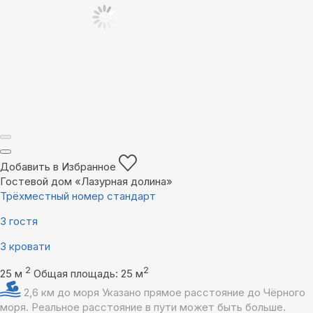
Добавить в Избранное
Гостевой дом «Лазурная долина»
Трёхместный номер стандарт
3 гостя
3 кровати
2
2
25 м
Общая площадь: 25 м
2,6 км до моря
Указано прямое расстояние до Чёрного
моря. Реальное расстояние в пути может быть больше.