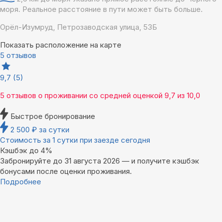
моря. Реальное расстояние в пути может быть больше.
Орёл-Изумруд, Петрозаводская улица, 53Б
Показать расположение на карте
5 отзывов
9,7
(5)
5 отзывов
о проживании со средней оценкой
9,7
из
10,0
Быстрое бронирование
2 500
₽
за сутки
Стоимость за 1 сутки при заезде сегодня
Кэшбэк до 4%
Забронируйте до 31 августа 2026 — и получите кэшбэк
бонусами после оценки проживания.
Подробнее