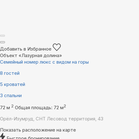
Добавить в Избранное
Объект «Лазурная долина»
Семейный номер люкс с видом на горы
8 гостей
5 кроватей
3 спальни
2
2
72 м
Общая площадь: 72 м
Орёл-Изумруд, СНТ Лесовод территория, 43
Показать расположение на карте
Быстрое бронирование